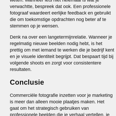
verwachtte, bespreek dat ook. Een professionele
fotograaf waardeert eerlijke feedback en gebruikt
die om toekomstige opdrachten nog beter af te
stemmen op je wensen.
Denk na over een langetermijnrelatie. Wanneer je
regelmatig nieuwe beelden nodig hebt, is het
prettig om met iemand te werken die je bedrijf kent
en je visuele identiteit begrijpt. Dat bespaart tijd bij
volgende shoots en zorgt voor consistentere
resultaten.
Conclusie
Commerciële fotografie inzetten voor je marketing
is meer dan alleen mooie plaatjes maken. Het
gaat om het strategisch gebruiken van
professionele beelden die je verhaal vertellen, je