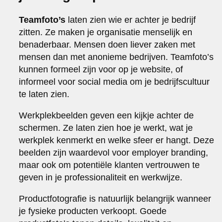
Teamfoto’s
laten zien wie er achter je bedrijf
zitten. Ze maken je organisatie menselijk en
benaderbaar. Mensen doen liever zaken met
mensen dan met anonieme bedrijven. Teamfoto’s
kunnen formeel zijn voor op je website, of
informeel voor social media om je bedrijfscultuur
te laten zien.
Werkplekbeelden geven een kijkje achter de
schermen. Ze laten zien hoe je werkt, wat je
werkplek kenmerkt en welke sfeer er hangt. Deze
beelden zijn waardevol voor employer branding,
maar ook om potentiële klanten vertrouwen te
geven in je professionaliteit en werkwijze.
Productfotografie is natuurlijk belangrijk wanneer
je fysieke producten verkoopt. Goede