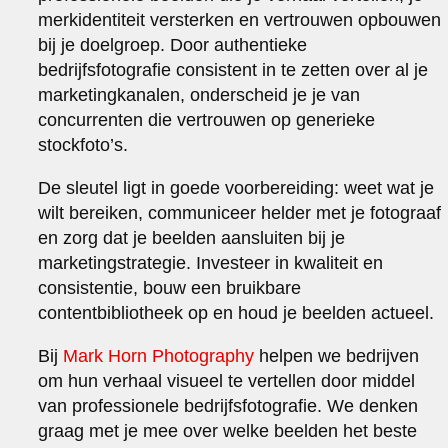
merkidentiteit versterken en vertrouwen opbouwen
bij je doelgroep. Door authentieke
bedrijfsfotografie consistent in te zetten over al je
marketingkanalen, onderscheid je je van
concurrenten die vertrouwen op generieke
stockfoto’s.
De sleutel ligt in goede voorbereiding: weet wat je
wilt bereiken, communiceer helder met je fotograaf
en zorg dat je beelden aansluiten bij je
marketingstrategie. Investeer in kwaliteit en
consistentie, bouw een bruikbare
contentbibliotheek op en houd je beelden actueel.
Bij
Mark Horn Photography
helpen we bedrijven
om hun verhaal visueel te vertellen door middel
van professionele bedrijfsfotografie. We denken
graag met je mee over welke beelden het beste