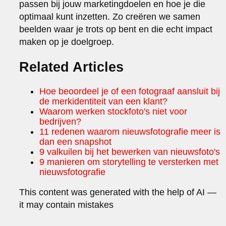
passen bij jouw marketingdoelen en hoe je die
optimaal kunt inzetten. Zo creëren we samen
beelden waar je trots op bent en die echt impact
maken op je doelgroep.
Related Articles
Hoe beoordeel je of een fotograaf aansluit bij
de merkidentiteit van een klant?
Waarom werken stockfoto's niet voor
bedrijven?
11 redenen waarom nieuwsfotografie meer is
dan een snapshot
9 valkuilen bij het bewerken van nieuwsfoto's
9 manieren om storytelling te versterken met
nieuwsfotografie
This content was generated with the help of AI —
it may contain mistakes