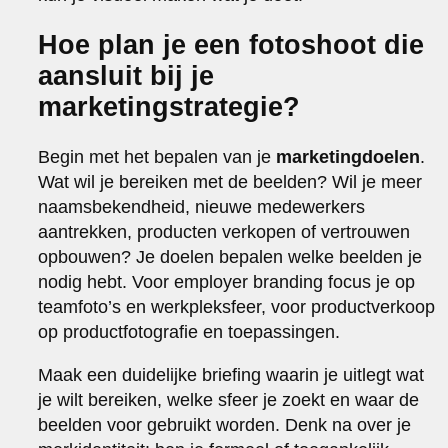
Hoe plan je een fotoshoot die
aansluit bij je
marketingstrategie?
Begin met het bepalen van je
marketingdoelen
.
Wat wil je bereiken met de beelden? Wil je meer
naamsbekendheid, nieuwe medewerkers
aantrekken, producten verkopen of vertrouwen
opbouwen? Je doelen bepalen welke beelden je
nodig hebt. Voor employer branding focus je op
teamfoto’s en werkpleksfeer, voor productverkoop
op productfotografie en toepassingen.
Maak een duidelijke briefing waarin je uitlegt wat
je wilt bereiken, welke sfeer je zoekt en waar de
beelden voor gebruikt worden. Denk na over je