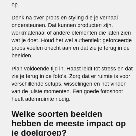
op.
Denk na over props en styling die je verhaal
ondersteunen. Dat kunnen producten zijn,
werkmateriaal of andere elementen die laten zien
wat je doet. Houd het wel authentiek: geforceerde
props voelen onecht aan en dat zie je terug in de
beelden.
Plan voldoende tijd in. Haast leidt tot stress en dat
zie je terug in de foto’s. Zorg dat er ruimte is voor
verschillende setups, wisselingen en het vinden
van de juiste momenten. Een goede fotoshoot
heeft ademruimte nodig.
Welke soorten beelden
hebben de meeste impact op
je doelgroep?