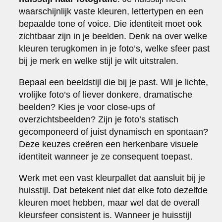
waarschijnlijk vaste kleuren, lettertypen en een
bepaalde tone of voice. Die identiteit moet ook
zichtbaar zijn in je beelden. Denk na over welke
kleuren terugkomen in je foto’s, welke sfeer past
bij je merk en welke stijl je wilt uitstralen.
Bepaal een beeldstijl die bij je past. Wil je lichte,
vrolijke foto’s of liever donkere, dramatische
beelden? Kies je voor close-ups of
overzichtsbeelden? Zijn je foto’s statisch
gecomponeerd of juist dynamisch en spontaan?
Deze keuzes creëren een herkenbare visuele
identiteit wanneer je ze consequent toepast.
Werk met een vast kleurpallet dat aansluit bij je
huisstijl. Dat betekent niet dat elke foto dezelfde
kleuren moet hebben, maar wel dat de overall
kleursfeer consistent is. Wanneer je huisstijl