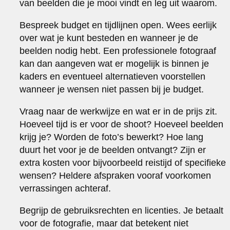
van beelden die je mooi vindt en leg uit waarom.
Bespreek budget en tijdlijnen open. Wees eerlijk
over wat je kunt besteden en wanneer je de
beelden nodig hebt. Een professionele fotograaf
kan dan aangeven wat er mogelijk is binnen je
kaders en eventueel alternatieven voorstellen
wanneer je wensen niet passen bij je budget.
Vraag naar de werkwijze en wat er in de prijs zit.
Hoeveel tijd is er voor de shoot? Hoeveel beelden
krijg je? Worden de foto’s bewerkt? Hoe lang
duurt het voor je de beelden ontvangt? Zijn er
extra kosten voor bijvoorbeeld reistijd of specifieke
wensen? Heldere afspraken vooraf voorkomen
verrassingen achteraf.
Begrijp de gebruiksrechten en licenties. Je betaalt
voor de fotografie, maar dat betekent niet