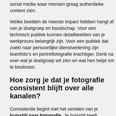
social media waar mensen graag authentieke
content zien.
Welke beelden de meeste impact hebben hangt af
van je doelgroep en boodschap. Voor een
technisch publiek kunnen detailbeelden van je
werkproces belangrijk zijn. Voor een publiek dat
zoekt naar persoonlijke dienstverlening zijn
teamfoto’s en portretfotografie krachtiger. Denk na
over wat je doelgroep wil zien en wat hen helpt om
te beslissen.
Hoe zorg je dat je fotografie
consistent blijft over alle
kanalen?
Consistentie begint met het vertalen van je
huisstijl naar fotografie
. Je huisstijl heeft