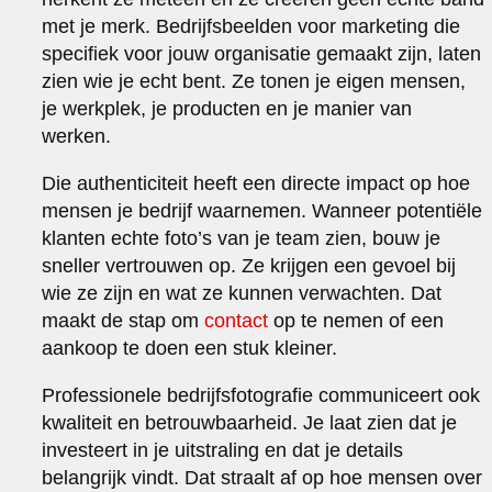
met je merk. Bedrijfsbeelden voor marketing die
specifiek voor jouw organisatie gemaakt zijn, laten
zien wie je echt bent. Ze tonen je eigen mensen,
je werkplek, je producten en je manier van
werken.
Die authenticiteit heeft een directe impact op hoe
mensen je bedrijf waarnemen. Wanneer potentiële
klanten echte foto’s van je team zien, bouw je
sneller vertrouwen op. Ze krijgen een gevoel bij
wie ze zijn en wat ze kunnen verwachten. Dat
maakt de stap om
contact
op te nemen of een
aankoop te doen een stuk kleiner.
Professionele bedrijfsfotografie communiceert ook
kwaliteit en betrouwbaarheid. Je laat zien dat je
investeert in je uitstraling en dat je details
belangrijk vindt. Dat straalt af op hoe mensen over