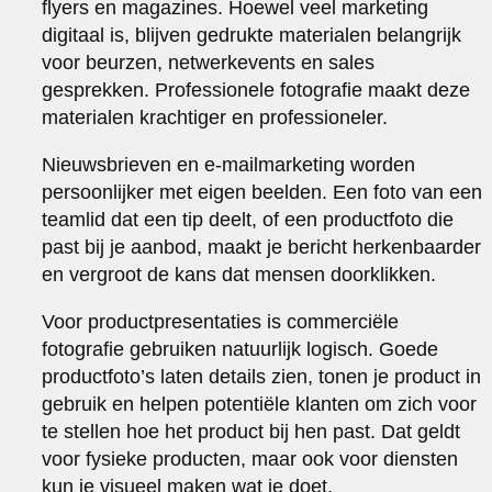
flyers en magazines. Hoewel veel marketing
digitaal is, blijven gedrukte materialen belangrijk
voor beurzen, netwerkevents en sales
gesprekken. Professionele fotografie maakt deze
materialen krachtiger en professioneler.
Nieuwsbrieven en e-mailmarketing worden
persoonlijker met eigen beelden. Een foto van een
teamlid dat een tip deelt, of een productfoto die
past bij je aanbod, maakt je bericht herkenbaarder
en vergroot de kans dat mensen doorklikken.
Voor productpresentaties is commerciële
fotografie gebruiken natuurlijk logisch. Goede
productfoto’s laten details zien, tonen je product in
gebruik en helpen potentiële klanten om zich voor
te stellen hoe het product bij hen past. Dat geldt
voor fysieke producten, maar ook voor diensten
kun je visueel maken wat je doet.