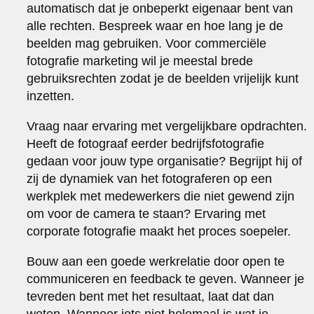
automatisch dat je onbeperkt eigenaar bent van
alle rechten. Bespreek waar en hoe lang je de
beelden mag gebruiken. Voor commerciële
fotografie marketing wil je meestal brede
gebruiksrechten zodat je de beelden vrijelijk kunt
inzetten.
Vraag naar ervaring met vergelijkbare opdrachten.
Heeft de fotograaf eerder bedrijfsfotografie
gedaan voor jouw type organisatie? Begrijpt hij of
zij de dynamiek van het fotograferen op een
werkplek met medewerkers die niet gewend zijn
om voor de camera te staan? Ervaring met
corporate fotografie maakt het proces soepeler.
Bouw aan een goede werkrelatie door open te
communiceren en feedback te geven. Wanneer je
tevreden bent met het resultaat, laat dat dan
weten. Wanneer iets niet helemaal is wat je