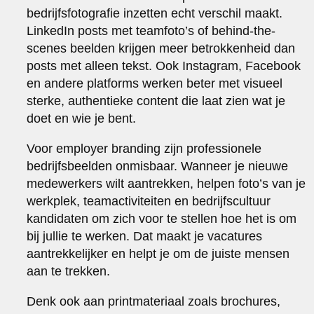
bedrijfsfotografie inzetten echt verschil maakt.
LinkedIn posts met teamfoto’s of behind-the-
scenes beelden krijgen meer betrokkenheid dan
posts met alleen tekst. Ook Instagram, Facebook
en andere platforms werken beter met visueel
sterke, authentieke content die laat zien wat je
doet en wie je bent.
Voor employer branding zijn professionele
bedrijfsbeelden onmisbaar. Wanneer je nieuwe
medewerkers wilt aantrekken, helpen foto’s van je
werkplek, teamactiviteiten en bedrijfscultuur
kandidaten om zich voor te stellen hoe het is om
bij jullie te werken. Dat maakt je vacatures
aantrekkelijker en helpt je om de juiste mensen
aan te trekken.
Denk ook aan printmateriaal zoals brochures,