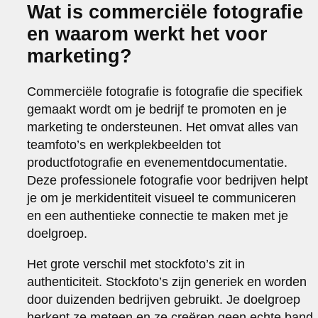
Wat is commerciële fotografie
en waarom werkt het voor
marketing?
Commerciële fotografie is fotografie die specifiek
gemaakt wordt om je bedrijf te promoten en je
marketing te ondersteunen. Het omvat alles van
teamfoto’s en werkplekbeelden tot
productfotografie en evenementdocumentatie.
Deze professionele fotografie voor bedrijven helpt
je om je merkidentiteit visueel te communiceren
en een authentieke connectie te maken met je
doelgroep.
Het grote verschil met stockfoto’s zit in
authenticiteit. Stockfoto’s zijn generiek en worden
door duizenden bedrijven gebruikt. Je doelgroep
herkent ze meteen en ze creëren geen echte band