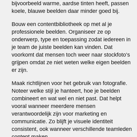
bijvoorbeeld warme, aardse tinten heeft, passen
koele, blauwe beelden daar minder goed bij.
Bouw een contentbibliotheek op met al je
professionele beelden. Organiseer ze op
onderwerp, type en toepassing zodat iedereen in
je team de juiste beelden kan vinden. Dat
voorkomt dat mensen toch weer naar stockfoto’s
grijpen omdat ze niet weten welke eigen beelden
er zijn.
Maak richtlijnen voor het gebruik van fotografie.
Noteer welke stijl je hanteert, hoe je beelden
combineert en wat wel en niet past. Dat helpt
vooral wanneer meerdere mensen
verantwoordelijk zijn voor marketing en
communicatie. Zo blijft je visuele identiteit
consistent, ook wanneer verschillende teamleden
content maken.