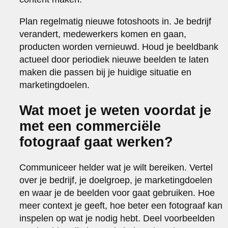
Plan regelmatig nieuwe fotoshoots in. Je bedrijf
verandert, medewerkers komen en gaan,
producten worden vernieuwd. Houd je beeldbank
actueel door periodiek nieuwe beelden te laten
maken die passen bij je huidige situatie en
marketingdoelen.
Wat moet je weten voordat je
met een commerciële
fotograaf gaat werken?
Communiceer helder wat je wilt bereiken. Vertel
over je bedrijf, je doelgroep, je marketingdoelen
en waar je de beelden voor gaat gebruiken. Hoe
meer context je geeft, hoe beter een fotograaf kan
inspelen op wat je nodig hebt. Deel voorbeelden