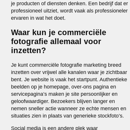
je producten of diensten denken. Een bedrijf dat er
professioneel uitziet, wordt vaak als professioneler
ervaren in wat het doet.
Waar kun je commerciële
fotografie allemaal voor
inzetten?
Je kunt commerciële fotografie marketing breed
inzetten over vrijwel alle kanalen waar je zichtbaar
bent. Je website is vaak het startpunt. Authentieke
beelden op je homepage, over-ons pagina en
servicepagina’s maken je site persoonlijker en
geloofwaardiger. Bezoekers blijven langer en
nemen sneller actie wanneer ze echte mensen en
situaties zien in plaats van generieke stockfoto’s.
Social media is een andere plek waar