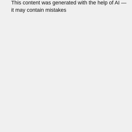
This content was generated with the help of AI —
it may contain mistakes