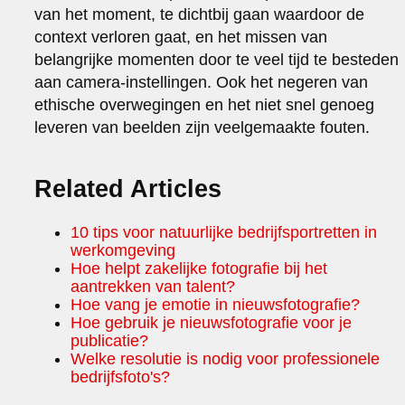
van het moment, te dichtbij gaan waardoor de
context verloren gaat, en het missen van
belangrijke momenten door te veel tijd te besteden
aan camera-instellingen. Ook het negeren van
ethische overwegingen en het niet snel genoeg
leveren van beelden zijn veelgemaakte fouten.
Related Articles
10 tips voor natuurlijke bedrijfsportretten in
werkomgeving
Hoe helpt zakelijke fotografie bij het
aantrekken van talent?
Hoe vang je emotie in nieuwsfotografie?
Hoe gebruik je nieuwsfotografie voor je
publicatie?
Welke resolutie is nodig voor professionele
bedrijfsfoto's?