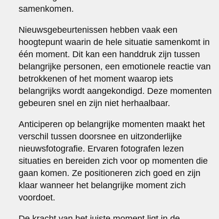
samenkomen.
Nieuwsgebeurtenissen hebben vaak een
hoogtepunt waarin de hele situatie samenkomt in
één moment. Dit kan een handdruk zijn tussen
belangrijke personen, een emotionele reactie van
betrokkenen of het moment waarop iets
belangrijks wordt aangekondigd. Deze momenten
gebeuren snel en zijn niet herhaalbaar.
Anticiperen op belangrijke momenten maakt het
verschil tussen doorsnee en uitzonderlijke
nieuwsfotografie. Ervaren fotografen lezen
situaties en bereiden zich voor op momenten die
gaan komen. Ze positioneren zich goed en zijn
klaar wanneer het belangrijke moment zich
voordoet.
De kracht van het juiste moment ligt in de