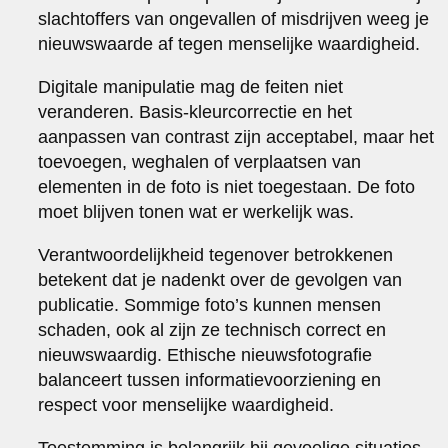
slachtoffers van ongevallen of misdrijven weeg je
nieuwswaarde af tegen menselijke waardigheid.
Digitale manipulatie mag de feiten niet
veranderen. Basis-kleurcorrectie en het
aanpassen van contrast zijn acceptabel, maar het
toevoegen, weghalen of verplaatsen van
elementen in de foto is niet toegestaan. De foto
moet blijven tonen wat er werkelijk was.
Verantwoordelijkheid tegenover betrokkenen
betekent dat je nadenkt over de gevolgen van
publicatie. Sommige foto’s kunnen mensen
schaden, ook al zijn ze technisch correct en
nieuwswaardig. Ethische nieuwsfotografie
balanceert tussen informatievoorziening en
respect voor menselijke waardigheid.
Toestemming is belangrijk bij gevoelige situaties.