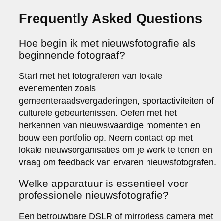
Frequently Asked Questions
Hoe begin ik met nieuwsfotografie als
beginnende fotograaf?
Start met het fotograferen van lokale
evenementen zoals
gemeenteraadsvergaderingen, sportactiviteiten of
culturele gebeurtenissen. Oefen met het
herkennen van nieuwswaardige momenten en
bouw een portfolio op. Neem contact op met
lokale nieuwsorganisaties om je werk te tonen en
vraag om feedback van ervaren nieuwsfotografen.
Welke apparatuur is essentieel voor
professionele nieuwsfotografie?
Een betrouwbare DSLR of mirrorless camera met