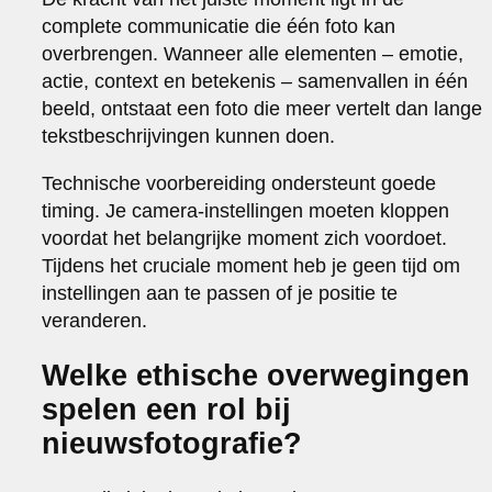
complete communicatie die één foto kan
overbrengen. Wanneer alle elementen – emotie,
actie, context en betekenis – samenvallen in één
beeld, ontstaat een foto die meer vertelt dan lange
tekstbeschrijvingen kunnen doen.
Technische voorbereiding ondersteunt goede
timing. Je camera-instellingen moeten kloppen
voordat het belangrijke moment zich voordoet.
Tijdens het cruciale moment heb je geen tijd om
instellingen aan te passen of je positie te
veranderen.
Welke ethische overwegingen
spelen een rol bij
nieuwsfotografie?