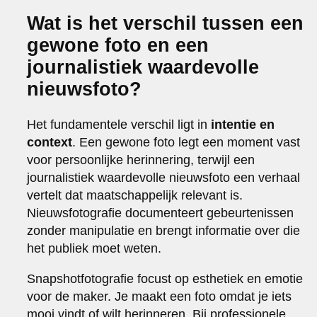
Wat is het verschil tussen een
gewone foto en een
journalistiek waardevolle
nieuwsfoto?
Het fundamentele verschil ligt in
intentie en
context
. Een gewone foto legt een moment vast
voor persoonlijke herinnering, terwijl een
journalistiek waardevolle nieuwsfoto een verhaal
vertelt dat maatschappelijk relevant is.
Nieuwsfotografie documenteert gebeurtenissen
zonder manipulatie en brengt informatie over die
het publiek moet weten.
Snapshotfotografie focust op esthetiek en emotie
voor de maker. Je maakt een foto omdat je iets
mooi vindt of wilt herinneren. Bij professionele