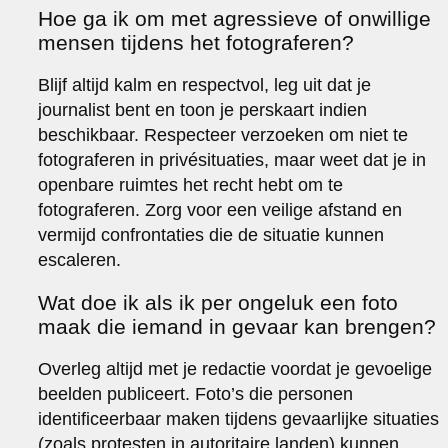
Hoe ga ik om met agressieve of onwillige
mensen tijdens het fotograferen?
Blijf altijd kalm en respectvol, leg uit dat je
journalist bent en toon je perskaart indien
beschikbaar. Respecteer verzoeken om niet te
fotograferen in privésituaties, maar weet dat je in
openbare ruimtes het recht hebt om te
fotograferen. Zorg voor een veilige afstand en
vermijd confrontaties die de situatie kunnen
escaleren.
Wat doe ik als ik per ongeluk een foto
maak die iemand in gevaar kan brengen?
Overleg altijd met je redactie voordat je gevoelige
beelden publiceert. Foto’s die personen
identificeerbaar maken tijdens gevaarlijke situaties
(zoals protesten in autoritaire landen) kunnen