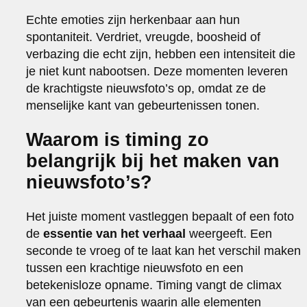
Echte emoties zijn herkenbaar aan hun
spontaniteit. Verdriet, vreugde, boosheid of
verbazing die echt zijn, hebben een intensiteit die
je niet kunt nabootsen. Deze momenten leveren
de krachtigste nieuwsfoto’s op, omdat ze de
menselijke kant van gebeurtenissen tonen.
Waarom is timing zo
belangrijk bij het maken van
nieuwsfoto’s?
Het juiste moment vastleggen bepaalt of een foto
de
essentie van het verhaal
weergeeft. Een
seconde te vroeg of te laat kan het verschil maken
tussen een krachtige nieuwsfoto en een
betekenisloze opname. Timing vangt de climax
van een gebeurtenis waarin alle elementen