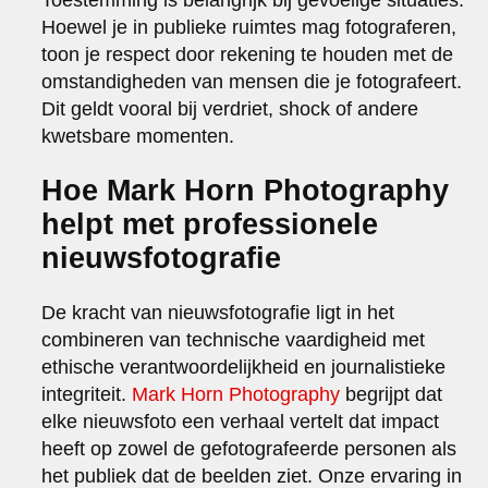
Hoewel je in publieke ruimtes mag fotograferen,
toon je respect door rekening te houden met de
omstandigheden van mensen die je fotografeert.
Dit geldt vooral bij verdriet, shock of andere
kwetsbare momenten.
Hoe Mark Horn Photography
helpt met professionele
nieuwsfotografie
De kracht van nieuwsfotografie ligt in het
combineren van technische vaardigheid met
ethische verantwoordelijkheid en journalistieke
integriteit.
Mark Horn Photography
begrijpt dat
elke nieuwsfoto een verhaal vertelt dat impact
heeft op zowel de gefotografeerde personen als
het publiek dat de beelden ziet. Onze ervaring in