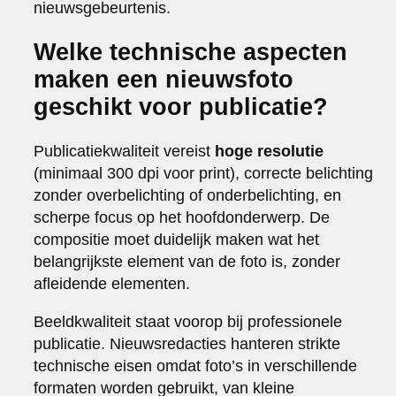
nieuwsgebeurtenis.
Welke technische aspecten
maken een nieuwsfoto
geschikt voor publicatie?
Publicatiekwaliteit vereist
hoge resolutie
(minimaal 300 dpi voor print), correcte belichting
zonder overbelichting of onderbelichting, en
scherpe focus op het hoofdonderwerp. De
compositie moet duidelijk maken wat het
belangrijkste element van de foto is, zonder
afleidende elementen.
Beeldkwaliteit staat voorop bij professionele
publicatie. Nieuwsredacties hanteren strikte
technische eisen omdat foto’s in verschillende
formaten worden gebruikt, van kleine