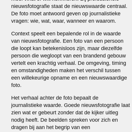
nieuwsfotografie staat de nieuwswaarde centraal.
De foto moet antwoord geven op journalistieke
vragen: wie, wat, waar, wanneer en waarom.
Context speelt een bepalende rol in de waarde
van nieuwsfotografie. Een foto van een persoon
die loopt kan betekenisloos zijn, maar diezelfde
persoon die wegloopt van een brandend gebouw
vertelt een krachtig verhaal. De omgeving, timing
en omstandigheden maken het verschil tussen
een willekeurige opname en een nieuwswaardige
foto.
Het verhaal achter de foto bepaalt de
journalistieke waarde. Goede nieuwsfotografie laat
zien wat er gebeurt zonder dat de kijker uitleg
nodig heeft. De beelden spreken voor zich en
dragen bij aan het begrip van een