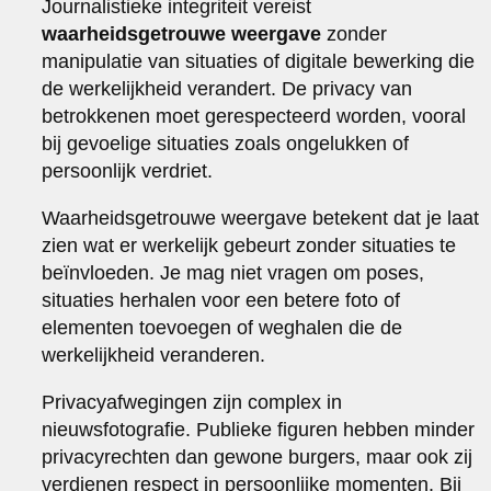
Journalistieke integriteit vereist
waarheidsgetrouwe weergave
zonder
manipulatie van situaties of digitale bewerking die
de werkelijkheid verandert. De privacy van
betrokkenen moet gerespecteerd worden, vooral
bij gevoelige situaties zoals ongelukken of
persoonlijk verdriet.
Waarheidsgetrouwe weergave betekent dat je laat
zien wat er werkelijk gebeurt zonder situaties te
beïnvloeden. Je mag niet vragen om poses,
situaties herhalen voor een betere foto of
elementen toevoegen of weghalen die de
werkelijkheid veranderen.
Privacyafwegingen zijn complex in
nieuwsfotografie. Publieke figuren hebben minder
privacyrechten dan gewone burgers, maar ook zij
verdienen respect in persoonlijke momenten. Bij