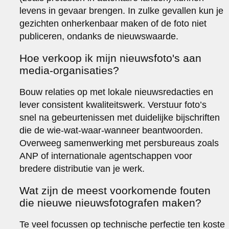
levens in gevaar brengen. In zulke gevallen kun je
gezichten onherkenbaar maken of de foto niet
publiceren, ondanks de nieuwswaarde.
Hoe verkoop ik mijn nieuwsfoto's aan
media-organisaties?
Bouw relaties op met lokale nieuwsredacties en
lever consistent kwaliteitswerk. Verstuur foto’s
snel na gebeurtenissen met duidelijke bijschriften
die de wie-wat-waar-wanneer beantwoorden.
Overweeg samenwerking met persbureaus zoals
ANP of internationale agentschappen voor
bredere distributie van je werk.
Wat zijn de meest voorkomende fouten
die nieuwe nieuwsfotografen maken?
Te veel focussen op technische perfectie ten koste