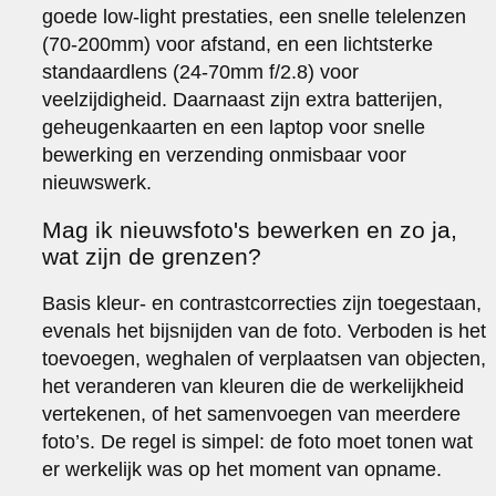
goede low-light prestaties, een snelle telelenzen
(70-200mm) voor afstand, en een lichtsterke
standaardlens (24-70mm f/2.8) voor
veelzijdigheid. Daarnaast zijn extra batterijen,
geheugenkaarten en een laptop voor snelle
bewerking en verzending onmisbaar voor
nieuwswerk.
Mag ik nieuwsfoto's bewerken en zo ja,
wat zijn de grenzen?
Basis kleur- en contrastcorrecties zijn toegestaan,
evenals het bijsnijden van de foto. Verboden is het
toevoegen, weghalen of verplaatsen van objecten,
het veranderen van kleuren die de werkelijkheid
vertekenen, of het samenvoegen van meerdere
foto’s. De regel is simpel: de foto moet tonen wat
er werkelijk was op het moment van opname.