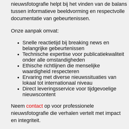
nieuwsfotografie helpt bij het vinden van de balans
tussen informatieve beeldvorming en respectvolle
documentatie van gebeurtenissen.
Onze aanpak omvat:
Snelle reactietijd bij breaking news en
belangrijke gebeurtenissen
Technische expertise voor publicatiekwaliteit
onder alle omstandigheden
Ethische richtlijnen die menselijke
waardigheid respecteren
Ervaring met diverse nieuwssituaties van
lokaal tot internationaal niveau
Direct leveringsservice voor tijdgevoelige
nieuwscontent
Neem
contact
op voor professionele
nieuwsfotografie die verhalen vertelt met impact
en integriteit.