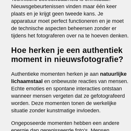
Nieuwsgebeurtenissen vinden maar één keer
plaats en je krijgt geen tweede kans. Je
apparatuur moet perfect functioneren en je moet
de technische aspecten beheersen zonder er
tijdens het fotograferen over na te hoeven denken.
Hoe herken je een authentiek
moment in nieuwsfotografie?
Authentieke momenten herken je aan
natuurlijke
lichaamstaal
en onbewuste reacties van mensen.
Echte emoties en spontane interacties ontstaan
wanneer mensen vergeten dat ze gefotografeerd
worden. Deze momenten tonen de werkelijke
situatie zonder kunstmatige invloeden.
Ongeposeerde momenten hebben een andere
energie dan geregisseerde foto’s. Mensen