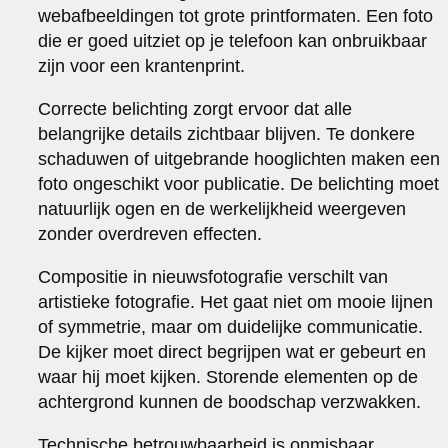
webafbeeldingen tot grote printformaten. Een foto
die er goed uitziet op je telefoon kan onbruikbaar
zijn voor een krantenprint.
Correcte belichting zorgt ervoor dat alle
belangrijke details zichtbaar blijven. Te donkere
schaduwen of uitgebrande hooglichten maken een
foto ongeschikt voor publicatie. De belichting moet
natuurlijk ogen en de werkelijkheid weergeven
zonder overdreven effecten.
Compositie in nieuwsfotografie verschilt van
artistieke fotografie. Het gaat niet om mooie lijnen
of symmetrie, maar om duidelijke communicatie.
De kijker moet direct begrijpen wat er gebeurt en
waar hij moet kijken. Storende elementen op de
achtergrond kunnen de boodschap verzwakken.
Technische betrouwbaarheid is onmisbaar.