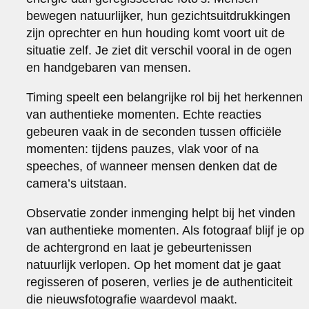
bewegen natuurlijker, hun gezichtsuitdrukkingen
zijn oprechter en hun houding komt voort uit de
situatie zelf. Je ziet dit verschil vooral in de ogen
en handgebaren van mensen.
Timing speelt een belangrijke rol bij het herkennen
van authentieke momenten. Echte reacties
gebeuren vaak in de seconden tussen officiële
momenten: tijdens pauzes, vlak voor of na
speeches, of wanneer mensen denken dat de
camera’s uitstaan.
Observatie zonder inmenging helpt bij het vinden
van authentieke momenten. Als fotograaf blijf je op
de achtergrond en laat je gebeurtenissen
natuurlijk verlopen. Op het moment dat je gaat
regisseren of poseren, verlies je de authenticiteit
die nieuwsfotografie waardevol maakt.