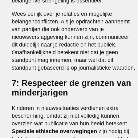
belangenverstrengeling is essentieel.
Wees eerlijk over je relaties en mogelijke
belangenconflicten. Als je opdrachten aanneemt
van partijen die ook onderwerp van je
nieuwsverslaggeving kunnen zijn, communiceer
dit duidelijk naar je redactie en het publiek.
Onafhankelijkheid betekent niet dat je geen
standpunt mag innemen, maar wel dat dit
standpunt gebaseerd is op journalistieke waarden.
7: Respecteer de grenzen van
minderjarigen
Kinderen in nieuwssituaties verdienen extra
bescherming, omdat zij niet volledig kunnen
overzien wat publicatie van hun beeld betekent.
Speciale ethische overwegingen
zijn nodig bij