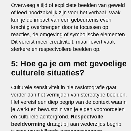
Overweeg altijd of expliciete beelden van geweld
of leed noodzakelijk zijn voor het verhaal. Vaak
kun je de impact van een gebeurtenis even
krachtig overbrengen door te focussen op
reacties, de omgeving of symbolische elementen.
Dit vereist meer creativiteit, maar levert vaak
sterkere en respectvollere beelden op.
5: Hoe ga je om met gevoelige
culturele situaties?
Culturele sensitiviteit in nieuwsfotografie gaat
verder dan het vermijden van stereotype beelden.
Het vereist een diep begrip van de context waarin
je werkt en bewustzijn van je eigen vooroordelen
en culturele achtergrond.
Respectvolle
beeldvorming
draagt bij aan wederzijds begrip