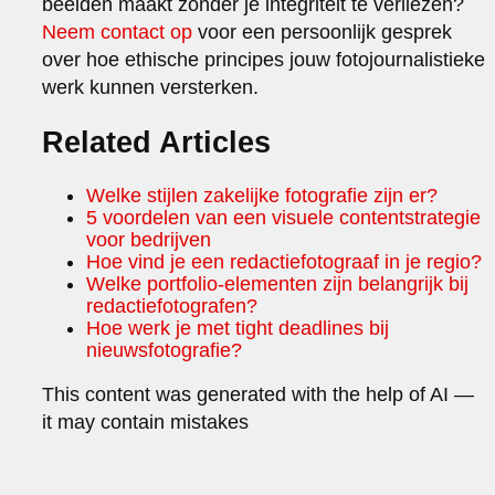
beelden maakt zonder je integriteit te verliezen?
Neem contact op
voor een persoonlijk gesprek
over hoe ethische principes jouw fotojournalistieke
werk kunnen versterken.
Related Articles
Welke stijlen zakelijke fotografie zijn er?
5 voordelen van een visuele contentstrategie
voor bedrijven
Hoe vind je een redactiefotograaf in je regio?
Welke portfolio-elementen zijn belangrijk bij
redactiefotografen?
Hoe werk je met tight deadlines bij
nieuwsfotografie?
This content was generated with the help of AI —
it may contain mistakes