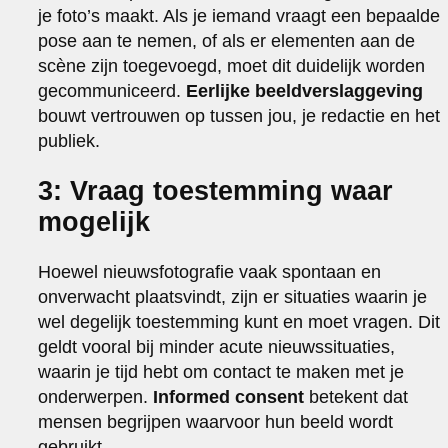
je foto’s maakt. Als je iemand vraagt een bepaalde
pose aan te nemen, of als er elementen aan de
scène zijn toegevoegd, moet dit duidelijk worden
gecommuniceerd.
Eerlijke beeldverslaggeving
bouwt vertrouwen op tussen jou, je redactie en het
publiek.
3: Vraag toestemming waar
mogelijk
Hoewel nieuwsfotografie vaak spontaan en
onverwacht plaatsvindt, zijn er situaties waarin je
wel degelijk toestemming kunt en moet vragen. Dit
geldt vooral bij minder acute nieuwssituaties,
waarin je tijd hebt om contact te maken met je
onderwerpen.
Informed consent
betekent dat
mensen begrijpen waarvoor hun beeld wordt
gebruikt.