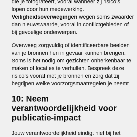
die je fotografeert, vooral wanneer zij risico’s
lopen door hun medewerking.
Veiligheidsoverwegingen
wegen soms zwaarder
dan nieuwswaarde, vooral in conflictgebieden of
bij gevoelige onderwerpen.
Overweeg zorgvuldig of identificeerbare beelden
van je bronnen hen in gevaar kunnen brengen.
Soms is het nodig om gezichten onherkenbaar te
maken of locaties te verhullen. Bespreek deze
risico’s vooraf met je bronnen en zorg dat zij
begrijpen welke voorzorgsmaatregelen je neemt.
10: Neem
verantwoordelijkheid voor
publicatie-impact
Jouw verantwoordelijkheid eindigt niet bij het