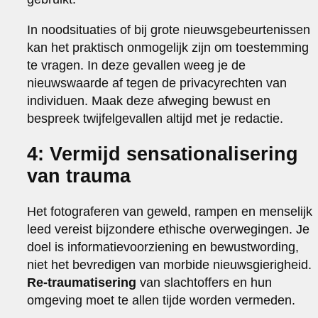
In noodsituaties of bij grote nieuwsgebeurtenissen
kan het praktisch onmogelijk zijn om toestemming
te vragen. In deze gevallen weeg je de
nieuwswaarde af tegen de privacyrechten van
individuen. Maak deze afweging bewust en
bespreek twijfelgevallen altijd met je redactie.
4: Vermijd sensationalisering
van trauma
Het fotograferen van geweld, rampen en menselijk
leed vereist bijzondere ethische overwegingen. Je
doel is informatievoorziening en bewustwording,
niet het bevredigen van morbide nieuwsgierigheid.
Re-traumatisering
van slachtoffers en hun
omgeving moet te allen tijde worden vermeden.