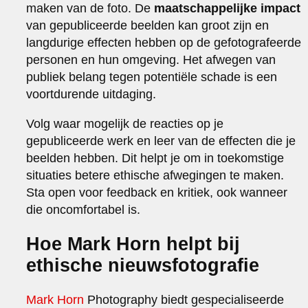
maken van de foto. De
maatschappelijke impact
van gepubliceerde beelden kan groot zijn en
langdurige effecten hebben op de gefotografeerde
personen en hun omgeving. Het afwegen van
publiek belang tegen potentiële schade is een
voortdurende uitdaging.
Volg waar mogelijk de reacties op je
gepubliceerde werk en leer van de effecten die je
beelden hebben. Dit helpt je om in toekomstige
situaties betere ethische afwegingen te maken.
Sta open voor feedback en kritiek, ook wanneer
die oncomfortabel is.
Hoe Mark Horn helpt bij
ethische nieuwsfotografie
Mark Horn
Photography biedt gespecialiseerde