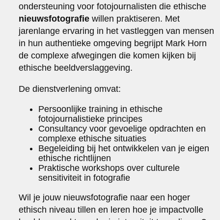
ondersteuning voor fotojournalisten die ethische
nieuwsfotografie
willen praktiseren. Met
jarenlange ervaring in het vastleggen van mensen
in hun authentieke omgeving begrijpt Mark Horn
de complexe afwegingen die komen kijken bij
ethische beeldverslaggeving.
De dienstverlening omvat:
Persoonlijke training in ethische
fotojournalistieke principes
Consultancy voor gevoelige opdrachten en
complexe ethische situaties
Begeleiding bij het ontwikkelen van je eigen
ethische richtlijnen
Praktische workshops over culturele
sensitiviteit in fotografie
Wil je jouw nieuwsfotografie naar een hoger
ethisch niveau tillen en leren hoe je impactvolle