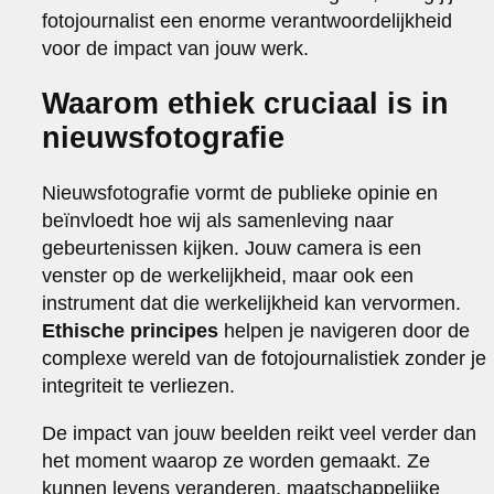
fotojournalist een enorme verantwoordelijkheid
voor de impact van jouw werk.
Waarom ethiek cruciaal is in
nieuwsfotografie
Nieuwsfotografie vormt de publieke opinie en
beïnvloedt hoe wij als samenleving naar
gebeurtenissen kijken. Jouw camera is een
venster op de werkelijkheid, maar ook een
instrument dat die werkelijkheid kan vervormen.
Ethische principes
helpen je navigeren door de
complexe wereld van de fotojournalistiek zonder je
integriteit te verliezen.
De impact van jouw beelden reikt veel verder dan
het moment waarop ze worden gemaakt. Ze
kunnen levens veranderen, maatschappelijke