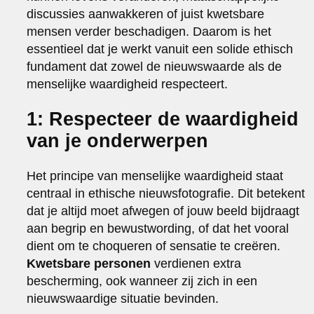
discussies aanwakkeren of juist kwetsbare
mensen verder beschadigen. Daarom is het
essentieel dat je werkt vanuit een solide ethisch
fundament dat zowel de nieuwswaarde als de
menselijke waardigheid respecteert.
1: Respecteer de waardigheid
van je onderwerpen
Het principe van menselijke waardigheid staat
centraal in ethische nieuwsfotografie. Dit betekent
dat je altijd moet afwegen of jouw beeld bijdraagt
aan begrip en bewustwording, of dat het vooral
dient om te choqueren of sensatie te creëren.
Kwetsbare personen
verdienen extra
bescherming, ook wanneer zij zich in een
nieuwswaardige situatie bevinden.