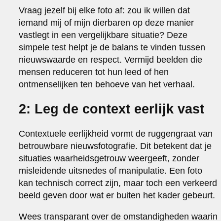
Vraag jezelf bij elke foto af: zou ik willen dat
iemand mij of mijn dierbaren op deze manier
vastlegt in een vergelijkbare situatie? Deze
simpele test helpt je de balans te vinden tussen
nieuwswaarde en respect. Vermijd beelden die
mensen reduceren tot hun leed of hen
ontmenselijken ten behoeve van het verhaal.
2: Leg de context eerlijk vast
Contextuele eerlijkheid vormt de ruggengraat van
betrouwbare nieuwsfotografie. Dit betekent dat je
situaties waarheidsgetrouw weergeeft, zonder
misleidende uitsnedes of manipulatie. Een foto
kan technisch correct zijn, maar toch een verkeerd
beeld geven door wat er buiten het kader gebeurt.
Wees transparant over de omstandigheden waarin