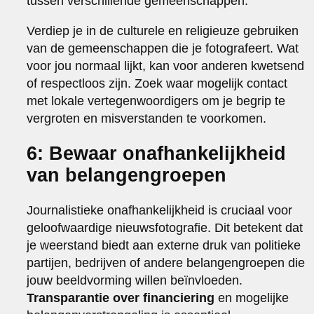
tussen verschillende gemeenschappen.
Verdiep je in de culturele en religieuze gebruiken
van de gemeenschappen die je fotografeert. Wat
voor jou normaal lijkt, kan voor anderen kwetsend
of respectloos zijn. Zoek waar mogelijk contact
met lokale vertegenwoordigers om je begrip te
vergroten en misverstanden te voorkomen.
6: Bewaar onafhankelijkheid
van belangengroepen
Journalistieke onafhankelijkheid is cruciaal voor
geloofwaardige nieuwsfotografie. Dit betekent dat
je weerstand biedt aan externe druk van politieke
partijen, bedrijven of andere belangengroepen die
jouw beeldvorming willen beïnvloeden.
Transparantie over financiering
en mogelijke