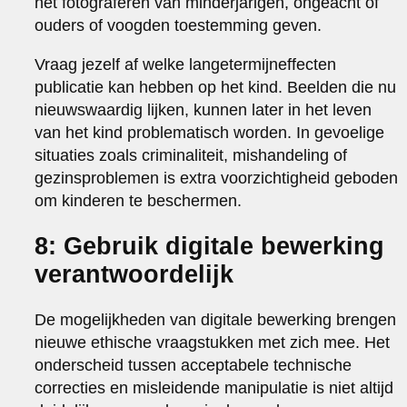
het fotograferen van minderjarigen, ongeacht of
ouders of voogden toestemming geven.
Vraag jezelf af welke langetermijneffecten
publicatie kan hebben op het kind. Beelden die nu
nieuwswaardig lijken, kunnen later in het leven
van het kind problematisch worden. In gevoelige
situaties zoals criminaliteit, mishandeling of
gezinsproblemen is extra voorzichtigheid geboden
om kinderen te beschermen.
8: Gebruik digitale bewerking
verantwoordelijk
De mogelijkheden van digitale bewerking brengen
nieuwe ethische vraagstukken met zich mee. Het
onderscheid tussen acceptabele technische
correcties en misleidende manipulatie is niet altijd