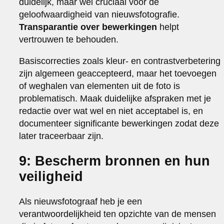
duidelijk, maar wel cruciaal voor de
geloofwaardigheid van nieuwsfotografie.
Transparantie over bewerkingen
helpt
vertrouwen te behouden.
Basiscorrecties zoals kleur- en contrastverbetering
zijn algemeen geaccepteerd, maar het toevoegen
of weghalen van elementen uit de foto is
problematisch. Maak duidelijke afspraken met je
redactie over wat wel en niet acceptabel is, en
documenteer significante bewerkingen zodat deze
later traceerbaar zijn.
9: Bescherm bronnen en hun
veiligheid
Als nieuwsfotograaf heb je een
verantwoordelijkheid ten opzichte van de mensen