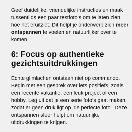
Geef duidelijke, vriendelijke instructies en maak
tussentijds een paar testfoto’s om te laten zien
hoe het eruitziet. Dit helpt je onderwerp zich
meer
ontspannen
te voelen en natuurlijker over te
komen.
6: Focus op authentieke
gezichtsuitdrukkingen
Echte glimlachen ontstaan niet op commando.
Begin met een gesprek over iets positiefs, zoals
een recente vakantie, een leuk project of een
hobby. Leg uit dat je een serie foto’s gaat maken,
zodat er geen druk ligt op ‘de perfecte foto’. Deze
ontspannen sfeer helpt om natuurlijke
uitdrukkingen te krijgen.