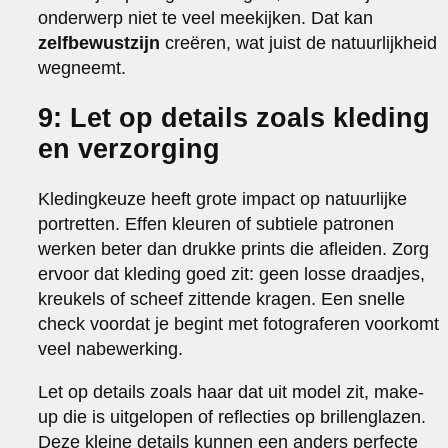
onderwerp niet te veel meekijken. Dat kan
zelfbewustzijn
creëren, wat juist de natuurlijkheid
wegneemt.
9: Let op details zoals kleding
en verzorging
Kledingkeuze heeft grote impact op natuurlijke
portretten. Effen kleuren of subtiele patronen
werken beter dan drukke prints die afleiden. Zorg
ervoor dat kleding goed zit: geen losse draadjes,
kreukels of scheef zittende kragen. Een snelle
check voordat je begint met fotograferen voorkomt
veel nabewerking.
Let op details zoals haar dat uit model zit, make-
up die is uitgelopen of reflecties op brillenglazen.
Deze kleine details kunnen een anders perfecte