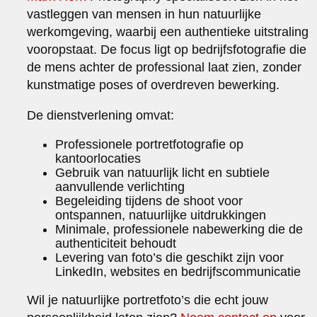
vastleggen van mensen in hun natuurlijke
werkomgeving, waarbij een authentieke uitstraling
vooropstaat. De focus ligt op bedrijfsfotografie die
de mens achter de professional laat zien, zonder
kunstmatige poses of overdreven bewerking.
De dienstverlening omvat:
Professionele portretfotografie op
kantoorlocaties
Gebruik van natuurlijk licht en subtiele
aanvullende verlichting
Begeleiding tijdens de shoot voor
ontspannen, natuurlijke uitdrukkingen
Minimale, professionele nabewerking die de
authenticiteit behoudt
Levering van foto’s die geschikt zijn voor
LinkedIn, websites en bedrijfscommunicatie
Wil je natuurlijke portretfoto’s die echt jouw