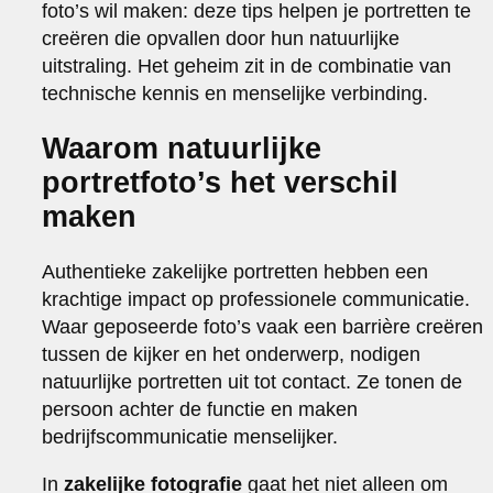
foto’s wil maken: deze tips helpen je portretten te
creëren die opvallen door hun natuurlijke
uitstraling. Het geheim zit in de combinatie van
technische kennis en menselijke verbinding.
Waarom natuurlijke
portretfoto’s het verschil
maken
Authentieke zakelijke portretten hebben een
krachtige impact op professionele communicatie.
Waar geposeerde foto’s vaak een barrière creëren
tussen de kijker en het onderwerp, nodigen
natuurlijke portretten uit tot contact. Ze tonen de
persoon achter de functie en maken
bedrijfscommunicatie menselijker.
In
zakelijke fotografie
gaat het niet alleen om