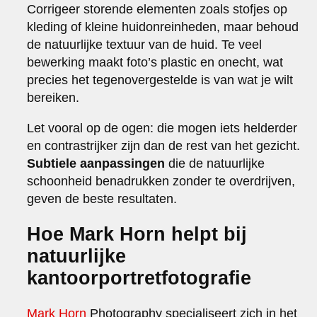
Corrigeer storende elementen zoals stofjes op
kleding of kleine huidonreinheden, maar behoud
de natuurlijke textuur van de huid. Te veel
bewerking maakt foto’s plastic en onecht, wat
precies het tegenovergestelde is van wat je wilt
bereiken.
Let vooral op de ogen: die mogen iets helderder
en contrastrijker zijn dan de rest van het gezicht.
Subtiele aanpassingen
die de natuurlijke
schoonheid benadrukken zonder te overdrijven,
geven de beste resultaten.
Hoe Mark Horn helpt bij
natuurlijke
kantoorportretfotografie
Mark Horn
Photography specialiseert zich in het