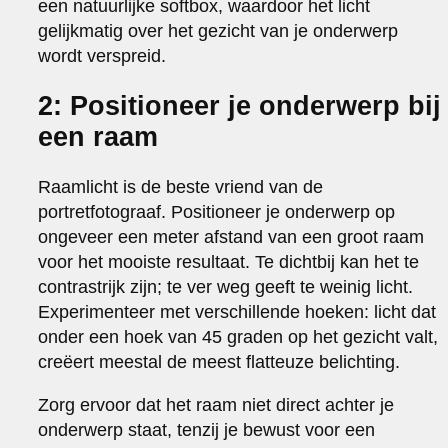
een natuurlijke softbox, waardoor het licht
gelijkmatig over het gezicht van je onderwerp
wordt verspreid.
2: Positioneer je onderwerp bij
een raam
Raamlicht is de beste vriend van de
portretfotograaf. Positioneer je onderwerp op
ongeveer een meter afstand van een groot raam
voor het mooiste resultaat. Te dichtbij kan het te
contrastrijk zijn; te ver weg geeft te weinig licht.
Experimenteer met verschillende hoeken: licht dat
onder een hoek van 45 graden op het gezicht valt,
creëert meestal de meest flatteuze belichting.
Zorg ervoor dat het raam niet direct achter je
onderwerp staat, tenzij je bewust voor een