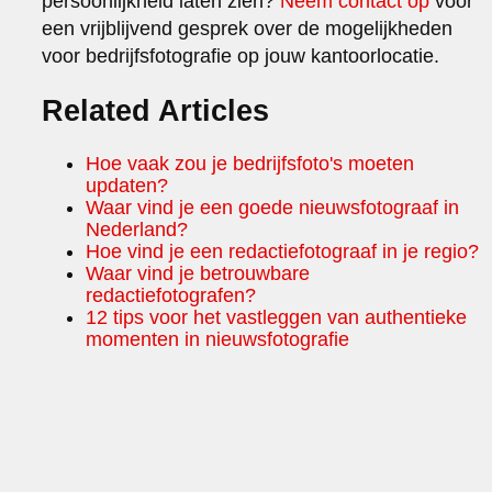
persoonlijkheid laten zien?
Neem contact op
voor
een vrijblijvend gesprek over de mogelijkheden
voor bedrijfsfotografie op jouw kantoorlocatie.
Related Articles
Hoe vaak zou je bedrijfsfoto's moeten
updaten?
Waar vind je een goede nieuwsfotograaf in
Nederland?
Hoe vind je een redactiefotograaf in je regio?
Waar vind je betrouwbare
redactiefotografen?
12 tips voor het vastleggen van authentieke
momenten in nieuwsfotografie