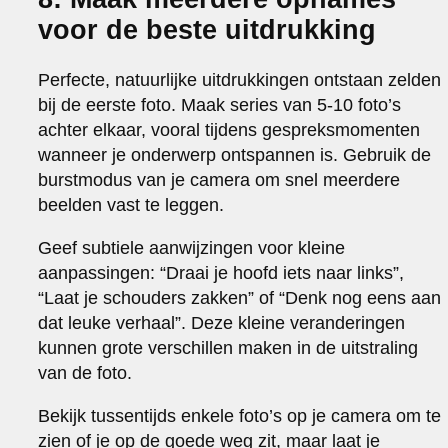
voor de beste uitdrukking
Perfecte, natuurlijke uitdrukkingen ontstaan zelden
bij de eerste foto. Maak series van 5-10 foto’s
achter elkaar, vooral tijdens gespreksmomenten
wanneer je onderwerp ontspannen is. Gebruik de
burstmodus van je camera om snel meerdere
beelden vast te leggen.
Geef subtiele aanwijzingen voor kleine
aanpassingen: “Draai je hoofd iets naar links”,
“Laat je schouders zakken” of “Denk nog eens aan
dat leuke verhaal”. Deze kleine veranderingen
kunnen grote verschillen maken in de uitstraling
van de foto.
Bekijk tussentijds enkele foto’s op je camera om te
zien of je op de goede weg zit, maar laat je