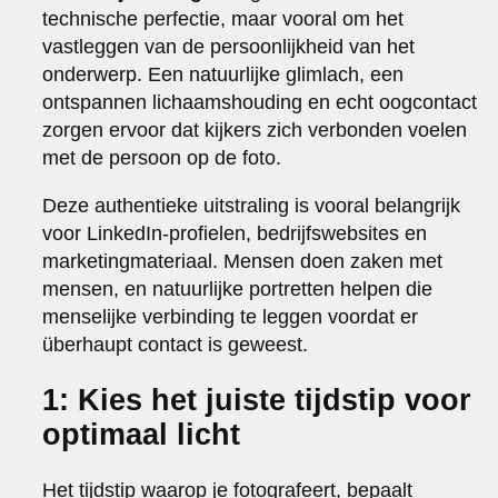
technische perfectie, maar vooral om het
vastleggen van de persoonlijkheid van het
onderwerp. Een natuurlijke glimlach, een
ontspannen lichaamshouding en echt oogcontact
zorgen ervoor dat kijkers zich verbonden voelen
met de persoon op de foto.
Deze authentieke uitstraling is vooral belangrijk
voor LinkedIn-profielen, bedrijfswebsites en
marketingmateriaal. Mensen doen zaken met
mensen, en natuurlijke portretten helpen die
menselijke verbinding te leggen voordat er
überhaupt contact is geweest.
1: Kies het juiste tijdstip voor
optimaal licht
Het tijdstip waarop je fotografeert, bepaalt