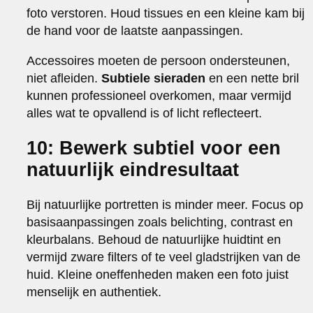
foto verstoren. Houd tissues en een kleine kam bij
de hand voor de laatste aanpassingen.
Accessoires moeten de persoon ondersteunen,
niet afleiden.
Subtiele sieraden
en een nette bril
kunnen professioneel overkomen, maar vermijd
alles wat te opvallend is of licht reflecteert.
10: Bewerk subtiel voor een
natuurlijk eindresultaat
Bij natuurlijke portretten is minder meer. Focus op
basisaanpassingen zoals belichting, contrast en
kleurbalans. Behoud de natuurlijke huidtint en
vermijd zware filters of te veel gladstrijken van de
huid. Kleine oneffenheden maken een foto juist
menselijk en authentiek.