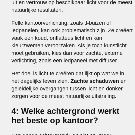
uit en vertrouw op beschikbaar licht voor de meest
natuurlijke resultaten.
Felle kantoorverlichting, zoals tl-buizen of
ledpanelen, kan ook problematisch zijn. Ze creëert
vaak een koud, onflatteus licht en kan
kleurzwemen veroorzaken. Als je toch kunstlicht
moet gebruiken, kies dan voor zachte, externe
verlichting, zoals een ledpaneel met diffuser.
Het doel is licht te creëren dat lijkt op wat we in
het dagelijks leven zien.
Zachte schaduwen
en
geleidelijke overgangen tussen licht en donker
zorgen voor de meest natuurlijke uitstraling.
4: Welke achtergrond werkt
het beste op kantoor?