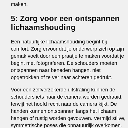
maken.
5: Zorg voor een ontspannen
lichaamshouding
Een natuurlijke lichaamshouding begint bij
comfort. Zorg ervoor dat je onderwerp zich op zijn
gemak voelt door een praatje te maken voordat je
begint met fotograferen. De schouders moeten
ontspannen naar beneden hangen, niet
opgetrokken of te ver naar achteren gedrukt.
Voor een zelfverzekerde uitstraling kunnen de
schouders iets naar de camera worden gedraaid,
terwijl het hoofd recht naar de camera kijkt. De
handen kunnen ontspannen langs het lichaam
hangen of rustig worden gevouwen. Vermijd stijve,
symmetrische poses die onnatuurlijk overkomen.