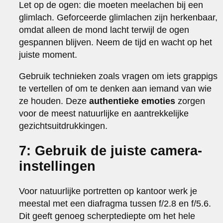
Let op de ogen: die moeten meelachen bij een
glimlach. Geforceerde glimlachen zijn herkenbaar,
omdat alleen de mond lacht terwijl de ogen
gespannen blijven. Neem de tijd en wacht op het
juiste moment.
Gebruik technieken zoals vragen om iets grappigs
te vertellen of om te denken aan iemand van wie
ze houden. Deze
authentieke emoties
zorgen
voor de meest natuurlijke en aantrekkelijke
gezichtsuitdrukkingen.
7: Gebruik de juiste camera-
instellingen
Voor natuurlijke portretten op kantoor werk je
meestal met een diafragma tussen f/2.8 en f/5.6.
Dit geeft genoeg scherptediepte om het hele