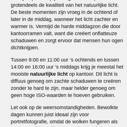
grotendeels de kwaliteit van het natuurlijke licht.
De beste momenten zijn vroeg in de ochtend of
later in de middag, wanneer het licht zachter en
warmer is. Vermijd de harde middagzon die door
kantoorramen valt, want die creëert onflatteuze
schaduwen en zorgt ervoor dat mensen hun ogen
dichtknijpen.
Tussen 9:00 en 11:00 uur ‘s ochtends en tussen
14:00 en 16:00 uur ‘s middags krijg je meestal het
mooiste
natuurlijke licht
op kantoor. Dit licht is
diffuus genoeg om zachte schaduwen te creëren
zonder te hard te zijn, maar helder genoeg om
geen hoge ISO-waarden te hoeven gebruiken.
Let ook op de weersomstandigheden. Bewolkte
dagen kunnen juist ideaal zijn voor
portretfotografie, omdat de wolken fungeren als