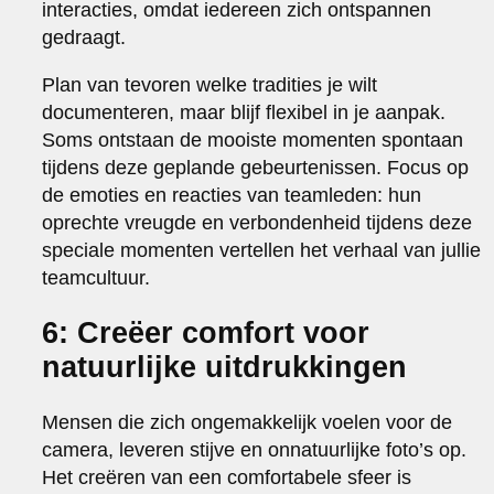
interacties, omdat iedereen zich ontspannen
gedraagt.
Plan van tevoren welke tradities je wilt
documenteren, maar blijf flexibel in je aanpak.
Soms ontstaan de mooiste momenten spontaan
tijdens deze geplande gebeurtenissen. Focus op
de emoties en reacties van teamleden: hun
oprechte vreugde en verbondenheid tijdens deze
speciale momenten vertellen het verhaal van jullie
teamcultuur.
6: Creëer comfort voor
natuurlijke uitdrukkingen
Mensen die zich ongemakkelijk voelen voor de
camera, leveren stijve en onnatuurlijke foto’s op.
Het creëren van een comfortabele sfeer is