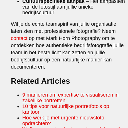
Cultuurspecifieke aanpak
– Het aanpassen
van de fotostijl aan jullie unieke
bedrijfscultuur
Wil je de echte teamspirit van jullie organisatie
laten zien met professionele fotografie? Neem
contact
op met Mark Horn Photography om te
ontdekken hoe authentieke bedrijfsfotografie jullie
team in het beste licht kan zetten en jullie
bedrijfscultuur op een natuurlijke manier kan
documenteren.
Related Articles
9 manieren om expertise te visualiseren in
zakelijke portretten
10 tips voor natuurlijke portretfoto's op
kantoor
Hoe werk je met urgente nieuwsfoto
opdrachten?