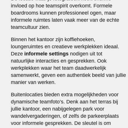
invloed op hoe teamspirit overkomt. Formele
boardrooms kunnen professioneel ogen, maar
informele ruimtes laten vaak meer van de echte
teamcultuur zien.
Binnen het kantoor zijn koffiehoeken,
loungeruimtes en creatieve werkplekken ideaal.
Deze
informele settings
nodigen uit tot
natuurlijke interacties en gesprekken. Ook
werkplekken waar het team daadwerkelijk
samenwerkt, geven een authentiek beeld van jullie
manier van werken.
Buitenlocaties bieden extra mogelijkheden voor
dynamische teamfoto’s. Denk aan het terras bij
jullie kantoor, een nabijgelegen park voor
wandelvergaderingen, of zelfs de parkeerplaats
voor informele gesprekken. De sleutel is om