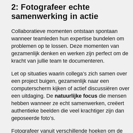
2: Fotografeer echte
samenwerking in actie
Collaboratieve momenten ontstaan spontaan
wanneer teamleden hun expertise bundelen om
problemen op te lossen. Deze momenten van
gezamenlijk denken en werken zijn perfect om de
kracht van jullie team te documenteren.
Let op situaties waarin collega’s zich samen over
een project buigen, gezamenlijk naar een
computerscherm kijken of actief discussiëren over
een uitdaging. De
natuurlijke focus
die mensen
hebben wanneer ze echt samenwerken, creëert
authentieke beelden die veel krachtiger zijn dan
geposeerde foto’s.
Fotografeer vanuit verschillende hoeken om de