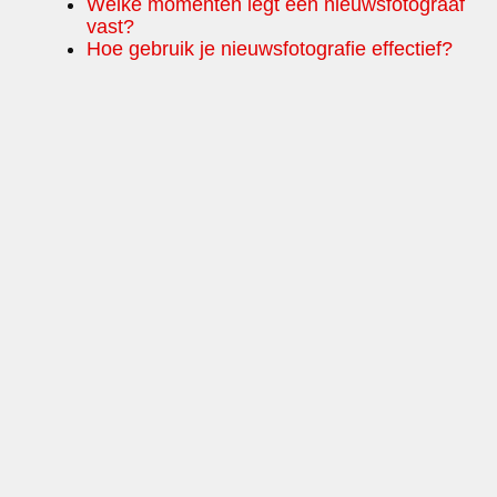
Welke momenten legt een nieuwsfotograaf
vast?
Hoe gebruik je nieuwsfotografie effectief?