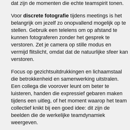
dat zijn de momenten die echte teamspirit tonen.
Voor
discrete fotografie
tijdens meetings is het
belangrijk om jezelf zo onopvallend mogelijk op te
stellen. Gebruik een telelens om op afstand te
kunnen fotograferen zonder het gesprek te
verstoren. Zet je camera op stille modus en
vermijd flitslicht, omdat dat de natuurlijke sfeer kan
verstoren.
Focus op gezichtsuitdrukkingen en lichaamstaal
die betrokkenheid en samenwerking uitstralen.
Een collega die voorover leunt om beter te
luisteren, handen die expressief gebaren maken
tijdens een uitleg, of het moment waarop het team
collectief knikt bij een goed idee: dit zijn de
beelden die de werkelijke teamdynamiek
weergeven.