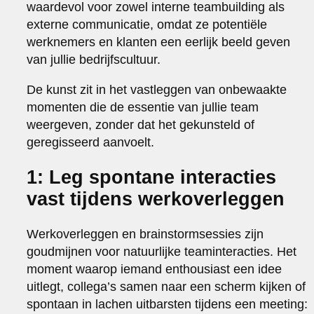
waardevol voor zowel interne teambuilding als
externe communicatie, omdat ze potentiële
werknemers en klanten een eerlijk beeld geven
van jullie bedrijfscultuur.
De kunst zit in het vastleggen van onbewaakte
momenten die de essentie van jullie team
weergeven, zonder dat het gekunsteld of
geregisseerd aanvoelt.
1: Leg spontane interacties
vast tijdens werkoverleggen
Werkoverleggen en brainstormsessies zijn
goudmijnen voor natuurlijke teaminteracties. Het
moment waarop iemand enthousiast een idee
uitlegt, collega’s samen naar een scherm kijken of
spontaan in lachen uitbarsten tijdens een meeting: