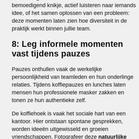
bemoedigend knikje, actief luisteren naar iemands
idee, of het samen oplossen van een probleem:
deze momenten laten zien hoe diversiteit in de
praktijk werkt binnen jullie team.
8: Leg informele momenten
vast tijdens pauzes
Pauzes onthullen vaak de werkelijke
persoonlijkheid van teamleden en hun onderlinge
relaties. Tijdens koffiepauzes en lunches laten
mensen hun professionele masker zakken en
tonen ze hun authentieke zelf.
De koffiehoek is vaak het sociale hart van een
kantoor. Hier ontstaan spontane gesprekken,
worden ideeën uitgewisseld en groeien
vriendschappen. Fotografeer deze
natuurlijke