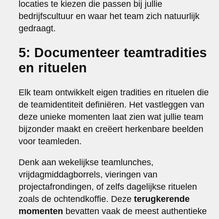
locaties te kiezen die passen bij jullie
bedrijfscultuur en waar het team zich natuurlijk
gedraagt.
5: Documenteer teamtradities
en rituelen
Elk team ontwikkelt eigen tradities en rituelen die
de teamidentiteit definiëren. Het vastleggen van
deze unieke momenten laat zien wat jullie team
bijzonder maakt en creëert herkenbare beelden
voor teamleden.
Denk aan wekelijkse teamlunches,
vrijdagmiddagborrels, vieringen van
projectafrondingen, of zelfs dagelijkse rituelen
zoals de ochtendkoffie. Deze
terugkerende
momenten
bevatten vaak de meest authentieke