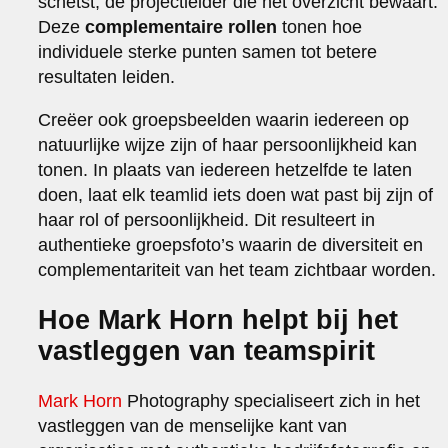
schetst, de projectleider die het overzicht bewaart.
Deze
complementaire rollen
tonen hoe
individuele sterke punten samen tot betere
resultaten leiden.
Creëer ook groepsbeelden waarin iedereen op
natuurlijke wijze zijn of haar persoonlijkheid kan
tonen. In plaats van iedereen hetzelfde te laten
doen, laat elk teamlid iets doen wat past bij zijn of
haar rol of persoonlijkheid. Dit resulteert in
authentieke groepsfoto’s waarin de diversiteit en
complementariteit van het team zichtbaar worden.
Hoe Mark Horn helpt bij het
vastleggen van teamspirit
Mark Horn
Photography specialiseert zich in het
vastleggen van de menselijke kant van