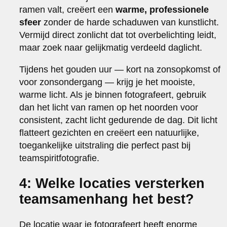
ramen valt, creëert een
warme, professionele
sfeer
zonder de harde schaduwen van kunstlicht.
Vermijd direct zonlicht dat tot overbelichting leidt,
maar zoek naar gelijkmatig verdeeld daglicht.
Tijdens het gouden uur — kort na zonsopkomst of
voor zonsondergang — krijg je het mooiste,
warme licht. Als je binnen fotografeert, gebruik
dan het licht van ramen op het noorden voor
consistent, zacht licht gedurende de dag. Dit licht
flatteert gezichten en creëert een natuurlijke,
toegankelijke uitstraling die perfect past bij
teamspiritfotografie.
4: Welke locaties versterken
teamsamenhang het best?
De locatie waar je fotografeert heeft enorme