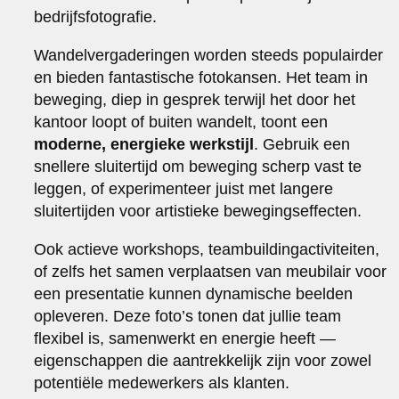
bedrijfsfotografie.
Wandelvergaderingen worden steeds populairder
en bieden fantastische fotokansen. Het team in
beweging, diep in gesprek terwijl het door het
kantoor loopt of buiten wandelt, toont een
moderne, energieke werkstijl
. Gebruik een
snellere sluitertijd om beweging scherp vast te
leggen, of experimenteer juist met langere
sluitertijden voor artistieke bewegingseffecten.
Ook actieve workshops, teambuildingactiviteiten,
of zelfs het samen verplaatsen van meubilair voor
een presentatie kunnen dynamische beelden
opleveren. Deze foto’s tonen dat jullie team
flexibel is, samenwerkt en energie heeft —
eigenschappen die aantrekkelijk zijn voor zowel
potentiële medewerkers als klanten.