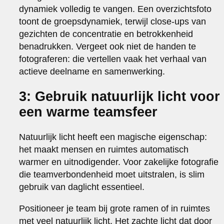
dynamiek volledig te vangen. Een overzichtsfoto
toont de groepsdynamiek, terwijl close-ups van
gezichten de concentratie en betrokkenheid
benadrukken. Vergeet ook niet de handen te
fotograferen: die vertellen vaak het verhaal van
actieve deelname en samenwerking.
3: Gebruik natuurlijk licht voor
een warme teamsfeer
Natuurlijk licht heeft een magische eigenschap:
het maakt mensen en ruimtes automatisch
warmer en uitnodigender. Voor zakelijke fotografie
die teamverbondenheid moet uitstralen, is slim
gebruik van daglicht essentieel.
Positioneer je team bij grote ramen of in ruimtes
met veel natuurlijk licht. Het zachte licht dat door