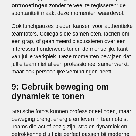
ontmoetingen
zonder te veel te regisseren: de
spontaniteit maakt deze momenten waardevol.
Ook lunchpauzes bieden kansen voor authentieke
teamfoto’s. Collega’s die samen eten, lachen om
een grap, of geanimeerd discussiëren over een
interessant onderwerp tonen de menselijke kant
van jullie werkplek. Deze momenten bewijzen dat
jullie team niet alleen professioneel samenwerkt,
maar ook persoonlijke verbindingen heeft.
9: Gebruik beweging om
dynamiek te tonen
Statische foto’s kunnen professioneel ogen, maar
beweging brengt energie en leven in teamfoto’s.
Teams die actief bezig zijn, stralen dynamiek en
betrokkenheid uit die perfect passen bij moderne