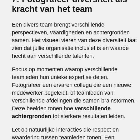
kracht van het team
Een divers team brengt verschillende
perspectieven, vaardigheden en achtergronden
samen. Het visueel vieren van deze diversiteit laat
zien dat jullie organisatie inclusief is en waarde
hecht aan verschillende talenten.
Focus op momenten waarop verschillende
teamleden hun unieke expertise delen.
Fotografeer een ervaren collega die een nieuwe
medewerker begeleidt, of teamleden van
verschillende afdelingen die samen brainstormen.
Deze beelden tonen hoe
verschillende
achtergronden
tot sterkere resultaten leiden.
Let op natuurlijke interacties die respect en
waardering tussen teamleden tonen. Een