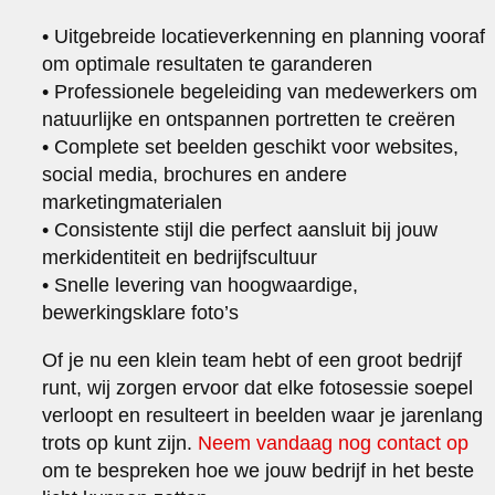
• Uitgebreide locatieverkenning en planning vooraf
om optimale resultaten te garanderen
• Professionele begeleiding van medewerkers om
natuurlijke en ontspannen portretten te creëren
• Complete set beelden geschikt voor websites,
social media, brochures en andere
marketingmaterialen
• Consistente stijl die perfect aansluit bij jouw
merkidentiteit en bedrijfscultuur
• Snelle levering van hoogwaardige,
bewerkingsklare foto’s
Of je nu een klein team hebt of een groot bedrijf
runt, wij zorgen ervoor dat elke fotosessie soepel
verloopt en resulteert in beelden waar je jarenlang
trots op kunt zijn.
Neem vandaag nog contact op
om te bespreken hoe we jouw bedrijf in het beste