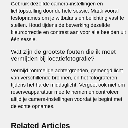
Gebruik dezelfde camera-instellingen en
lichtopstelling door de hele sessie. Maak vooraf
testopnames om je witbalans en belichting vast te
stellen. Houd tijdens de bewerking dezelfde
kleurcorrectie en contrast aan voor alle beelden uit
één sessie.
Wat zijn de grootste fouten die ik moet
vermijden bij locatiefotografie?
Vermijd rommelige achtergronden, gemengd licht
van verschillende bronnen, en het fotograferen
tijdens het harde middaglicht. Vergeet ook niet om
reserveapparatuur mee te nemen en controleer
altijd je camera-instellingen voordat je begint met
de echte opnames.
Related Articles