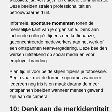
Deze beelden stralen professionaliteit en
betrouwbaarheid uit.
Informele,
spontane momenten
tonen de
menselijke kant van je organisatie. Denk aan
lachende collega’s tijdens een koffiepauze,
geconcentreerde medewerkers aan het werk of
een ontspannen teamvergadering. Deze beelden
werken uitstekend op social media en voor
employer branding.
Plan tijd in voor beide stijlen tijdens je fotosessie.
Begin vaak met de formele opnames wanneer
iedereen nog fris is en maak daarna de meer
ontspannen beelden wanneer mensen gewend
zijn aan de camera.
10: Denk aan de merkidentiteit