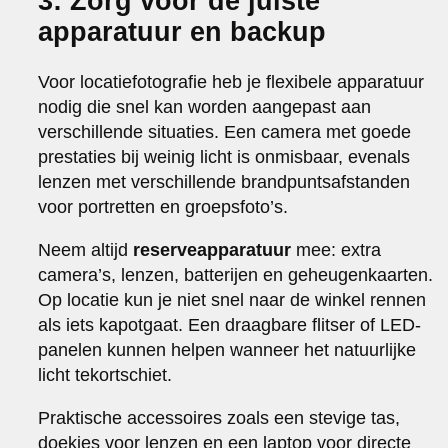
3: Zorg voor de juiste
apparatuur en backup
Voor locatiefotografie heb je flexibele apparatuur
nodig die snel kan worden aangepast aan
verschillende situaties. Een camera met goede
prestaties bij weinig licht is onmisbaar, evenals
lenzen met verschillende brandpuntsafstanden
voor portretten en groepsfoto’s.
Neem altijd
reserveapparatuur
mee: extra
camera’s, lenzen, batterijen en geheugenkaarten.
Op locatie kun je niet snel naar de winkel rennen
als iets kapotgaat. Een draagbare flitser of LED-
panelen kunnen helpen wanneer het natuurlijke
licht tekortschiet.
Praktische accessoires zoals een stevige tas,
doekjes voor lenzen en een laptop voor directe