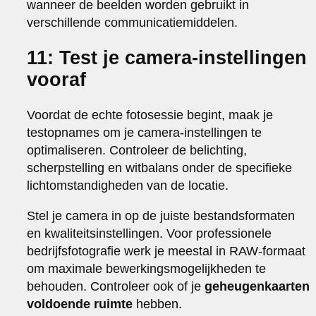
wanneer de beelden worden gebruikt in
verschillende communicatiemiddelen.
11: Test je camera-instellingen
vooraf
Voordat de echte fotosessie begint, maak je
testopnames om je camera-instellingen te
optimaliseren. Controleer de belichting,
scherpstelling en witbalans onder de specifieke
lichtomstandigheden van de locatie.
Stel je camera in op de juiste bestandsformaten
en kwaliteitsinstellingen. Voor professionele
bedrijfsfotografie werk je meestal in RAW-formaat
om maximale bewerkingsmogelijkheden te
behouden. Controleer ook of je
geheugenkaarten
voldoende ruimte
hebben.