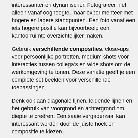
interessanter en dynamischer. Fotografeer niet
alleen vanaf ooghoogte, maar experimenteer met
hogere en lagere standpunten. Een foto vanaf een
iets hogere positie kan bijvoorbeeld een
kantoorruimte overzichtelijker maken.
Gebruik
verschillende composities
: close-ups
voor persoonlijke portretten, medium shots voor
interacties tussen collega’s en wide shots om de
werkomgeving te tonen. Deze variatie geeft je een
complete set beelden voor verschillende
toepassingen.
Denk ook aan diagonale lijnen, leidende lijnen en
het gebruik van voorgrond en achtergrond om
diepte te creëren. Een saaie vergaderzaal kan
interessant worden door de juiste hoek en
compositie te kiezen.