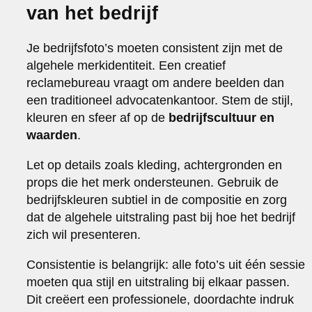
van het bedrijf
Je bedrijfsfoto’s moeten consistent zijn met de
algehele merkidentiteit. Een creatief
reclamebureau vraagt om andere beelden dan
een traditioneel advocatenkantoor. Stem de stijl,
kleuren en sfeer af op de
bedrijfscultuur en
waarden
.
Let op details zoals kleding, achtergronden en
props die het merk ondersteunen. Gebruik de
bedrijfskleuren subtiel in de compositie en zorg
dat de algehele uitstraling past bij hoe het bedrijf
zich wil presenteren.
Consistentie is belangrijk: alle foto’s uit één sessie
moeten qua stijl en uitstraling bij elkaar passen.
Dit creëert een professionele, doordachte indruk