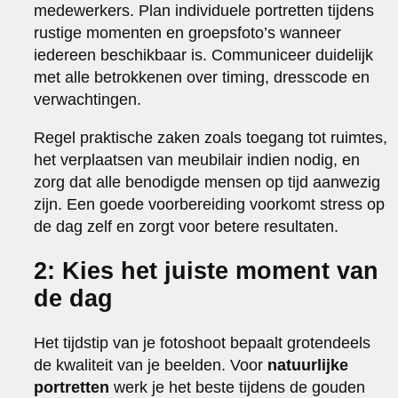
medewerkers. Plan individuele portretten tijdens
rustige momenten en groepsfoto’s wanneer
iedereen beschikbaar is. Communiceer duidelijk
met alle betrokkenen over timing, dresscode en
verwachtingen.
Regel praktische zaken zoals toegang tot ruimtes,
het verplaatsen van meubilair indien nodig, en
zorg dat alle benodigde mensen op tijd aanwezig
zijn. Een goede voorbereiding voorkomt stress op
de dag zelf en zorgt voor betere resultaten.
2: Kies het juiste moment van
de dag
Het tijdstip van je fotoshoot bepaalt grotendeels
de kwaliteit van je beelden. Voor
natuurlijke
portretten
werk je het beste tijdens de gouden