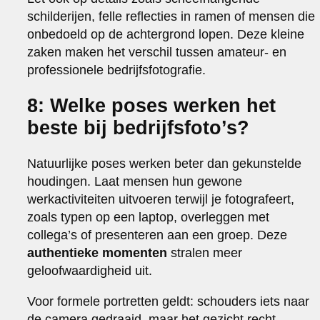
schilderijen, felle reflecties in ramen of mensen die
onbedoeld op de achtergrond lopen. Deze kleine
zaken maken het verschil tussen amateur- en
professionele bedrijfsfotografie.
8: Welke poses werken het
beste bij bedrijfsfoto’s?
Natuurlijke poses werken beter dan gekunstelde
houdingen. Laat mensen hun gewone
werkactiviteiten uitvoeren terwijl je fotografeert,
zoals typen op een laptop, overleggen met
collega’s of presenteren aan een groep. Deze
authentieke momenten
stralen meer
geloofwaardigheid uit.
Voor formele portretten geldt: schouders iets naar
de camera gedraaid, maar het gezicht recht