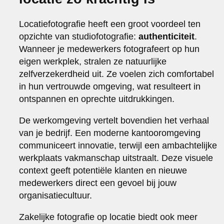
Locatiefotografie heeft een groot voordeel ten
opzichte van studiofotografie:
authenticiteit
.
Wanneer je medewerkers fotografeert op hun
eigen werkplek, stralen ze natuurlijke
zelfverzekerdheid uit. Ze voelen zich comfortabel
in hun vertrouwde omgeving, wat resulteert in
ontspannen en oprechte uitdrukkingen.
De werkomgeving vertelt bovendien het verhaal
van je bedrijf. Een moderne kantooromgeving
communiceert innovatie, terwijl een ambachtelijke
werkplaats vakmanschap uitstraalt. Deze visuele
context geeft potentiële klanten en nieuwe
medewerkers direct een gevoel bij jouw
organisatiecultuur.
Zakelijke fotografie op locatie biedt ook meer