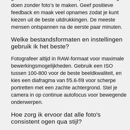
doen zonder foto’s te maken. Geef positieve
feedback en maak veel opnames zodat je kunt
kiezen uit de beste uitdrukkingen. De meeste
mensen ontspannen na de eerste paar minuten.
Welke bestandsformaten en instellingen
gebruik ik het beste?
Fotografeer altijd in RAW-formaat voor maximale
bewerkingsmogelijkheden. Gebruik een ISO
tussen 100-800 voor de beste beeldkwaliteit, en
kies een diafragma van f/5.6-f/8 voor scherpe
portretten met een zachte achtergrond. Stel je
camera in op continue autofocus voor bewegende
onderwerpen.
Hoe zorg ik ervoor dat alle foto's
consistent ogen qua stijl?