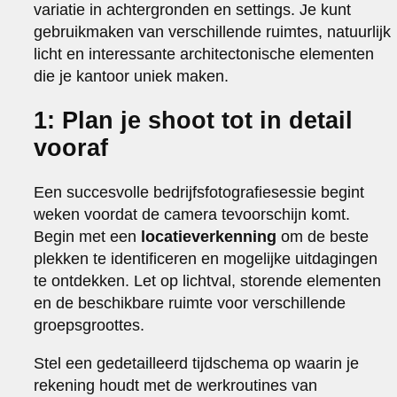
variatie in achtergronden en settings. Je kunt
gebruikmaken van verschillende ruimtes, natuurlijk
licht en interessante architectonische elementen
die je kantoor uniek maken.
1: Plan je shoot tot in detail
vooraf
Een succesvolle bedrijfsfotografiesessie begint
weken voordat de camera tevoorschijn komt.
Begin met een
locatieverkenning
om de beste
plekken te identificeren en mogelijke uitdagingen
te ontdekken. Let op lichtval, storende elementen
en de beschikbare ruimte voor verschillende
groepsgroottes.
Stel een gedetailleerd tijdschema op waarin je
rekening houdt met de werkroutines van