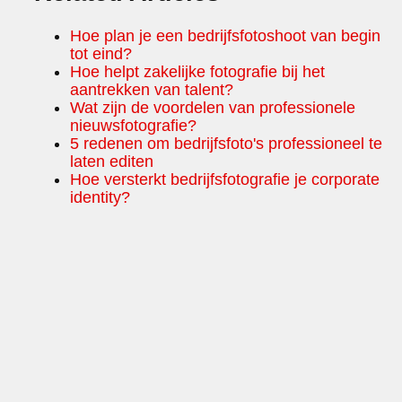
Hoe plan je een bedrijfsfotoshoot van begin
tot eind?
Hoe helpt zakelijke fotografie bij het
aantrekken van talent?
Wat zijn de voordelen van professionele
nieuwsfotografie?
5 redenen om bedrijfsfoto's professioneel te
laten editen
Hoe versterkt bedrijfsfotografie je corporate
identity?