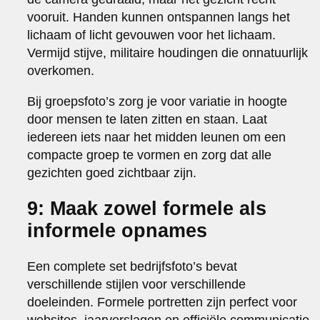
vooruit. Handen kunnen ontspannen langs het
lichaam of licht gevouwen voor het lichaam.
Vermijd stijve, militaire houdingen die onnatuurlijk
overkomen.
Bij groepsfoto’s zorg je voor variatie in hoogte
door mensen te laten zitten en staan. Laat
iedereen iets naar het midden leunen om een
compacte groep te vormen en zorg dat alle
gezichten goed zichtbaar zijn.
9: Maak zowel formele als
informele opnames
Een complete set bedrijfsfoto’s bevat
verschillende stijlen voor verschillende
doeleinden. Formele portretten zijn perfect voor
websites, jaarverslagen en officiële communicatie.