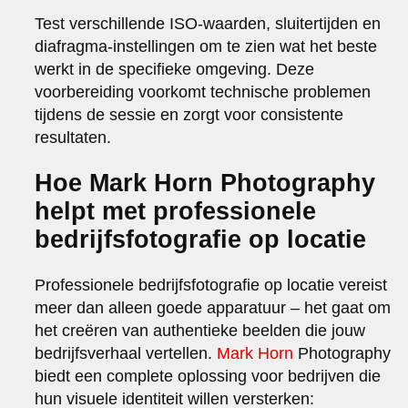
Test verschillende ISO-waarden, sluitertijden en
diafragma-instellingen om te zien wat het beste
werkt in de specifieke omgeving. Deze
voorbereiding voorkomt technische problemen
tijdens de sessie en zorgt voor consistente
resultaten.
Hoe Mark Horn Photography
helpt met professionele
bedrijfsfotografie op locatie
Professionele bedrijfsfotografie op locatie vereist
meer dan alleen goede apparatuur – het gaat om
het creëren van authentieke beelden die jouw
bedrijfsverhaal vertellen.
Mark Horn
Photography
biedt een complete oplossing voor bedrijven die
hun visuele identiteit willen versterken: