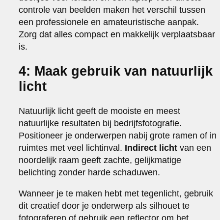
controle van beelden maken het verschil tussen
een professionele en amateuristische aanpak.
Zorg dat alles compact en makkelijk verplaatsbaar
is.
4: Maak gebruik van natuurlijk
licht
Natuurlijk licht geeft de mooiste en meest
natuurlijke resultaten bij bedrijfsfotografie.
Positioneer je onderwerpen nabij grote ramen of in
ruimtes met veel lichtinval.
Indirect licht
van een
noordelijk raam geeft zachte, gelijkmatige
belichting zonder harde schaduwen.
Wanneer je te maken hebt met tegenlicht, gebruik
dit creatief door je onderwerp als silhouet te
fotograferen of gebruik een reflector om het