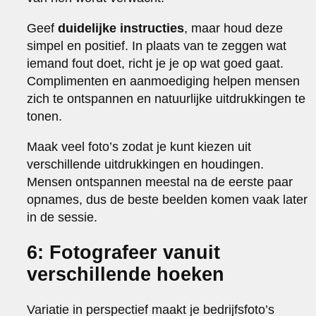
Geef
duidelijke instructies
, maar houd deze
simpel en positief. In plaats van te zeggen wat
iemand fout doet, richt je je op wat goed gaat.
Complimenten en aanmoediging helpen mensen
zich te ontspannen en natuurlijke uitdrukkingen te
tonen.
Maak veel foto’s zodat je kunt kiezen uit
verschillende uitdrukkingen en houdingen.
Mensen ontspannen meestal na de eerste paar
opnames, dus de beste beelden komen vaak later
in de sessie.
6: Fotografeer vanuit
verschillende hoeken
Variatie in perspectief maakt je bedrijfsfoto’s