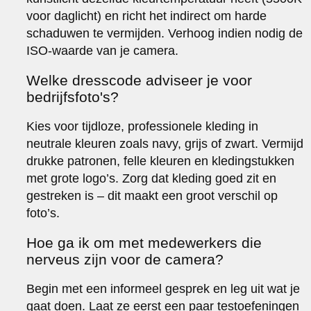
voor daglicht) en richt het indirect om harde
schaduwen te vermijden. Verhoog indien nodig de
ISO-waarde van je camera.
Welke dresscode adviseer je voor
bedrijfsfoto's?
Kies voor tijdloze, professionele kleding in
neutrale kleuren zoals navy, grijs of zwart. Vermijd
drukke patronen, felle kleuren en kledingstukken
met grote logo’s. Zorg dat kleding goed zit en
gestreken is – dit maakt een groot verschil op
foto’s.
Hoe ga ik om met medewerkers die
nerveus zijn voor de camera?
Begin met een informeel gesprek en leg uit wat je
gaat doen. Laat ze eerst een paar testoefeningen