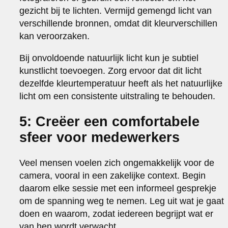
gezicht bij te lichten. Vermijd gemengd licht van
verschillende bronnen, omdat dit kleurverschillen
kan veroorzaken.
Bij onvoldoende natuurlijk licht kun je subtiel
kunstlicht toevoegen. Zorg ervoor dat dit licht
dezelfde kleurtemperatuur heeft als het natuurlijke
licht om een consistente uitstraling te behouden.
5: Creëer een comfortabele
sfeer voor medewerkers
Veel mensen voelen zich ongemakkelijk voor de
camera, vooral in een zakelijke context. Begin
daarom elke sessie met een informeel gesprekje
om de spanning weg te nemen. Leg uit wat je gaat
doen en waarom, zodat iedereen begrijpt wat er
van hen wordt verwacht.