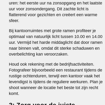
uren: het eerste uur na zonsopgang en het laatste
uur voor zonsondergang. Dit zachte licht is
flatterend voor gezichten en creëert een warme
sfeer.
Bij kantoorruimtes met grote ramen profiteer je
optimaal van natuurlijk licht tussen 10.00 en 14.00
uur. Vermijd het harde middaglicht dat door ramen
naar binnen valt, omdat dit sterke schaduwen en
overbelichting kan veroorzaken.
Houd ook rekening met de bedrijfsactiviteiten.
Fotografeer bijvoorbeeld een restaurant tijdens de
rustige ochtenduren, terwijl een kantoor vaak het
levendigst is tijdens de reguliere werkuren. Plan je
shoot wanneer de locatie het beste tot zijn recht
komt.