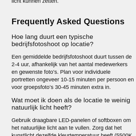
licht kunnen zetten.
Frequently Asked Questions
Hoe lang duurt een typische
bedrijfsfotoshoot op locatie?
Een gemiddelde bedrijfsfotoshoot duurt tussen de
2-4 uur, afhankelijk van het aantal medewerkers
en gewenste foto’s. Plan voor individuele
portretten ongeveer 10-15 minuten per persoon en
voor groepsfoto’s 30-45 minuten extra in.
Wat moet ik doen als de locatie te weinig
natuurlijk licht heeft?
Gebruik draagbare LED-panelen of softboxen om
het natuurlijke licht aan te vullen. Zorg dat het
kunstlicht dezelfde kleurtemperatuur heeft (5500K