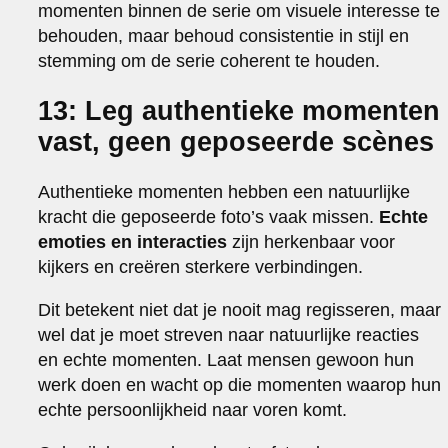
momenten binnen de serie om visuele interesse te
behouden, maar behoud consistentie in stijl en
stemming om de serie coherent te houden.
13: Leg authentieke momenten
vast, geen geposeerde scènes
Authentieke momenten hebben een natuurlijke
kracht die geposeerde foto’s vaak missen.
Echte
emoties en interacties
zijn herkenbaar voor
kijkers en creëren sterkere verbindingen.
Dit betekent niet dat je nooit mag regisseren, maar
wel dat je moet streven naar natuurlijke reacties
en echte momenten. Laat mensen gewoon hun
werk doen en wacht op die momenten waarop hun
echte persoonlijkheid naar voren komt.