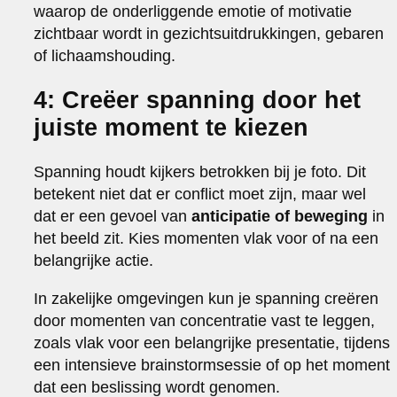
waarop de onderliggende emotie of motivatie
zichtbaar wordt in gezichtsuitdrukkingen, gebaren
of lichaamshouding.
4: Creëer spanning door het
juiste moment te kiezen
Spanning houdt kijkers betrokken bij je foto. Dit
betekent niet dat er conflict moet zijn, maar wel
dat er een gevoel van
anticipatie of beweging
in
het beeld zit. Kies momenten vlak voor of na een
belangrijke actie.
In zakelijke omgevingen kun je spanning creëren
door momenten van concentratie vast te leggen,
zoals vlak voor een belangrijke presentatie, tijdens
een intensieve brainstormsessie of op het moment
dat een beslissing wordt genomen.