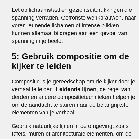
Let op lichaamstaal en gezichtsuitdrukkingen die
spanning verraden. Gefronste wenkbrauwen, naar
voren leunende lichamen of intense blikken
kunnen allemaal bijdragen aan een gevoel van
spanning in je beeld.
5: Gebruik compositie om de
kijker te leiden
Compositie is je gereedschap om de kijker door je
verhaal te leiden.
Leidende lijnen
, de regel van
derden en andere compositietechnieken helpen je
om de aandacht te sturen naar de belangrijkste
elementen van je verhaal.
Gebruik natuurlijke lijnen in de omgeving, zoals
tafels, muren of architecturale elementen, om de