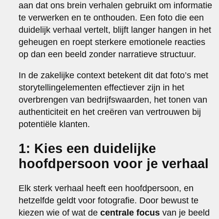
aan dat ons brein verhalen gebruikt om informatie
te verwerken en te onthouden. Een foto die een
duidelijk verhaal vertelt, blijft langer hangen in het
geheugen en roept sterkere emotionele reacties
op dan een beeld zonder narratieve structuur.
In de zakelijke context betekent dit dat foto’s met
storytellingelementen effectiever zijn in het
overbrengen van bedrijfswaarden, het tonen van
authenticiteit en het creëren van vertrouwen bij
potentiële klanten.
1: Kies een duidelijke
hoofdpersoon voor je verhaal
Elk sterk verhaal heeft een hoofdpersoon, en
hetzelfde geldt voor fotografie. Door bewust te
kiezen wie of wat de
centrale focus
van je beeld