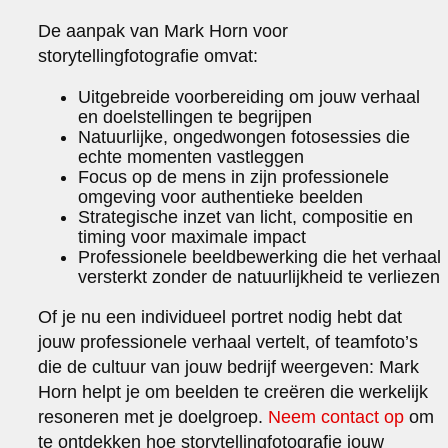
De aanpak van Mark Horn voor
storytellingfotografie omvat:
Uitgebreide voorbereiding om jouw verhaal
en doelstellingen te begrijpen
Natuurlijke, ongedwongen fotosessies die
echte momenten vastleggen
Focus op de mens in zijn professionele
omgeving voor authentieke beelden
Strategische inzet van licht, compositie en
timing voor maximale impact
Professionele beeldbewerking die het verhaal
versterkt zonder de natuurlijkheid te verliezen
Of je nu een individueel portret nodig hebt dat
jouw professionele verhaal vertelt, of teamfoto’s
die de cultuur van jouw bedrijf weergeven: Mark
Horn helpt je om beelden te creëren die werkelijk
resoneren met je doelgroep.
Neem contact op
om
te ontdekken hoe storytellingfotografie jouw