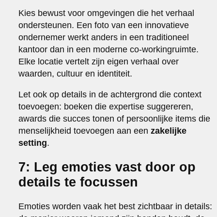
Kies bewust voor omgevingen die het verhaal
ondersteunen. Een foto van een innovatieve
ondernemer werkt anders in een traditioneel
kantoor dan in een moderne co-workingruimte.
Elke locatie vertelt zijn eigen verhaal over
waarden, cultuur en identiteit.
Let ook op details in de achtergrond die context
toevoegen: boeken die expertise suggereren,
awards die succes tonen of persoonlijke items die
menselijkheid toevoegen aan een
zakelijke
setting
.
7: Leg emoties vast door op
details te focussen
Emoties worden vaak het best zichtbaar in details: