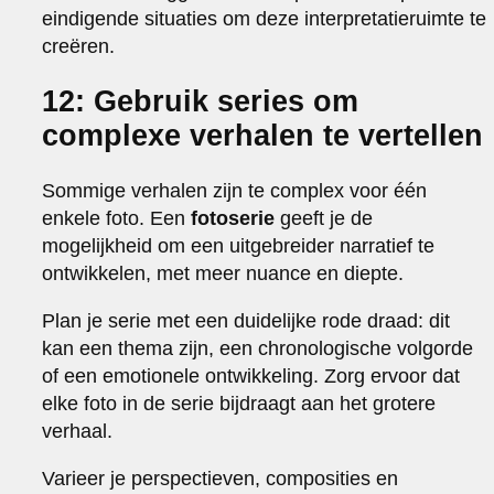
eindigende situaties om deze interpretatieruimte te
creëren.
12: Gebruik series om
complexe verhalen te vertellen
Sommige verhalen zijn te complex voor één
enkele foto. Een
fotoserie
geeft je de
mogelijkheid om een uitgebreider narratief te
ontwikkelen, met meer nuance en diepte.
Plan je serie met een duidelijke rode draad: dit
kan een thema zijn, een chronologische volgorde
of een emotionele ontwikkeling. Zorg ervoor dat
elke foto in de serie bijdraagt aan het grotere
verhaal.
Varieer je perspectieven, composities en