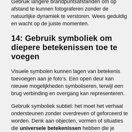
Gebruik langere brandpuntsafstanden om op
afstand te kunnen fotograferen zonder de
natuurlijke dynamiek te verstoren. Wees geduldig
en wacht op de juiste momenten.
14: Gebruik symboliek om
diepere betekenissen toe te
voegen
Visuele symbolen kunnen lagen van betekenis
toevoegen aan je foto’s. Een open deur kan
nieuwe mogelijkheden symboliseren, terwijl een
brug verbinding en overgang kan representeren.
Gebruik symboliek subtiel: het moet het verhaal
ondersteunen zonder overdreven of geforceerd te
worden. Denk aan objecten, vormen of situaties
die
universele betekenissen
hebben die je