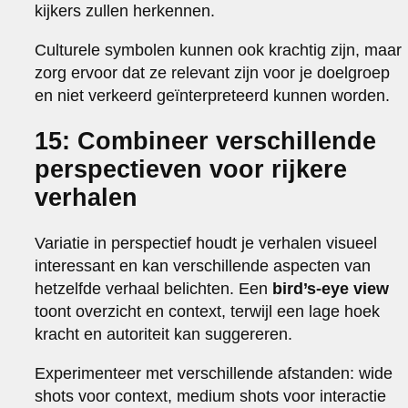
kijkers zullen herkennen.
Culturele symbolen kunnen ook krachtig zijn, maar
zorg ervoor dat ze relevant zijn voor je doelgroep
en niet verkeerd geïnterpreteerd kunnen worden.
15: Combineer verschillende
perspectieven voor rijkere
verhalen
Variatie in perspectief houdt je verhalen visueel
interessant en kan verschillende aspecten van
hetzelfde verhaal belichten. Een
bird’s-eye view
toont overzicht en context, terwijl een lage hoek
kracht en autoriteit kan suggereren.
Experimenteer met verschillende afstanden: wide
shots voor context, medium shots voor interactie