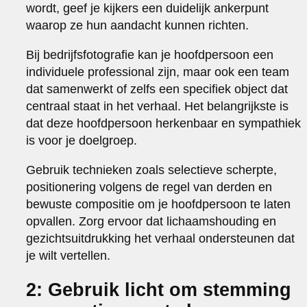
wordt, geef je kijkers een duidelijk ankerpunt
waarop ze hun aandacht kunnen richten.
Bij bedrijfsfotografie kan je hoofdpersoon een
individuele professional zijn, maar ook een team
dat samenwerkt of zelfs een specifiek object dat
centraal staat in het verhaal. Het belangrijkste is
dat deze hoofdpersoon herkenbaar en sympathiek
is voor je doelgroep.
Gebruik technieken zoals selectieve scherpte,
positionering volgens de regel van derden en
bewuste compositie om je hoofdpersoon te laten
opvallen. Zorg ervoor dat lichaamshouding en
gezichtsuitdrukking het verhaal ondersteunen dat
je wilt vertellen.
2: Gebruik licht om stemming