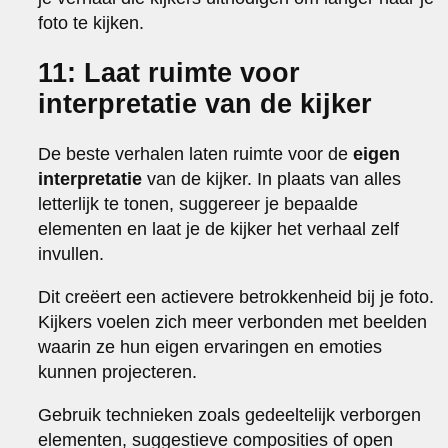
foto te kijken.
11: Laat ruimte voor
interpretatie van de kijker
De beste verhalen laten ruimte voor de
eigen
interpretatie
van de kijker. In plaats van alles
letterlijk te tonen, suggereer je bepaalde
elementen en laat je de kijker het verhaal zelf
invullen.
Dit creëert een actievere betrokkenheid bij je foto.
Kijkers voelen zich meer verbonden met beelden
waarin ze hun eigen ervaringen en emoties
kunnen projecteren.
Gebruik technieken zoals gedeeltelijk verborgen
elementen, suggestieve composities of open