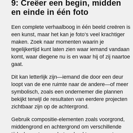
9: Creëer een begin, midden
en einde in één foto
Een complete verhaalboog in één beeld creëren is
een kunst, maar het kan je foto’s veel krachtiger
maken. Zoek naar momenten waarin je
tegelijkertijd kunt laten zien waar iemand vandaan
komt, waar diegene nu is en waar hij of zij naartoe
gaat.
Dit kan letterlijk zijn—iemand die door een deur
loopt van de ene ruimte naar de andere—of meer
symbolisch, zoals een ondernemer die plannen
bekijkt terwijl de resultaten van eerdere projecten
zichtbaar zijn op de achtergrond.
Gebruik compositie-elementen zoals voorgrond,
middengrond en achtergrond om verschillende