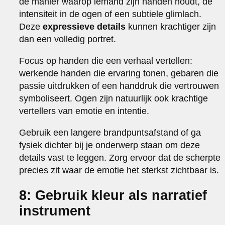
de manier waarop iemand zijn handen houdt, de
intensiteit in de ogen of een subtiele glimlach.
Deze
expressieve details
kunnen krachtiger zijn
dan een volledig portret.
Focus op handen die een verhaal vertellen:
werkende handen die ervaring tonen, gebaren die
passie uitdrukken of een handdruk die vertrouwen
symboliseert. Ogen zijn natuurlijk ook krachtige
vertellers van emotie en intentie.
Gebruik een langere brandpuntsafstand of ga
fysiek dichter bij je onderwerp staan om deze
details vast te leggen. Zorg ervoor dat de scherpte
precies zit waar de emotie het sterkst zichtbaar is.
8: Gebruik kleur als narratief
instrument