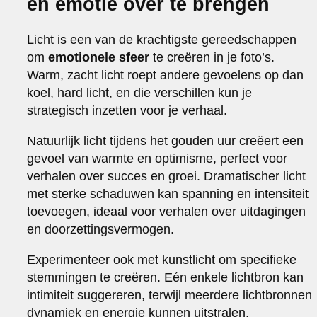
en emotie over te brengen
Licht is een van de krachtigste gereedschappen
om
emotionele sfeer
te creëren in je foto’s.
Warm, zacht licht roept andere gevoelens op dan
koel, hard licht, en die verschillen kun je
strategisch inzetten voor je verhaal.
Natuurlijk licht tijdens het gouden uur creëert een
gevoel van warmte en optimisme, perfect voor
verhalen over succes en groei. Dramatischer licht
met sterke schaduwen kan spanning en intensiteit
toevoegen, ideaal voor verhalen over uitdagingen
en doorzettingsvermogen.
Experimenteer ook met kunstlicht om specifieke
stemmingen te creëren. Eén enkele lichtbron kan
intimiteit suggereren, terwijl meerdere lichtbronnen
dynamiek en energie kunnen uitstralen.