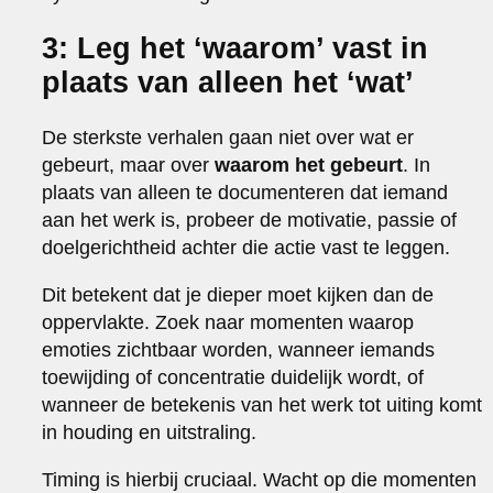
3: Leg het ‘waarom’ vast in
plaats van alleen het ‘wat’
De sterkste verhalen gaan niet over wat er
gebeurt, maar over
waarom het gebeurt
. In
plaats van alleen te documenteren dat iemand
aan het werk is, probeer de motivatie, passie of
doelgerichtheid achter die actie vast te leggen.
Dit betekent dat je dieper moet kijken dan de
oppervlakte. Zoek naar momenten waarop
emoties zichtbaar worden, wanneer iemands
toewijding of concentratie duidelijk wordt, of
wanneer de betekenis van het werk tot uiting komt
in houding en uitstraling.
Timing is hierbij cruciaal. Wacht op die momenten