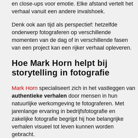
en close-ups voor emotie. Elke afstand vertelt het
verhaal vanuit een andere invalshoek.
Denk ook aan tijd als perspectief: hetzelfde
onderwerp fotograferen op verschillende
momenten van de dag of in verschillende fasen
van een project kan een rijker verhaal opleveren.
Hoe Mark Horn helpt bij
storytelling in fotografie
Mark Horn
specialiseert zich in het vastleggen van
authentieke verhalen
door mensen in hun
natuurlijke werkomgeving te fotograferen. Met
jarenlange ervaring in bedrijfsfotografie en
zakelijke fotografie begrijpt hij hoe belangrijke
verhalen visueel tot leven kunnen worden
gebracht.