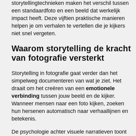
storytellingtechnieken maken het verschil tussen
een standaardfoto en een beeld dat werkelijk
impact heeft. Deze vijftien praktische manieren
helpen je om verhalen te vertellen die je kijkers
niet snel vergeten.
Waarom storytelling de kracht
van fotografie versterkt
Storytelling in fotografie gaat verder dan het
simpelweg documenteren van wat je ziet. Het
draait om het creëren van een
emotionele
verbinding
tussen jouw beeld en de kijker.
Wanneer mensen naar een foto kijken, zoeken
hun hersenen automatisch naar verhaallijnen en
betekenis.
De psychologie achter visuele narratieven toont