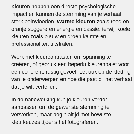
Kleuren hebben een directe psychologische
impact en kunnen de stemming van je verhaal
sterk beïnvloeden.
Warme kleuren
zoals rood en
oranje suggereren energie en passie, terwijl koele
kleuren zoals blauw en groen kalmte en
professionaliteit uitstralen.
Werk met kleurcontrasten om spanning te
creëren, of gebruik een beperkt kleurenpalet voor
een coherent, rustig gevoel. Let ook op de kleding
van je onderwerpen en hoe die past bij het verhaal
dat je wilt vertellen.
In de nabewerking kun je kleuren verder
aanpassen om de gewenste stemming te
versterken, maar begin altijd met bewuste
kleurkeuzes tijdens het fotograferen.