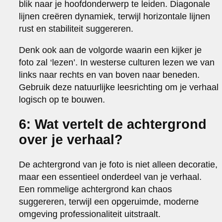
blik naar je hoofdonderwerp te leiden. Diagonale
lijnen creëren dynamiek, terwijl horizontale lijnen
rust en stabiliteit suggereren.
Denk ook aan de volgorde waarin een kijker je
foto zal ‘lezen’. In westerse culturen lezen we van
links naar rechts en van boven naar beneden.
Gebruik deze natuurlijke leesrichting om je verhaal
logisch op te bouwen.
6: Wat vertelt de achtergrond
over je verhaal?
De achtergrond van je foto is niet alleen decoratie,
maar een essentieel onderdeel van je verhaal.
Een rommelige achtergrond kan chaos
suggereren, terwijl een opgeruimde, moderne
omgeving professionaliteit uitstraalt.