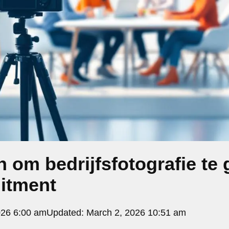
 om bedrijfsfotografie te
uitment
026 6:00 am
Updated:
March 2, 2026 10:51 am