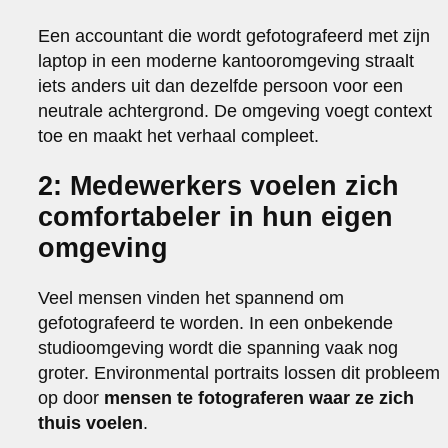
Een accountant die wordt gefotografeerd met zijn
laptop in een moderne kantooromgeving straalt
iets anders uit dan dezelfde persoon voor een
neutrale achtergrond. De omgeving voegt context
toe en maakt het verhaal compleet.
2: Medewerkers voelen zich
comfortabeler in hun eigen
omgeving
Veel mensen vinden het spannend om
gefotografeerd te worden. In een onbekende
studioomgeving wordt die spanning vaak nog
groter. Environmental portraits lossen dit probleem
op door
mensen te fotograferen waar ze zich
thuis voelen
.