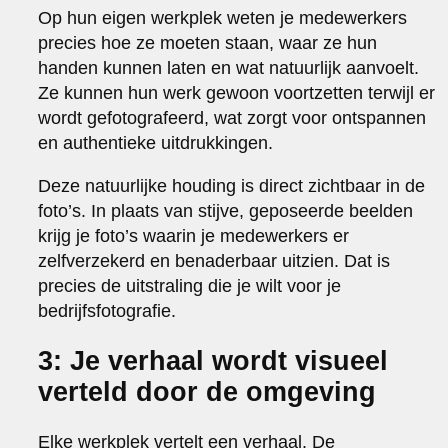
Op hun eigen werkplek weten je medewerkers
precies hoe ze moeten staan, waar ze hun
handen kunnen laten en wat natuurlijk aanvoelt.
Ze kunnen hun werk gewoon voortzetten terwijl er
wordt gefotografeerd, wat zorgt voor ontspannen
en authentieke uitdrukkingen.
Deze natuurlijke houding is direct zichtbaar in de
foto’s. In plaats van stijve, geposeerde beelden
krijg je foto’s waarin je medewerkers er
zelfverzekerd en benaderbaar uitzien. Dat is
precies de uitstraling die je wilt voor je
bedrijfsfotografie.
3: Je verhaal wordt visueel
verteld door de omgeving
Elke werkplek vertelt een verhaal. De