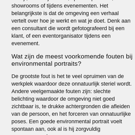
showrooms of tijdens evenementen. Het
belangrijkste is dat de omgeving een verhaal
vertelt over hoe je werkt en wat je doet. Denk aan
een consultant die wordt gefotografeerd bij een
klant, of een eventorganisator tijdens een
evenement.
Wat zijn de meest voorkomende fouten bij
environmental portraits?
De grootste fout is het te veel opruimen van de
werkplek waardoor deze onnatuurlijk steriel wordt.
Andere veelgemaakte fouten zijn: slechte
belichting waardoor de omgeving niet goed
zichtbaar is, te drukke achtergronden die afleiden
van de persoon, en het forceren van onnatuurlijke
poses. Een goede environmental portrait voelt
spontaan aan, ook al is hij zorgvuldig