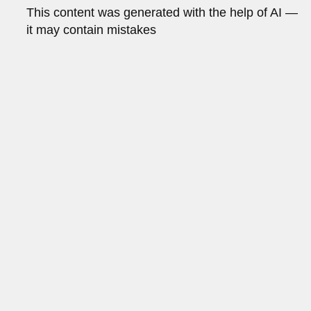
This content was generated with the help of AI —
it may contain mistakes