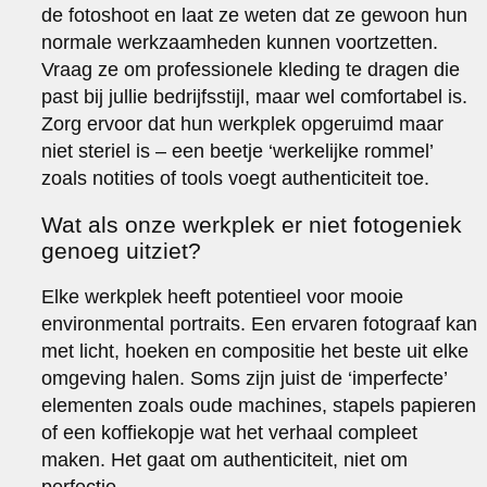
de fotoshoot en laat ze weten dat ze gewoon hun
normale werkzaamheden kunnen voortzetten.
Vraag ze om professionele kleding te dragen die
past bij jullie bedrijfsstijl, maar wel comfortabel is.
Zorg ervoor dat hun werkplek opgeruimd maar
niet steriel is – een beetje ‘werkelijke rommel’
zoals notities of tools voegt authenticiteit toe.
Wat als onze werkplek er niet fotogeniek
genoeg uitziet?
Elke werkplek heeft potentieel voor mooie
environmental portraits. Een ervaren fotograaf kan
met licht, hoeken en compositie het beste uit elke
omgeving halen. Soms zijn juist de ‘imperfecte’
elementen zoals oude machines, stapels papieren
of een koffiekopje wat het verhaal compleet
maken. Het gaat om authenticiteit, niet om
perfectie.