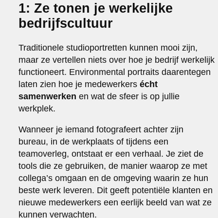
1: Ze tonen je werkelijke
bedrijfscultuur
Traditionele studioportretten kunnen mooi zijn,
maar ze vertellen niets over hoe je bedrijf werkelijk
functioneert. Environmental portraits daarentegen
laten zien hoe je medewerkers
écht
samenwerken
en wat de sfeer is op jullie
werkplek.
Wanneer je iemand fotografeert achter zijn
bureau, in de werkplaats of tijdens een
teamoverleg, ontstaat er een verhaal. Je ziet de
tools die ze gebruiken, de manier waarop ze met
collega’s omgaan en de omgeving waarin ze hun
beste werk leveren. Dit geeft potentiële klanten en
nieuwe medewerkers een eerlijk beeld van wat ze
kunnen verwachten.