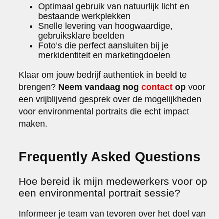
Optimaal gebruik van natuurlijk licht en
bestaande werkplekken
Snelle levering van hoogwaardige,
gebruiksklare beelden
Foto’s die perfect aansluiten bij je
merkidentiteit en marketingdoelen
Klaar om jouw bedrijf authentiek in beeld te
brengen?
Neem vandaag nog
contact
op
voor
een vrijblijvend gesprek over de mogelijkheden
voor environmental portraits die echt impact
maken.
Frequently Asked Questions
Hoe bereid ik mijn medewerkers voor op
een environmental portrait sessie?
Informeer je team van tevoren over het doel van