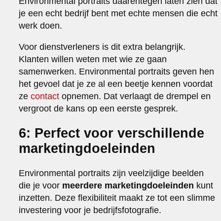
Environmental portraits daarentegen laten zien dat
je een echt bedrijf bent met echte mensen die echt
werk doen.
Voor dienstverleners is dit extra belangrijk.
Klanten willen weten met wie ze gaan
samenwerken. Environmental portraits geven hen
het gevoel dat je ze al een beetje kennen voordat
ze
contact
opnemen. Dat verlaagt de drempel en
vergroot de kans op een eerste gesprek.
6: Perfect voor verschillende
marketingdoeleinden
Environmental portraits zijn veelzijdige beelden
die je voor
meerdere marketingdoeleinden
kunt
inzetten. Deze flexibiliteit maakt ze tot een slimme
investering voor je bedrijfsfotografie.