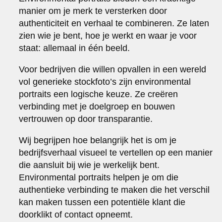
manier om je merk te versterken door
authenticiteit en verhaal te combineren. Ze laten
zien wie je bent, hoe je werkt en waar je voor
staat: allemaal in één beeld.
Voor bedrijven die willen opvallen in een wereld
vol generieke stockfoto’s zijn environmental
portraits een logische keuze. Ze creëren
verbinding met je doelgroep en bouwen
vertrouwen op door transparantie.
Wij begrijpen hoe belangrijk het is om je
bedrijfsverhaal visueel te vertellen op een manier
die aansluit bij wie je werkelijk bent.
Environmental portraits helpen je om die
authentieke verbinding te maken die het verschil
kan maken tussen een potentiële klant die
doorklikt of contact opneemt.