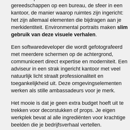
gereedschappen op een bureau, de sfeer in een
kantoor, de manier waarop ruimtes zijn ingericht:
het zijn allemaal elementen die bijdragen aan je
merkidentiteit. Environmental portraits maken
slim
gebruik van deze visuele verhalen
.
Een softwaredeveloper die wordt gefotografeerd
met meerdere schermen op de achtergrond,
communiceert direct expertise en moderniteit. Een
adviseur in een strak ingericht kantoor met veel
natuurlijk licht straalt professionaliteit en
toegankelijkheid uit. Deze omgevingselementen
werken als stille ambassadeurs voor je merk.
Het mooie is dat je geen extra budget hoeft uit te
trekken voor decorstukken of props. Je eigen
werkplek bevat al alle ingrediënten voor krachtige
beelden die je bedrijfsverhaal vertellen.