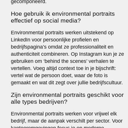
gecomponeerd.
Hoe gebruik ik environmental portraits
effectief op social media?
Environmental portraits werken uitstekend op
LinkedIn voor persoonlijke profielen en
bedrijfspagina’s omdat ze professionaliteit en
authenticiteit combineren. Op Instagram kun je ze
gebruiken om ‘behind the scenes’ verhalen te
vertellen. Voeg altijd context toe in je bijschrift:
vertel wat de persoon doet, waar de foto is
gemaakt en wat dit zegt over jullie bedrijfscultuur.
Zijn environmental portraits geschikt voor
alle types bedrijven?
Environmental portraits werken voor vrijwel elk
bedrijf, maar de aanpak verschilt per sector. Voor
kantooromgevingen focus je op moderne