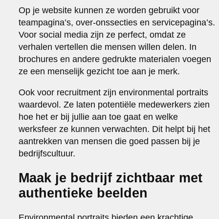
Op je website kunnen ze worden gebruikt voor
teampagina’s, over-onssecties en servicepagina’s.
Voor social media zijn ze perfect, omdat ze
verhalen vertellen die mensen willen delen. In
brochures en andere gedrukte materialen voegen
ze een menselijk gezicht toe aan je merk.
Ook voor recruitment zijn environmental portraits
waardevol. Ze laten potentiële medewerkers zien
hoe het er bij jullie aan toe gaat en welke
werksfeer ze kunnen verwachten. Dit helpt bij het
aantrekken van mensen die goed passen bij je
bedrijfscultuur.
Maak je bedrijf zichtbaar met
authentieke beelden
Environmental portraits bieden een krachtige