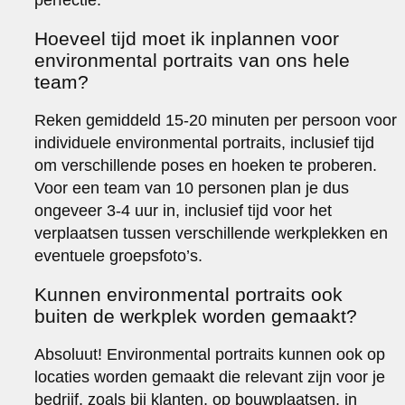
Hoeveel tijd moet ik inplannen voor
environmental portraits van ons hele
team?
Reken gemiddeld 15-20 minuten per persoon voor
individuele environmental portraits, inclusief tijd
om verschillende poses en hoeken te proberen.
Voor een team van 10 personen plan je dus
ongeveer 3-4 uur in, inclusief tijd voor het
verplaatsen tussen verschillende werkplekken en
eventuele groepsfoto’s.
Kunnen environmental portraits ook
buiten de werkplek worden gemaakt?
Absoluut! Environmental portraits kunnen ook op
locaties worden gemaakt die relevant zijn voor je
bedrijf, zoals bij klanten, op bouwplaatsen, in