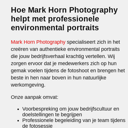
Hoe Mark Horn Photography
helpt met professionele
environmental portraits
Mark Horn Photography
specialiseert zich in het
creëren van authentieke environmental portraits
die jouw bedrijfsverhaal krachtig vertellen. Wij
zorgen ervoor dat je medewerkers zich op hun
gemak voelen tijdens de fotoshoot en brengen het
beste in hen naar boven in hun natuurlijke
werkomgeving.
Onze aanpak omvat:
Voorbespreking om jouw bedrijfscultuur en
doelstellingen te begrijpen
Professionele begeleiding van je team tijdens
de fotosessie