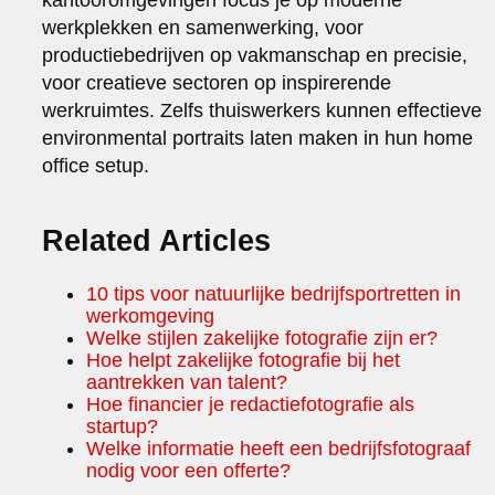
werkplekken en samenwerking, voor
productiebedrijven op vakmanschap en precisie,
voor creatieve sectoren op inspirerende
werkruimtes. Zelfs thuiswerkers kunnen effectieve
environmental portraits laten maken in hun home
office setup.
Related Articles
10 tips voor natuurlijke bedrijfsportretten in
werkomgeving
Welke stijlen zakelijke fotografie zijn er?
Hoe helpt zakelijke fotografie bij het
aantrekken van talent?
Hoe financier je redactiefotografie als
startup?
Welke informatie heeft een bedrijfsfotograaf
nodig voor een offerte?