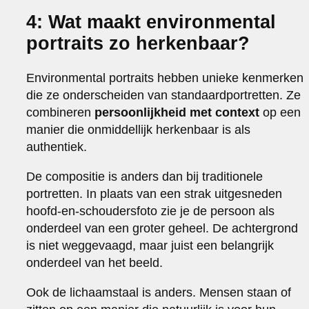
4: Wat maakt environmental
portraits zo herkenbaar?
Environmental portraits hebben unieke kenmerken
die ze onderscheiden van standaardportretten. Ze
combineren
persoonlijkheid met context
op een
manier die onmiddellijk herkenbaar is als
authentiek.
De compositie is anders dan bij traditionele
portretten. In plaats van een strak uitgesneden
hoofd-en-schoudersfoto zie je de persoon als
onderdeel van een groter geheel. De achtergrond
is niet weggevaagd, maar juist een belangrijk
onderdeel van het beeld.
Ook de lichaamstaal is anders. Mensen staan of