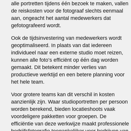
alle portretten tijdens één bezoek te maken, vallen
de reiskosten voor de fotograaf slechts eenmaal
aan, ongeacht het aantal medewerkers dat
gefotografeerd wordt.
Ook de tijdsinvestering van medewerkers wordt
geoptimaliseerd. In plaats van dat iedereen
individueel naar een externe studio moet reizen,
kunnen alle foto’s efficiënt op één dag worden
gemaakt. Dit betekent minder verlies van
productieve werktijd en een betere planning voor
het hele team.
Voor grotere teams kan dit verschil in kosten
aanzienlijk zijn. Waar studioportretten per persoon
worden berekend, bieden locatieshoots vaak
voordeligere pakketten voor groepen. De
efficiëntie van deze werkwijze maakt professionele
bedrijfsfotografie toegankelijker voor bedrijven van