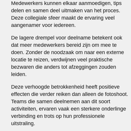
Medewerkers kunnen elkaar aanmoedigen, tips
delen en samen deel uitmaken van het proces.
Deze collegiale sfeer maakt de ervaring veel
aangenamer voor iedereen.
De lagere drempel voor deelname betekent ook
dat meer medewerkers bereid zijn om mee te
doen. Zonder de noodzaak om naar een externe
locatie te reizen, verdwijnen veel praktische
bezwaren die anders tot afzeggingen zouden
leiden.
Deze verhoogde betrokkenheid heeft positieve
effecten die verder reiken dan alleen de fotoshoot.
Teams die samen deelnemen aan dit soort
activiteiten, ervaren vaak een sterkere onderlinge
verbinding en trots op hun professionele
uitstraling.