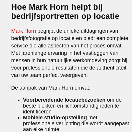
Hoe Mark Horn helpt bij
bedrijfsportretten op locatie
Mark Horn
begrijpt de unieke uitdagingen van
bedrijfsfotografie op locatie en biedt een complete
service die alle aspecten van het proces omvat.
Met jarenlange ervaring in het vastleggen van
mensen in hun natuurlijke werkomgeving zorgt hij
voor professionele resultaten die de authenticiteit
van uw team perfect weergeven.
De aanpak van Mark Horn omvat:
Voorbereidende locatiebezoeken
om de
beste plekken en lichtomstandigheden te
identificeren
Mobiele studio-opstelling
met
professionele verlichting die wordt aangepast
aan elke ruimte