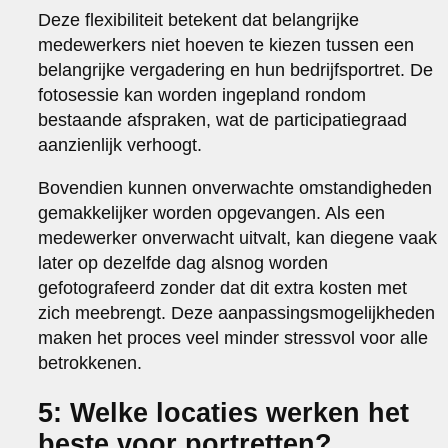
Deze flexibiliteit betekent dat belangrijke
medewerkers niet hoeven te kiezen tussen een
belangrijke vergadering en hun bedrijfsportret. De
fotosessie kan worden ingepland rondom
bestaande afspraken, wat de participatiegraad
aanzienlijk verhoogt.
Bovendien kunnen onverwachte omstandigheden
gemakkelijker worden opgevangen. Als een
medewerker onverwacht uitvalt, kan diegene vaak
later op dezelfde dag alsnog worden
gefotografeerd zonder dat dit extra kosten met
zich meebrengt. Deze aanpassingsmogelijkheden
maken het proces veel minder stressvol voor alle
betrokkenen.
5: Welke locaties werken het
beste voor portretten?