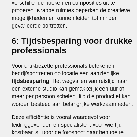
verschillende hoeken en composities uit te
proberen. Krappe ruimtes beperken de creatieve
mogelijkheden en kunnen leiden tot minder
gevarieerde portretten.
6: Tijdsbesparing voor drukke
professionals
Voor drukbezette professionals betekenen
bedrijfsportretten op locatie een aanzienlijke
tijdsbesparing
. Het wegvallen van reistijd naar
een externe studio kan gemakkelijk een uur of
meer per persoon schelen, tijd die productief kan
worden besteed aan belangrijke werkzaamheden.
Deze efficiëntie is vooral waardevol voor
leidinggevenden en specialisten, voor wie tijd
kostbaar is. Door de fotoshoot naar hen toe te