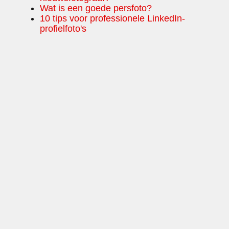
Wat is een goede persfoto?
10 tips voor professionele LinkedIn-
profielfoto's