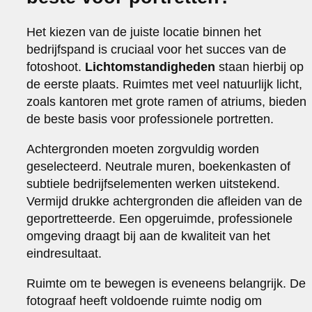
Het kiezen van de juiste locatie binnen het
bedrijfspand is cruciaal voor het succes van de
fotoshoot.
Lichtomstandigheden
staan hierbij op
de eerste plaats. Ruimtes met veel natuurlijk licht,
zoals kantoren met grote ramen of atriums, bieden
de beste basis voor professionele portretten.
Achtergronden moeten zorgvuldig worden
geselecteerd. Neutrale muren, boekenkasten of
subtiele bedrijfselementen werken uitstekend.
Vermijd drukke achtergronden die afleiden van de
geportretteerde. Een opgeruimde, professionele
omgeving draagt bij aan de kwaliteit van het
eindresultaat.
Ruimte om te bewegen is eveneens belangrijk. De
fotograaf heeft voldoende ruimte nodig om