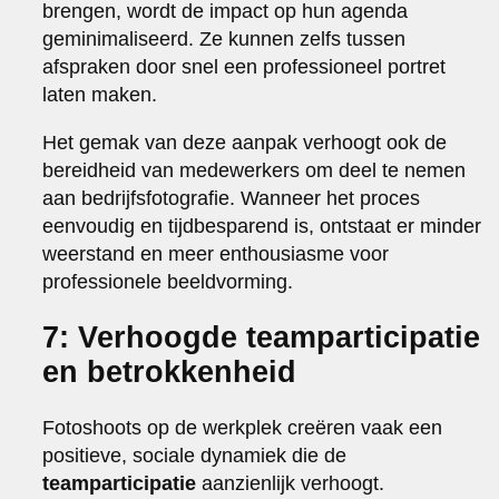
brengen, wordt de impact op hun agenda
geminimaliseerd. Ze kunnen zelfs tussen
afspraken door snel een professioneel portret
laten maken.
Het gemak van deze aanpak verhoogt ook de
bereidheid van medewerkers om deel te nemen
aan bedrijfsfotografie. Wanneer het proces
eenvoudig en tijdbesparend is, ontstaat er minder
weerstand en meer enthousiasme voor
professionele beeldvorming.
7: Verhoogde teamparticipatie
en betrokkenheid
Fotoshoots op de werkplek creëren vaak een
positieve, sociale dynamiek die de
teamparticipatie
aanzienlijk verhoogt.