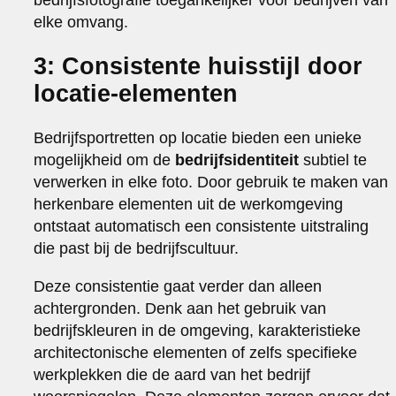
elke omvang.
3: Consistente huisstijl door
locatie-elementen
Bedrijfsportretten op locatie bieden een unieke
mogelijkheid om de
bedrijfsidentiteit
subtiel te
verwerken in elke foto. Door gebruik te maken van
herkenbare elementen uit de werkomgeving
ontstaat automatisch een consistente uitstraling
die past bij de bedrijfscultuur.
Deze consistentie gaat verder dan alleen
achtergronden. Denk aan het gebruik van
bedrijfskleuren in de omgeving, karakteristieke
architectonische elementen of zelfs specifieke
werkplekken die de aard van het bedrijf