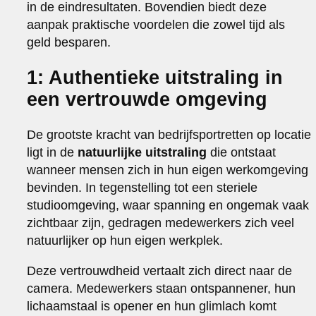
in de eindresultaten. Bovendien biedt deze
aanpak praktische voordelen die zowel tijd als
geld besparen.
1: Authentieke uitstraling in
een vertrouwde omgeving
De grootste kracht van bedrijfsportretten op locatie
ligt in de
natuurlijke uitstraling
die ontstaat
wanneer mensen zich in hun eigen werkomgeving
bevinden. In tegenstelling tot een steriele
studioomgeving, waar spanning en ongemak vaak
zichtbaar zijn, gedragen medewerkers zich veel
natuurlijker op hun eigen werkplek.
Deze vertrouwdheid vertaalt zich direct naar de
camera. Medewerkers staan ontspannener, hun
lichaamstaal is opener en hun glimlach komt