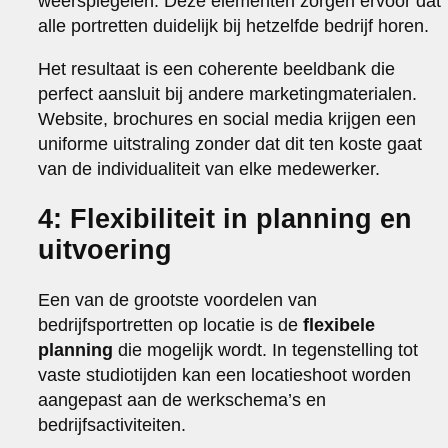
weerspiegelen. Deze elementen zorgen ervoor dat
alle portretten duidelijk bij hetzelfde bedrijf horen.
Het resultaat is een coherente beeldbank die
perfect aansluit bij andere marketingmaterialen.
Website, brochures en social media krijgen een
uniforme uitstraling zonder dat dit ten koste gaat
van de individualiteit van elke medewerker.
4: Flexibiliteit in planning en
uitvoering
Een van de grootste voordelen van
bedrijfsportretten op locatie is de
flexibele
planning
die mogelijk wordt. In tegenstelling tot
vaste studiotijden kan een locatieshoot worden
aangepast aan de werkschema’s en
bedrijfsactiviteiten.