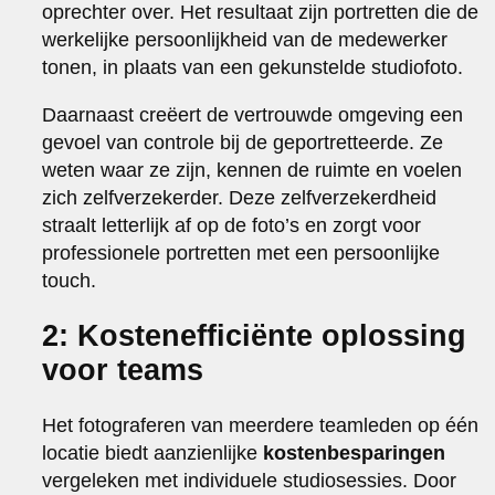
oprechter over. Het resultaat zijn portretten die de
werkelijke persoonlijkheid van de medewerker
tonen, in plaats van een gekunstelde studiofoto.
Daarnaast creëert de vertrouwde omgeving een
gevoel van controle bij de geportretteerde. Ze
weten waar ze zijn, kennen de ruimte en voelen
zich zelfverzekerder. Deze zelfverzekerdheid
straalt letterlijk af op de foto’s en zorgt voor
professionele portretten met een persoonlijke
touch.
2: Kostenefficiënte oplossing
voor teams
Het fotograferen van meerdere teamleden op één
locatie biedt aanzienlijke
kostenbesparingen
vergeleken met individuele studiosessies. Door