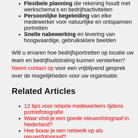
Flexibele planning
die rekening houdt met
werkschema’s en bedrijfsactiviteiten
Persoonlijke begeleiding
van elke
medewerker voor natuurlijke en ontspannen
portretten
Snelle nabewerking
en levering van
hoogwaardige, gebruiksklare beelden
Wilt u ervaren hoe bedrijfsportretten op locatie uw
team en bedrijfsuitstraling kunnen versterken?
Neem contact op
voor een vrijblijvend gesprek
over de mogelijkheden voor uw organisatie.
Related Articles
12 tips voor relaxte medewerkers tijdens
portretfotografie
Waar vind je een goede nieuwsfotograaf in
Nederland?
Hoe bouw je een netwerk op als
nieuwsfotograaf?