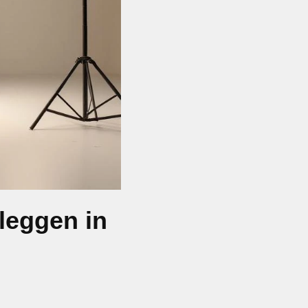
 leggen in