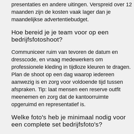
presentaties en andere uitingen. Verspreid over 12
maanden zijn de kosten vaak lager dan je
maandelijkse advertentiebudget.
Hoe bereid je je team voor op een
bedrijfsfotoshoot?
Communiceer ruim van tevoren de datum en
dresscode, en vraag medewerkers om
professionele kleding in tijdloze kleuren te dragen.
Plan de shoot op een dag waarop iedereen
aanwezig is en zorg voor voldoende tijd tussen
afspraken. Tip: laat mensen een reserve outfit
meenemen en zorg dat de kantoorruimte
opgeruimd en representatief is.
Welke foto's heb je minimaal nodig voor
een complete set bedrijfsfoto's?