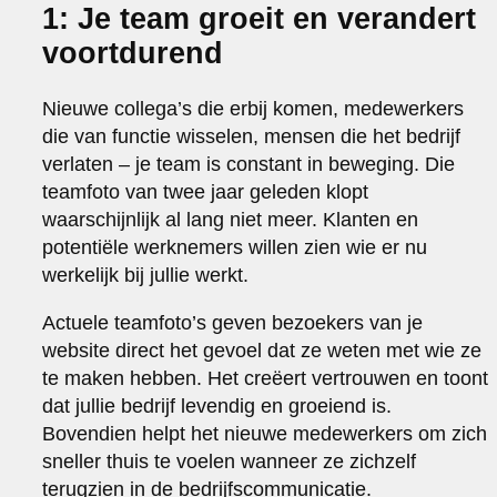
1: Je team groeit en verandert
voortdurend
Nieuwe collega’s die erbij komen, medewerkers
die van functie wisselen, mensen die het bedrijf
verlaten – je team is constant in beweging. Die
teamfoto van twee jaar geleden klopt
waarschijnlijk al lang niet meer. Klanten en
potentiële werknemers willen zien wie er nu
werkelijk bij jullie werkt.
Actuele teamfoto’s geven bezoekers van je
website direct het gevoel dat ze weten met wie ze
te maken hebben. Het creëert vertrouwen en toont
dat jullie bedrijf levendig en groeiend is.
Bovendien helpt het nieuwe medewerkers om zich
sneller thuis te voelen wanneer ze zichzelf
terugzien in de bedrijfscommunicatie.