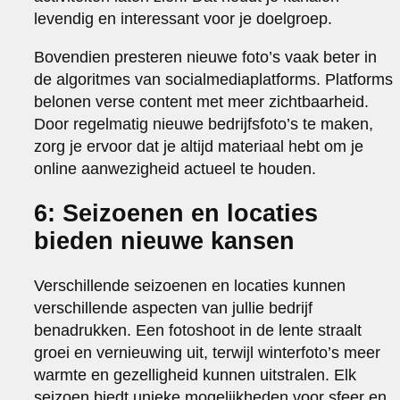
levendig en interessant voor je doelgroep.
Bovendien presteren nieuwe foto’s vaak beter in
de algoritmes van socialmediaplatforms. Platforms
belonen verse content met meer zichtbaarheid.
Door regelmatig nieuwe bedrijfsfoto’s te maken,
zorg je ervoor dat je altijd materiaal hebt om je
online aanwezigheid actueel te houden.
6: Seizoenen en locaties
bieden nieuwe kansen
Verschillende seizoenen en locaties kunnen
verschillende aspecten van jullie bedrijf
benadrukken. Een fotoshoot in de lente straalt
groei en vernieuwing uit, terwijl winterfoto’s meer
warmte en gezelligheid kunnen uitstralen. Elk
seizoen biedt unieke mogelijkheden voor sfeer en