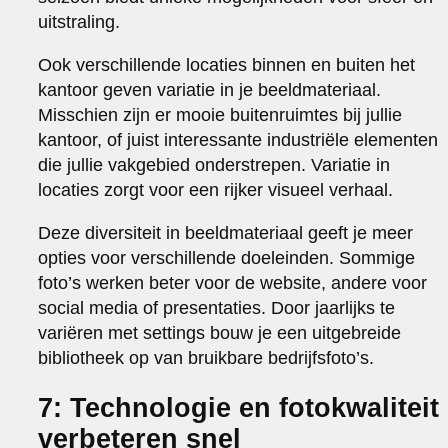
uitstraling.
Ook verschillende locaties binnen en buiten het
kantoor geven variatie in je beeldmateriaal.
Misschien zijn er mooie buitenruimtes bij jullie
kantoor, of juist interessante industriële elementen
die jullie vakgebied onderstrepen. Variatie in
locaties zorgt voor een rijker visueel verhaal.
Deze diversiteit in beeldmateriaal geeft je meer
opties voor verschillende doeleinden. Sommige
foto’s werken beter voor de website, andere voor
social media of presentaties. Door jaarlijks te
variëren met settings bouw je een uitgebreide
bibliotheek op van bruikbare bedrijfsfoto’s.
7: Technologie en fotokwaliteit
verbeteren snel