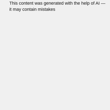
This content was generated with the help of AI —
it may contain mistakes