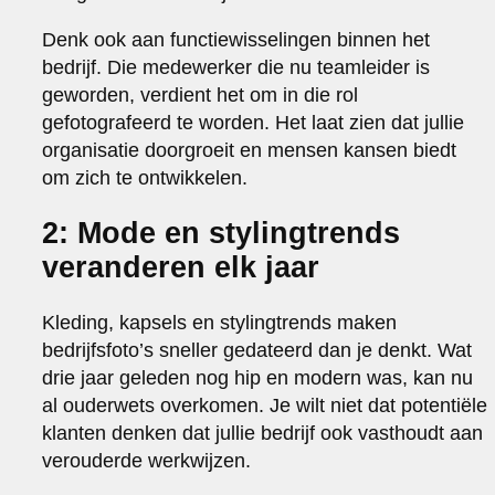
Denk ook aan functiewisselingen binnen het
bedrijf. Die medewerker die nu teamleider is
geworden, verdient het om in die rol
gefotografeerd te worden. Het laat zien dat jullie
organisatie doorgroeit en mensen kansen biedt
om zich te ontwikkelen.
2: Mode en stylingtrends
veranderen elk jaar
Kleding, kapsels en stylingtrends maken
bedrijfsfoto’s sneller gedateerd dan je denkt. Wat
drie jaar geleden nog hip en modern was, kan nu
al ouderwets overkomen. Je wilt niet dat potentiële
klanten denken dat jullie bedrijf ook vasthoudt aan
verouderde werkwijzen.