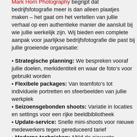
Mark Horn Photography
begrijpt dat
bedrijfsfotografie meer is dan alleen plaatjes
maken – het gaat om het vertellen van jullie
verhaal op een authentieke manier die aansluit bij
wie jullie werkelijk zijn. Wij bieden een complete
aanpak voor jaarlijkse bedrijfsfotografie die past bij
jullie groeiende organisatie:
•
Strategische planning:
We bespreken vooraf
jullie doelen, merkidentiteit en waar de foto’s voor
gebruikt worden
•
Flexibele packages:
Van teamfoto’s tot
individuele portretten en sfeerbeelden van jullie
werkplek
•
Seizoensgebonden shoots:
Variatie in locaties
en settings voor een rijke beeldbibliotheek
•
Update-service:
Snelle mini-shoots voor nieuwe
medewerkers tegen gereduceerd tarief