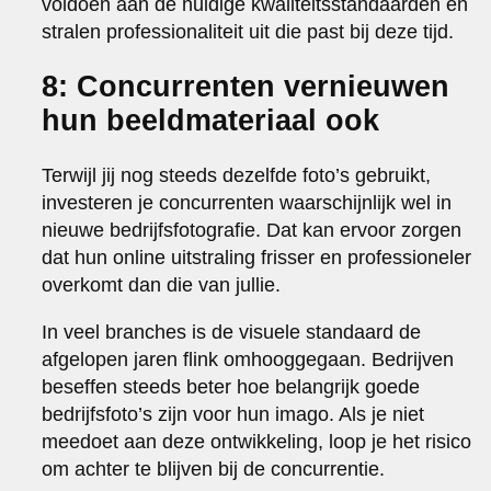
voldoen aan de huidige kwaliteitsstandaarden en
stralen professionaliteit uit die past bij deze tijd.
8: Concurrenten vernieuwen
hun beeldmateriaal ook
Terwijl jij nog steeds dezelfde foto’s gebruikt,
investeren je concurrenten waarschijnlijk wel in
nieuwe bedrijfsfotografie. Dat kan ervoor zorgen
dat hun online uitstraling frisser en professioneler
overkomt dan die van jullie.
In veel branches is de visuele standaard de
afgelopen jaren flink omhooggegaan. Bedrijven
beseffen steeds beter hoe belangrijk goede
bedrijfsfoto’s zijn voor hun imago. Als je niet
meedoet aan deze ontwikkeling, loop je het risico
om achter te blijven bij de concurrentie.