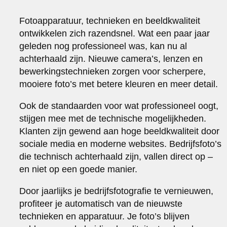
Fotoapparatuur, technieken en beeldkwaliteit
ontwikkelen zich razendsnel. Wat een paar jaar
geleden nog professioneel was, kan nu al
achterhaald zijn. Nieuwe camera’s, lenzen en
bewerkingstechnieken zorgen voor scherpere,
mooiere foto’s met betere kleuren en meer detail.
Ook de standaarden voor wat professioneel oogt,
stijgen mee met de technische mogelijkheden.
Klanten zijn gewend aan hoge beeldkwaliteit door
sociale media en moderne websites. Bedrijfsfoto’s
die technisch achterhaald zijn, vallen direct op –
en niet op een goede manier.
Door jaarlijks je bedrijfsfotografie te vernieuwen,
profiteer je automatisch van de nieuwste
technieken en apparatuur. Je foto’s blijven