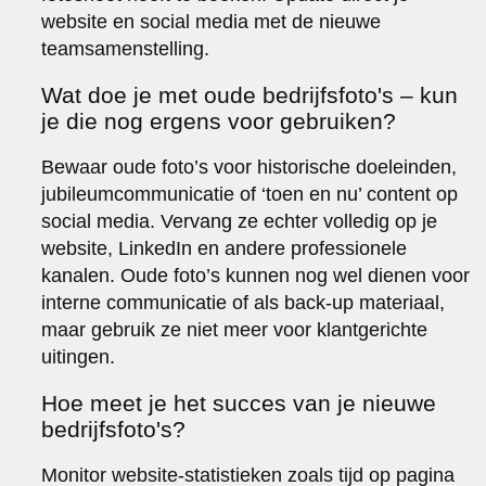
website en social media met de nieuwe
teamsamenstelling.
Wat doe je met oude bedrijfsfoto's – kun
je die nog ergens voor gebruiken?
Bewaar oude foto’s voor historische doeleinden,
jubileumcommunicatie of ‘toen en nu’ content op
social media. Vervang ze echter volledig op je
website, LinkedIn en andere professionele
kanalen. Oude foto’s kunnen nog wel dienen voor
interne communicatie of als back-up materiaal,
maar gebruik ze niet meer voor klantgerichte
uitingen.
Hoe meet je het succes van je nieuwe
bedrijfsfoto's?
Monitor website-statistieken zoals tijd op pagina