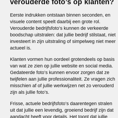
verouderde foto’s op klanten?
Eerste indrukken ontstaan binnen seconden, en
visuele content speelt daarbij een grote rol.
Verouderde bedrijfsfoto’s kunnen de verkeerde
boodschap uitstralen: dat jullie bedrijf stilstaat, niet
investeert in zijn uitstraling of simpelweg niet meer
actueel is.
Klanten vormen hun oordeel grotendeels op basis
van wat ze zien op jullie website en social media.
Gedateerde foto’s kunnen ervoor zorgen dat ze
twijfelen aan jullie professionaliteit. Ze vragen zich
misschien af of jullie werkwijzen net zo verouderd
zijn als jullie foto’s.
Frisse, actuele bedrijfsfoto’s daarentegen stralen
uit dat jullie een levendig, groeiend bedrijf zijn dat
aandacht heeft voor details. Het toont dat jullie