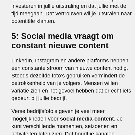
investeren in jullie uitstraling en dat jullie met de
tijd meegaan. Dat vertrouwen wil je uitstralen naar
potentiële klanten.
5: Social media vraagt om
constant nieuwe content
LinkedIn, Instagram en andere platforms hebben
een constante stroom van nieuwe content nodig.
Steeds dezelfde foto’s gebruiken vermindert de
betrokkenheid van je volgers. Mensen willen
variatie zien en het gevoel hebben dat er echt iets
gebeurt bij jullie bedrijf.
Verse bedrijfsfoto’s geven je veel meer
mogelijkheden voor
social media-content
. Je
kunt verschillende momenten, seizoenen en
activiteiten laten zien. Dat houdt je kanalen