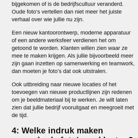
bijgekomen of is de bedrijfscultuur veranderd.
Oude foto’s vertellen dan niet meer het juiste
verhaal over wie jullie nu zijn.
Een nieuw kantoorontwerp, moderne apparatuur
of een andere werksfeer verdienen het om
getoond te worden. Klanten willen zien waar ze
mee te maken krijgen. Als jullie bijvoorbeeld meer
zijn gaan inzetten op samenwerking en teamwork,
dan moeten je foto’s dat ook uitstralen.
Ook uitbreiding naar nieuwe locaties of het
toevoegen van nieuwe productlijnen zijn redenen
om je beeldmateriaal bij te werken. Je wilt laten
zien dat jullie bedrijf vooruitgaat en meegroeit met
de tijd.
4: Welke indruk maken