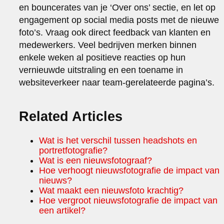
en bouncerates van je ‘Over ons’ sectie, en let op
engagement op social media posts met de nieuwe
foto’s. Vraag ook direct feedback van klanten en
medewerkers. Veel bedrijven merken binnen
enkele weken al positieve reacties op hun
vernieuwde uitstraling en een toename in
websiteverkeer naar team-gerelateerde pagina’s.
Related Articles
Wat is het verschil tussen headshots en
portretfotografie?
Wat is een nieuwsfotograaf?
Hoe verhoogt nieuwsfotografie de impact van
nieuws?
Wat maakt een nieuwsfoto krachtig?
Hoe vergroot nieuwsfotografie de impact van
een artikel?