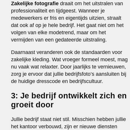
Zakelijke fotografie
draait om het uitstralen van
professionaliteit en tijdgeest. Wanneer je
medewerkers er fris en eigentijds uitzien, straalt
dat ook af op je hele bedrijf. Het gaat niet om het
volgen van elke modetrend, maar om het
vermijden van een gedateerde uitstraling.
Daarnaast veranderen ook de standaarden voor
zakelijke kleding. Wat vroeger formeel moest, mag
nu vaak wat relaxter. Door jaarlijks te vernieuwen,
zorg je ervoor dat jullie bedrijfsfoto’s aansluiten bij
de huidige dresscode en bedrijfscultuur.
3: Je bedrijf ontwikkelt zich en
groeit door
Jullie bedrijf staat niet stil. Misschien hebben jullie
het kantoor verbouwd, zijn er nieuwe diensten