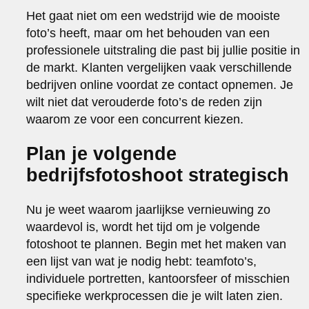
Het gaat niet om een wedstrijd wie de mooiste
foto’s heeft, maar om het behouden van een
professionele uitstraling die past bij jullie positie in
de markt. Klanten vergelijken vaak verschillende
bedrijven online voordat ze contact opnemen. Je
wilt niet dat verouderde foto’s de reden zijn
waarom ze voor een concurrent kiezen.
Plan je volgende
bedrijfsfotoshoot strategisch
Nu je weet waarom jaarlijkse vernieuwing zo
waardevol is, wordt het tijd om je volgende
fotoshoot te plannen. Begin met het maken van
een lijst van wat je nodig hebt: teamfoto’s,
individuele portretten, kantoorsfeer of misschien
specifieke werkprocessen die je wilt laten zien.