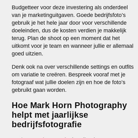
Budgetteer voor deze investering als onderdeel
van je marketinguitgaven. Goede bedrijfsfoto’s
gebruik je het hele jaar door voor verschillende
doeleinden, dus de kosten verdien je makkelijk
terug. Plan de shoot op een moment dat het
uitkomt voor je team en wanneer jullie er allemaal
goed uitzien.
Denk ook na over verschillende settings en outfits
om variatie te creëren. Bespreek vooraf met je
fotograaf wat jullie doelen zijn en hoe de foto’s
gebruikt gaan worden.
Hoe Mark Horn Photography
helpt met jaarlijkse
bedrijfsfotografie