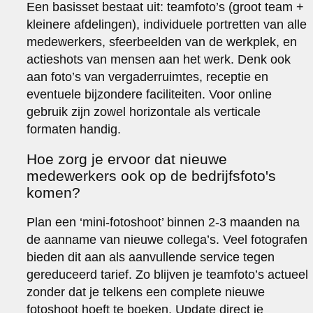
Een basisset bestaat uit: teamfoto’s (groot team +
kleinere afdelingen), individuele portretten van alle
medewerkers, sfeerbeelden van de werkplek, en
actieshots van mensen aan het werk. Denk ook
aan foto’s van vergaderruimtes, receptie en
eventuele bijzondere faciliteiten. Voor online
gebruik zijn zowel horizontale als verticale
formaten handig.
Hoe zorg je ervoor dat nieuwe
medewerkers ook op de bedrijfsfoto's
komen?
Plan een ‘mini-fotoshoot’ binnen 2-3 maanden na
de aanname van nieuwe collega’s. Veel fotografen
bieden dit aan als aanvullende service tegen
gereduceerd tarief. Zo blijven je teamfoto’s actueel
zonder dat je telkens een complete nieuwe
fotoshoot hoeft te boeken. Update direct je