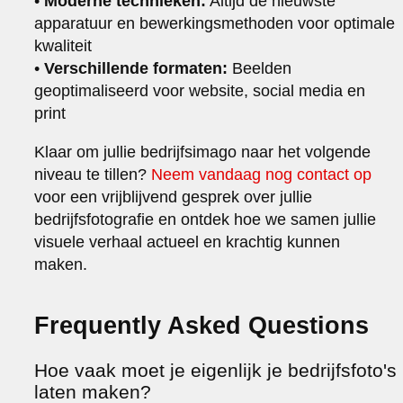
•
Moderne technieken:
Altijd de nieuwste
apparatuur en bewerkingsmethoden voor optimale
kwaliteit
•
Verschillende formaten:
Beelden
geoptimaliseerd voor website, social media en
print
Klaar om jullie bedrijfsimago naar het volgende
niveau te tillen?
Neem vandaag nog contact op
voor een vrijblijvend gesprek over jullie
bedrijfsfotografie en ontdek hoe we samen jullie
visuele verhaal actueel en krachtig kunnen
maken.
Frequently Asked Questions
Hoe vaak moet je eigenlijk je bedrijfsfoto's
laten maken?