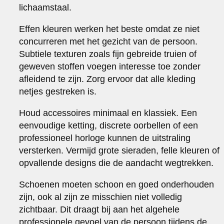
lichaamstaal.
Effen kleuren werken het beste omdat ze niet
concurreren met het gezicht van de persoon.
Subtiele texturen zoals fijn gebreide truien of
geweven stoffen voegen interesse toe zonder
afleidend te zijn. Zorg ervoor dat alle kleding
netjes gestreken is.
Houd accessoires minimaal en klassiek. Een
eenvoudige ketting, discrete oorbellen of een
professioneel horloge kunnen de uitstraling
versterken. Vermijd grote sieraden, felle kleuren of
opvallende designs die de aandacht wegtrekken.
Schoenen moeten schoon en goed onderhouden
zijn, ook al zijn ze misschien niet volledig
zichtbaar. Dit draagt bij aan het algehele
professionele gevoel van de persoon tijdens de