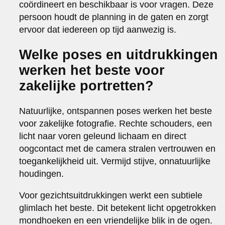
coördineert en beschikbaar is voor vragen. Deze
persoon houdt de planning in de gaten en zorgt
ervoor dat iedereen op tijd aanwezig is.
Welke poses en uitdrukkingen
werken het beste voor
zakelijke portretten?
Natuurlijke, ontspannen poses werken het beste
voor zakelijke fotografie. Rechte schouders, een
licht naar voren geleund lichaam en direct
oogcontact met de camera stralen vertrouwen en
toegankelijkheid uit. Vermijd stijve, onnatuurlijke
houdingen.
Voor gezichtsuitdrukkingen werkt een subtiele
glimlach het beste. Dit betekent licht opgetrokken
mondhoeken en een vriendelijke blik in de ogen.