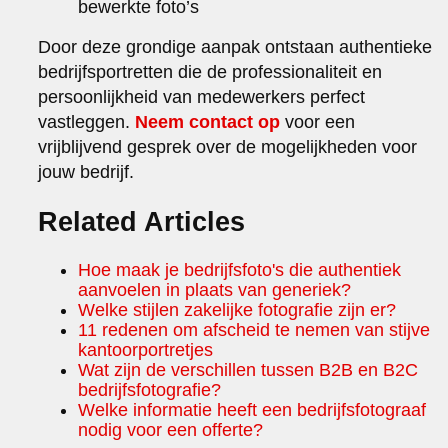
bewerkte foto’s
Door deze grondige aanpak ontstaan authentieke
bedrijfsportretten die de professionaliteit en
persoonlijkheid van medewerkers perfect
vastleggen.
Neem contact op
voor een
vrijblijvend gesprek over de mogelijkheden voor
jouw bedrijf.
Related Articles
Hoe maak je bedrijfsfoto's die authentiek
aanvoelen in plaats van generiek?
Welke stijlen zakelijke fotografie zijn er?
11 redenen om afscheid te nemen van stijve
kantoorportretjes
Wat zijn de verschillen tussen B2B en B2C
bedrijfsfotografie?
Welke informatie heeft een bedrijfsfotograaf
nodig voor een offerte?