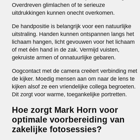
Overdreven glimlachen of te serieuze
uitdrukkingen kunnen onecht overkomen.
De handpositie is belangrijk voor een natuurlijke
uitstraling. Handen kunnen ontspannen langs het
lichaam hangen, licht gevouwen voor het lichaam
of met één hand in de zak. Vermijd vuisten,
gekruiste armen of onnatuurlijke gebaren.
Oogcontact met de camera creëert verbinding met
de kijker. Moedig mensen aan om naar de lens te
kijken alsof ze een vriendelijke collega begroeten.
Dit zorgt voor warme, toegankelijke portretten.
Hoe zorgt Mark Horn voor
optimale voorbereiding van
zakelijke fotosessies?