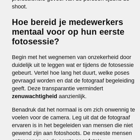
shoot.
Hoe bereid je medewerkers
mentaal voor op hun eerste
fotosessie?
Begin met het wegnemen van onzekerheid door
duidelijk uit te leggen wat er tijdens de fotosessie
gebeurt. Vertel hoe lang het duurt, welke poses
gevraagd worden en dat de fotograaf begeleiding
geeft. Deze transparantie vermindert
zenuwachtigheid
aanzienlijk.
Benadruk dat het normaal is om zich onwennig te
voelen voor de camera. Leg uit dat de fotograaf
ervaren is in het begeleiden van mensen die niet
gewend zijn aan fotoshoots. De meeste mensen