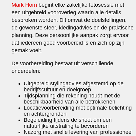
Mark Horn
begint elke zakelijke fotosessie met
een uitgebreid vooroverleg waarin alle details
besproken worden. Dit omvat de doelstellingen,
de gewenste sfeer, kledingadvies en de praktische
planning. Deze persoonlijke aanpak zorgt ervoor
dat iedereen goed voorbereid is en zich op zijn
gemak voelt.
De voorbereiding bestaat uit verschillende
onderdelen:
Uitgebreid stylingadvies afgestemd op de
bedrijfscultuur en doelgroep
Tijdsplanning die rekening houdt met de
beschikbaarheid van alle betrokkenen
Locatievoorbereiding met optimale belichting
en achtergronden
Begeleiding tijdens de shoot om een
natuurlijke uitstraling te bevorderen
Nazorg met snelle levering van professioneel