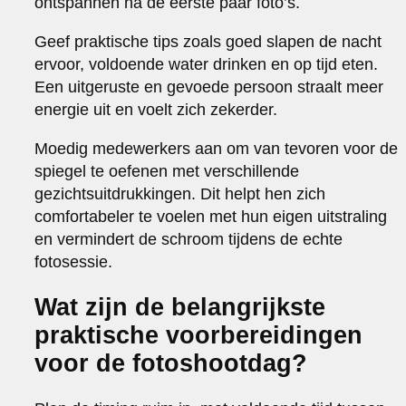
ontspannen na de eerste paar foto’s.
Geef praktische tips zoals goed slapen de nacht
ervoor, voldoende water drinken en op tijd eten.
Een uitgeruste en gevoede persoon straalt meer
energie uit en voelt zich zekerder.
Moedig medewerkers aan om van tevoren voor de
spiegel te oefenen met verschillende
gezichtsuitdrukkingen. Dit helpt hen zich
comfortabeler te voelen met hun eigen uitstraling
en vermindert de schroom tijdens de echte
fotosessie.
Wat zijn de belangrijkste
praktische voorbereidingen
voor de fotoshootdag?