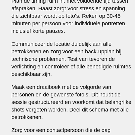
Plan de timing ruim in, met voldoende tijd tussen
afspraken. Haast zorgt voor stress en spanning
die zichtbaar wordt op foto’s. Reken op 30-45
minuten per persoon voor individuele portretten,
inclusief korte pauzes.
Communiceer de locatie duidelijk aan alle
betrokkenen en zorg voor een back-upplan bij
technische problemen. Test van tevoren de
verlichting en controleer of alle benodigde ruimtes
beschikbaar zijn.
Maak een draaiboek met de volgorde van
personen en de gewenste foto’s. Dit houdt de
sessie gestructureerd en voorkomt dat belangrijke
shots vergeten worden. Deel dit schema met alle
betrokkenen.
Zorg voor een contactpersoon die de dag