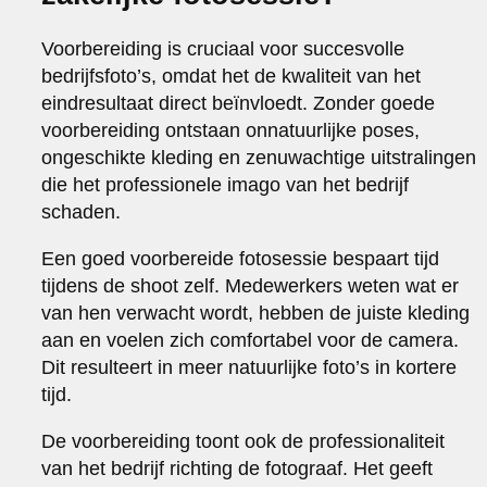
Voorbereiding is cruciaal voor succesvolle
bedrijfsfoto’s, omdat het de kwaliteit van het
eindresultaat direct beïnvloedt. Zonder goede
voorbereiding ontstaan onnatuurlijke poses,
ongeschikte kleding en zenuwachtige uitstralingen
die het professionele imago van het bedrijf
schaden.
Een goed voorbereide fotosessie bespaart tijd
tijdens de shoot zelf. Medewerkers weten wat er
van hen verwacht wordt, hebben de juiste kleding
aan en voelen zich comfortabel voor de camera.
Dit resulteert in meer natuurlijke foto’s in kortere
tijd.
De voorbereiding toont ook de professionaliteit
van het bedrijf richting de fotograaf. Het geeft