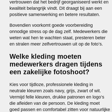
vertrouwen dat het bedrijf georganiseerd werkt en
kwaliteit belangrijk vindt. Dit draagt bij aan een
positieve samenwerking en betere resultaten.
Bovendien voorkomt goede voorbereiding
onnodige stress op de dag zelf. Medewerkers die
weten wat hen te wachten staat, presteren beter
en stralen meer zelfvertrouwen uit op de foto’s.
Welke kleding moeten
medewerkers dragen tijdens
een zakelijke fotoshoot?
Kies voor tijdloze, professionele kleding in
neutrale kleuren zoals navy, grijs, zwart of wit.
Vermijd felle kleuren, drukke patronen en logo’s
die afleiden van de persoon. De kleding moet
goed passen en comfortabel zitten voor natuurlijke