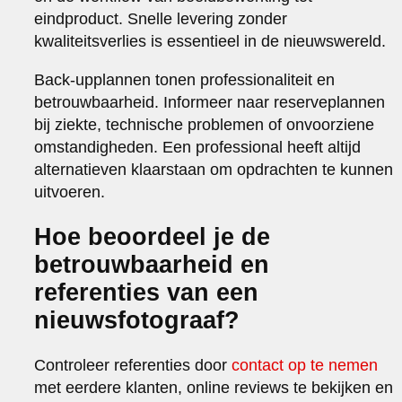
eindproduct. Snelle levering zonder
kwaliteitsverlies is essentieel in de nieuwswereld.
Back-upplannen tonen professionaliteit en
betrouwbaarheid. Informeer naar reserveplannen
bij ziekte, technische problemen of onvoorziene
omstandigheden. Een professional heeft altijd
alternatieven klaarstaan om opdrachten te kunnen
uitvoeren.
Hoe beoordeel je de
betrouwbaarheid en
referenties van een
nieuwsfotograaf?
Controleer referenties door
contact op te nemen
met eerdere klanten, online reviews te bekijken en