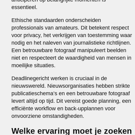
essentieel.
Ethische standaarden onderscheiden
professionals van amateurs. Dit betekent respect
voor privacy, het verkrijgen van toestemming waar
nodig en het naleven van journalistieke richtlijnen.
Een betrouwbare fotograaf manipuleert beelden
niet en respecteert de waardigheid van mensen in
moeilijke situaties.
Deadlinegericht werken is cruciaal in de
nieuwswereld. Nieuwsorganisaties hebben strikte
publicatieschema’s en een betrouwbare fotograaf
levert altijd op tijd. Dit vereist goede planning, een
efficiënte workflow en back-upplannen voor
onvoorziene omstandigheden.
Welke ervaring moet je zoeken