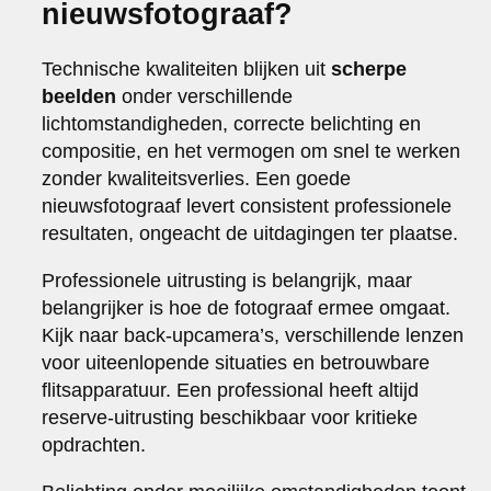
nieuwsfotograaf?
Technische kwaliteiten blijken uit
scherpe
beelden
onder verschillende
lichtomstandigheden, correcte belichting en
compositie, en het vermogen om snel te werken
zonder kwaliteitsverlies. Een goede
nieuwsfotograaf levert consistent professionele
resultaten, ongeacht de uitdagingen ter plaatse.
Professionele uitrusting is belangrijk, maar
belangrijker is hoe de fotograaf ermee omgaat.
Kijk naar back-upcamera’s, verschillende lenzen
voor uiteenlopende situaties en betrouwbare
flitsapparatuur. Een professional heeft altijd
reserve-uitrusting beschikbaar voor kritieke
opdrachten.