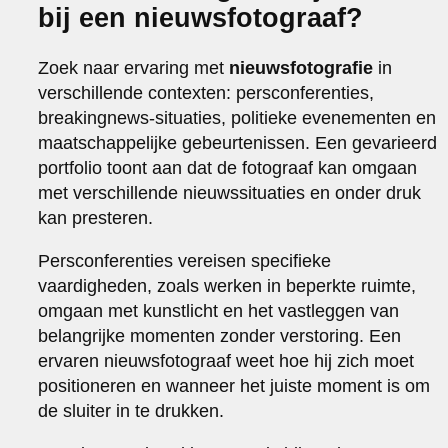
bij een nieuwsfotograaf?
Zoek naar ervaring met
nieuwsfotografie
in
verschillende contexten: persconferenties,
breakingnews-situaties, politieke evenementen en
maatschappelijke gebeurtenissen. Een gevarieerd
portfolio toont aan dat de fotograaf kan omgaan
met verschillende nieuwssituaties en onder druk
kan presteren.
Persconferenties vereisen specifieke
vaardigheden, zoals werken in beperkte ruimte,
omgaan met kunstlicht en het vastleggen van
belangrijke momenten zonder verstoring. Een
ervaren nieuwsfotograaf weet hoe hij zich moet
positioneren en wanneer het juiste moment is om
de sluiter in te drukken.