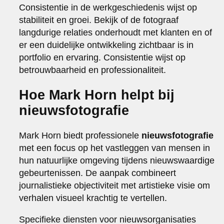
Consistentie in de werkgeschiedenis wijst op
stabiliteit en groei. Bekijk of de fotograaf
langdurige relaties onderhoudt met klanten en of
er een duidelijke ontwikkeling zichtbaar is in
portfolio en ervaring. Consistentie wijst op
betrouwbaarheid en professionaliteit.
Hoe Mark Horn helpt bij
nieuwsfotografie
Mark Horn biedt professionele
nieuwsfotografie
met een focus op het vastleggen van mensen in
hun natuurlijke omgeving tijdens nieuwswaardige
gebeurtenissen. De aanpak combineert
journalistieke objectiviteit met artistieke visie om
verhalen visueel krachtig te vertellen.
Specifieke diensten voor nieuwsorganisaties