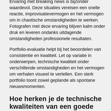
Ervaring met breaking news is bijzonder
waardevol. Deze situaties vereisen een snelle
reactie, improvisatievermogen en het vermogen
om in chaotische omstandigheden te werken.
Fotografen met deze ervaring blijven kalm onder
druk en leveren ondanks uitdagende
omstandigheden professionele resultaten.
Portfolio-evaluatie helpt bij het beoordelen van
consistentie en kwaliteit. Let op variatie in
onderwerpen, technische kwaliteit onder
verschillende omstandigheden en het vermogen
om verhalen visueel te vertellen. Een sterk
portfolio toont zowel geplande als spontane
nieuwsmomenten.
Hoe herken je de technische
kwaliteiten van een goede