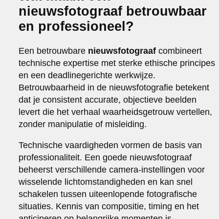
nieuwsfotograaf betrouwbaar
en professioneel?
Een betrouwbare
nieuwsfotograaf
combineert
technische expertise met sterke ethische principes
en een deadlinegerichte werkwijze.
Betrouwbaarheid in de nieuwsfotografie betekent
dat je consistent accurate, objectieve beelden
levert die het verhaal waarheidsgetrouw vertellen,
zonder manipulatie of misleiding.
Technische vaardigheden vormen de basis van
professionaliteit. Een goede nieuwsfotograaf
beheerst verschillende camera-instellingen voor
wisselende lichtomstandigheden en kan snel
schakelen tussen uiteenlopende fotografische
situaties. Kennis van compositie, timing en het
anticiperen op belangrijke momenten is