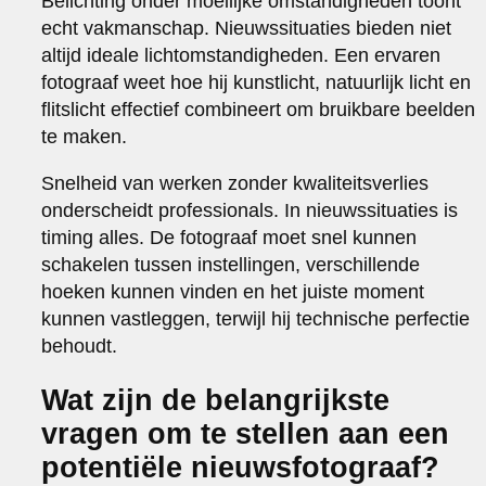
Belichting onder moeilijke omstandigheden toont
echt vakmanschap. Nieuwssituaties bieden niet
altijd ideale lichtomstandigheden. Een ervaren
fotograaf weet hoe hij kunstlicht, natuurlijk licht en
flitslicht effectief combineert om bruikbare beelden
te maken.
Snelheid van werken zonder kwaliteitsverlies
onderscheidt professionals. In nieuwssituaties is
timing alles. De fotograaf moet snel kunnen
schakelen tussen instellingen, verschillende
hoeken kunnen vinden en het juiste moment
kunnen vastleggen, terwijl hij technische perfectie
behoudt.
Wat zijn de belangrijkste
vragen om te stellen aan een
potentiële nieuwsfotograaf?