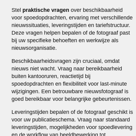
Stel
praktische vragen
over beschikbaarheid
voor spoedopdrachten, ervaring met verschillende
nieuwssituaties, leveringstijden en tariefstructuur.
Deze vragen helpen bepalen of de fotograaf past
bij uw specifieke behoeften en werkwijze als
nieuwsorganisatie.
Beschikbaarheidsvragen zijn cruciaal, omdat
nieuws niet wacht. Vraag naar bereikbaarheid
buiten kantooruren, reactietijd bij
spoedopdrachten en flexibiliteit voor last-minute
wijzigingen. Een betrouwbare nieuwsfotograaf is
goed bereikbaar voor belangrijke gebeurtenissen.
Leveringstijden bepalen of de fotograaf geschikt is
voor uw publicatieschema. Vraag naar standaard
leveringstijden, mogelijkheden voor spoedlevering
en de workflow van beeldbewerking tot