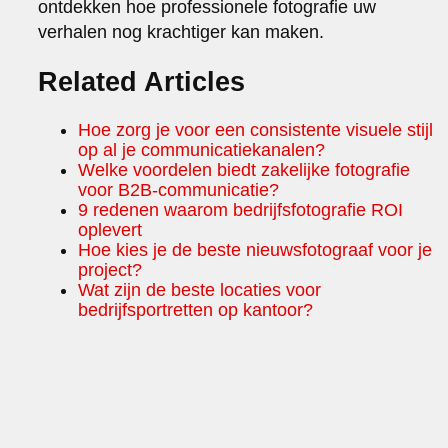
ontdekken hoe professionele fotografie uw
verhalen nog krachtiger kan maken.
Related Articles
Hoe zorg je voor een consistente visuele stijl
op al je communicatiekanalen?
Welke voordelen biedt zakelijke fotografie
voor B2B-communicatie?
9 redenen waarom bedrijfsfotografie ROI
oplevert
Hoe kies je de beste nieuwsfotograaf voor je
project?
Wat zijn de beste locaties voor
bedrijfsportretten op kantoor?