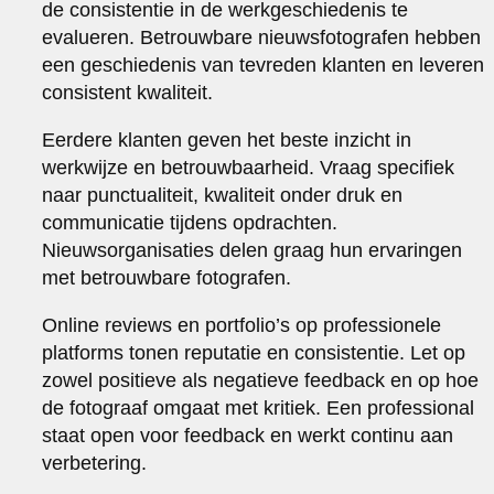
de consistentie in de werkgeschiedenis te
evalueren. Betrouwbare nieuwsfotografen hebben
een geschiedenis van tevreden klanten en leveren
consistent kwaliteit.
Eerdere klanten geven het beste inzicht in
werkwijze en betrouwbaarheid. Vraag specifiek
naar punctualiteit, kwaliteit onder druk en
communicatie tijdens opdrachten.
Nieuwsorganisaties delen graag hun ervaringen
met betrouwbare fotografen.
Online reviews en portfolio’s op professionele
platforms tonen reputatie en consistentie. Let op
zowel positieve als negatieve feedback en op hoe
de fotograaf omgaat met kritiek. Een professional
staat open voor feedback en werkt continu aan
verbetering.