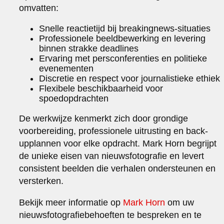
omvatten:
Snelle reactietijd bij breakingnews-situaties
Professionele beeldbewerking en levering
binnen strakke deadlines
Ervaring met persconferenties en politieke
evenementen
Discretie en respect voor journalistieke ethiek
Flexibele beschikbaarheid voor
spoedopdrachten
De werkwijze kenmerkt zich door grondige
voorbereiding, professionele uitrusting en back-
upplannen voor elke opdracht. Mark Horn begrijpt
de unieke eisen van nieuwsfotografie en levert
consistent beelden die verhalen ondersteunen en
versterken.
Bekijk meer informatie op
Mark Horn
om uw
nieuwsfotografiebehoeften te bespreken en te