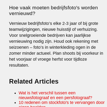
Hoe vaak moeten bedrijfsfoto's worden
vernieuwd?
Vernieuw bedrijfsfoto’s elke 2-3 jaar of bij grote
teamwijzigingen, nieuwe huisstijl of verhuizing.
Voor snelgroeiende bedrijven kan jaarlijkse
vernieuwing nodig zijn. Houd ook rekening met
seizoenen – foto’s in winterkleding ogen in de
zomer minder actueel. Plan shoots bij voorkeur in
het voorjaar of vroege herfst voor tijdloze
resultaten.
Related Articles
Wat is het verschil tussen een
nieuwsfotograaf en een persfotograaf?
10 redenen om stockfoto's te vervangen door