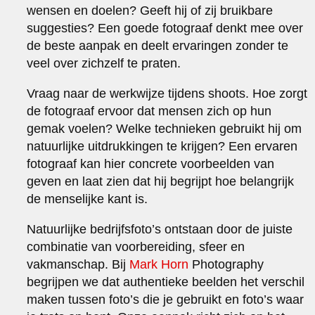
wensen en doelen? Geeft hij of zij bruikbare
suggesties? Een goede fotograaf denkt mee over
de beste aanpak en deelt ervaringen zonder te
veel over zichzelf te praten.
Vraag naar de werkwijze tijdens shoots. Hoe zorgt
de fotograaf ervoor dat mensen zich op hun
gemak voelen? Welke technieken gebruikt hij om
natuurlijke uitdrukkingen te krijgen? Een ervaren
fotograaf kan hier concrete voorbeelden van
geven en laat zien dat hij begrijpt hoe belangrijk
de menselijke kant is.
Natuurlijke bedrijfsfoto’s ontstaan door de juiste
combinatie van voorbereiding, sfeer en
vakmanschap. Bij
Mark Horn
Photography
begrijpen we dat authentieke beelden het verschil
maken tussen foto’s die je gebruikt en foto’s waar