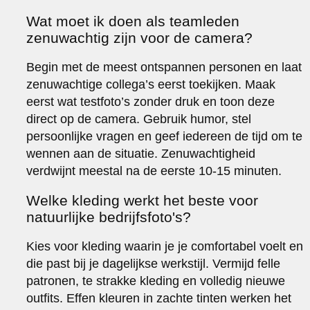
Wat moet ik doen als teamleden
zenuwachtig zijn voor de camera?
Begin met de meest ontspannen personen en laat
zenuwachtige collega’s eerst toekijken. Maak
eerst wat testfoto’s zonder druk en toon deze
direct op de camera. Gebruik humor, stel
persoonlijke vragen en geef iedereen de tijd om te
wennen aan de situatie. Zenuwachtigheid
verdwijnt meestal na de eerste 10-15 minuten.
Welke kleding werkt het beste voor
natuurlijke bedrijfsfoto's?
Kies voor kleding waarin je je comfortabel voelt en
die past bij je dagelijkse werkstijl. Vermijd felle
patronen, te strakke kleding en volledig nieuwe
outfits. Effen kleuren in zachte tinten werken het