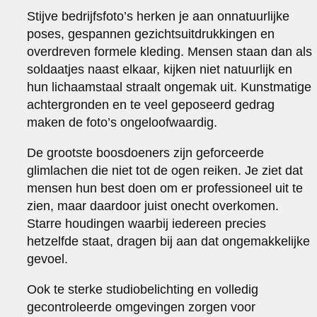
Stijve bedrijfsfoto’s herken je aan onnatuurlijke
poses, gespannen gezichtsuitdrukkingen en
overdreven formele kleding. Mensen staan dan als
soldaatjes naast elkaar, kijken niet natuurlijk en
hun lichaamstaal straalt ongemak uit. Kunstmatige
achtergronden en te veel geposeerd gedrag
maken de foto’s ongeloofwaardig.
De grootste boosdoeners zijn geforceerde
glimlachen die niet tot de ogen reiken. Je ziet dat
mensen hun best doen om er professioneel uit te
zien, maar daardoor juist onecht overkomen.
Starre houdingen waarbij iedereen precies
hetzelfde staat, dragen bij aan dat ongemakkelijke
gevoel.
Ook te sterke studiobelichting en volledig
gecontroleerde omgevingen zorgen voor