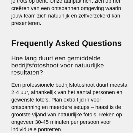
je trots op bent. Onze aanpak richt zich op het
creëren van een ontspannen omgeving waarin
jouw team zich natuurlijk en zelfverzekerd kan
presenteren.
Frequently Asked Questions
Hoe lang duurt een gemiddelde
bedrijfsfotoshoot voor natuurlijke
resultaten?
Een professionele bedrijfsfotoshoot duurt meestal
2-4 uur, afhankelijk van het aantal personen en
gewenste foto’s. Plan extra tijd in voor
ontspanning en meerdere setups – haast is de
grootste vijand van natuurlijke foto’s. Reken op
ongeveer 30-45 minuten per persoon voor
individuele portretten.