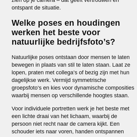
ontspant de situatie.
Welke poses en houdingen
werken het beste voor
natuurlijke bedrijfsfoto’s?
Natuurlijke poses ontstaan door mensen te laten
bewegen in plaats van stil te laten staan. Laat ze
lopen, praten met collega’s of bezig zijn met hun
dagelijkse werk. Vermijd symmetrische
groepsfoto’s en kies voor dynamische composities
waarbij mensen op verschillende hoogtes staan.
Voor individuele portretten werk je het beste met
een lichte draai van het lichaam, waarbij de
persoon niet recht naar de camera kijkt. Een
schouder iets naar voren, handen ontspannen