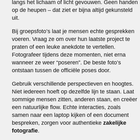
langs het lichaam of licht gevouwen. Geen handen
op de heupen – dat ziet er bijna altijd gekunsteld
uit.
Bij groepsfoto’s laat je mensen echte gesprekken
voeren. Vraag ze om over hun laatste project te
praten of een leuke anekdote te vertellen.
Fotografeer tijdens deze momenten, niet erna
wanneer ze weer “poseren”. De beste foto’s
ontstaan tussen de officiële poses door.
Gebruik verschillende perspectieven en hoogtes.
Niet iedereen hoeft op dezelfde lijn te staan. Laat
sommige mensen zitten, anderen staan, en creëer
een natuurlijke flow. Echte interacties, zoals
samen naar een laptop kijken of een document
bespreken, zorgen voor authentieke
zakelijke
fotografie
.