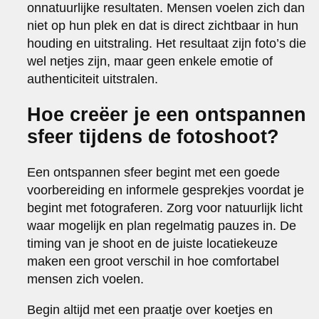
onnatuurlijke resultaten. Mensen voelen zich dan
niet op hun plek en dat is direct zichtbaar in hun
houding en uitstraling. Het resultaat zijn foto’s die
wel netjes zijn, maar geen enkele emotie of
authenticiteit uitstralen.
Hoe creëer je een ontspannen
sfeer tijdens de fotoshoot?
Een ontspannen sfeer begint met een goede
voorbereiding en informele gesprekjes voordat je
begint met fotograferen. Zorg voor natuurlijk licht
waar mogelijk en plan regelmatig pauzes in. De
timing van je shoot en de juiste locatiekeuze
maken een groot verschil in hoe comfortabel
mensen zich voelen.
Begin altijd met een praatje over koetjes en