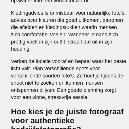
op wat er van hen verwacht wordt.
Kledingadvies is onmisbaar voor natuurlijke foto’s:
advies over kleuren die goed uitkomen, patronen
die afleiden en kledingstukken waarin mensen
zich comfortabel voelen. Wanneer iemand zich
prettig voelt in zijn outfit, straalt dat uit in zijn
houding.
Verken de locatie vooraf en bepaal waar het beste
licht valt. Plan verschillende spots voor
verschillende soorten foto’s. Zo hoef je tijdens de
shoot niet te zoeken en kunnen mensen
ontspannen blijven. Een goede planning zorgt
voor een vlotte, stressvrije sessie.
Hoe kies je de juiste fotograaf
voor authentieke