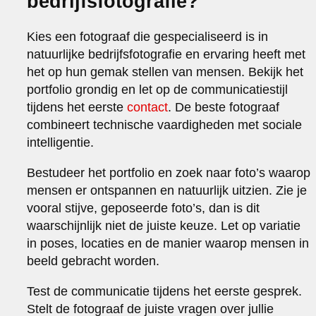
bedrijfsfotografie?
Kies een fotograaf die gespecialiseerd is in
natuurlijke bedrijfsfotografie en ervaring heeft met
het op hun gemak stellen van mensen. Bekijk het
portfolio grondig en let op de communicatiestijl
tijdens het eerste
contact
. De beste fotograaf
combineert technische vaardigheden met sociale
intelligentie.
Bestudeer het portfolio en zoek naar foto’s waarop
mensen er ontspannen en natuurlijk uitzien. Zie je
vooral stijve, geposeerde foto’s, dan is dit
waarschijnlijk niet de juiste keuze. Let op variatie
in poses, locaties en de manier waarop mensen in
beeld gebracht worden.
Test de communicatie tijdens het eerste gesprek.
Stelt de fotograaf de juiste vragen over jullie