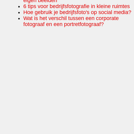
eigen beelden
6 tips voor bedrijfsfotografie in kleine ruimtes
Hoe gebruik je bedrijfsfoto's op social media?
Wat is het verschil tussen een corporate
fotograaf en een portretfotograaf?