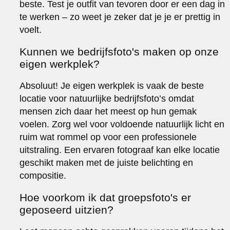
beste. Test je outfit van tevoren door er een dag in
te werken – zo weet je zeker dat je je er prettig in
voelt.
Kunnen we bedrijfsfoto's maken op onze
eigen werkplek?
Absoluut! Je eigen werkplek is vaak de beste
locatie voor natuurlijke bedrijfsfoto’s omdat
mensen zich daar het meest op hun gemak
voelen. Zorg wel voor voldoende natuurlijk licht en
ruim wat rommel op voor een professionele
uitstraling. Een ervaren fotograaf kan elke locatie
geschikt maken met de juiste belichting en
compositie.
Hoe voorkom ik dat groepsfoto's er
geposeerd uitzien?