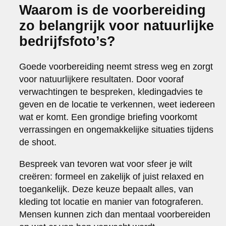
Waarom is de voorbereiding
zo belangrijk voor natuurlijke
bedrijfsfoto’s?
Goede voorbereiding neemt stress weg en zorgt
voor natuurlijkere resultaten. Door vooraf
verwachtingen te bespreken, kledingadvies te
geven en de locatie te verkennen, weet iedereen
wat er komt. Een grondige briefing voorkomt
verrassingen en ongemakkelijke situaties tijdens
de shoot.
Bespreek van tevoren wat voor sfeer je wilt
creëren: formeel en zakelijk of juist relaxed en
toegankelijk. Deze keuze bepaalt alles, van
kleding tot locatie en manier van fotograferen.
Mensen kunnen zich dan mentaal voorbereiden