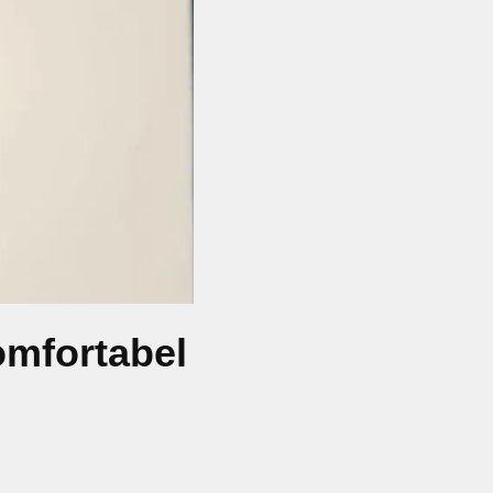
omfortabel