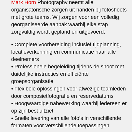
Mark Horn
Photography neemt alle
organisatorische zorgen uit handen bij fotoshoots
met grote teams. Wij zorgen voor een volledig
georganiseerde aanpak waarbij elke stap
zorgvuldig wordt gepland en uitgevoerd:
• Complete voorbereiding inclusief tijdplanning,
locatieverkenning en communicatie naar alle
deelnemers
• Professionele begeleiding tijdens de shoot met
duidelijke instructies en efficiënte
groepsorganisatie
• Flexibele oplossingen voor afwezige teamleden
door composietfotografie en reservedatums
• Hoogwaardige nabewerking waarbij iedereen er
op zijn best uitziet
• Snelle levering van alle foto’s in verschillende
formaten voor verschillende toepassingen