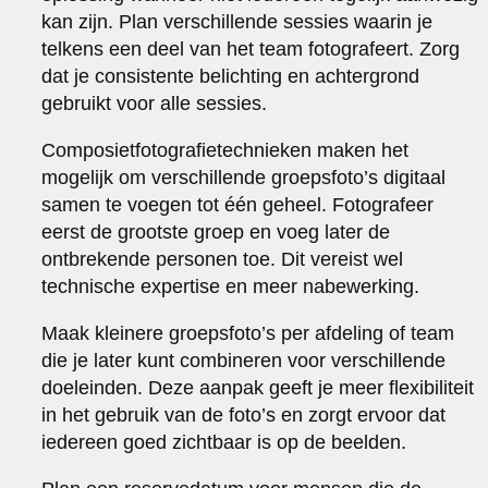
kan zijn. Plan verschillende sessies waarin je
telkens een deel van het team fotografeert. Zorg
dat je consistente belichting en achtergrond
gebruikt voor alle sessies.
Composietfotografietechnieken maken het
mogelijk om verschillende groepsfoto’s digitaal
samen te voegen tot één geheel. Fotografeer
eerst de grootste groep en voeg later de
ontbrekende personen toe. Dit vereist wel
technische expertise en meer nabewerking.
Maak kleinere groepsfoto’s per afdeling of team
die je later kunt combineren voor verschillende
doeleinden. Deze aanpak geeft je meer flexibiliteit
in het gebruik van de foto’s en zorgt ervoor dat
iedereen goed zichtbaar is op de beelden.