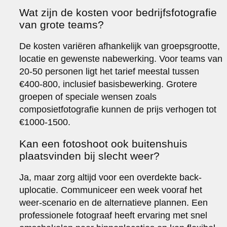
Wat zijn de kosten voor bedrijfsfotografie
van grote teams?
De kosten variëren afhankelijk van groepsgrootte,
locatie en gewenste nabewerking. Voor teams van
20-50 personen ligt het tarief meestal tussen
€400-800, inclusief basisbewerking. Grotere
groepen of speciale wensen zoals
composietfotografie kunnen de prijs verhogen tot
€1000-1500.
Kan een fotoshoot ook buitenshuis
plaatsvinden bij slecht weer?
Ja, maar zorg altijd voor een overdekte back-
uplocatie. Communiceer een week vooraf het
weer-scenario en de alternatieve plannen. Een
professionele fotograaf heeft ervaring met snel