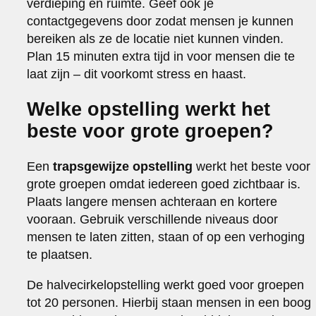
verdieping en ruimte. Geef ook je
contactgegevens door zodat mensen je kunnen
bereiken als ze de locatie niet kunnen vinden.
Plan 15 minuten extra tijd in voor mensen die te
laat zijn – dit voorkomt stress en haast.
Welke opstelling werkt het
beste voor grote groepen?
Een
trapsgewijze opstelling
werkt het beste voor
grote groepen omdat iedereen goed zichtbaar is.
Plaats langere mensen achteraan en kortere
vooraan. Gebruik verschillende niveaus door
mensen te laten zitten, staan of op een verhoging
te plaatsen.
De halvecirkelopstelling werkt goed voor groepen
tot 20 personen. Hierbij staan mensen in een boog