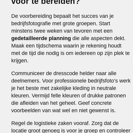
voor te bereiden?
De voorbereiding bepaalt het succes van je
bedrijfsfotografie met grote groepen. Start
minstens twee weken van tevoren met een
gedetailleerde planning
die alle aspecten dekt.
Maak een tijdschema waarin je rekening houdt
met de tijd die nodig is om iedereen op zijn plek te
krijgen.
Communiceer de dresscode helder naar alle
deelnemers. Voor professionele bedrijfsfoto’s werk
je het beste met zakelijke kleding in neutrale
kleuren. Vermijd felle kleuren of drukke patronen
die afleiden van het geheel. Geef concrete
voorbeelden van wat wel en niet gewenst is.
Regel de logistieke zaken vooraf. Zorg dat de
locatie groot genoeg is voor je groep en controleer