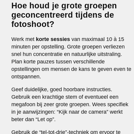
Hoe houd je grote groepen
geconcentreerd tijdens de
fotoshoot?
Werk met
korte sessies
van maximaal 10 à 15
minuten per opstelling. Grote groepen verliezen
snel hun concentratie en natuurlijke uitstraling.
Plan korte pauzes tussen verschillende
opstellingen om mensen de kans te geven even te
ontspannen.
Geef duidelijke, goed hoorbare instructies.
Gebruik een krachtige stem of eventueel een
megafoon bij zeer grote groepen. Wees specifiek
in je aanwijzingen: “Kijk naar de camera” werkt
beter dan “Let op”.
Gebruik de “tel-tot-drie”-techniek om ervoor te