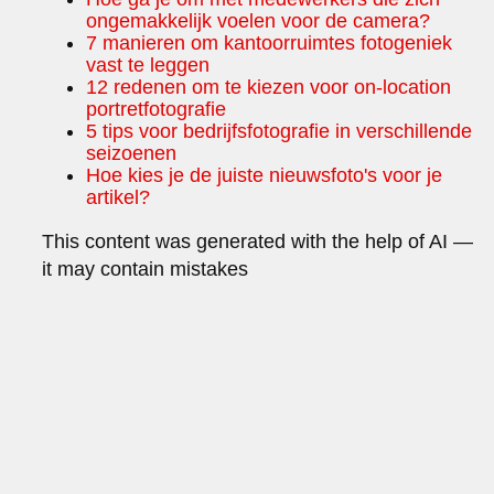
ongemakkelijk voelen voor de camera?
7 manieren om kantoorruimtes fotogeniek
vast te leggen
12 redenen om te kiezen voor on-location
portretfotografie
5 tips voor bedrijfsfotografie in verschillende
seizoenen
Hoe kies je de juiste nieuwsfoto's voor je
artikel?
This content was generated with the help of AI —
it may contain mistakes