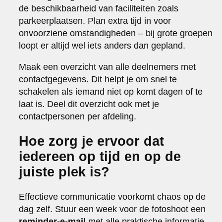
de beschikbaarheid van faciliteiten zoals
parkeerplaatsen. Plan extra tijd in voor
onvoorziene omstandigheden – bij grote groepen
loopt er altijd wel iets anders dan gepland.
Maak een overzicht van alle deelnemers met
contactgegevens. Dit helpt je om snel te
schakelen als iemand niet op komt dagen of te
laat is. Deel dit overzicht ook met je
contactpersonen per afdeling.
Hoe zorg je ervoor dat
iedereen op tijd en op de
juiste plek is?
Effectieve communicatie voorkomt chaos op de
dag zelf. Stuur een week voor de fotoshoot een
reminder-e-mail
met alle praktische informatie