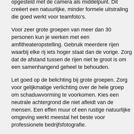
opgesteld met de camera als middelpunt. Dit
creëert een natuurlijke, minder formele uitstraling
die goed werkt voor teamfoto’s.
Voor zeer grote groepen van meer dan 30
personen kun je werken met een
amfitheateropstelling. Gebruik meerdere rijen
waarbij elke rij iets hoger staat dan de vorige. Zorg
dat de afstand tussen de rijen niet te groot is om
een samenhangend geheel te behouden.
Let goed op de belichting bij grote groepen. Zorg
voor gelijkmatige verlichting over de hele groep
om schaduwvorming te voorkomen. Kies een
neutrale achtergrond die niet afleidt van de
mensen. Een effen muur of een rustige natuurlijke
omgeving werkt meestal het beste voor
professionele bedrijfsfotografie.