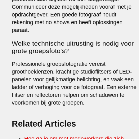
Communiceer deze mogelijkheden vooraf met je
opdrachtgever. Een goede fotograaf houdt
rekening met no-shows en heeft oplossingen
paraat.
Welke technische uitrusting is nodig voor
grote groepsfoto's?
Professionele groepsfotografie vereist
groothoeklenzen, krachtige studioflitsers of LED-
panelen voor gelijkmatige belichting, en vaak een
ladder of verhoging voor de fotograaf. Een externe
flitser en reflectoren helpen om schaduwen te
voorkomen bij grote groepen.
Related Articles
Hoe ga je om met medewerkers die zich