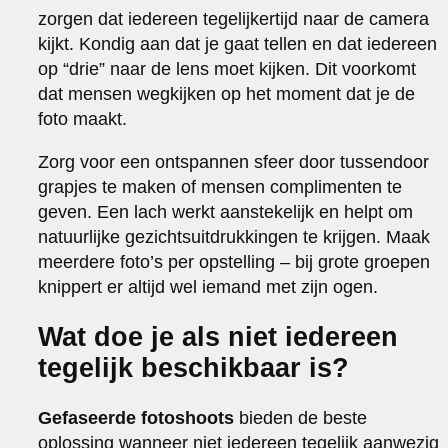
zorgen dat iedereen tegelijkertijd naar de camera
kijkt. Kondig aan dat je gaat tellen en dat iedereen
op “drie” naar de lens moet kijken. Dit voorkomt
dat mensen wegkijken op het moment dat je de
foto maakt.
Zorg voor een ontspannen sfeer door tussendoor
grapjes te maken of mensen complimenten te
geven. Een lach werkt aanstekelijk en helpt om
natuurlijke gezichtsuitdrukkingen te krijgen. Maak
meerdere foto’s per opstelling – bij grote groepen
knippert er altijd wel iemand met zijn ogen.
Wat doe je als niet iedereen
tegelijk beschikbaar is?
Gefaseerde fotoshoots
bieden de beste
oplossing wanneer niet iedereen tegelijk aanwezig