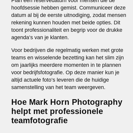
Plan een reservedatum voor mensen die de
hoofdsessie hebben gemist. Communiceer deze
datum al bij de eerste uitnodiging, zodat mensen
rekening kunnen houden met beide opties. Dit
toont professionaliteit en begrip voor de drukke
agenda’s van je klanten.
Voor bedrijven die regelmatig werken met grote
teams en wisselende bezetting kan het slim zijn
om jaarlijks meerdere momenten in te plannen
voor bedrijfsfotografie. Op deze manier kun je
altijd actuele foto’s leveren die de huidige
samenstelling van het team weergeven.
Hoe Mark Horn Photography
helpt met professionele
teamfotografie