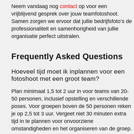
Neem vandaag nog
contact
op voor een
vrijblijvend gesprek over jouw teamfotoshoot.
Samen zorgen we ervoor dat jullie bedrijfsfoto’s de
professionaliteit en samenhorigheid van jullie
organisatie perfect uitstralen.
Frequently Asked Questions
Hoeveel tijd moet ik inplannen voor een
fotoshoot met een groot team?
Plan minimaal 1,5 tot 2 uur in voor teams van 20-
50 personen, inclusief opstelling en verschillende
poses. Voor groepen boven de 50 personen reken
je op 2,5 tot 3 uur. Vergeet niet 30 minuten extra
tijd in te plannen voor onvoorziene
omstandigheden en het organiseren van de groep.