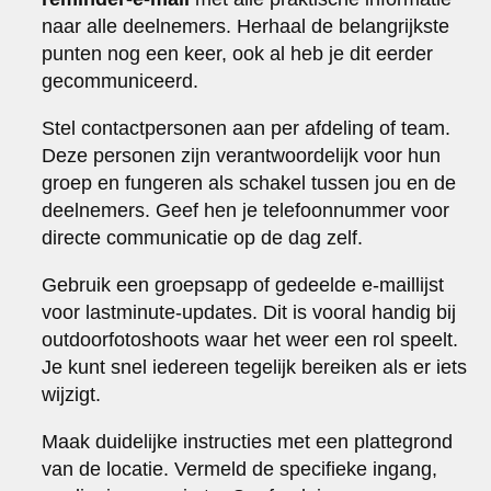
naar alle deelnemers. Herhaal de belangrijkste
punten nog een keer, ook al heb je dit eerder
gecommuniceerd.
Stel contactpersonen aan per afdeling of team.
Deze personen zijn verantwoordelijk voor hun
groep en fungeren als schakel tussen jou en de
deelnemers. Geef hen je telefoonnummer voor
directe communicatie op de dag zelf.
Gebruik een groepsapp of gedeelde e-maillijst
voor lastminute-updates. Dit is vooral handig bij
outdoorfotoshoots waar het weer een rol speelt.
Je kunt snel iedereen tegelijk bereiken als er iets
wijzigt.
Maak duidelijke instructies met een plattegrond
van de locatie. Vermeld de specifieke ingang,