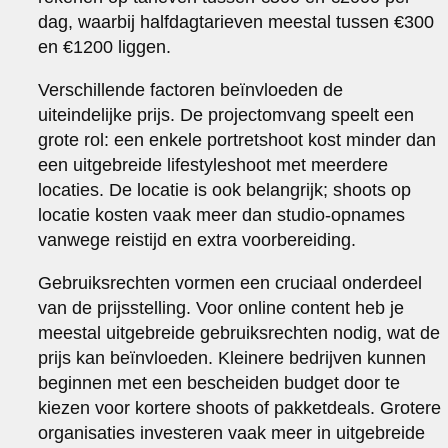
dag, waarbij halfdagtarieven meestal tussen €300
en €1200 liggen.
Verschillende factoren beïnvloeden de
uiteindelijke prijs. De projectomvang speelt een
grote rol: een enkele portretshoot kost minder dan
een uitgebreide lifestyleshoot met meerdere
locaties. De locatie is ook belangrijk; shoots op
locatie kosten vaak meer dan studio-opnames
vanwege reistijd en extra voorbereiding.
Gebruiksrechten vormen een cruciaal onderdeel
van de prijsstelling. Voor online content heb je
meestal uitgebreide gebruiksrechten nodig, wat de
prijs kan beïnvloeden. Kleinere bedrijven kunnen
beginnen met een bescheiden budget door te
kiezen voor kortere shoots of pakketdeals. Grotere
organisaties investeren vaak meer in uitgebreide