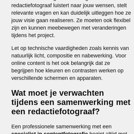
redactiefotograaf luistert naar jouw wensen, stelt
relevante vragen en kan duidelijk uitleggen hoe ze
jouw visie gaan realiseren. Ze moeten ook flexibel
zijn en kunnen meebewegen met veranderingen
tijdens het project.
Let op technische vaardigheden zoals kennis van
natuurlijk licht, compositie en nabewerking. Voor
online content is het ook belangrijk dat ze
begrijpen hoe kleuren en contrasten werken op
verschillende schermen en apparaten.
Wat moet je verwachten
tijdens een samenwerking met
een redactiefotograaf?
Een professionele samenwerking met een
specialist in contentfotografie
begint altijd met