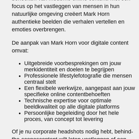
focus op het vastleggen van mensen in hun
natuurlijke omgeving creëert Mark Horn
authentieke beelden die verhalen vertellen en
emoties overbrengen.
De aanpak van Mark Horn voor digitale content
omvat:
Uitgebreide voorbesprekingen om jouw
merkidentiteit en doelen te begrijpen
Professionele lifestylefotografie die mensen
centraal stelt
Een flexibele werkwijze, aangepast aan jouw
specifieke online contentbehoeften
Technische expertise voor optimale
beeldkwaliteit op alle digitale platforms
Persoonlijke begeleiding door het hele
proces, van concept tot levering
Of je nu corporate headshots nodig hebt, behind-