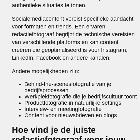
authentieke situaties te tonen.
Socialemediacontent vereist specifieke aandacht
voor formaten en trends. Een ervaren
redactiefotograaf begrijpt de technische vereisten
van verschillende platforms en kan content
creëren die geoptimaliseerd is voor Instagram,
LinkedIn, Facebook en andere kanalen.
Andere mogelijkheden zijn:
Behind-the-scenesfotografie van je
bedrijfsprocessen
Werkplekfotografie die je bedrijfscultuur toont
Productfotografie in natuurlijke settings
Interview- en meetingfotografie
Content voor nieuwsbrieven en blogs
Hoe vind je de juiste
redactiefotograaf voor jouw