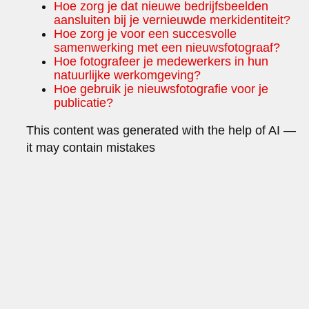
Hoe zorg je dat nieuwe bedrijfsbeelden
aansluiten bij je vernieuwde merkidentiteit?
Hoe zorg je voor een succesvolle
samenwerking met een nieuwsfotograaf?
Hoe fotografeer je medewerkers in hun
natuurlijke werkomgeving?
Hoe gebruik je nieuwsfotografie voor je
publicatie?
This content was generated with the help of AI —
it may contain mistakes