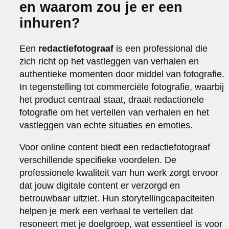
en waarom zou je er een
inhuren?
Een
redactiefotograaf
is een professional die
zich richt op het vastleggen van verhalen en
authentieke momenten door middel van fotografie.
In tegenstelling tot commerciële fotografie, waarbij
het product centraal staat, draait redactionele
fotografie om het vertellen van verhalen en het
vastleggen van echte situaties en emoties.
Voor online content biedt een redactiefotograaf
verschillende specifieke voordelen. De
professionele kwaliteit van hun werk zorgt ervoor
dat jouw digitale content er verzorgd en
betrouwbaar uitziet. Hun storytellingcapaciteiten
helpen je merk een verhaal te vertellen dat
resoneert met je doelgroep, wat essentieel is voor