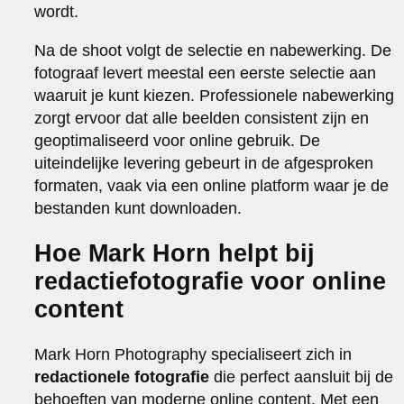
wordt.
Na de shoot volgt de selectie en nabewerking. De
fotograaf levert meestal een eerste selectie aan
waaruit je kunt kiezen. Professionele nabewerking
zorgt ervoor dat alle beelden consistent zijn en
geoptimaliseerd voor online gebruik. De
uiteindelijke levering gebeurt in de afgesproken
formaten, vaak via een online platform waar je de
bestanden kunt downloaden.
Hoe Mark Horn helpt bij
redactiefotografie voor online
content
Mark Horn Photography specialiseert zich in
redactionele fotografie
die perfect aansluit bij de
behoeften van moderne online content. Met een