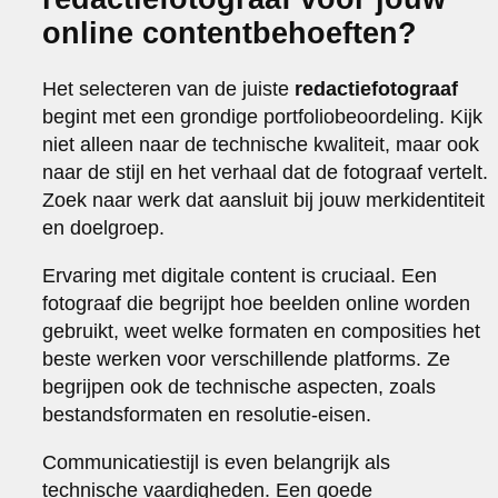
online contentbehoeften?
Het selecteren van de juiste
redactiefotograaf
begint met een grondige portfoliobeoordeling. Kijk
niet alleen naar de technische kwaliteit, maar ook
naar de stijl en het verhaal dat de fotograaf vertelt.
Zoek naar werk dat aansluit bij jouw merkidentiteit
en doelgroep.
Ervaring met digitale content is cruciaal. Een
fotograaf die begrijpt hoe beelden online worden
gebruikt, weet welke formaten en composities het
beste werken voor verschillende platforms. Ze
begrijpen ook de technische aspecten, zoals
bestandsformaten en resolutie-eisen.
Communicatiestijl is even belangrijk als
technische vaardigheden. Een goede