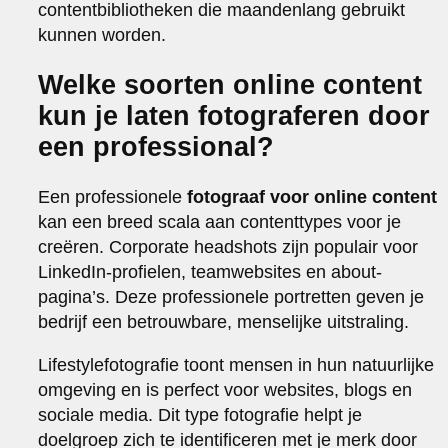
contentbibliotheken die maandenlang gebruikt
kunnen worden.
Welke soorten online content
kun je laten fotograferen door
een professional?
Een professionele
fotograaf voor online content
kan een breed scala aan contenttypes voor je
creëren. Corporate headshots zijn populair voor
LinkedIn-profielen, teamwebsites en about-
pagina’s. Deze professionele portretten geven je
bedrijf een betrouwbare, menselijke uitstraling.
Lifestylefotografie toont mensen in hun natuurlijke
omgeving en is perfect voor websites, blogs en
sociale media. Dit type fotografie helpt je
doelgroep zich te identificeren met je merk door