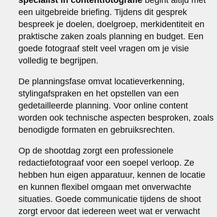
een uitgebreide briefing. Tijdens dit gesprek
bespreek je doelen, doelgroep, merkidentiteit en
praktische zaken zoals planning en budget. Een
goede fotograaf stelt veel vragen om je visie
volledig te begrijpen.
De planningsfase omvat locatieverkenning,
stylingafspraken en het opstellen van een
gedetailleerde planning. Voor online content
worden ook technische aspecten besproken, zoals
benodigde formaten en gebruiksrechten.
Op de shootdag zorgt een professionele
redactiefotograaf voor een soepel verloop. Ze
hebben hun eigen apparatuur, kennen de locatie
en kunnen flexibel omgaan met onverwachte
situaties. Goede communicatie tijdens de shoot
zorgt ervoor dat iedereen weet wat er verwacht