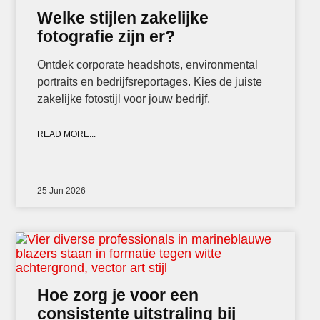
Welke stijlen zakelijke
fotografie zijn er?
Ontdek corporate headshots, environmental
portraits en bedrijfsreportages. Kies de juiste
zakelijke fotostijl voor jouw bedrijf.
READ MORE...
25 Jun 2026
Hoe zorg je voor een
consistente uitstraling bij