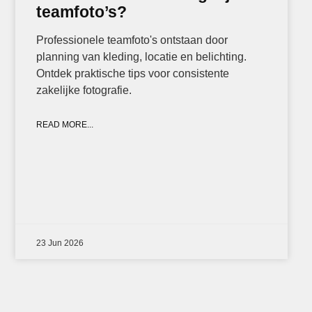
teamfoto’s?
Professionele teamfoto's ontstaan door
planning van kleding, locatie en belichting.
Ontdek praktische tips voor consistente
zakelijke fotografie.
READ MORE...
23 Jun 2026