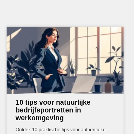
10 tips voor natuurlijke
bedrijfsportretten in
werkomgeving
Ontdek 10 praktische tips voor authentieke