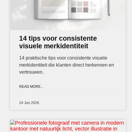
14 tips voor consistente
visuele merkidentiteit
14 praktische tips voor consistente visuele
merkidentiteit die klanten direct herkennen en
vertrouwen.
READ MORE...
24 Jun 2026