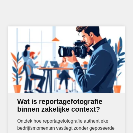
Wat is reportagefotografie
binnen zakelijke context?
Ontdek hoe reportagefotografie authentieke
bedrijfsmomenten vastlegt zonder geposeerde