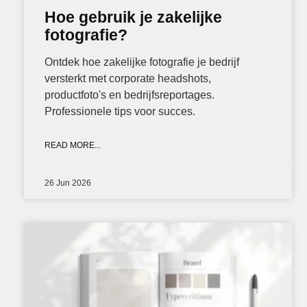
Hoe gebruik je zakelijke
fotografie?
Ontdek hoe zakelijke fotografie je bedrijf
versterkt met corporate headshots,
productfoto's en bedrijfsreportages.
Professionele tips voor succes.
READ MORE...
26 Jun 2026