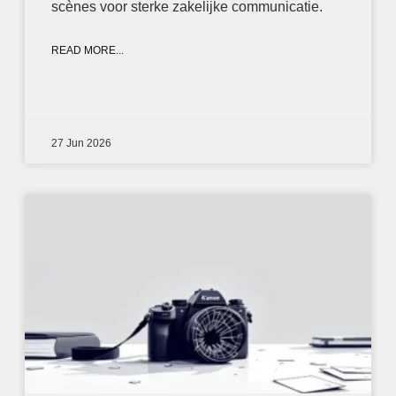
scènes voor sterke zakelijke communicatie.
READ MORE...
27 Jun 2026