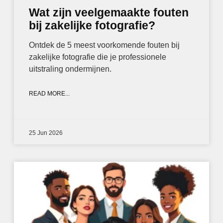
Wat zijn veelgemaakte fouten
bij zakelijke fotografie?
Ontdek de 5 meest voorkomende fouten bij
zakelijke fotografie die je professionele
uitstraling ondermijnen.
READ MORE...
25 Jun 2026