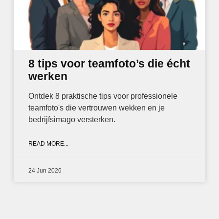
8 tips voor teamfoto’s die écht
werken
Ontdek 8 praktische tips voor professionele
teamfoto's die vertrouwen wekken en je
bedrijfsimago versterken.
READ MORE...
24 Jun 2026