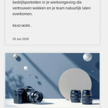
bedrijfsportretten in je werkomgeving die
vertrouwen wekken en je team natuurlijk laten
overkomen.
READ MORE...
26 Jun 2026