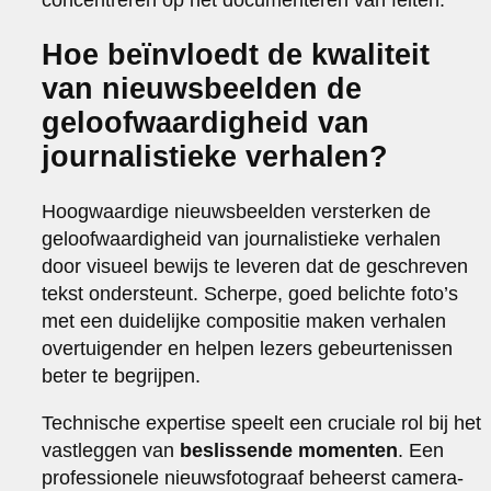
Hoe beïnvloedt de kwaliteit
van nieuwsbeelden de
geloofwaardigheid van
journalistieke verhalen?
Hoogwaardige nieuwsbeelden versterken de
geloofwaardigheid van journalistieke verhalen
door visueel bewijs te leveren dat de geschreven
tekst ondersteunt. Scherpe, goed belichte foto’s
met een duidelijke compositie maken verhalen
overtuigender en helpen lezers gebeurtenissen
beter te begrijpen.
Technische expertise speelt een cruciale rol bij het
vastleggen van
beslissende momenten
. Een
professionele nieuwsfotograaf beheerst camera-