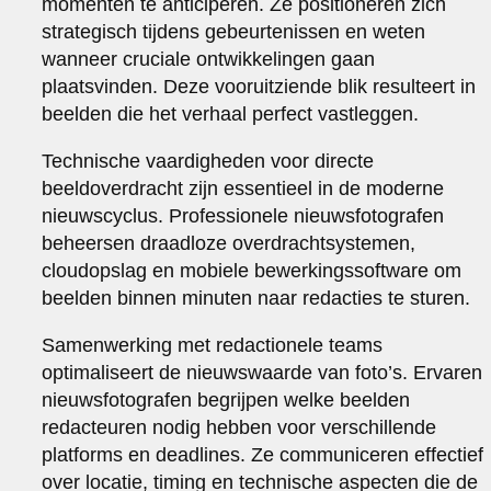
momenten te anticiperen. Ze positioneren zich
strategisch tijdens gebeurtenissen en weten
wanneer cruciale ontwikkelingen gaan
plaatsvinden. Deze vooruitziende blik resulteert in
beelden die het verhaal perfect vastleggen.
Technische vaardigheden voor directe
beeldoverdracht zijn essentieel in de moderne
nieuwscyclus. Professionele nieuwsfotografen
beheersen draadloze overdrachtsystemen,
cloudopslag en mobiele bewerkingssoftware om
beelden binnen minuten naar redacties te sturen.
Samenwerking met redactionele teams
optimaliseert de nieuwswaarde van foto’s. Ervaren
nieuwsfotografen begrijpen welke beelden
redacteuren nodig hebben voor verschillende
platforms en deadlines. Ze communiceren effectief
over locatie, timing en technische aspecten die de