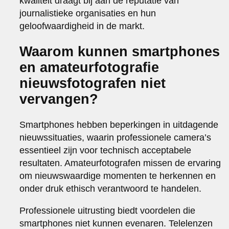
kwaliteit draagt bij aan de reputatie van
journalistieke organisaties en hun
geloofwaardigheid in de markt.
Waarom kunnen smartphones
en amateurfotografie
nieuwsfotografen niet
vervangen?
Smartphones hebben beperkingen in uitdagende
nieuwssituaties, waarin professionele camera’s
essentieel zijn voor technisch acceptabele
resultaten. Amateurfotografen missen de ervaring
om nieuwswaardige momenten te herkennen en
onder druk ethisch verantwoord te handelen.
Professionele uitrusting biedt voordelen die
smartphones niet kunnen evenaren. Telelenzen