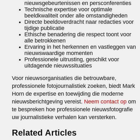
nieuwsgebeurtenissen en persconferenties
Technische expertise voor optimale
beeldkwaliteit onder alle omstandigheden
Directe beeldoverdracht naar redacties voor
tijdige publicatie
Ethische benadering die respect toont voor
alle betrokkenen
Ervaring in het herkennen en vastleggen van
nieuwswaardige momenten
Professionele uitrusting, geschikt voor
uitdagende nieuwssituaties
Voor nieuwsorganisaties die betrouwbare,
professionele fotojournalistiek zoeken, biedt Mark
Horn de expertise en toewijding die moderne
nieuwsberichtgeving vereist.
Neem contact op
om
te bespreken hoe professionele nieuwsfotografie
uw journalistieke verhalen kan versterken.
Related Articles