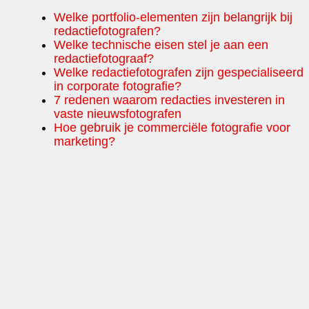
Welke portfolio-elementen zijn belangrijk bij
redactiefotografen?
Welke technische eisen stel je aan een
redactiefotograaf?
Welke redactiefotografen zijn gespecialiseerd
in corporate fotografie?
7 redenen waarom redacties investeren in
vaste nieuwsfotografen
Hoe gebruik je commerciële fotografie voor
marketing?