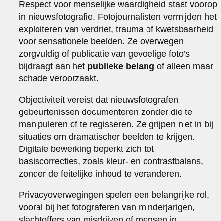
Respect voor menselijke waardigheid staat voorop
in nieuwsfotografie. Fotojournalisten vermijden het
exploiteren van verdriet, trauma of kwetsbaarheid
voor sensationele beelden. Ze overwegen
zorgvuldig of publicatie van gevoelige foto’s
bijdraagt aan het
publieke belang
of alleen maar
schade veroorzaakt.
Objectiviteit vereist dat nieuwsfotografen
gebeurtenissen documenteren zonder die te
manipuleren of te regisseren. Ze grijpen niet in bij
situaties om dramatischer beelden te krijgen.
Digitale bewerking beperkt zich tot
basiscorrecties, zoals kleur- en contrastbalans,
zonder de feitelijke inhoud te veranderen.
Privacyoverwegingen spelen een belangrijke rol,
vooral bij het fotograferen van minderjarigen,
slachtoffers van misdrijven of mensen in