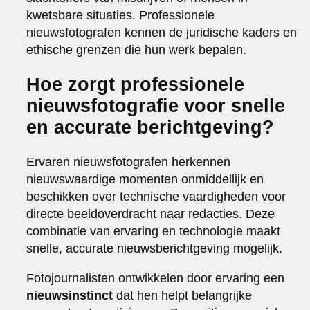
kwetsbare situaties. Professionele
nieuwsfotografen kennen de juridische kaders en
ethische grenzen die hun werk bepalen.
Hoe zorgt professionele
nieuwsfotografie voor snelle
en accurate berichtgeving?
Ervaren nieuwsfotografen herkennen
nieuwswaardige momenten onmiddellijk en
beschikken over technische vaardigheden voor
directe beeldoverdracht naar redacties. Deze
combinatie van ervaring en technologie maakt
snelle, accurate nieuwsberichtgeving mogelijk.
Fotojournalisten ontwikkelen door ervaring een
nieuwsinstinct
dat hen helpt belangrijke