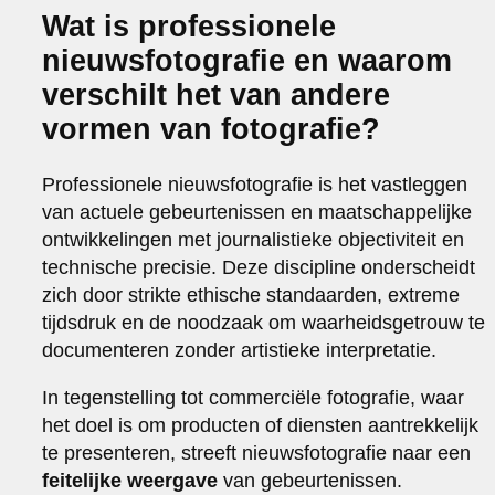
Wat is professionele
nieuwsfotografie en waarom
verschilt het van andere
vormen van fotografie?
Professionele nieuwsfotografie is het vastleggen
van actuele gebeurtenissen en maatschappelijke
ontwikkelingen met journalistieke objectiviteit en
technische precisie. Deze discipline onderscheidt
zich door strikte ethische standaarden, extreme
tijdsdruk en de noodzaak om waarheidsgetrouw te
documenteren zonder artistieke interpretatie.
In tegenstelling tot commerciële fotografie, waar
het doel is om producten of diensten aantrekkelijk
te presenteren, streeft nieuwsfotografie naar een
feitelijke weergave
van gebeurtenissen.