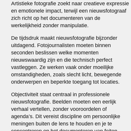
Artistieke fotografie zoekt naar creatieve expressie
en emotionele impact, terwijl een nieuwsfotograaf
zich richt op het documenteren van de
werkelijkheid zonder manipulatie.
De tijdsdruk maakt nieuwsfotografie bijzonder
uitdagend. Fotojournalisten moeten binnen
seconden beslissen welke momenten
nieuwswaardig zijn en die technisch perfect
vastleggen. Ze werken vaak onder moeilijke
omstandigheden, zoals slecht licht, bewegende
onderwerpen en beperkte toegang tot locaties.
Objectiviteit staat centraal in professionele
nieuwsfotografie. Beelden moeten een eerlijk
verhaal vertellen, zonder vooroordelen of
agenda’s. Dit vereist discipline om persoonlijke
meningen buiten de lens te houden en je te
concentreren op het documenteren van feiten.