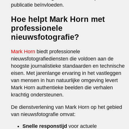
publicatie beïnvloeden.
Hoe helpt Mark Horn met
professionele
nieuwsfotografie?
Mark Horn
biedt professionele
nieuwsfotografiediensten die voldoen aan de
hoogste journalistieke standaarden en technische
eisen. Met jarenlange ervaring in het vastleggen
van mensen in hun natuurlijke omgeving levert
Mark Horn authentieke beelden die verhalen
krachtig ondersteunen.
De dienstverlening van Mark Horn op het gebied
van nieuwsfotografie omvat:
Snelle responstijd
voor actuele