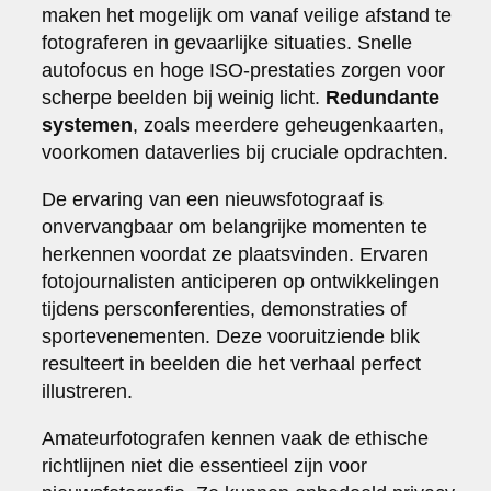
maken het mogelijk om vanaf veilige afstand te
fotograferen in gevaarlijke situaties. Snelle
autofocus en hoge ISO-prestaties zorgen voor
scherpe beelden bij weinig licht.
Redundante
systemen
, zoals meerdere geheugenkaarten,
voorkomen dataverlies bij cruciale opdrachten.
De ervaring van een nieuwsfotograaf is
onvervangbaar om belangrijke momenten te
herkennen voordat ze plaatsvinden. Ervaren
fotojournalisten anticiperen op ontwikkelingen
tijdens persconferenties, demonstraties of
sportevenementen. Deze vooruitziende blik
resulteert in beelden die het verhaal perfect
illustreren.
Amateurfotografen kennen vaak de ethische
richtlijnen niet die essentieel zijn voor