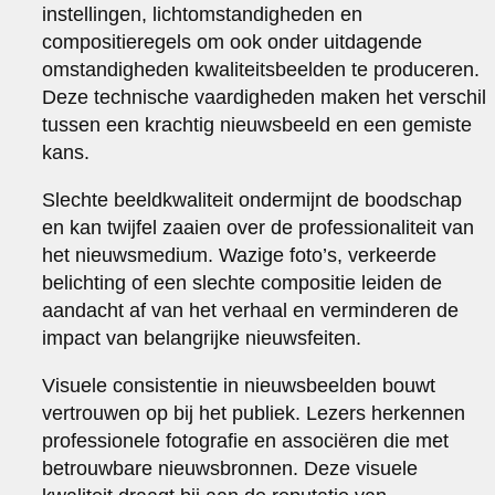
instellingen, lichtomstandigheden en
compositieregels om ook onder uitdagende
omstandigheden kwaliteitsbeelden te produceren.
Deze technische vaardigheden maken het verschil
tussen een krachtig nieuwsbeeld en een gemiste
kans.
Slechte beeldkwaliteit ondermijnt de boodschap
en kan twijfel zaaien over de professionaliteit van
het nieuwsmedium. Wazige foto’s, verkeerde
belichting of een slechte compositie leiden de
aandacht af van het verhaal en verminderen de
impact van belangrijke nieuwsfeiten.
Visuele consistentie in nieuwsbeelden bouwt
vertrouwen op bij het publiek. Lezers herkennen
professionele fotografie en associëren die met
betrouwbare nieuwsbronnen. Deze visuele