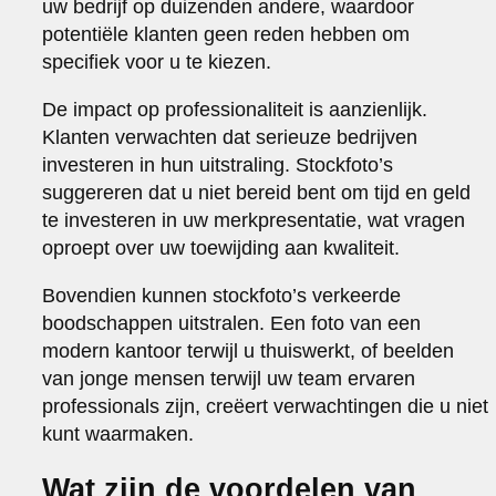
uw bedrijf op duizenden andere, waardoor
potentiële klanten geen reden hebben om
specifiek voor u te kiezen.
De impact op professionaliteit is aanzienlijk.
Klanten verwachten dat serieuze bedrijven
investeren in hun uitstraling. Stockfoto’s
suggereren dat u niet bereid bent om tijd en geld
te investeren in uw merkpresentatie, wat vragen
oproept over uw toewijding aan kwaliteit.
Bovendien kunnen stockfoto’s verkeerde
boodschappen uitstralen. Een foto van een
modern kantoor terwijl u thuiswerkt, of beelden
van jonge mensen terwijl uw team ervaren
professionals zijn, creëert verwachtingen die u niet
kunt waarmaken.
Wat zijn de voordelen van