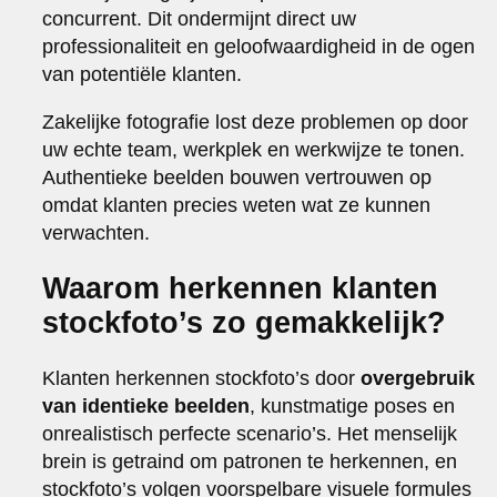
concurrent. Dit ondermijnt direct uw
professionaliteit en geloofwaardigheid in de ogen
van potentiële klanten.
Zakelijke fotografie lost deze problemen op door
uw echte team, werkplek en werkwijze te tonen.
Authentieke beelden bouwen vertrouwen op
omdat klanten precies weten wat ze kunnen
verwachten.
Waarom herkennen klanten
stockfoto’s zo gemakkelijk?
Klanten herkennen stockfoto’s door
overgebruik
van identieke beelden
, kunstmatige poses en
onrealistisch perfecte scenario’s. Het menselijk
brein is getraind om patronen te herkennen, en
stockfoto’s volgen voorspelbare visuele formules