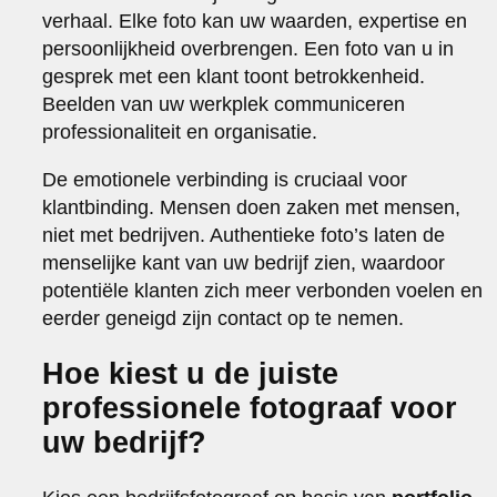
verhaal. Elke foto kan uw waarden, expertise en
persoonlijkheid overbrengen. Een foto van u in
gesprek met een klant toont betrokkenheid.
Beelden van uw werkplek communiceren
professionaliteit en organisatie.
De emotionele verbinding is cruciaal voor
klantbinding. Mensen doen zaken met mensen,
niet met bedrijven. Authentieke foto’s laten de
menselijke kant van uw bedrijf zien, waardoor
potentiële klanten zich meer verbonden voelen en
eerder geneigd zijn contact op te nemen.
Hoe kiest u de juiste
professionele fotograaf voor
uw bedrijf?