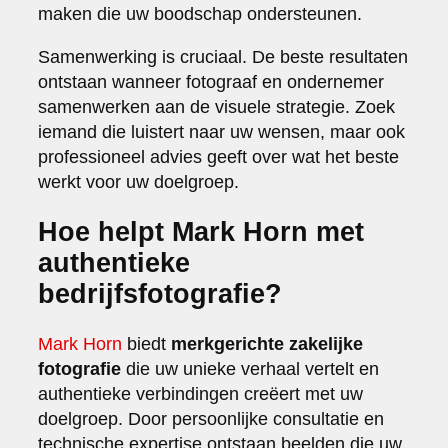
maken die uw boodschap ondersteunen.
Samenwerking is cruciaal. De beste resultaten
ontstaan wanneer fotograaf en ondernemer
samenwerken aan de visuele strategie. Zoek
iemand die luistert naar uw wensen, maar ook
professioneel advies geeft over wat het beste
werkt voor uw doelgroep.
Hoe helpt Mark Horn met
authentieke
bedrijfsfotografie?
Mark Horn
biedt
merkgerichte zakelijke
fotografie
die uw unieke verhaal vertelt en
authentieke verbindingen creëert met uw
doelgroep. Door persoonlijke consultatie en
technische expertise ontstaan beelden die uw