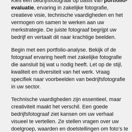
Kies een bedrijfsfotograaf op basis van
portfolio-
evaluatie
, ervaring in zakelijke fotografie,
creatieve visie, technische vaardigheden en het
vermogen om samen te werken aan uw
merkstrategie. De juiste fotograaf begrijpt uw
bedrijf en vertaalt dit naar krachtige beelden.
Begin met een portfolio-analyse. Bekijk of de
fotograaf ervaring heeft met zakelijke fotografie
die aansluit bij wat u nodig heeft. Let op de stijl,
kwaliteit en diversiteit van het werk. Vraag
specifiek naar voorbeelden van bedrijfsfotografie
in uw sector.
Technische vaardigheden zijn essentieel, maar
creativiteit maakt het verschil. Een goede
bedrijfsfotograaf ziet kansen om uw verhaal
visueel te vertellen. Ze stellen vragen over uw
doelgroep, waarden en doelstellingen om foto’s te