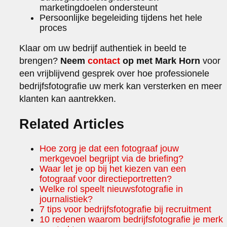
marketingdoelen ondersteunt
Persoonlijke begeleiding tijdens het hele
proces
Klaar om uw bedrijf authentiek in beeld te
brengen?
Neem
contact
op met Mark Horn
voor
een vrijblijvend gesprek over hoe professionele
bedrijfsfotografie uw merk kan versterken en meer
klanten kan aantrekken.
Related Articles
Hoe zorg je dat een fotograaf jouw
merkgevoel begrijpt via de briefing?
Waar let je op bij het kiezen van een
fotograaf voor directieportretten?
Welke rol speelt nieuwsfotografie in
journalistiek?
7 tips voor bedrijfsfotografie bij recruitment
10 redenen waarom bedrijfsfotografie je merk