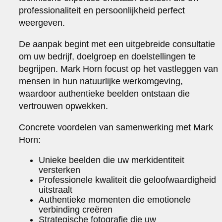
professionaliteit en persoonlijkheid perfect
weergeven.
De aanpak begint met een uitgebreide consultatie
om uw bedrijf, doelgroep en doelstellingen te
begrijpen. Mark Horn focust op het vastleggen van
mensen in hun natuurlijke werkomgeving,
waardoor authentieke beelden ontstaan die
vertrouwen opwekken.
Concrete voordelen van samenwerking met Mark
Horn:
Unieke beelden die uw merkidentiteit
versterken
Professionele kwaliteit die geloofwaardigheid
uitstraalt
Authentieke momenten die emotionele
verbinding creëren
Strategische fotografie die uw