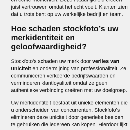
juist vertrouwen omdat het echt voelt. Klanten zien
dat u trots bent op uw werkelijke bedrijf en team.
Hoe schaden stockfoto’s uw
merkidentiteit en
geloofwaardigheid?
Stockfoto’s schaden uw merk door
verlies van
uniciteit
en ondermijning van professionaliteit. Ze
communiceren verkeerde bedrijfswaarden en
verminderen klantloyaliteit omdat ze geen
authentieke verbinding creëren met uw doelgroep.
Uw merkidentiteit bestaat uit unieke elementen die
u onderscheiden van concurrenten. Stockfoto’s
elimineren deze uniciteit door generieke beelden
te gebruiken die iedereen kan kopen. Hierdoor lijkt