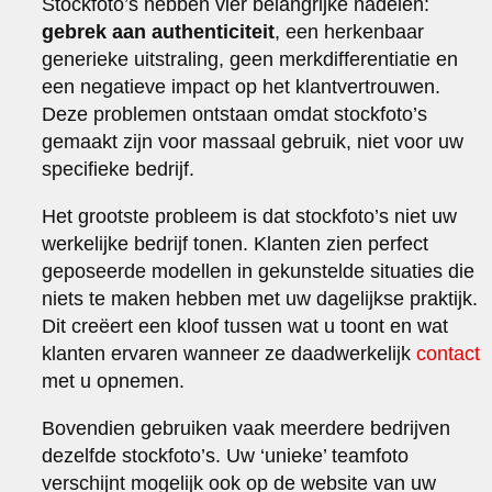
Stockfoto’s hebben vier belangrijke nadelen:
gebrek aan authenticiteit
, een herkenbaar
generieke uitstraling, geen merkdifferentiatie en
een negatieve impact op het klantvertrouwen.
Deze problemen ontstaan omdat stockfoto’s
gemaakt zijn voor massaal gebruik, niet voor uw
specifieke bedrijf.
Het grootste probleem is dat stockfoto’s niet uw
werkelijke bedrijf tonen. Klanten zien perfect
geposeerde modellen in gekunstelde situaties die
niets te maken hebben met uw dagelijkse praktijk.
Dit creëert een kloof tussen wat u toont en wat
klanten ervaren wanneer ze daadwerkelijk
contact
met u opnemen.
Bovendien gebruiken vaak meerdere bedrijven
dezelfde stockfoto’s. Uw ‘unieke’ teamfoto
verschijnt mogelijk ook op de website van uw