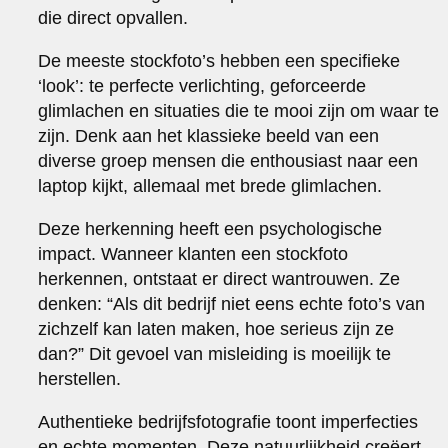
die direct opvallen.
De meeste stockfoto’s hebben een specifieke
‘look’: te perfecte verlichting, geforceerde
glimlachen en situaties die te mooi zijn om waar te
zijn. Denk aan het klassieke beeld van een
diverse groep mensen die enthousiast naar een
laptop kijkt, allemaal met brede glimlachen.
Deze herkenning heeft een psychologische
impact. Wanneer klanten een stockfoto
herkennen, ontstaat er direct wantrouwen. Ze
denken: “Als dit bedrijf niet eens echte foto’s van
zichzelf kan laten maken, hoe serieus zijn ze
dan?” Dit gevoel van misleiding is moeilijk te
herstellen.
Authentieke bedrijfsfotografie toont imperfecties
en echte momenten. Deze natuurlijkheid creëert