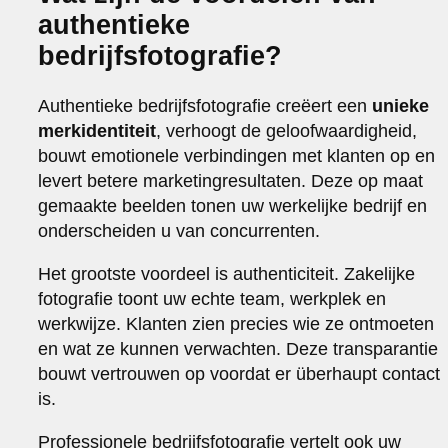
authentieke
bedrijfsfotografie?
Authentieke bedrijfsfotografie creëert een
unieke
merkidentiteit
, verhoogt de geloofwaardigheid,
bouwt emotionele verbindingen met klanten op en
levert betere marketingresultaten. Deze op maat
gemaakte beelden tonen uw werkelijke bedrijf en
onderscheiden u van concurrenten.
Het grootste voordeel is authenticiteit. Zakelijke
fotografie toont uw echte team, werkplek en
werkwijze. Klanten zien precies wie ze ontmoeten
en wat ze kunnen verwachten. Deze transparantie
bouwt vertrouwen op voordat er überhaupt contact
is.
Professionele bedrijfsfotografie vertelt ook uw