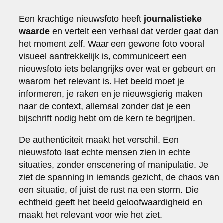
Een krachtige nieuwsfoto heeft
journalistieke
waarde
en vertelt een verhaal dat verder gaat dan
het moment zelf. Waar een gewone foto vooral
visueel aantrekkelijk is, communiceert een
nieuwsfoto iets belangrijks over wat er gebeurt en
waarom het relevant is. Het beeld moet je
informeren, je raken en je nieuwsgierig maken
naar de context, allemaal zonder dat je een
bijschrift nodig hebt om de kern te begrijpen.
De authenticiteit maakt het verschil. Een
nieuwsfoto laat echte mensen zien in echte
situaties, zonder enscenering of manipulatie. Je
ziet de spanning in iemands gezicht, de chaos van
een situatie, of juist de rust na een storm. Die
echtheid geeft het beeld geloofwaardigheid en
maakt het relevant voor wie het ziet.