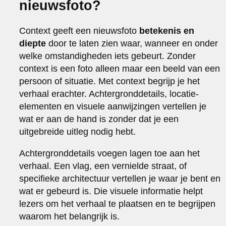
nieuwsfoto?
Context geeft een nieuwsfoto
betekenis en
diepte
door te laten zien waar, wanneer en onder
welke omstandigheden iets gebeurt. Zonder
context is een foto alleen maar een beeld van een
persoon of situatie. Met context begrijp je het
verhaal erachter. Achtergronddetails, locatie-
elementen en visuele aanwijzingen vertellen je
wat er aan de hand is zonder dat je een
uitgebreide uitleg nodig hebt.
Achtergronddetails voegen lagen toe aan het
verhaal. Een vlag, een vernielde straat, of
specifieke architectuur vertellen je waar je bent en
wat er gebeurd is. Die visuele informatie helpt
lezers om het verhaal te plaatsen en te begrijpen
waarom het belangrijk is.