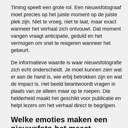
Timing speelt een grote rol. Een nieuwsfotograaf
moet precies op het juiste moment op de juiste
plek zijn. Niet te vroeg, niet te laat, maar exact
wanneer het verhaal zich ontvouwt. Dat moment
vangen vraagt anticipatie, geduld en het
vermogen om snel te reageren wanneer het
gebeurt.
De informatieve waarde is waar nieuwsfotografie
zich echt onderscheidt. Je moet kunnen zien wat
er aan de hand is, wie erbij betrokken zijn en wat
de impact is. Het beeld beantwoordt vragen in
plaats van ze alleen maar op te roepen. Die
helderheid maakt het geschikt voor publicatie en
helpt lezers om het verhaal direct te begrijpen.
Welke emoties maken een