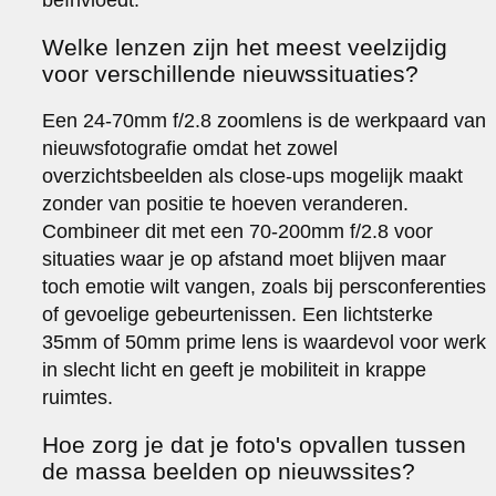
Welke lenzen zijn het meest veelzijdig
voor verschillende nieuwssituaties?
Een 24-70mm f/2.8 zoomlens is de werkpaard van
nieuwsfotografie omdat het zowel
overzichtsbeelden als close-ups mogelijk maakt
zonder van positie te hoeven veranderen.
Combineer dit met een 70-200mm f/2.8 voor
situaties waar je op afstand moet blijven maar
toch emotie wilt vangen, zoals bij persconferenties
of gevoelige gebeurtenissen. Een lichtsterke
35mm of 50mm prime lens is waardevol voor werk
in slecht licht en geeft je mobiliteit in krappe
ruimtes.
Hoe zorg je dat je foto's opvallen tussen
de massa beelden op nieuwssites?