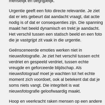
menselijk en begrijpelijk.
Urgentie geeft een foto directe relevantie. Je ziet
dat er iets gebeurt dat aandacht vraagt, dat actie
nodig is of dat er consequenties zijn. Die spanning
maakt het beeld dynamisch en trekt je aandacht.
Het verschil tussen een statisch beeld en een foto
die je vastgrijpt zit vaak in die urgentie.
Geënsceneerde emoties werken niet in
nieuwsfotografie. Je ziet het verschil tussen echt
verdriet en gespeeld verdriet, tussen echte
vreugde en geforceerde blijdschap. Als
nieuwsfotograaf moet je wachten tot het echte
moment zich voordoet, ook al betekent dat dat je
soms niets vangt. Die integriteit is wat
nieuwsfotografie geloofwaardig maakt.
Hoop en veerkracht raken mensen op een andere