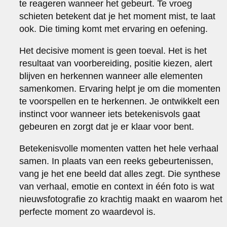
te reageren wanneer het gebeurt. Te vroeg
schieten betekent dat je het moment mist, te laat
ook. Die timing komt met ervaring en oefening.
Het decisive moment is geen toeval. Het is het
resultaat van voorbereiding, positie kiezen, alert
blijven en herkennen wanneer alle elementen
samenkomen. Ervaring helpt je om die momenten
te voorspellen en te herkennen. Je ontwikkelt een
instinct voor wanneer iets betekenisvols gaat
gebeuren en zorgt dat je er klaar voor bent.
Betekenisvolle momenten vatten het hele verhaal
samen. In plaats van een reeks gebeurtenissen,
vang je het ene beeld dat alles zegt. Die synthese
van verhaal, emotie en context in één foto is wat
nieuwsfotografie zo krachtig maakt en waarom het
perfecte moment zo waardevol is.