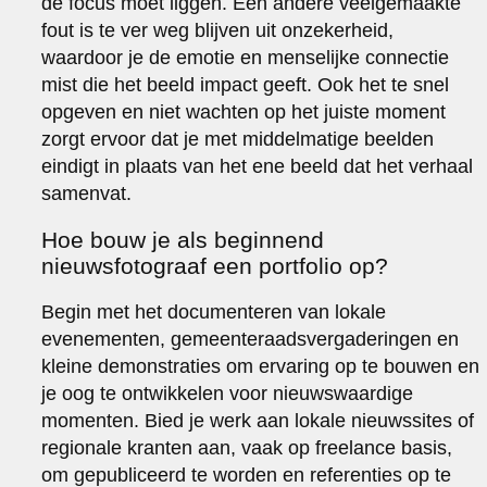
de focus moet liggen. Een andere veelgemaakte
fout is te ver weg blijven uit onzekerheid,
waardoor je de emotie en menselijke connectie
mist die het beeld impact geeft. Ook het te snel
opgeven en niet wachten op het juiste moment
zorgt ervoor dat je met middelmatige beelden
eindigt in plaats van het ene beeld dat het verhaal
samenvat.
Hoe bouw je als beginnend
nieuwsfotograaf een portfolio op?
Begin met het documenteren van lokale
evenementen, gemeenteraadsvergaderingen en
kleine demonstraties om ervaring op te bouwen en
je oog te ontwikkelen voor nieuwswaardige
momenten. Bied je werk aan lokale nieuwssites of
regionale kranten aan, vaak op freelance basis,
om gepubliceerd te worden en referenties op te