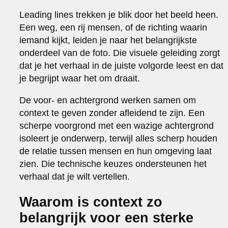
Leading lines trekken je blik door het beeld heen.
Een weg, een rij mensen, of de richting waarin
iemand kijkt, leiden je naar het belangrijkste
onderdeel van de foto. Die visuele geleiding zorgt
dat je het verhaal in de juiste volgorde leest en dat
je begrijpt waar het om draait.
De voor- en achtergrond werken samen om
context te geven zonder afleidend te zijn. Een
scherpe voorgrond met een wazige achtergrond
isoleert je onderwerp, terwijl alles scherp houden
de relatie tussen mensen en hun omgeving laat
zien. Die technische keuzes ondersteunen het
verhaal dat je wilt vertellen.
Waarom is context zo
belangrijk voor een sterke