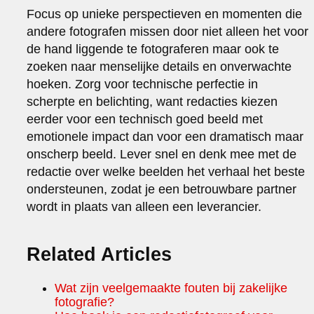
Focus op unieke perspectieven en momenten die
andere fotografen missen door niet alleen het voor
de hand liggende te fotograferen maar ook te
zoeken naar menselijke details en onverwachte
hoeken. Zorg voor technische perfectie in
scherpte en belichting, want redacties kiezen
eerder voor een technisch goed beeld met
emotionele impact dan voor een dramatisch maar
onscherp beeld. Lever snel en denk mee met de
redactie over welke beelden het verhaal het beste
ondersteunen, zodat je een betrouwbare partner
wordt in plaats van alleen een leverancier.
Related Articles
Wat zijn veelgemaakte fouten bij zakelijke
fotografie?