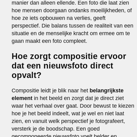
manier dan alleen ellende. Een foto die laat zien
hoe mensen doorgaan ondanks moeilijkheden, of
hoe ze iets opbouwen na verlies, geeft
perspectief. Die balans tussen de realiteit van een
situatie en de menselijke kracht om ermee om te
gaan maakt een foto compleet.
Hoe zorgt compositie ervoor
dat een nieuwsfoto direct
opvalt?
Compositie leidt je blik naar het
belangrijkste
element
in het beeld en zorgt dat je direct ziet
waar het verhaal over gaat. Door bewust te kiezen
hoe je het beeld indeelt, wat je wel en niet laat
zien, en vanuit welk perspectief je fotografeert,
versterk je de boodschap. Een goed
gecomponeerde nieuwsfoto voelt helder en