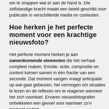
om te snappen wat er aan de hand is. Die
zelfstandige kracht maakt een beeld geschikt voor
publicatie in verschillende media en contexten.
Hoe herken je het perfecte
moment voor een krachtige
nieuwsfoto?
Het perfecte moment herken je aan
samenkomende elementen
die het verhaal
compleet maken. Emotie, actie, compositie en
context komen samen in één fractie van een
seconde. Dat moment vangen vraagt anticipatie
op wat gaat gebeuren, het vermogen om situaties
te lezen en de reflexen om te reageren wanneer
het zich voordoet. Ervaren nieuwsfotografen
ontwikkelen een gevoel voor wanneer zo’n