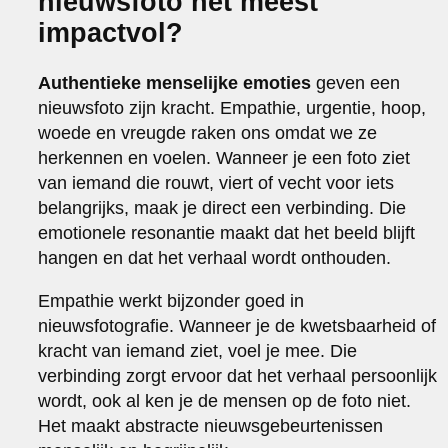
nieuwsfoto het meest
impactvol?
Authentieke menselijke emoties
geven een
nieuwsfoto zijn kracht. Empathie, urgentie, hoop,
woede en vreugde raken ons omdat we ze
herkennen en voelen. Wanneer je een foto ziet
van iemand die rouwt, viert of vecht voor iets
belangrijks, maak je direct een verbinding. Die
emotionele resonantie maakt dat het beeld blijft
hangen en dat het verhaal wordt onthouden.
Empathie werkt bijzonder goed in
nieuwsfotografie. Wanneer je de kwetsbaarheid of
kracht van iemand ziet, voel je mee. Die
verbinding zorgt ervoor dat het verhaal persoonlijk
wordt, ook al ken je de mensen op de foto niet.
Het maakt abstracte nieuwsgebeurtenissen