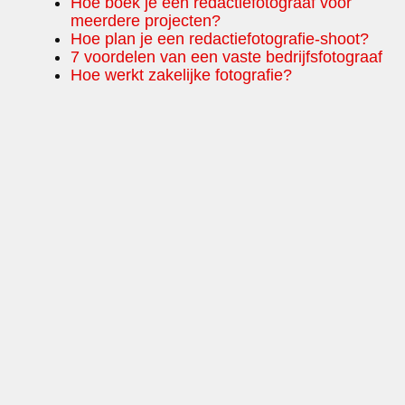
Hoe boek je een redactiefotograaf voor
meerdere projecten?
Hoe plan je een redactiefotografie-shoot?
7 voordelen van een vaste bedrijfsfotograaf
Hoe werkt zakelijke fotografie?