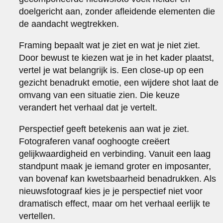
doelgericht aan, zonder afleidende elementen die
de aandacht wegtrekken.
Framing bepaalt wat je ziet en wat je niet ziet.
Door bewust te kiezen wat je in het kader plaatst,
vertel je wat belangrijk is. Een close-up op een
gezicht benadrukt emotie, een wijdere shot laat de
omvang van een situatie zien. Die keuze
verandert het verhaal dat je vertelt.
Perspectief geeft betekenis aan wat je ziet.
Fotograferen vanaf ooghoogte creëert
gelijkwaardigheid en verbinding. Vanuit een laag
standpunt maak je iemand groter en imposanter,
van bovenaf kan kwetsbaarheid benadrukken. Als
nieuwsfotograaf kies je je perspectief niet voor
dramatisch effect, maar om het verhaal eerlijk te
vertellen.