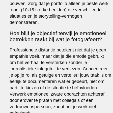
bouwen. Zorg dat je portfolio alleen je beste werk
toont (10-15 sterke beelden) die verschillende
situaties en je storytelling-vermogen
demonstreren.
Hoe blijf je objectief terwijl je emotioneel
betrokken raakt bij wat je fotografeert?
Professionele distantie betekent niet dat je geen
empathie voelt, maar dat je die emotie gebruikt
om het verhaal te versterken zonder je
journalistieke integriteit te verliezen. Concentreer
je op je rol als getuige en verteller: jouw taak is om
eerlijk te documenteren wat er gebeurt, niet om
partij te kiezen of de situatie te beïnvloeden.
Verwerk emotioneel zware opdrachten achteraf
door erover te praten met collega’s of een
vertrouwenspersoon, zodat het je werk niet
beïnvloedt.