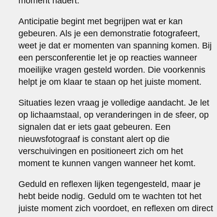
moment nadert.
Anticipatie begint met begrijpen wat er kan
gebeuren. Als je een demonstratie fotografeert,
weet je dat er momenten van spanning komen. Bij
een persconferentie let je op reacties wanneer
moeilijke vragen gesteld worden. Die voorkennis
helpt je om klaar te staan op het juiste moment.
Situaties lezen vraag je volledige aandacht. Je let
op lichaamstaal, op veranderingen in de sfeer, op
signalen dat er iets gaat gebeuren. Een
nieuwsfotograaf is constant alert op die
verschuivingen en positioneert zich om het
moment te kunnen vangen wanneer het komt.
Geduld en reflexen lijken tegengesteld, maar je
hebt beide nodig. Geduld om te wachten tot het
juiste moment zich voordoet, en reflexen om direct