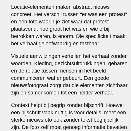
Locatie-elementen maken abstract nieuws
concreet. Het verschil tussen “er was een protest”
en een foto waarin je ziet waar dat protest
plaatsvond, hoe groot het was en wie erbij
betrokken waren, is enorm. Die specificiteit maakt
het verhaal geloofwaardig en tastbaar.
Visuele aanwijzingen vertellen het verhaal zonder
woorden. Kleding, gezichtsuitdrukkingen, gebaren
en de relatie tussen mensen in het beeld
communiceren wat er gebeurt. Een goede
nieuwsfotograaf zorgt dat die elementen zichtbaar
zijn en samenkomen tot een helder verhaal.
Context helpt bij begrip zonder bijschrift. Hoewel
een bijschrift vaak nuttig is voor details, moet een
sterke nieuwsfoto ook zonder tekst begrijpelijk
zijn. De foto zelf moet genoeg informatie bevatten