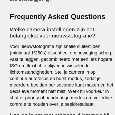
Frequently Asked Questions
Welke camera-instellingen zijn het
belangrijkst voor nieuwsfotografie?
Voor nieuwsfotografie zijn snelle sluitertijden
(minimaal 1/250s) essentieel om beweging scherp
vast te leggen, gecombineerd met een iets hogere
ISO om flexibel te blijven in wisselende
lichtomstandigheden. Stel je camera in op
continue autofocus en burst-modus, zodat je
meerdere beelden per seconde kunt maken en het
decisieve moment niet mist. Werk bij voorkeur in
shutter priority of handmatige modus om volledige
controle te houden over je beeldresultaat.