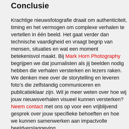
Conclusie
Krachtige nieuwsfotografie draait om authenticiteit,
timing en het vermogen om complexe verhalen te
vertellen in één beeld. Het gaat verder dan
technische vaardigheid en vraagt begrip van
mensen, situaties en wat een moment
betekenisvol maakt. Bij
Mark Horn Photography
begrijpen we dat journalisten als jij beelden nodig
hebben die verhalen versterken en lezers raken.
We denken mee over de storytelling en leveren
foto’s die zelfstandig communiceren en
publicatieklaar zijn. Wil je meer weten over hoe wij
jouw nieuwsverhalen visueel kunnen versterken?
Neem contact
met ons op voor een vrijblijvend
gesprek over jouw specifieke behoeften en hoe
we kunnen samenwerken aan impactvolle
beeldverslaggeving.