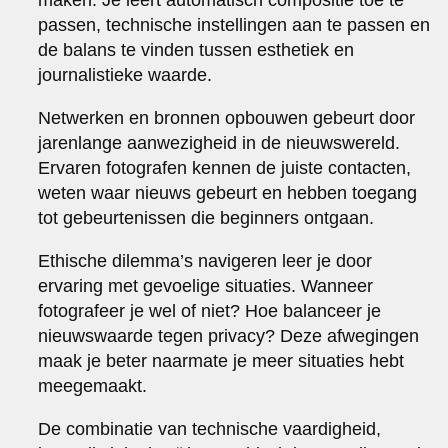
passen, technische instellingen aan te passen en
de balans te vinden tussen esthetiek en
journalistieke waarde.
Netwerken en bronnen opbouwen gebeurt door
jarenlange aanwezigheid in de nieuwswereld.
Ervaren fotografen kennen de juiste contacten,
weten waar nieuws gebeurt en hebben toegang
tot gebeurtenissen die beginners ontgaan.
Ethische dilemma’s navigeren leer je door
ervaring met gevoelige situaties. Wanneer
fotografeer je wel of niet? Hoe balanceer je
nieuwswaarde tegen privacy? Deze afwegingen
maak je beter naarmate je meer situaties hebt
meegemaakt.
De combinatie van technische vaardigheid,