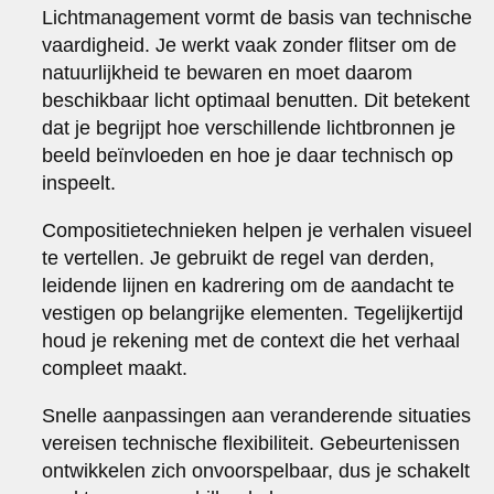
Lichtmanagement vormt de basis van technische
vaardigheid. Je werkt vaak zonder flitser om de
natuurlijkheid te bewaren en moet daarom
beschikbaar licht optimaal benutten. Dit betekent
dat je begrijpt hoe verschillende lichtbronnen je
beeld beïnvloeden en hoe je daar technisch op
inspeelt.
Compositietechnieken helpen je verhalen visueel
te vertellen. Je gebruikt de regel van derden,
leidende lijnen en kadrering om de aandacht te
vestigen op belangrijke elementen. Tegelijkertijd
houd je rekening met de context die het verhaal
compleet maakt.
Snelle aanpassingen aan veranderende situaties
vereisen technische flexibiliteit. Gebeurtenissen
ontwikkelen zich onvoorspelbaar, dus je schakelt