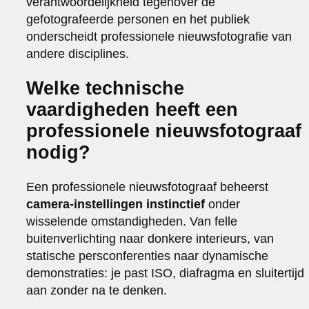
verantwoordelijkheid tegenover de
gefotografeerde personen en het publiek
onderscheidt professionele nieuwsfotografie van
andere disciplines.
Welke technische
vaardigheden heeft een
professionele nieuwsfotograaf
nodig?
Een professionele nieuwsfotograaf beheerst
camera-instellingen instinctief
onder
wisselende omstandigheden. Van felle
buitenverlichting naar donkere interieurs, van
statische persconferenties naar dynamische
demonstraties: je past ISO, diafragma en sluitertijd
aan zonder na te denken.