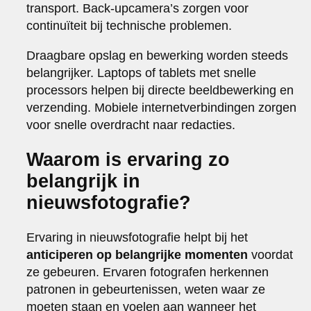
transport. Back-upcamera’s zorgen voor
continuïteit bij technische problemen.
Draagbare opslag en bewerking worden steeds
belangrijker. Laptops of tablets met snelle
processors helpen bij directe beeldbewerking en
verzending. Mobiele internetverbindingen zorgen
voor snelle overdracht naar redacties.
Waarom is ervaring zo
belangrijk in
nieuwsfotografie?
Ervaring in nieuwsfotografie helpt bij het
anticiperen op belangrijke momenten
voordat
ze gebeuren. Ervaren fotografen herkennen
patronen in gebeurtenissen, weten waar ze
moeten staan en voelen aan wanneer het