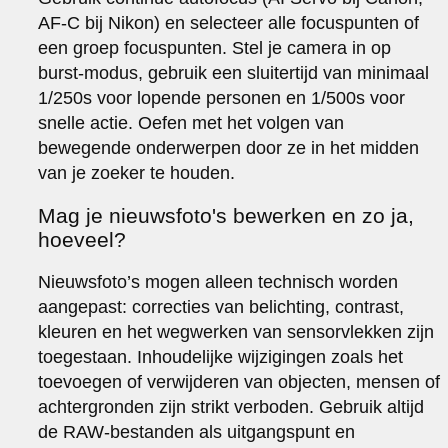
AF-C bij Nikon) en selecteer alle focuspunten of
een groep focuspunten. Stel je camera in op
burst-modus, gebruik een sluitertijd van minimaal
1/250s voor lopende personen en 1/500s voor
snelle actie. Oefen met het volgen van
bewegende onderwerpen door ze in het midden
van je zoeker te houden.
Mag je nieuwsfoto's bewerken en zo ja,
hoeveel?
Nieuwsfoto’s mogen alleen technisch worden
aangepast: correcties van belichting, contrast,
kleuren en het wegwerken van sensorvlekken zijn
toegestaan. Inhoudelijke wijzigingen zoals het
toevoegen of verwijderen van objecten, mensen of
achtergronden zijn strikt verboden. Gebruik altijd
de RAW-bestanden als uitgangspunt en