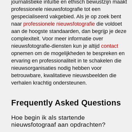
journalistieke intuïtie en ethisch bewustzijn maakt
professionele nieuwsfotografie tot een
gespecialiseerd vakgebied. Als je op zoek bent
naar
professionele nieuwsfotografie
die voldoet
aan de hoogste standaarden, dan begrijp je deze
complexiteit. Voor meer informatie over
nieuwsfotografie-diensten kun je altijd
contact
opnemen om de mogelijkheden te bespreken en
ervaring en professionaliteit in te schakelen die
nieuwsorganisaties nodig hebben voor
betrouwbare, kwalitatieve nieuwsbeelden die
verhalen krachtig ondersteunen.
Frequently Asked Questions
Hoe begin ik als startende
nieuwsfotograaf aan opdrachten?