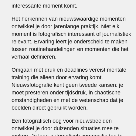
interessante moment komt.
Het herkennen van nieuwswaardige momenten
ontwikkel je door jarenlange praktijk. Niet elk
moment is fotografisch interessant of journalistiek
relevant. Ervaring leert je onderscheid te maken
tussen routinehandelingen en momenten die het
verhaal definiëren.
Omgaan met druk en deadlines vereist mentale
training die alleen door ervaring komt.
Nieuwsfotografie kent geen tweede kansen: je
moet presteren onder tijdsdruk, in chaotische
omstandigheden en met de wetenschap dat je
beelden direct gebruikt worden.
Een fotografisch oog voor nieuwsbeelden
ontwikkel je door duizenden situaties mee te
maken. Je leert automatisch compositie toe te