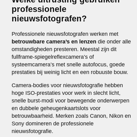
professionele
nieuwsfotografen?
Professionele nieuwsfotografen werken met
betrouwbare camera’s en lenzen
die onder alle
omstandigheden presteren. Meestal zijn dit
fullframe-spiegelreflexcamera’s of
systeemcamera’s met snelle autofocus, goede
prestaties bij weinig licht en een robuuste bouw.
Camera-bodies voor nieuwsfotografie hebben
hoge ISO-prestaties voor werk in slecht licht,
snelle burst-modi voor bewegende onderwerpen
en dubbele geheugenkaartslots voor
betrouwbaarheid. Merken zoals Canon, Nikon en
Sony domineren de professionele
nieuwsfotografie.