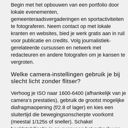
Begin met het opbouwen van een portfolio door
lokale evenementen,
gemeenteraadsvergaderingen en sportactiviteiten
te fotograferen. Neem contact op met lokale
kranten en websites, bied je werk gratis aan in ruil
voor publicatie en credits. Volg journalistiek-
gerelateerde cursussen en netwerk met
redacteuren en andere fotografen om je kansen te
vergroten.
Welke camera-instellingen gebruik je bij
slecht licht zonder flitser?
Verhoog je ISO naar 1600-6400 (afhankelijk van je
camera’s prestaties), gebruik de grootst mogelijke
diafragmaopening (f/2.8 of lager) en kies een
sluitertijd die bewegingsonscherpte voorkomt
(meestal 1/125s of sneller). Schakel