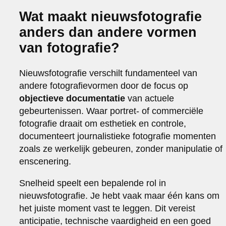
Wat maakt nieuwsfotografie
anders dan andere vormen
van fotografie?
Nieuwsfotografie verschilt fundamenteel van
andere fotografievormen door de focus op
objectieve documentatie
van actuele
gebeurtenissen. Waar portret- of commerciële
fotografie draait om esthetiek en controle,
documenteert journalistieke fotografie momenten
zoals ze werkelijk gebeuren, zonder manipulatie of
enscenering.
Snelheid speelt een bepalende rol in
nieuwsfotografie. Je hebt vaak maar één kans om
het juiste moment vast te leggen. Dit vereist
anticipatie, technische vaardigheid en een goed