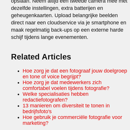
opslaan. Neem altijd een tweede camera mee met
dezelfde instellingen, extra batterijen en
geheugenkaarten. Upload belangrijke beelden
direct naar een cloudservice via je smartphone en
maak regelmatig back-ups op een externe harde
schijf tijdens lange evenementen.
Related Articles
Hoe zorg je dat een fotograaf jouw doelgroep
en tone of voice begrijpt?
Hoe zorg je dat medewerkers zich
comfortabel voelen tijdens fotografie?
Welke specialisaties hebben
redactiefotografen?
13 manieren om diversiteit te tonen in
bedrijfsfoto's
Hoe gebruik je commerciële fotografie voor
marketing?