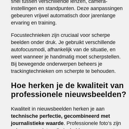
snel tussen verschillende lenzen, camera-
instellingen en standpunten. Deze aanpassingen
gebeuren vrijwel automatisch door jarenlange
ervaring en training.
Focustechnieken zijn cruciaal voor scherpe
beelden onder druk. Je gebruikt verschillende
autofocusmodi, afhankelijk van de situatie, en
weet wanneer je handmatig moet scherpstellen.
Bij bewegende onderwerpen beheers je
trackingtechnieken om scherpte te behouden.
Hoe herken je de kwaliteit van
professionele nieuwsbeelden?
Kwaliteit in nieuwsbeelden herken je aan
technische perfectie, gecombineerd met
journalistieke waarde
. Professionele foto’s zijn