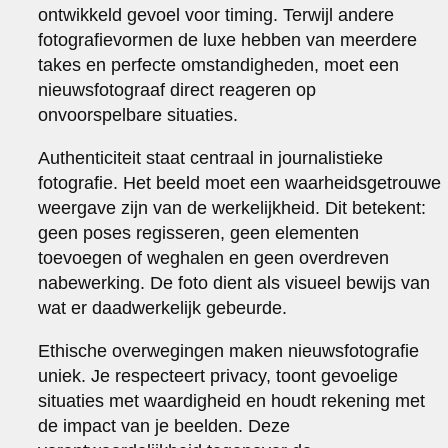
ontwikkeld gevoel voor timing. Terwijl andere
fotografievormen de luxe hebben van meerdere
takes en perfecte omstandigheden, moet een
nieuwsfotograaf direct reageren op
onvoorspelbare situaties.
Authenticiteit staat centraal in journalistieke
fotografie. Het beeld moet een waarheidsgetrouwe
weergave zijn van de werkelijkheid. Dit betekent:
geen poses regisseren, geen elementen
toevoegen of weghalen en geen overdreven
nabewerking. De foto dient als visueel bewijs van
wat er daadwerkelijk gebeurde.
Ethische overwegingen maken nieuwsfotografie
uniek. Je respecteert privacy, toont gevoelige
situaties met waardigheid en houdt rekening met
de impact van je beelden. Deze