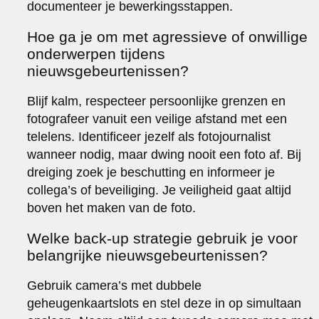
documenteer je bewerkingsstappen.
Hoe ga je om met agressieve of onwillige
onderwerpen tijdens
nieuwsgebeurtenissen?
Blijf kalm, respecteer persoonlijke grenzen en
fotografeer vanuit een veilige afstand met een
telelens. Identificeer jezelf als fotojournalist
wanneer nodig, maar dwing nooit een foto af. Bij
dreiging zoek je beschutting en informeer je
collega’s of beveiliging. Je veiligheid gaat altijd
boven het maken van de foto.
Welke back-up strategie gebruik je voor
belangrijke nieuwsgebeurtenissen?
Gebruik camera’s met dubbele
geheugenkaartslots en stel deze in op simultaan