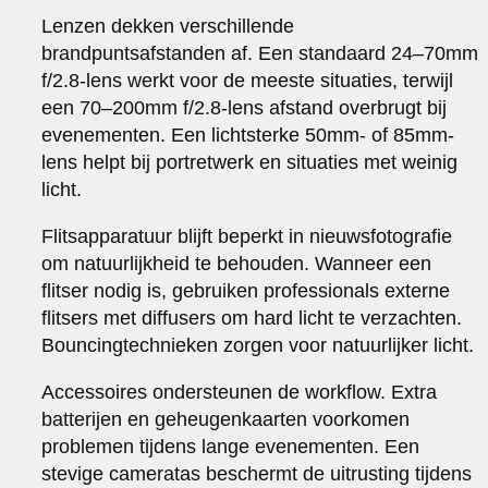
Lenzen dekken verschillende
brandpuntsafstanden af. Een standaard 24–70mm
f/2.8-lens werkt voor de meeste situaties, terwijl
een 70–200mm f/2.8-lens afstand overbrugt bij
evenementen. Een lichtsterke 50mm- of 85mm-
lens helpt bij portretwerk en situaties met weinig
licht.
Flitsapparatuur blijft beperkt in nieuwsfotografie
om natuurlijkheid te behouden. Wanneer een
flitser nodig is, gebruiken professionals externe
flitsers met diffusers om hard licht te verzachten.
Bouncingtechnieken zorgen voor natuurlijker licht.
Accessoires ondersteunen de workflow. Extra
batterijen en geheugenkaarten voorkomen
problemen tijdens lange evenementen. Een
stevige cameratas beschermt de uitrusting tijdens