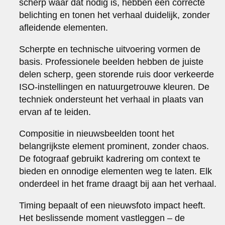
scherp waar dat nodig is, hebben een correcte
belichting en tonen het verhaal duidelijk, zonder
afleidende elementen.
Scherpte en technische uitvoering vormen de
basis. Professionele beelden hebben de juiste
delen scherp, geen storende ruis door verkeerde
ISO-instellingen en natuurgetrouwe kleuren. De
techniek ondersteunt het verhaal in plaats van
ervan af te leiden.
Compositie in nieuwsbeelden toont het
belangrijkste element prominent, zonder chaos.
De fotograaf gebruikt kadrering om context te
bieden en onnodige elementen weg te laten. Elk
onderdeel in het frame draagt bij aan het verhaal.
Timing bepaalt of een nieuwsfoto impact heeft.
Het beslissende moment vastleggen – de