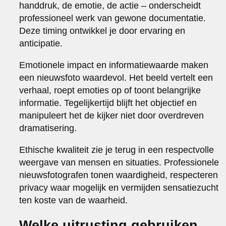
handdruk, de emotie, de actie – onderscheidt
professioneel werk van gewone documentatie.
Deze timing ontwikkel je door ervaring en
anticipatie.
Emotionele impact en informatiewaarde maken
een nieuwsfoto waardevol. Het beeld vertelt een
verhaal, roept emoties op of toont belangrijke
informatie. Tegelijkertijd blijft het objectief en
manipuleert het de kijker niet door overdreven
dramatisering.
Ethische kwaliteit zie je terug in een respectvolle
weergave van mensen en situaties. Professionele
nieuwsfotografen tonen waardigheid, respecteren
privacy waar mogelijk en vermijden sensatiezucht
ten koste van de waarheid.
Welke uitrusting gebruiken