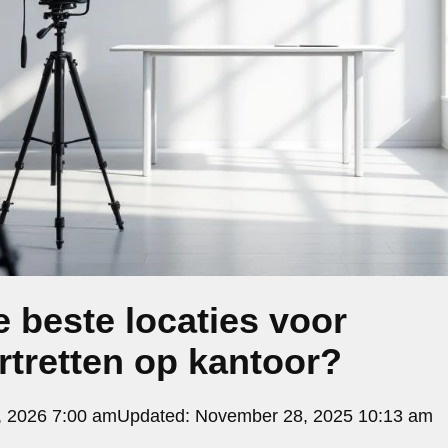
e beste locaties voor
rtretten op kantoor?
, 2026 7:00 am
Updated:
November 28, 2025 10:13 am