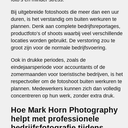
Bij uitgebreide fotoshoots die meer dan een uur
duren, is het verstandig om buiten werkuren te
plannen. Denk aan complete bedrijfsreportages,
productfoto’s of shoots waarbij veel verschillende
locaties worden gebruikt. De verstoring zou te
groot zijn voor de normale bedrijfsvoering.
Ook in drukke periodes, zoals de
eindejaarsperiode voor accountants of de
zomermaanden voor toeristische bedrijven, is het
respectvoller om de fotoshoot buiten werkuren te
plannen. Medewerkers kunnen zich dan volledig
concentreren op hun werk, zonder extra druk.
Hoe Mark Horn Photography
helpt met professionele
bedrijfsfotografie tijdens