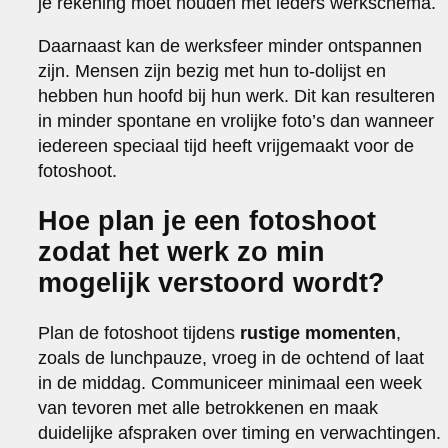
je rekening moet houden met ieders werkschema.
Daarnaast kan de werksfeer minder ontspannen
zijn. Mensen zijn bezig met hun to-dolijst en
hebben hun hoofd bij hun werk. Dit kan resulteren
in minder spontane en vrolijke foto’s dan wanneer
iedereen speciaal tijd heeft vrijgemaakt voor de
fotoshoot.
Hoe plan je een fotoshoot
zodat het werk zo min
mogelijk verstoord wordt?
Plan de fotoshoot tijdens
rustige momenten
,
zoals de lunchpauze, vroeg in de ochtend of laat
in de middag. Communiceer minimaal een week
van tevoren met alle betrokkenen en maak
duidelijke afspraken over timing en verwachtingen.