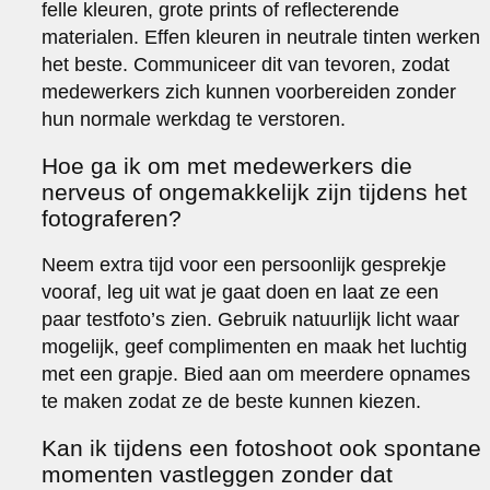
felle kleuren, grote prints of reflecterende
materialen. Effen kleuren in neutrale tinten werken
het beste. Communiceer dit van tevoren, zodat
medewerkers zich kunnen voorbereiden zonder
hun normale werkdag te verstoren.
Hoe ga ik om met medewerkers die
nerveus of ongemakkelijk zijn tijdens het
fotograferen?
Neem extra tijd voor een persoonlijk gesprekje
vooraf, leg uit wat je gaat doen en laat ze een
paar testfoto’s zien. Gebruik natuurlijk licht waar
mogelijk, geef complimenten en maak het luchtig
met een grapje. Bied aan om meerdere opnames
te maken zodat ze de beste kunnen kiezen.
Kan ik tijdens een fotoshoot ook spontane
momenten vastleggen zonder dat