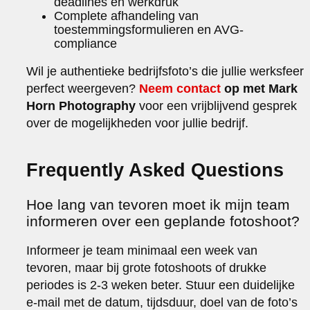
deadlines en werkdruk
Complete afhandeling van
toestemmingsformulieren en AVG-
compliance
Wil je authentieke bedrijfsfoto’s die jullie werksfeer
perfect weergeven?
Neem contact
op met Mark
Horn Photography
voor een vrijblijvend gesprek
over de mogelijkheden voor jullie bedrijf.
Frequently Asked Questions
Hoe lang van tevoren moet ik mijn team
informeren over een geplande fotoshoot?
Informeer je team minimaal een week van
tevoren, maar bij grote fotoshoots of drukke
periodes is 2-3 weken beter. Stuur een duidelijke
e-mail met de datum, tijdsduur, doel van de foto’s