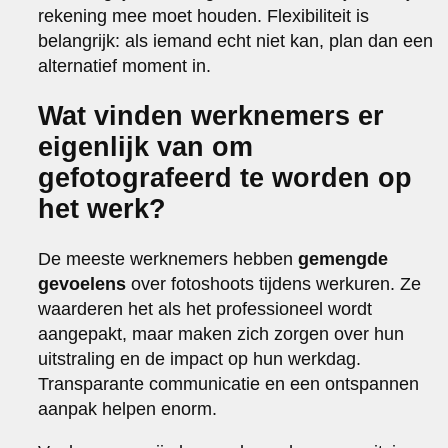
rekening mee moet houden. Flexibiliteit is
belangrijk: als iemand echt niet kan, plan dan een
alternatief moment in.
Wat vinden werknemers er
eigenlijk van om
gefotografeerd te worden op
het werk?
De meeste werknemers hebben
gemengde
gevoelens
over fotoshoots tijdens werkuren. Ze
waarderen het als het professioneel wordt
aangepakt, maar maken zich zorgen over hun
uitstraling en de impact op hun werkdag.
Transparante communicatie en een ontspannen
aanpak helpen enorm.