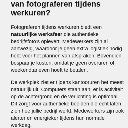
van fotograferen tijdens
werkuren?
Fotograferen tijdens werkuren biedt een
natuurlijke werksfeer
die authentieke
bedrijfsfoto’s oplevert. Medewerkers zijn al
aanwezig, waardoor je geen extra logistiek nodig
hebt voor het plannen van afspraken. Bovendien
bespaar je kosten, omdat je geen overuren of
weekendtarieven hoeft te betalen.
De werkplek ziet er tijdens kantooruren het meest
natuurlijk uit. Computers staan aan, er is activiteit
op de achtergrond en de verlichting is optimaal.
Dit zorgt voor authentieke beelden die echt laten
zien hoe jullie bedrijf werkt. Medewerkers zijn ook
alerter en energieker tijdens hun normale
werkdag.