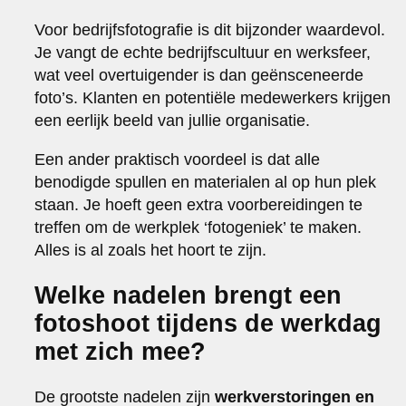
Voor bedrijfsfotografie is dit bijzonder waardevol.
Je vangt de echte bedrijfscultuur en werksfeer,
wat veel overtuigender is dan geënsceneerde
foto’s. Klanten en potentiële medewerkers krijgen
een eerlijk beeld van jullie organisatie.
Een ander praktisch voordeel is dat alle
benodigde spullen en materialen al op hun plek
staan. Je hoeft geen extra voorbereidingen te
treffen om de werkplek ‘fotogeniek’ te maken.
Alles is al zoals het hoort te zijn.
Welke nadelen brengt een
fotoshoot tijdens de werkdag
met zich mee?
De grootste nadelen zijn
werkverstoringen en