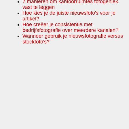
7 manieren om kantoorruimtes fotogeniek
vast te leggen
Hoe kies je de juiste nieuwsfoto's voor je
artikel?
Hoe creëer je consistentie met
bedrijfsfotografie over meerdere kanalen?
Wanneer gebruik je nieuwsfotografie versus
stockfoto's?