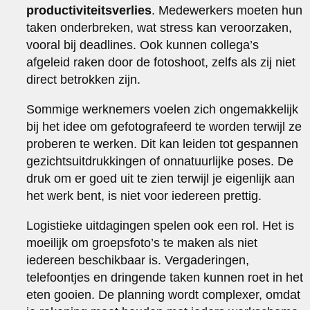
productiviteitsverlies
. Medewerkers moeten hun
taken onderbreken, wat stress kan veroorzaken,
vooral bij deadlines. Ook kunnen collega’s
afgeleid raken door de fotoshoot, zelfs als zij niet
direct betrokken zijn.
Sommige werknemers voelen zich ongemakkelijk
bij het idee om gefotografeerd te worden terwijl ze
proberen te werken. Dit kan leiden tot gespannen
gezichtsuitdrukkingen of onnatuurlijke poses. De
druk om er goed uit te zien terwijl je eigenlijk aan
het werk bent, is niet voor iedereen prettig.
Logistieke uitdagingen spelen ook een rol. Het is
moeilijk om groepsfoto’s te maken als niet
iedereen beschikbaar is. Vergaderingen,
telefoontjes en dringende taken kunnen roet in het
eten gooien. De planning wordt complexer, omdat