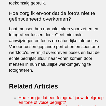
toekomstig gebruik.
Hoe zorg ik ervoor dat de foto's niet te
geënsceneerd overkomen?
Laat mensen hun normale taken voortzetten en
fotografeer tussen door. Geef minimale
aanwijzingen en focus op natuurlijke interacties.
Varieer tussen geplande portretten en spontane
werkfoto’s. Vermijd overdreven poses en laat de
echte bedrijfscultuur naar voren komen door
mensen in hun natuurlijke werkomgeving te
fotograferen.
Related Articles
Hoe zorg je dat een fotograaf jouw doelgroep
en tone of voice begrijpt?