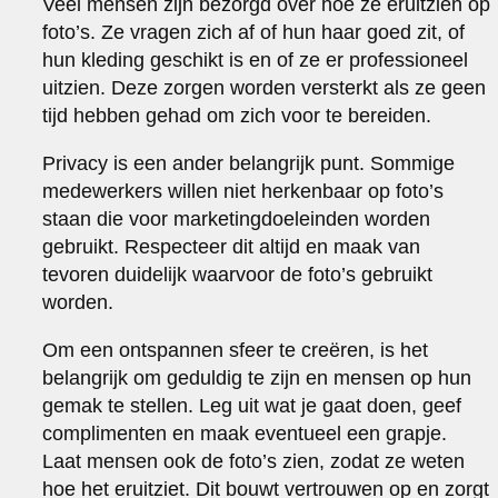
Veel mensen zijn bezorgd over hoe ze eruitzien op
foto’s. Ze vragen zich af of hun haar goed zit, of
hun kleding geschikt is en of ze er professioneel
uitzien. Deze zorgen worden versterkt als ze geen
tijd hebben gehad om zich voor te bereiden.
Privacy is een ander belangrijk punt. Sommige
medewerkers willen niet herkenbaar op foto’s
staan die voor marketingdoeleinden worden
gebruikt. Respecteer dit altijd en maak van
tevoren duidelijk waarvoor de foto’s gebruikt
worden.
Om een ontspannen sfeer te creëren, is het
belangrijk om geduldig te zijn en mensen op hun
gemak te stellen. Leg uit wat je gaat doen, geef
complimenten en maak eventueel een grapje.
Laat mensen ook de foto’s zien, zodat ze weten
hoe het eruitziet. Dit bouwt vertrouwen op en zorgt