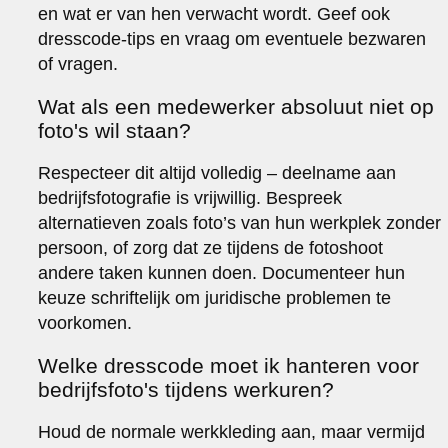
en wat er van hen verwacht wordt. Geef ook
dresscode-tips en vraag om eventuele bezwaren
of vragen.
Wat als een medewerker absoluut niet op
foto's wil staan?
Respecteer dit altijd volledig – deelname aan
bedrijfsfotografie is vrijwillig. Bespreek
alternatieven zoals foto’s van hun werkplek zonder
persoon, of zorg dat ze tijdens de fotoshoot
andere taken kunnen doen. Documenteer hun
keuze schriftelijk om juridische problemen te
voorkomen.
Welke dresscode moet ik hanteren voor
bedrijfsfoto's tijdens werkuren?
Houd de normale werkkleding aan, maar vermijd