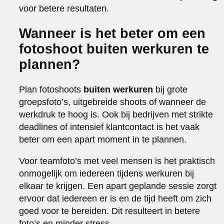
voor betere resultaten.
Wanneer is het beter om een
fotoshoot buiten werkuren te
plannen?
Plan fotoshoots
buiten werkuren
bij grote
groepsfoto’s, uitgebreide shoots of wanneer de
werkdruk te hoog is. Ook bij bedrijven met strikte
deadlines of intensief klantcontact is het vaak
beter om een apart moment in te plannen.
Voor teamfoto’s met veel mensen is het praktisch
onmogelijk om iedereen tijdens werkuren bij
elkaar te krijgen. Een apart geplande sessie zorgt
ervoor dat iedereen er is en de tijd heeft om zich
goed voor te bereiden. Dit resulteert in betere
foto’s en minder stress.