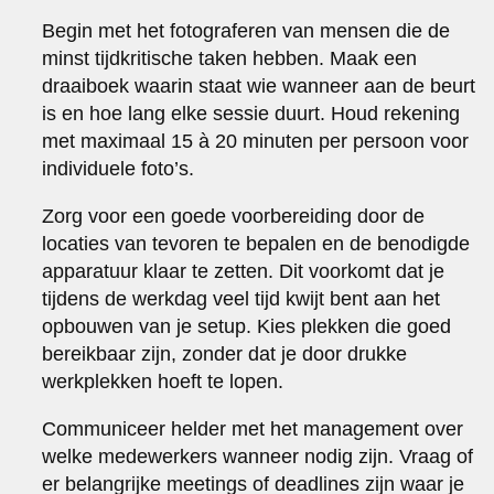
Begin met het fotograferen van mensen die de
minst tijdkritische taken hebben. Maak een
draaiboek waarin staat wie wanneer aan de beurt
is en hoe lang elke sessie duurt. Houd rekening
met maximaal 15 à 20 minuten per persoon voor
individuele foto’s.
Zorg voor een goede voorbereiding door de
locaties van tevoren te bepalen en de benodigde
apparatuur klaar te zetten. Dit voorkomt dat je
tijdens de werkdag veel tijd kwijt bent aan het
opbouwen van je setup. Kies plekken die goed
bereikbaar zijn, zonder dat je door drukke
werkplekken hoeft te lopen.
Communiceer helder met het management over
welke medewerkers wanneer nodig zijn. Vraag of
er belangrijke meetings of deadlines zijn waar je