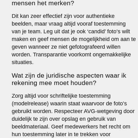
mensen het merken?
Dit kan zeer effectief zijn voor authentieke
beelden, maar vraag altijd vooraf toestemming
van je team. Leg uit dat je ook ‘candid’ foto’s wilt
maken en geef mensen de mogelijkheid om aan te
geven wanneer ze niet gefotografeerd willen
worden. Transparantie voorkomt ongemakkelijke
situaties.
Wat zijn de juridische aspecten waar ik
rekening mee moet houden?
Zorg altijd voor schriftelijke toestemming
(modelrelease) waarin staat waarvoor de foto’s
gebruikt worden. Respecteer AVG-wetgeving door
duidelijk te zijn over opslag en gebruik van
beeldmateriaal. Geef medewerkers het recht om
hun toestemming later in te trekken voor