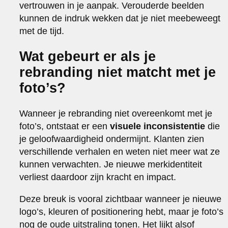
vertrouwen in je aanpak. Verouderde beelden
kunnen de indruk wekken dat je niet meebeweegt
met de tijd.
Wat gebeurt er als je
rebranding niet matcht met je
foto’s?
Wanneer je rebranding niet overeenkomt met je
foto’s, ontstaat er een
visuele inconsistentie
die
je geloofwaardigheid ondermijnt. Klanten zien
verschillende verhalen en weten niet meer wat ze
kunnen verwachten. Je nieuwe merkidentiteit
verliest daardoor zijn kracht en impact.
Deze breuk is vooral zichtbaar wanneer je nieuwe
logo’s, kleuren of positionering hebt, maar je foto’s
nog de oude uitstraling tonen. Het lijkt alsof