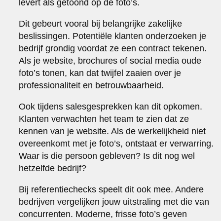
levert als getoond op de foto’s.
Dit gebeurt vooral bij belangrijke zakelijke
beslissingen. Potentiële klanten onderzoeken je
bedrijf grondig voordat ze een contract tekenen.
Als je website, brochures of social media oude
foto’s tonen, kan dat twijfel zaaien over je
professionaliteit en betrouwbaarheid.
Ook tijdens salesgesprekken kan dit opkomen.
Klanten verwachten het team te zien dat ze
kennen van je website. Als de werkelijkheid niet
overeenkomt met je foto’s, ontstaat er verwarring.
Waar is die persoon gebleven? Is dit nog wel
hetzelfde bedrijf?
Bij referentiechecks speelt dit ook mee. Andere
bedrijven vergelijken jouw uitstraling met die van
concurrenten. Moderne, frisse foto’s geven