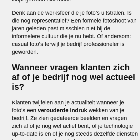
Denk aan de werksfeer die je foto’s uitstralen. Is
die nog representatief? Een formele fotoshoot van
jaren geleden past misschien niet bij de
informelere cultuur die je nu hebt. Of andersom:
casual foto’s terwijl je bedrijf professioneler is
geworden.
Wanneer vragen klanten zich
af of je bedrijf nog wel actueel
is?
Klanten twijfelen aan je actualiteit wanneer je
foto’s een
verouderde indruk
wekken van je
bedrijf. Ze zien gedateerde beelden en vragen
zich af of je nog wel actief bent, of je technologie
up-to-date is en of je nog steeds dezelfde diensten