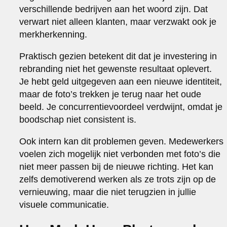
verschillende bedrijven aan het woord zijn. Dat
verwart niet alleen klanten, maar verzwakt ook je
merkherkenning.
Praktisch gezien betekent dit dat je investering in
rebranding niet het gewenste resultaat oplevert.
Je hebt geld uitgegeven aan een nieuwe identiteit,
maar de foto’s trekken je terug naar het oude
beeld. Je concurrentievoordeel verdwijnt, omdat je
boodschap niet consistent is.
Ook intern kan dit problemen geven. Medewerkers
voelen zich mogelijk niet verbonden met foto’s die
niet meer passen bij de nieuwe richting. Het kan
zelfs demotiverend werken als ze trots zijn op de
vernieuwing, maar die niet terugzien in jullie
visuele communicatie.