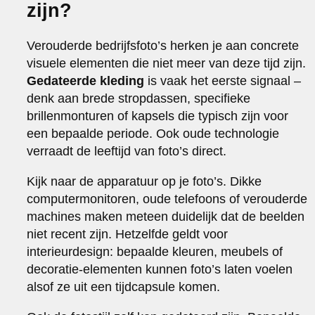
zijn?
Verouderde bedrijfsfoto’s herken je aan concrete
visuele elementen die niet meer van deze tijd zijn.
Gedateerde kleding
is vaak het eerste signaal –
denk aan brede stropdassen, specifieke
brillenmonturen of kapsels die typisch zijn voor
een bepaalde periode. Ook oude technologie
verraadt de leeftijd van foto’s direct.
Kijk naar de apparatuur op je foto’s. Dikke
computermonitoren, oude telefoons of verouderde
machines maken meteen duidelijk dat de beelden
niet recent zijn. Hetzelfde geldt voor
interieurdesign: bepaalde kleuren, meubels of
decoratie-elementen kunnen foto’s laten voelen
alsof ze uit een tijdcapsule komen.