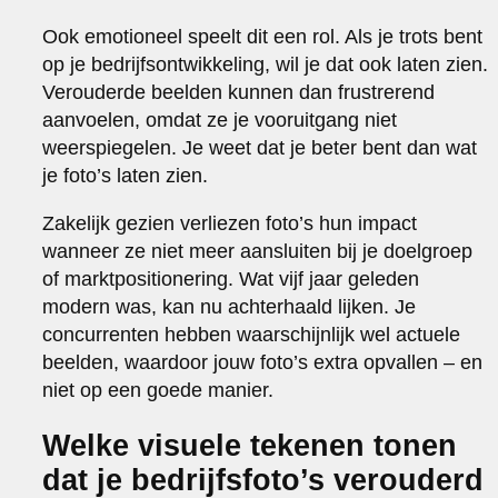
Ook emotioneel speelt dit een rol. Als je trots bent
op je bedrijfsontwikkeling, wil je dat ook laten zien.
Verouderde beelden kunnen dan frustrerend
aanvoelen, omdat ze je vooruitgang niet
weerspiegelen. Je weet dat je beter bent dan wat
je foto’s laten zien.
Zakelijk gezien verliezen foto’s hun impact
wanneer ze niet meer aansluiten bij je doelgroep
of marktpositionering. Wat vijf jaar geleden
modern was, kan nu achterhaald lijken. Je
concurrenten hebben waarschijnlijk wel actuele
beelden, waardoor jouw foto’s extra opvallen – en
niet op een goede manier.
Welke visuele tekenen tonen
dat je bedrijfsfoto’s verouderd