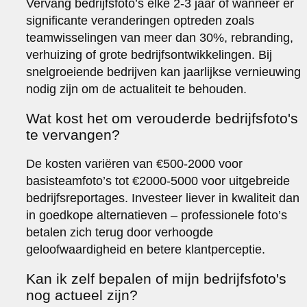
Vervang bedrijfsfoto’s elke 2-3 jaar of wanneer er
significante veranderingen optreden zoals
teamwisselingen van meer dan 30%, rebranding,
verhuizing of grote bedrijfsontwikkelingen. Bij
snelgroeiende bedrijven kan jaarlijkse vernieuwing
nodig zijn om de actualiteit te behouden.
Wat kost het om verouderde bedrijfsfoto's
te vervangen?
De kosten variëren van €500-2000 voor
basisteamfoto’s tot €2000-5000 voor uitgebreide
bedrijfsreportages. Investeer liever in kwaliteit dan
in goedkope alternatieven – professionele foto’s
betalen zich terug door verhoogde
geloofwaardigheid en betere klantperceptie.
Kan ik zelf bepalen of mijn bedrijfsfoto's
nog actueel zijn?