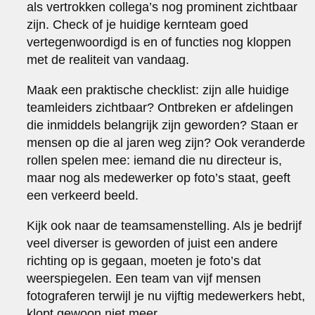
als vertrokken collega’s nog prominent zichtbaar
zijn. Check of je huidige kernteam goed
vertegenwoordigd is en of functies nog kloppen
met de realiteit van vandaag.
Maak een praktische checklist: zijn alle huidige
teamleiders zichtbaar? Ontbreken er afdelingen
die inmiddels belangrijk zijn geworden? Staan er
mensen op die al jaren weg zijn? Ook veranderde
rollen spelen mee: iemand die nu directeur is,
maar nog als medewerker op foto’s staat, geeft
een verkeerd beeld.
Kijk ook naar de teamsamenstelling. Als je bedrijf
veel diverser is geworden of juist een andere
richting op is gegaan, moeten je foto’s dat
weerspiegelen. Een team van vijf mensen
fotograferen terwijl je nu vijftig medewerkers hebt,
klopt gewoon niet meer.