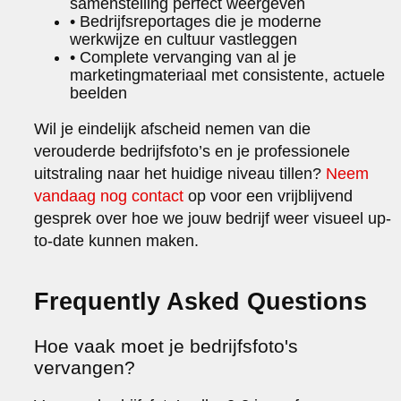
samenstelling perfect weergeven
• Bedrijfsreportages die je moderne
werkwijze en cultuur vastleggen
• Complete vervanging van al je
marketingmateriaal met consistente, actuele
beelden
Wil je eindelijk afscheid nemen van die
verouderde bedrijfsfoto’s en je professionele
uitstraling naar het huidige niveau tillen?
Neem
vandaag nog contact
op voor een vrijblijvend
gesprek over hoe we jouw bedrijf weer visueel up-
to-date kunnen maken.
Frequently Asked Questions
Hoe vaak moet je bedrijfsfoto's
vervangen?