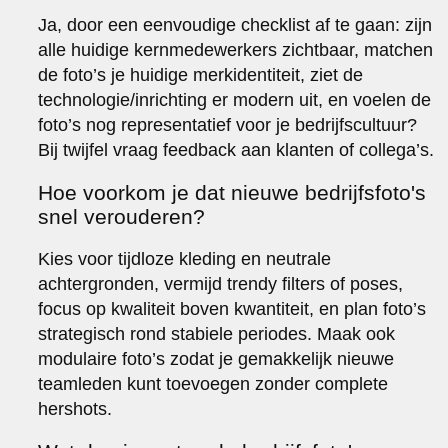
Ja, door een eenvoudige checklist af te gaan: zijn
alle huidige kernmedewerkers zichtbaar, matchen
de foto’s je huidige merkidentiteit, ziet de
technologie/inrichting er modern uit, en voelen de
foto’s nog representatief voor je bedrijfscultuur?
Bij twijfel vraag feedback aan klanten of collega’s.
Hoe voorkom je dat nieuwe bedrijfsfoto's
snel verouderen?
Kies voor tijdloze kleding en neutrale
achtergronden, vermijd trendy filters of poses,
focus op kwaliteit boven kwantiteit, en plan foto’s
strategisch rond stabiele periodes. Maak ook
modulaire foto’s zodat je gemakkelijk nieuwe
teamleden kunt toevoegen zonder complete
hershots.