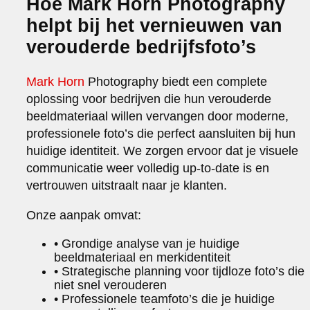
Hoe Mark Horn Photography
helpt bij het vernieuwen van
verouderde bedrijfsfoto’s
Mark Horn
Photography biedt een complete
oplossing voor bedrijven die hun verouderde
beeldmateriaal willen vervangen door moderne,
professionele foto’s die perfect aansluiten bij hun
huidige identiteit. We zorgen ervoor dat je visuele
communicatie weer volledig up-to-date is en
vertrouwen uitstraalt naar je klanten.
Onze aanpak omvat:
• Grondige analyse van je huidige
beeldmateriaal en merkidentiteit
• Strategische planning voor tijdloze foto’s die
niet snel verouderen
• Professionele teamfoto’s die je huidige