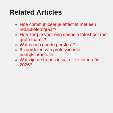
Related Articles
Hoe communiceer je effectief met een
redactiefotograaf?
Hoe zorg je voor een soepele fotoshoot met
grote teams?
Wat is een goede persfoto?
8 voordelen van professionele
bedrijfsfotografie
Wat zijn de trends in zakelijke fotografie
2026?