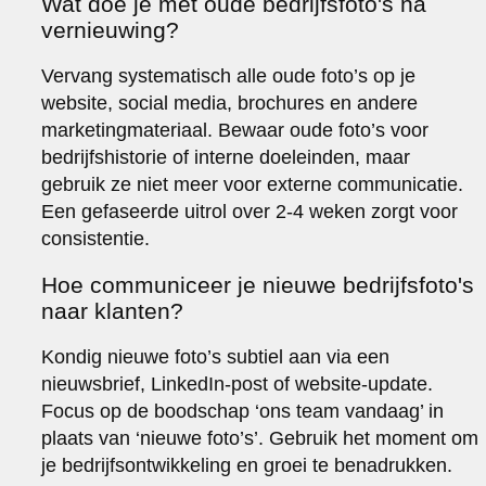
Wat doe je met oude bedrijfsfoto's na
vernieuwing?
Vervang systematisch alle oude foto’s op je
website, social media, brochures en andere
marketingmateriaal. Bewaar oude foto’s voor
bedrijfshistorie of interne doeleinden, maar
gebruik ze niet meer voor externe communicatie.
Een gefaseerde uitrol over 2-4 weken zorgt voor
consistentie.
Hoe communiceer je nieuwe bedrijfsfoto's
naar klanten?
Kondig nieuwe foto’s subtiel aan via een
nieuwsbrief, LinkedIn-post of website-update.
Focus op de boodschap ‘ons team vandaag’ in
plaats van ‘nieuwe foto’s’. Gebruik het moment om
je bedrijfsontwikkeling en groei te benadrukken.