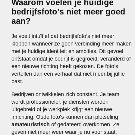
Waarom voelen je huidige
bedrijfsfoto’s niet meer goed
aan?
Je voelt intuïtief dat bedrijfsfoto’s niet meer
kloppen wanneer ze geen verbinding meer maken
met je huidige identiteit en ambities. Dit gevoel
ontstaat omdat je bedrijf is gegroeid, veranderd of
een nieuwe richting heeft gekozen. De foto’s
vertellen dan een verhaal dat niet meer bij jullie
past.
Bedrijven ontwikkelen zich constant. Je team
wordt professioneler, je diensten worden
uitgebreid of je werkplek krijgt een nieuwe
inrichting. Oude foto’s kunnen dan plotseling
amateuristisch
of gedateerd overkomen. Ze
geven niet meer weer waar je nu voor staat.