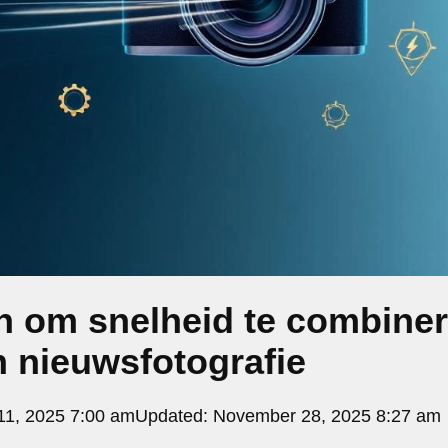
n om snelheid te combine
in nieuwsfotografie
1, 2025 7:00 am
Updated:
November 28, 2025 8:27 am