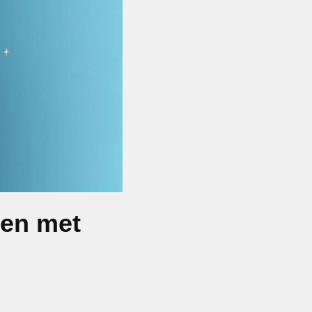
ren met