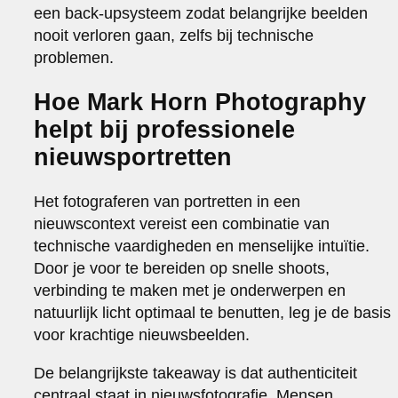
een back-upsysteem zodat belangrijke beelden
nooit verloren gaan, zelfs bij technische
problemen.
Hoe Mark Horn Photography
helpt bij professionele
nieuwsportretten
Het fotograferen van portretten in een
nieuwscontext vereist een combinatie van
technische vaardigheden en menselijke intuïtie.
Door je voor te bereiden op snelle shoots,
verbinding te maken met je onderwerpen en
natuurlijk licht optimaal te benutten, leg je de basis
voor krachtige nieuwsbeelden.
De belangrijkste takeaway is dat authenticiteit
centraal staat in nieuwsfotografie. Mensen