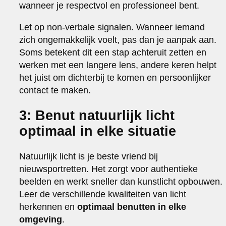
wanneer je respectvol en professioneel bent.
Let op non-verbale signalen. Wanneer iemand
zich ongemakkelijk voelt, pas dan je aanpak aan.
Soms betekent dit een stap achteruit zetten en
werken met een langere lens, andere keren helpt
het juist om dichterbij te komen en persoonlijker
contact te maken.
3: Benut natuurlijk licht
optimaal in elke situatie
Natuurlijk licht is je beste vriend bij
nieuwsportretten. Het zorgt voor authentieke
beelden en werkt sneller dan kunstlicht opbouwen.
Leer de verschillende kwaliteiten van licht
herkennen en
optimaal benutten in elke
omgeving
.