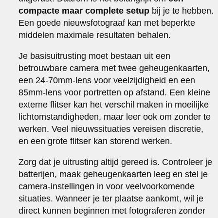
compacte maar complete setup
bij je te hebben.
Een goede nieuwsfotograaf kan met beperkte
middelen maximale resultaten behalen.
Je basisuitrusting moet bestaan uit een
betrouwbare camera met twee geheugenkaarten,
een 24-70mm-lens voor veelzijdigheid en een
85mm-lens voor portretten op afstand. Een kleine
externe flitser kan het verschil maken in moeilijke
lichtomstandigheden, maar leer ook om zonder te
werken. Veel nieuwssituaties vereisen discretie,
en een grote flitser kan storend werken.
Zorg dat je uitrusting altijd gereed is. Controleer je
batterijen, maak geheugenkaarten leeg en stel je
camera-instellingen in voor veelvoorkomende
situaties. Wanneer je ter plaatse aankomt, wil je
direct kunnen beginnen met fotograferen zonder