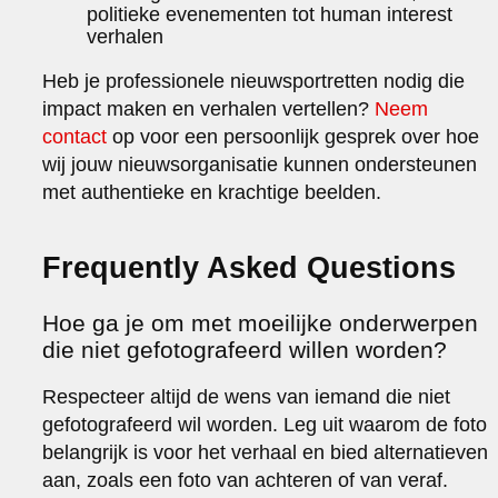
politieke evenementen tot human interest
verhalen
Heb je professionele nieuwsportretten nodig die
impact maken en verhalen vertellen?
Neem
contact
op voor een persoonlijk gesprek over hoe
wij jouw nieuwsorganisatie kunnen ondersteunen
met authentieke en krachtige beelden.
Frequently Asked Questions
Hoe ga je om met moeilijke onderwerpen
die niet gefotografeerd willen worden?
Respecteer altijd de wens van iemand die niet
gefotografeerd wil worden. Leg uit waarom de foto
belangrijk is voor het verhaal en bied alternatieven
aan, zoals een foto van achteren of van veraf.