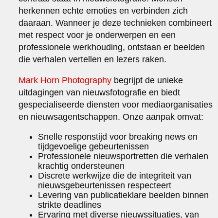
herkennen echte emoties en verbinden zich
daaraan. Wanneer je deze technieken combineert
met respect voor je onderwerpen en een
professionele werkhouding, ontstaan er beelden
die verhalen vertellen en lezers raken.
Mark Horn Photography
begrijpt de unieke
uitdagingen van nieuwsfotografie en biedt
gespecialiseerde diensten voor mediaorganisaties
en nieuwsagentschappen. Onze aanpak omvat:
Snelle responstijd voor breaking news en
tijdgevoelige gebeurtenissen
Professionele nieuwsportretten die verhalen
krachtig ondersteunen
Discrete werkwijze die de integriteit van
nieuwsgebeurtenissen respecteert
Levering van publicatieklare beelden binnen
strikte deadlines
Ervaring met diverse nieuwssituaties, van