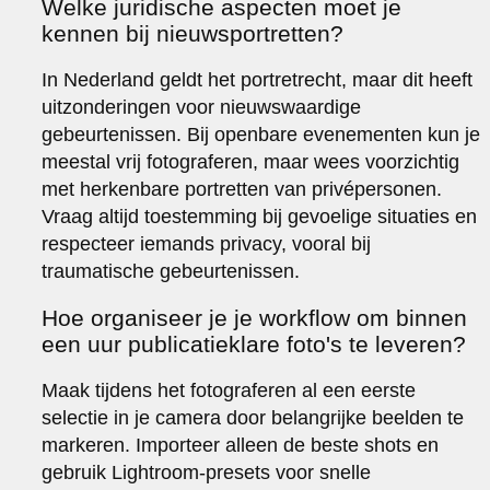
Welke juridische aspecten moet je
kennen bij nieuwsportretten?
In Nederland geldt het portretrecht, maar dit heeft
uitzonderingen voor nieuwswaardige
gebeurtenissen. Bij openbare evenementen kun je
meestal vrij fotograferen, maar wees voorzichtig
met herkenbare portretten van privépersonen.
Vraag altijd toestemming bij gevoelige situaties en
respecteer iemands privacy, vooral bij
traumatische gebeurtenissen.
Hoe organiseer je je workflow om binnen
een uur publicatieklare foto's te leveren?
Maak tijdens het fotograferen al een eerste
selectie in je camera door belangrijke beelden te
markeren. Importeer alleen de beste shots en
gebruik Lightroom-presets voor snelle