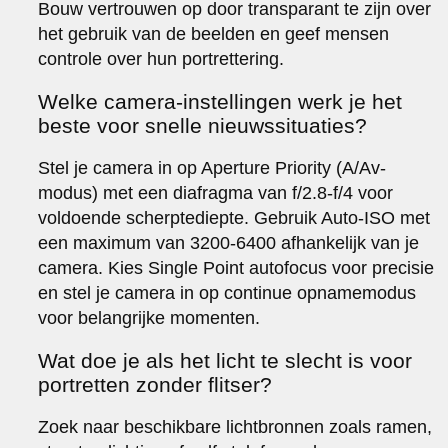
Bouw vertrouwen op door transparant te zijn over
het gebruik van de beelden en geef mensen
controle over hun portrettering.
Welke camera-instellingen werk je het
beste voor snelle nieuwssituaties?
Stel je camera in op Aperture Priority (A/Av-
modus) met een diafragma van f/2.8-f/4 voor
voldoende scherptediepte. Gebruik Auto-ISO met
een maximum van 3200-6400 afhankelijk van je
camera. Kies Single Point autofocus voor precisie
en stel je camera in op continue opnamemodus
voor belangrijke momenten.
Wat doe je als het licht te slecht is voor
portretten zonder flitser?
Zoek naar beschikbare lichtbronnen zoals ramen,