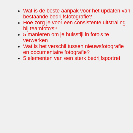
Wat is de beste aanpak voor het updaten van
bestaande bedrijfsfotografie?
Hoe zorg je voor een consistente uitstraling
bij teamfoto's?
5 manieren om je huisstijl in foto's te
verwerken
Wat is het verschil tussen nieuwsfotografie
en documentaire fotografie?
5 elementen van een sterk bedrijfsportret