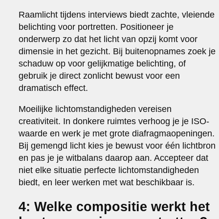
Raamlicht tijdens interviews biedt zachte, vleiende
belichting voor portretten. Positioneer je
onderwerp zo dat het licht van opzij komt voor
dimensie in het gezicht. Bij buitenopnames zoek je
schaduw op voor gelijkmatige belichting, of
gebruik je direct zonlicht bewust voor een
dramatisch effect.
Moeilijke lichtomstandigheden vereisen
creativiteit. In donkere ruimtes verhoog je je ISO-
waarde en werk je met grote diafragmaopeningen.
Bij gemengd licht kies je bewust voor één lichtbron
en pas je je witbalans daarop aan. Accepteer dat
niet elke situatie perfecte lichtomstandigheden
biedt, en leer werken met wat beschikbaar is.
4: Welke compositie werkt het