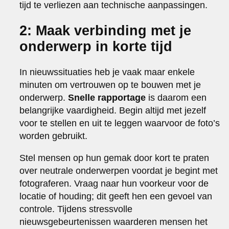
tijd te verliezen aan technische aanpassingen.
2: Maak verbinding met je
onderwerp in korte tijd
In nieuwssituaties heb je vaak maar enkele
minuten om vertrouwen op te bouwen met je
onderwerp.
Snelle rapportage
is daarom een
belangrijke vaardigheid. Begin altijd met jezelf
voor te stellen en uit te leggen waarvoor de foto’s
worden gebruikt.
Stel mensen op hun gemak door kort te praten
over neutrale onderwerpen voordat je begint met
fotograferen. Vraag naar hun voorkeur voor de
locatie of houding; dit geeft hen een gevoel van
controle. Tijdens stressvolle
nieuwsgebeurtenissen waarderen mensen het