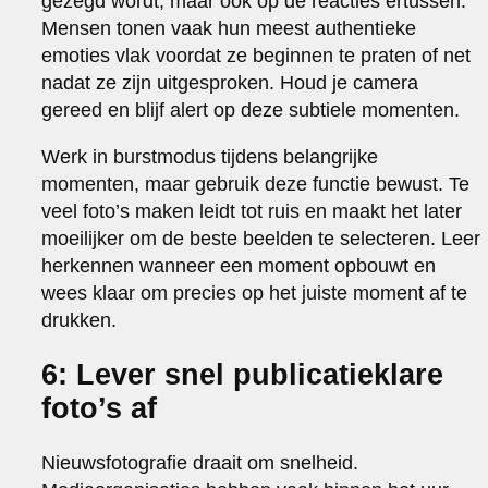
gezegd wordt, maar ook op de reacties ertussen.
Mensen tonen vaak hun meest authentieke
emoties vlak voordat ze beginnen te praten of net
nadat ze zijn uitgesproken. Houd je camera
gereed en blijf alert op deze subtiele momenten.
Werk in burstmodus tijdens belangrijke
momenten, maar gebruik deze functie bewust. Te
veel foto’s maken leidt tot ruis en maakt het later
moeilijker om de beste beelden te selecteren. Leer
herkennen wanneer een moment opbouwt en
wees klaar om precies op het juiste moment af te
drukken.
6: Lever snel publicatieklare
foto’s af
Nieuwsfotografie draait om snelheid.