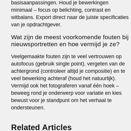
basisaanpassingen. Houd je bewerkingen
minimaal – focus op belichting, contrast en
witbalans. Export direct naar de juiste specificaties
van je opdrachtgever.
Wat zijn de meest voorkomende fouten bij
nieuwsportretten en hoe vermijd je ze?
Veelgemaakte fouten zijn te veel vertrouwen op
autofocus (gebruik single point), vergeten van de
achtergrond (controleer altijd je compositie) en te
veel bewerking achteraf (houd het natuurlijk).
Vermijd ook het fotograferen vanaf één hoek –
beweeg rond je onderwerp voor variatie en kies
bewust voor je standpunt om het verhaal te
ondersteunen.
Related Articles