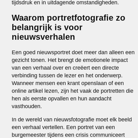
tijdsdruk en in uitdagende omstandigheden.
Waarom portretfotografie zo
belangrijk is voor
nieuwsverhalen
Een goed nieuwsportret doet meer dan alleen een
gezicht tonen. Het brengt de emotionele impact
van een verhaal over en creëert een directe
verbinding tussen de lezer en het onderwerp.
Wanneer mensen een krant openslaan of een
online artikel lezen, zijn het vaak de portretten die
hen als eerste opvallen en hun aandacht
vasthouden.
In de wereld van nieuwsfotografie moet elk beeld
een verhaal vertellen. Een portret van een
burgemeester tijdens een crisis communiceert