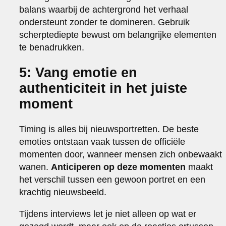
balans waarbij de achtergrond het verhaal
ondersteunt zonder te domineren. Gebruik
scherptediepte bewust om belangrijke elementen
te benadrukken.
5: Vang emotie en
authenticiteit in het juiste
moment
Timing is alles bij nieuwsportretten. De beste
emoties ontstaan vaak tussen de officiële
momenten door, wanneer mensen zich onbewaakt
wanen.
Anticiperen op deze momenten
maakt
het verschil tussen een gewoon portret en een
krachtig nieuwsbeeld.
Tijdens interviews let je niet alleen op wat er