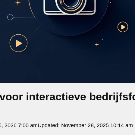
voor interactieve bedrijfsf
5, 2026 7:00 am
Updated:
November 28, 2025 10:14 am