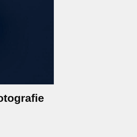
otografie