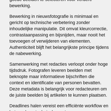
bewerking.
Bewerking in nieuwsfotografie is minimaal en
gericht op technische verbetering zonder
inhoudelijke manipulatie. Dit omvat kleurcorrectie,
contrastaanpassing en bijsnijden, maar nooit het
toevoegen of verwijderen van elementen.
Authenticiteit blijft het belangrijkste principe tijdens
de nabewerking.
Samenwerking met redacties verloopt onder hoge
tijdsdruk. Fotografen leveren beelden met
beknopte maar informatieve bijschriften die
context en identificatie van personen bevatten.
Deze metadata is belangrijk voor redacteuren om
de juiste beelden bij artikelen te kunnen plaatsen.
Deadlines halen vereist een efficiënte workflow en