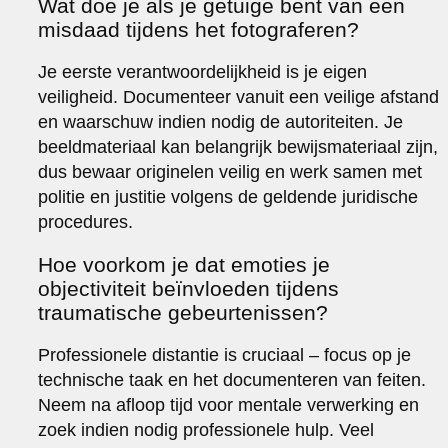
Wat doe je als je getuige bent van een
misdaad tijdens het fotograferen?
Je eerste verantwoordelijkheid is je eigen
veiligheid. Documenteer vanuit een veilige afstand
en waarschuw indien nodig de autoriteiten. Je
beeldmateriaal kan belangrijk bewijsmateriaal zijn,
dus bewaar originelen veilig en werk samen met
politie en justitie volgens de geldende juridische
procedures.
Hoe voorkom je dat emoties je
objectiviteit beïnvloeden tijdens
traumatische gebeurtenissen?
Professionele distantie is cruciaal – focus op je
technische taak en het documenteren van feiten.
Neem na afloop tijd voor mentale verwerking en
zoek indien nodig professionele hulp. Veel