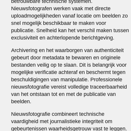
betrouwbare technische systemen.
Nieuwsfotografen werken vaak met directe
uploadmogelijkheden vanaf locatie om beelden zo
snel mogelijk beschikbaar te maken voor
publicatie. Snelheid kan het verschil maken tussen
exclusiviteit en achterlopende berichtgeving.
Archivering en het waarborgen van authenticiteit
gebeurt door metadata te bewaren en originele
bestanden veilig op te slaan. Dit is belangrijk voor
mogelijke verificatie achteraf en beschermt tegen
beschuldigingen van manipulatie. Professionele
nieuwsfotografie vereist volledige traceerbaarheid
van het ontstaan tot en met de publicatie van
beelden.
Nieuwsfotografie combineert technische
vaardigheid met journalistieke integriteit om
gebeurtenissen waarheidsgetrouw vast te leggen.