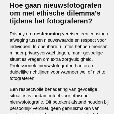
Hoe gaan nieuwsfotografen
om met ethische dilemma’s
tijdens het fotograferen?
Privacy en
toestemming
vereisen een constante
afweging tussen nieuwswaarde en respect voor
individuen. In openbare ruimtes hebben mensen
minder privacyverwachtingen, maar gevoelige
situaties vragen om extra zorgvuldigheid.
Professionele nieuwsfotografen hanteren
duidelijke richtlijnen voor wanneer wel of niet te
fotograferen.
Een respectvolle benadering van gevoelige
situaties is fundamenteel voor ethische
nieuwsfotografie. Dit betekent afstand houden bij
persoonlijk verdriet, geen gebruikmaken van