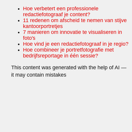
Hoe verbetert een professionele
redactiefotograaf je content?
11 redenen om afscheid te nemen van stijve
kantoorportretjes
7 manieren om innovatie te visualiseren in
foto's
Hoe vind je een redactiefotograaf in je regio?
Hoe combineer je portretfotografie met
bedrijfsreportage in één sessie?
This content was generated with the help of AI —
it may contain mistakes