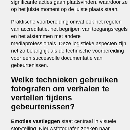
significante acties gaan plaatsvinden, waardoor ze
op het juiste moment op de juiste plaats staan.
Praktische voorbereiding omvat ook het regelen
van accreditatie, het begrijpen van toegangsregels
en het afstemmen met andere
mediaprofessionals. Deze logistieke aspecten zijn
net zo belangrijk als de technische voorbereiding
voor een succesvolle documentatie van
gebeurtenissen.
Welke technieken gebruiken
fotografen om verhalen te
vertellen tijdens
gebeurtenissen?
Emoties vastleggen
staat centraal in visuele
storytelling. Nieuwsfotografen zoeken naar