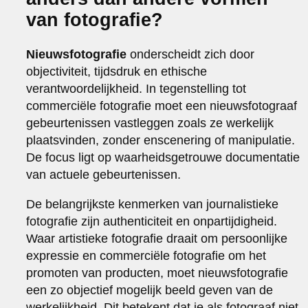
van fotografie?
Nieuwsfotografie
onderscheidt zich door
objectiviteit, tijdsdruk en ethische
verantwoordelijkheid. In tegenstelling tot
commerciële fotografie moet een nieuwsfotograaf
gebeurtenissen vastleggen zoals ze werkelijk
plaatsvinden, zonder enscenering of manipulatie.
De focus ligt op waarheidsgetrouwe documentatie
van actuele gebeurtenissen.
De belangrijkste kenmerken van journalistieke
fotografie zijn authenticiteit en onpartijdigheid.
Waar artistieke fotografie draait om persoonlijke
expressie en commerciële fotografie om het
promoten van producten, moet nieuwsfotografie
een zo objectief mogelijk beeld geven van de
werkelijkheid. Dit betekent dat je als fotograaf niet