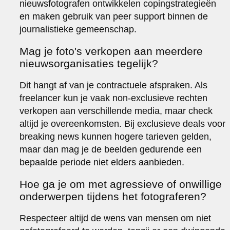
nieuwsfotografen ontwikkelen copingstrategieën
en maken gebruik van peer support binnen de
journalistieke gemeenschap.
Mag je foto's verkopen aan meerdere
nieuwsorganisaties tegelijk?
Dit hangt af van je contractuele afspraken. Als
freelancer kun je vaak non-exclusieve rechten
verkopen aan verschillende media, maar check
altijd je overeenkomsten. Bij exclusieve deals voor
breaking news kunnen hogere tarieven gelden,
maar dan mag je de beelden gedurende een
bepaalde periode niet elders aanbieden.
Hoe ga je om met agressieve of onwillige
onderwerpen tijdens het fotograferen?
Respecteer altijd de wens van mensen om niet