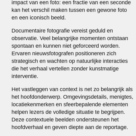
impact van een foto: een fractie van een seconde
kan het verschil maken tussen een gewone foto
en een iconisch beeld.
Documentaire fotografie vereist geduld en
observatie. Veel belangrijke momenten ontstaan
spontaan en kunnen niet geforceerd worden.
Ervaren nieuwsfotografen positioneren zich
strategisch en wachten op natuurlijke interacties
die het verhaal vertellen zonder kunstmatige
interventie.
Het vastleggen van context is net zo belangrijk als
het hoofdonderwerp. Omgevingsdetails, menigtes,
locatiekenmerken en sfeerbepalende elementen
helpen lezers de volledige situatie te begrijpen.
Deze contextuele beelden ondersteunen het
hoofdverhaal en geven diepte aan de reportage.