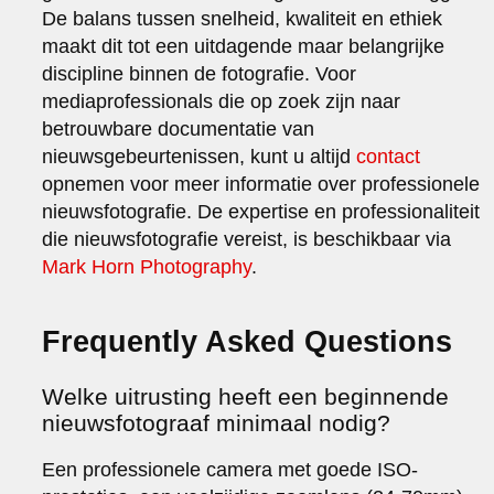
De balans tussen snelheid, kwaliteit en ethiek
maakt dit tot een uitdagende maar belangrijke
discipline binnen de fotografie. Voor
mediaprofessionals die op zoek zijn naar
betrouwbare documentatie van
nieuwsgebeurtenissen, kunt u altijd
contact
opnemen voor meer informatie over professionele
nieuwsfotografie. De expertise en professionaliteit
die nieuwsfotografie vereist, is beschikbaar via
Mark Horn Photography
.
Frequently Asked Questions
Welke uitrusting heeft een beginnende
nieuwsfotograaf minimaal nodig?
Een professionele camera met goede ISO-