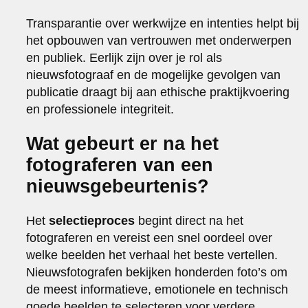
Transparantie over werkwijze en intenties helpt bij
het opbouwen van vertrouwen met onderwerpen
en publiek. Eerlijk zijn over je rol als
nieuwsfotograaf en de mogelijke gevolgen van
publicatie draagt bij aan ethische praktijkvoering
en professionele integriteit.
Wat gebeurt er na het
fotograferen van een
nieuwsgebeurtenis?
Het
selectieproces
begint direct na het
fotograferen en vereist een snel oordeel over
welke beelden het verhaal het beste vertellen.
Nieuwsfotografen bekijken honderden foto’s om
de meest informatieve, emotionele en technisch
goede beelden te selecteren voor verdere