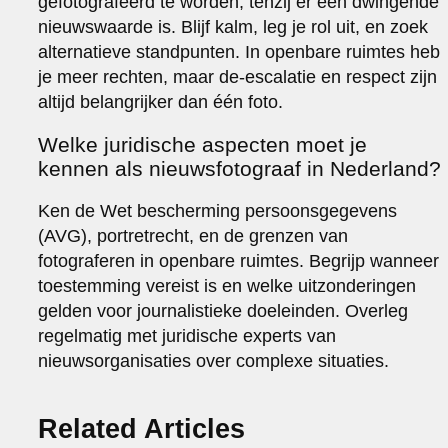
gefotografeerd te worden, tenzij er een dwingende
nieuwswaarde is. Blijf kalm, leg je rol uit, en zoek
alternatieve standpunten. In openbare ruimtes heb
je meer rechten, maar de-escalatie en respect zijn
altijd belangrijker dan één foto.
Welke juridische aspecten moet je
kennen als nieuwsfotograaf in Nederland?
Ken de Wet bescherming persoonsgegevens
(AVG), portretrecht, en de grenzen van
fotograferen in openbare ruimtes. Begrijp wanneer
toestemming vereist is en welke uitzonderingen
gelden voor journalistieke doeleinden. Overleg
regelmatig met juridische experts van
nieuwsorganisaties over complexe situaties.
Related Articles