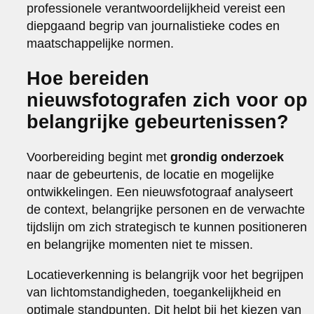
professionele verantwoordelijkheid vereist een
diepgaand begrip van journalistieke codes en
maatschappelijke normen.
Hoe bereiden
nieuwsfotografen zich voor op
belangrijke gebeurtenissen?
Voorbereiding begint met
grondig onderzoek
naar de gebeurtenis, de locatie en mogelijke
ontwikkelingen. Een nieuwsfotograaf analyseert
de context, belangrijke personen en de verwachte
tijdslijn om zich strategisch te kunnen positioneren
en belangrijke momenten niet te missen.
Locatieverkenning is belangrijk voor het begrijpen
van lichtomstandigheden, toegankelijkheid en
optimale standpunten. Dit helpt bij het kiezen van