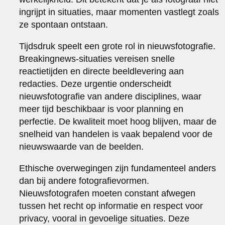
ingrijpt in situaties, maar momenten vastlegt zoals
ze spontaan ontstaan.
Tijdsdruk speelt een grote rol in nieuwsfotografie.
Breakingnews-situaties vereisen snelle
reactietijden en directe beeldlevering aan
redacties. Deze urgentie onderscheidt
nieuwsfotografie van andere disciplines, waar
meer tijd beschikbaar is voor planning en
perfectie. De kwaliteit moet hoog blijven, maar de
snelheid van handelen is vaak bepalend voor de
nieuwswaarde van de beelden.
Ethische overwegingen zijn fundamenteel anders
dan bij andere fotografievormen.
Nieuwsfotografen moeten constant afwegen
tussen het recht op informatie en respect voor
privacy, vooral in gevoelige situaties. Deze