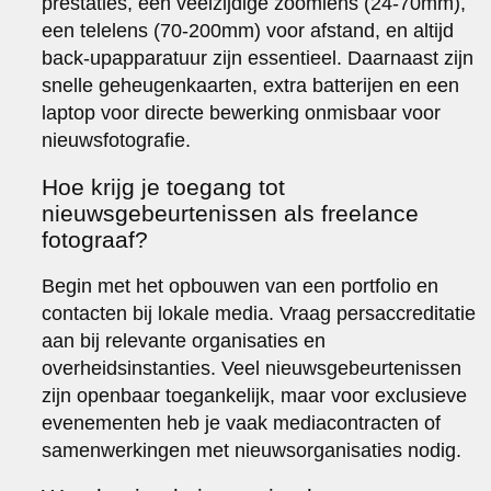
prestaties, een veelzijdige zoomlens (24-70mm),
een telelens (70-200mm) voor afstand, en altijd
back-upapparatuur zijn essentieel. Daarnaast zijn
snelle geheugenkaarten, extra batterijen en een
laptop voor directe bewerking onmisbaar voor
nieuwsfotografie.
Hoe krijg je toegang tot
nieuwsgebeurtenissen als freelance
fotograaf?
Begin met het opbouwen van een portfolio en
contacten bij lokale media. Vraag persaccreditatie
aan bij relevante organisaties en
overheidsinstanties. Veel nieuwsgebeurtenissen
zijn openbaar toegankelijk, maar voor exclusieve
evenementen heb je vaak mediacontracten of
samenwerkingen met nieuwsorganisaties nodig.