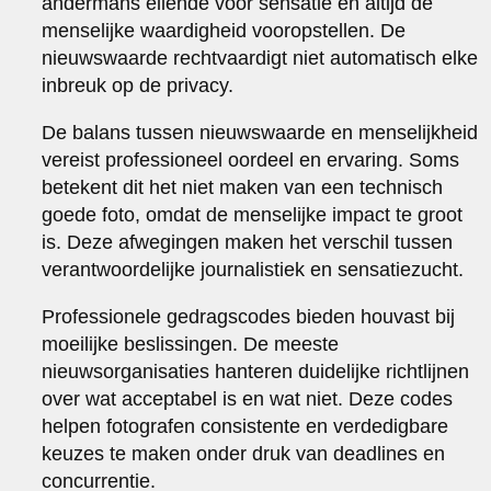
andermans ellende voor sensatie en altijd de
menselijke waardigheid vooropstellen. De
nieuwswaarde rechtvaardigt niet automatisch elke
inbreuk op de privacy.
De balans tussen nieuwswaarde en menselijkheid
vereist professioneel oordeel en ervaring. Soms
betekent dit het niet maken van een technisch
goede foto, omdat de menselijke impact te groot
is. Deze afwegingen maken het verschil tussen
verantwoordelijke journalistiek en sensatiezucht.
Professionele gedragscodes bieden houvast bij
moeilijke beslissingen. De meeste
nieuwsorganisaties hanteren duidelijke richtlijnen
over wat acceptabel is en wat niet. Deze codes
helpen fotografen consistente en verdedigbare
keuzes te maken onder druk van deadlines en
concurrentie.