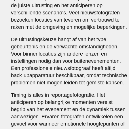
de juiste uitrusting en het anticiperen op
verschillende scenario’s. Veel nieuwsfotografen
bezoeken locaties van tevoren om vertrouwd te
raken met de omgeving en mogelijke beperkingen.
De uitrustingskeuze hangt af van het type
gebeurtenis en de verwachte omstandigheden.
Voor binnenlocaties zijn andere lenzen en
instellingen nodig dan voor buitenevenementen.
Een professionele nieuwsfotograaf heeft altijd
back-upapparatuur beschikbaar, omdat technische
problemen niet mogen leiden tot gemiste kansen.
Timing is alles in reportagefotografie. Het
anticiperen op belangrijke momenten vereist
begrip van het evenement en de dynamiek tussen
aanwezigen. Ervaren fotografen ontwikkelen een
gevoel voor wanneer emotionele hoogtepunten of