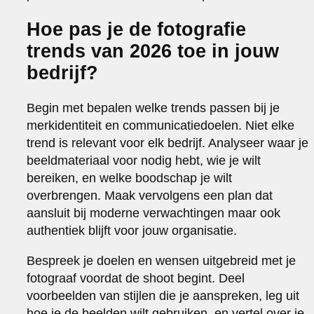
Hoe pas je de fotografie
trends van 2026 toe in jouw
bedrijf?
Begin met bepalen welke trends passen bij je
merkidentiteit en communicatiedoelen. Niet elke
trend is relevant voor elk bedrijf. Analyseer waar je
beeldmateriaal voor nodig hebt, wie je wilt
bereiken, en welke boodschap je wilt
overbrengen. Maak vervolgens een plan dat
aansluit bij moderne verwachtingen maar ook
authentiek blijft voor jouw organisatie.
Bespreek je doelen en wensen uitgebreid met je
fotograaf voordat de shoot begint. Deel
voorbeelden van stijlen die je aanspreken, leg uit
hoe je de beelden wilt gebruiken, en vertel over je