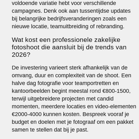
voldoende variatie hebt voor verschillende
campagnes. Denk ook aan tussentijdse updates
bij belangrijke bedrijfsveranderingen zoals een
nieuwe locatie, teamuitbreiding of rebranding.
Wat kost een professionele zakelijke
fotoshoot die aansluit bij de trends van
2026?
De investering varieert sterk afhankelijk van de
omvang, duur en complexiteit van de shoot. Een
halve dag fotografie voor teamportretten en
kantoorbeelden begint meestal rond €800-1500,
terwijl uitgebreidere projecten met candid
momenten, meerdere locaties en video-elementen
€2000-4000 kunnen kosten. Bespreek vooraf je
budget en doelen met je fotograaf om een pakket
samen te stellen dat bij je past.