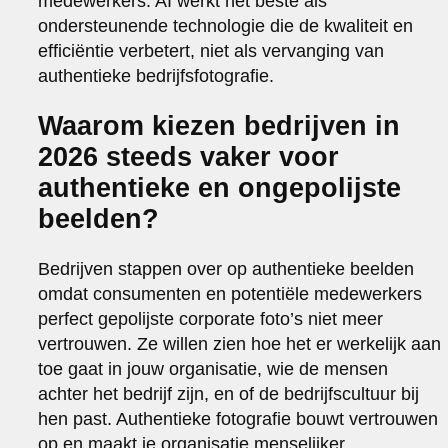
medewerkers. AI werkt het beste als
ondersteunende technologie die de kwaliteit en
efficiëntie verbetert, niet als vervanging van
authentieke bedrijfsfotografie.
Waarom kiezen bedrijven in
2026 steeds vaker voor
authentieke en ongepolijste
beelden?
Bedrijven stappen over op authentieke beelden
omdat consumenten en potentiële medewerkers
perfect gepolijste corporate foto’s niet meer
vertrouwen. Ze willen zien hoe het er werkelijk aan
toe gaat in jouw organisatie, wie de mensen
achter het bedrijf zijn, en of de bedrijfscultuur bij
hen past. Authentieke fotografie bouwt vertrouwen
op en maakt je organisatie menselijker.