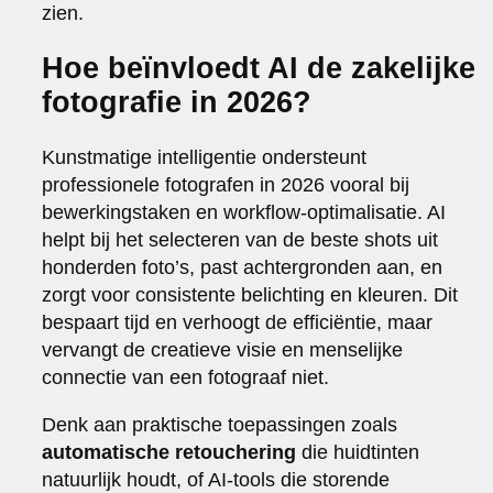
zien.
Hoe beïnvloedt AI de zakelijke
fotografie in 2026?
Kunstmatige intelligentie ondersteunt
professionele fotografen in 2026 vooral bij
bewerkingstaken en workflow-optimalisatie. AI
helpt bij het selecteren van de beste shots uit
honderden foto’s, past achtergronden aan, en
zorgt voor consistente belichting en kleuren. Dit
bespaart tijd en verhoogt de efficiëntie, maar
vervangt de creatieve visie en menselijke
connectie van een fotograaf niet.
Denk aan praktische toepassingen zoals
automatische retouchering
die huidtinten
natuurlijk houdt, of AI-tools die storende