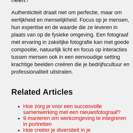
Authenticiteit draait niet om perfectie, maar om
eerlijkheid en menselijkheid. Focus op je mensen,
hun expertise en de waarde die ze leveren in
plaats van op de fysieke omgeving. Een fotograaf
met ervaring in zakelijke fotografie kan met goede
compositie, natuurlijk licht en focus op interacties
tussen mensen ook in een eenvoudige setting
krachtige beelden creëren die je bedrijfscultuur en
professionaliteit uitstralen.
Related Articles
Hoe zorg je voor een succesvolle
samenwerking met een nieuwsfotograaf?
9 manieren om werkomgeving te integreren
in portretten
Hoe creëer je diversiteit in je