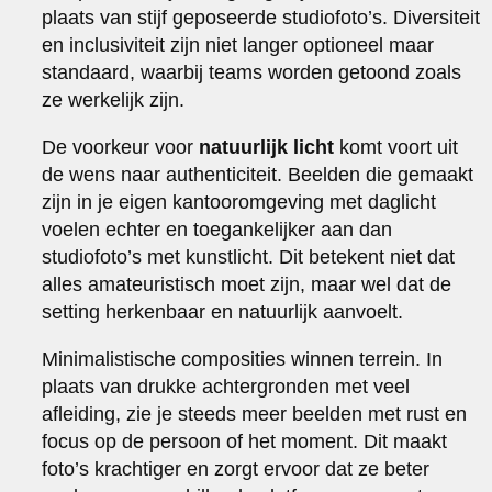
plaats van stijf geposeerde studiofoto’s. Diversiteit
en inclusiviteit zijn niet langer optioneel maar
standaard, waarbij teams worden getoond zoals
ze werkelijk zijn.
De voorkeur voor
natuurlijk licht
komt voort uit
de wens naar authenticiteit. Beelden die gemaakt
zijn in je eigen kantooromgeving met daglicht
voelen echter en toegankelijker aan dan
studiofoto’s met kunstlicht. Dit betekent niet dat
alles amateuristisch moet zijn, maar wel dat de
setting herkenbaar en natuurlijk aanvoelt.
Minimalistische composities winnen terrein. In
plaats van drukke achtergronden met veel
afleiding, zie je steeds meer beelden met rust en
focus op de persoon of het moment. Dit maakt
foto’s krachtiger en zorgt ervoor dat ze beter