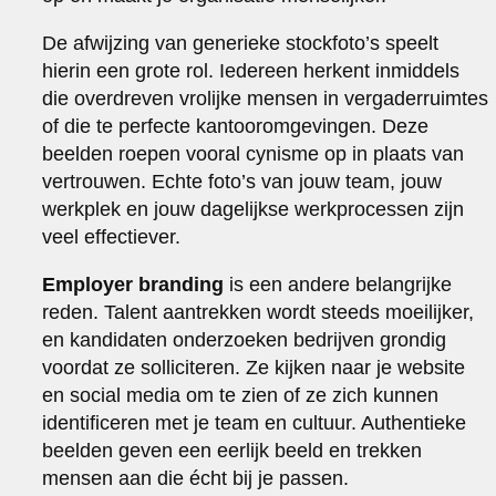
De afwijzing van generieke stockfoto’s speelt
hierin een grote rol. Iedereen herkent inmiddels
die overdreven vrolijke mensen in vergaderruimtes
of die te perfecte kantooromgevingen. Deze
beelden roepen vooral cynisme op in plaats van
vertrouwen. Echte foto’s van jouw team, jouw
werkplek en jouw dagelijkse werkprocessen zijn
veel effectiever.
Employer branding
is een andere belangrijke
reden. Talent aantrekken wordt steeds moeilijker,
en kandidaten onderzoeken bedrijven grondig
voordat ze solliciteren. Ze kijken naar je website
en social media om te zien of ze zich kunnen
identificeren met je team en cultuur. Authentieke
beelden geven een eerlijk beeld en trekken
mensen aan die écht bij je passen.