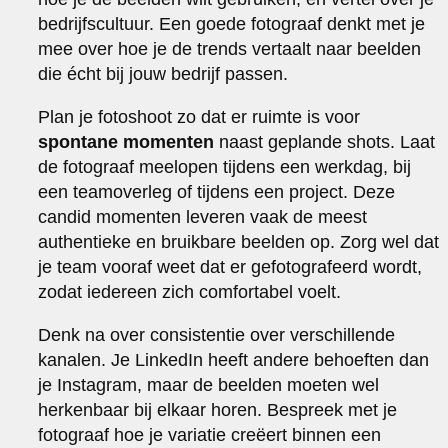
bedrijfscultuur. Een goede fotograaf denkt met je
mee over hoe je de trends vertaalt naar beelden
die écht bij jouw bedrijf passen.
Plan je fotoshoot zo dat er ruimte is voor
spontane momenten
naast geplande shots. Laat
de fotograaf meelopen tijdens een werkdag, bij
een teamoverleg of tijdens een project. Deze
candid momenten leveren vaak de meest
authentieke en bruikbare beelden op. Zorg wel dat
je team vooraf weet dat er gefotografeerd wordt,
zodat iedereen zich comfortabel voelt.
Denk na over consistentie over verschillende
kanalen. Je LinkedIn heeft andere behoeften dan
je Instagram, maar de beelden moeten wel
herkenbaar bij elkaar horen. Bespreek met je
fotograaf hoe je variatie creëert binnen een