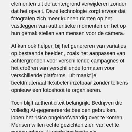
elementen uit de achtergrond verwijderen zonder
dat het opvalt. Deze technologie zorgt ervoor dat
fotografen zich meer kunnen richten op het
vastleggen van authentieke momenten en het op
hun gemak stellen van mensen voor de camera.
AI kan ook helpen bij het genereren van variaties
op bestaande beelden, zoals het aanpassen van
achtergronden voor verschillende campagnes of
het creëren van verschillende formaten voor
verschillende platforms. Dit maakt je
beeldmateriaal flexibeler inzetbaar zonder telkens
opnieuw een fotoshoot te organiseren.
Toch blijft authenticiteit belangrijk. Bedrijven die
volledig AI-gegenereerde beelden gebruiken,
lopen het risico ongeloofwaardig over te komen.
Mensen willen echte gezichten zien van echte