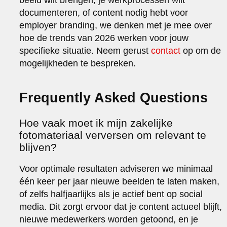
documenteren, of content nodig hebt voor
employer branding, we denken met je mee over
hoe de trends van 2026 werken voor jouw
specifieke situatie. Neem gerust
contact
op om de
mogelijkheden te bespreken.
Frequently Asked Questions
Hoe vaak moet ik mijn zakelijke
fotomateriaal verversen om relevant te
blijven?
Voor optimale resultaten adviseren we minimaal
één keer per jaar nieuwe beelden te laten maken,
of zelfs halfjaarlijks als je actief bent op social
media. Dit zorgt ervoor dat je content actueel blijft,
nieuwe medewerkers worden getoond, en je