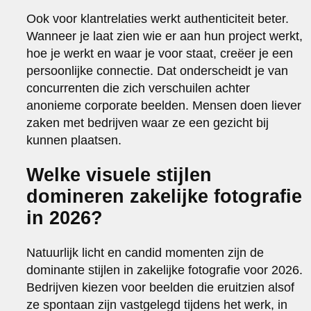
Ook voor klantrelaties werkt authenticiteit beter.
Wanneer je laat zien wie er aan hun project werkt,
hoe je werkt en waar je voor staat, creëer je een
persoonlijke connectie. Dat onderscheidt je van
concurrenten die zich verschuilen achter
anonieme corporate beelden. Mensen doen liever
zaken met bedrijven waar ze een gezicht bij
kunnen plaatsen.
Welke visuele stijlen
domineren zakelijke fotografie
in 2026?
Natuurlijk licht en candid momenten zijn de
dominante stijlen in zakelijke fotografie voor 2026.
Bedrijven kiezen voor beelden die eruitzien alsof
ze spontaan zijn vastgelegd tijdens het werk, in