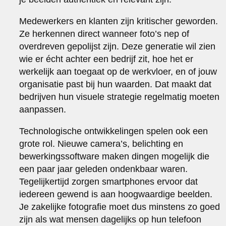
Medewerkers en klanten zijn kritischer geworden.
Ze herkennen direct wanneer foto’s nep of
overdreven gepolijst zijn. Deze generatie wil zien
wie er écht achter een bedrijf zit, hoe het er
werkelijk aan toegaat op de werkvloer, en of jouw
organisatie past bij hun waarden. Dat maakt dat
bedrijven hun visuele strategie regelmatig moeten
aanpassen.
Technologische ontwikkelingen spelen ook een
grote rol. Nieuwe camera’s, belichting en
bewerkingssoftware maken dingen mogelijk die
een paar jaar geleden ondenkbaar waren.
Tegelijkertijd zorgen smartphones ervoor dat
iedereen gewend is aan hoogwaardige beelden.
Je zakelijke fotografie moet dus minstens zo goed
zijn als wat mensen dagelijks op hun telefoon