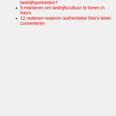
bedrijfsportretten?
5 manieren om bedrijfscultuur te tonen in
foto's
12 redenen waarom authentieke foto's beter
converteren