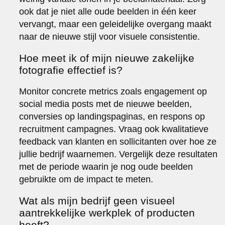
ook dat je niet alle oude beelden in één keer
vervangt, maar een geleidelijke overgang maakt
naar de nieuwe stijl voor visuele consistentie.
Hoe meet ik of mijn nieuwe zakelijke
fotografie effectief is?
Monitor concrete metrics zoals engagement op
social media posts met de nieuwe beelden,
conversies op landingspaginas, en respons op
recruitment campagnes. Vraag ook kwalitatieve
feedback van klanten en sollicitanten over hoe ze
jullie bedrijf waarnemen. Vergelijk deze resultaten
met de periode waarin je nog oude beelden
gebruikte om de impact te meten.
Wat als mijn bedrijf geen visueel
aantrekkelijke werkplek of producten
heeft?