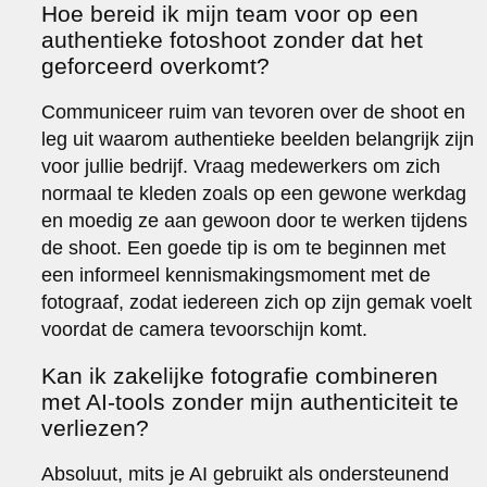
Hoe bereid ik mijn team voor op een
authentieke fotoshoot zonder dat het
geforceerd overkomt?
Communiceer ruim van tevoren over de shoot en
leg uit waarom authentieke beelden belangrijk zijn
voor jullie bedrijf. Vraag medewerkers om zich
normaal te kleden zoals op een gewone werkdag
en moedig ze aan gewoon door te werken tijdens
de shoot. Een goede tip is om te beginnen met
een informeel kennismakingsmoment met de
fotograaf, zodat iedereen zich op zijn gemak voelt
voordat de camera tevoorschijn komt.
Kan ik zakelijke fotografie combineren
met AI-tools zonder mijn authenticiteit te
verliezen?
Absoluut, mits je AI gebruikt als ondersteunend