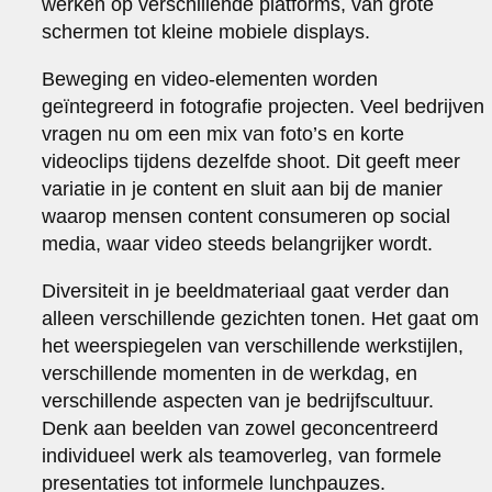
werken op verschillende platforms, van grote
schermen tot kleine mobiele displays.
Beweging en video-elementen worden
geïntegreerd in fotografie projecten. Veel bedrijven
vragen nu om een mix van foto’s en korte
videoclips tijdens dezelfde shoot. Dit geeft meer
variatie in je content en sluit aan bij de manier
waarop mensen content consumeren op social
media, waar video steeds belangrijker wordt.
Diversiteit in je beeldmateriaal gaat verder dan
alleen verschillende gezichten tonen. Het gaat om
het weerspiegelen van verschillende werkstijlen,
verschillende momenten in de werkdag, en
verschillende aspecten van je bedrijfscultuur.
Denk aan beelden van zowel geconcentreerd
individueel werk als teamoverleg, van formele
presentaties tot informele lunchpauzes.