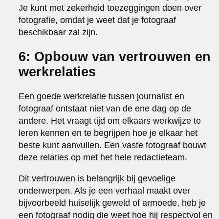
Je kunt met zekerheid toezeggingen doen over
fotografie, omdat je weet dat je fotograaf
beschikbaar zal zijn.
6: Opbouw van vertrouwen en
werkrelaties
Een goede werkrelatie tussen journalist en
fotograaf ontstaat niet van de ene dag op de
andere. Het vraagt tijd om elkaars werkwijze te
leren kennen en te begrijpen hoe je elkaar het
beste kunt aanvullen. Een vaste fotograaf bouwt
deze relaties op met het hele redactieteam.
Dit vertrouwen is belangrijk bij gevoelige
onderwerpen. Als je een verhaal maakt over
bijvoorbeeld huiselijk geweld of armoede, heb je
een fotograaf nodig die weet hoe hij respectvol en