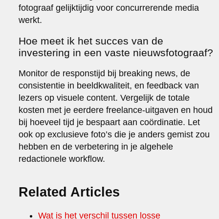
fotograaf gelijktijdig voor concurrerende media
werkt.
Hoe meet ik het succes van de
investering in een vaste nieuwsfotograaf?
Monitor de responstijd bij breaking news, de
consistentie in beeldkwaliteit, en feedback van
lezers op visuele content. Vergelijk de totale
kosten met je eerdere freelance-uitgaven en houd
bij hoeveel tijd je bespaart aan coördinatie. Let
ook op exclusieve foto’s die je anders gemist zou
hebben en de verbetering in je algehele
redactionele workflow.
Related Articles
Wat is het verschil tussen losse