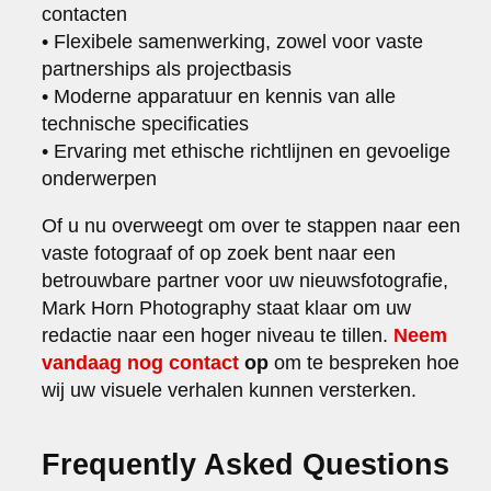
contacten
• Flexibele samenwerking, zowel voor vaste
partnerships als projectbasis
• Moderne apparatuur en kennis van alle
technische specificaties
• Ervaring met ethische richtlijnen en gevoelige
onderwerpen
Of u nu overweegt om over te stappen naar een
vaste fotograaf of op zoek bent naar een
betrouwbare partner voor uw nieuwsfotografie,
Mark Horn Photography staat klaar om uw
redactie naar een hoger niveau te tillen.
Neem
vandaag nog contact
op
om te bespreken hoe
wij uw visuele verhalen kunnen versterken.
Frequently Asked Questions