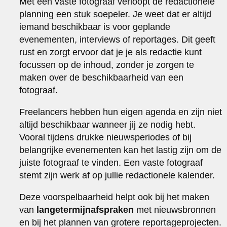
Met een vaste fotograaf verloopt de redactionele
planning een stuk soepeler. Je weet dat er altijd
iemand beschikbaar is voor geplande
evenementen, interviews of reportages. Dit geeft
rust en zorgt ervoor dat je je als redactie kunt
focussen op de inhoud, zonder je zorgen te
maken over de beschikbaarheid van een
fotograaf.
Freelancers hebben hun eigen agenda en zijn niet
altijd beschikbaar wanneer jij ze nodig hebt.
Vooral tijdens drukke nieuwsperiodes of bij
belangrijke evenementen kan het lastig zijn om de
juiste fotograaf te vinden. Een vaste fotograaf
stemt zijn werk af op jullie redactionele kalender.
Deze voorspelbaarheid helpt ook bij het maken
van
langetermijnafspraken
met nieuwsbronnen
en bij het plannen van grotere reportageprojecten.