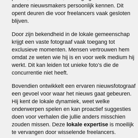
andere nieuwsmakers persoonlijk kennen. Dit
opent deuren die voor freelancers vaak gesloten
blijven.
Door zijn bekendheid in de lokale gemeenschap
krijgt een vaste fotograaf vaak toegang tot
exclusieve momenten. Mensen vertrouwen hem
omdat ze weten wie hij is en voor welk medium hij
werkt. Dit kan leiden tot unieke foto’s die de
concurrentie niet heeft.
Bovendien ontwikkelt een ervaren nieuwsfotograaf
een gevoel voor waar het nieuws gaat gebeuren.
Hij kent de lokale dynamiek, weet welke
onderwerpen spelen en kan proactief suggesties
doen voor verhalen die jullie anders misschien
zouden missen. Deze
lokale expertise
is moeilijk
te vervangen door wisselende freelancers.