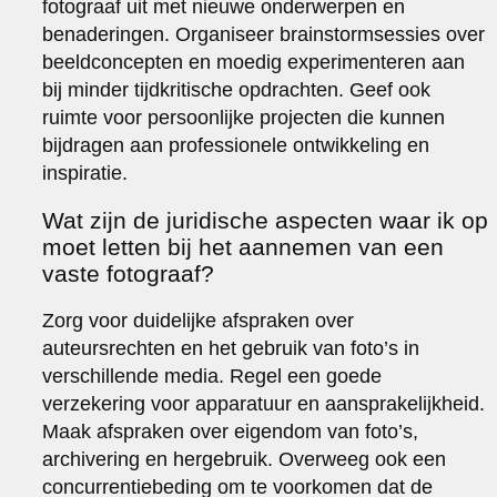
fotograaf uit met nieuwe onderwerpen en
benaderingen. Organiseer brainstormsessies over
beeldconcepten en moedig experimenteren aan
bij minder tijdkritische opdrachten. Geef ook
ruimte voor persoonlijke projecten die kunnen
bijdragen aan professionele ontwikkeling en
inspiratie.
Wat zijn de juridische aspecten waar ik op
moet letten bij het aannemen van een
vaste fotograaf?
Zorg voor duidelijke afspraken over
auteursrechten en het gebruik van foto’s in
verschillende media. Regel een goede
verzekering voor apparatuur en aansprakelijkheid.
Maak afspraken over eigendom van foto’s,
archivering en hergebruik. Overweeg ook een
concurrentiebeding om te voorkomen dat de