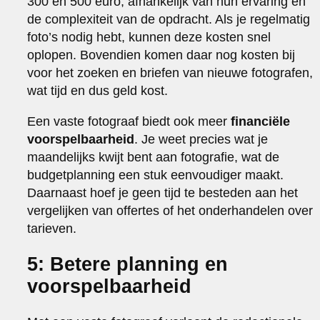
300 en 500 euro, afhankelijk van hun ervaring en
de complexiteit van de opdracht. Als je regelmatig
foto’s nodig hebt, kunnen deze kosten snel
oplopen. Bovendien komen daar nog kosten bij
voor het zoeken en briefen van nieuwe fotografen,
wat tijd en dus geld kost.
Een vaste fotograaf biedt ook meer
financiële
voorspelbaarheid
. Je weet precies wat je
maandelijks kwijt bent aan fotografie, wat de
budgetplanning een stuk eenvoudiger maakt.
Daarnaast hoef je geen tijd te besteden aan het
vergelijken van offertes of het onderhandelen over
tarieven.
5: Betere planning en
voorspelbaarheid