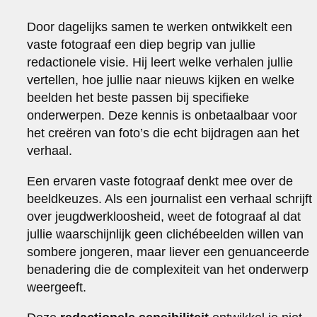
Door dagelijks samen te werken ontwikkelt een
vaste fotograaf een diep begrip van jullie
redactionele visie. Hij leert welke verhalen jullie
vertellen, hoe jullie naar nieuws kijken en welke
beelden het beste passen bij specifieke
onderwerpen. Deze kennis is onbetaalbaar voor
het creëren van foto’s die echt bijdragen aan het
verhaal.
Een ervaren vaste fotograaf denkt mee over de
beeldkeuzes. Als een journalist een verhaal schrijft
over jeugdwerkloosheid, weet de fotograaf al dat
jullie waarschijnlijk geen clichébeelden willen van
sombere jongeren, maar liever een genuanceerde
benadering die de complexiteit van het onderwerp
weergeeft.