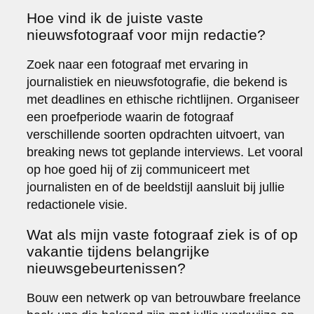
Hoe vind ik de juiste vaste
nieuwsfotograaf voor mijn redactie?
Zoek naar een fotograaf met ervaring in
journalistiek en nieuwsfotografie, die bekend is
met deadlines en ethische richtlijnen. Organiseer
een proefperiode waarin de fotograaf
verschillende soorten opdrachten uitvoert, van
breaking news tot geplande interviews. Let vooral
op hoe goed hij of zij communiceert met
journalisten en of de beeldstijl aansluit bij jullie
redactionele visie.
Wat als mijn vaste fotograaf ziek is of op
vakantie tijdens belangrijke
nieuwsgebeurtenissen?
Bouw een netwerk op van betrouwbare freelance