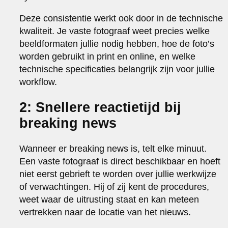
Deze consistentie werkt ook door in de technische
kwaliteit. Je vaste fotograaf weet precies welke
beeldformaten jullie nodig hebben, hoe de foto’s
worden gebruikt in print en online, en welke
technische specificaties belangrijk zijn voor jullie
workflow.
2: Snellere reactietijd bij
breaking news
Wanneer er breaking news is, telt elke minuut.
Een vaste fotograaf is direct beschikbaar en hoeft
niet eerst gebrieft te worden over jullie werkwijze
of verwachtingen. Hij of zij kent de procedures,
weet waar de uitrusting staat en kan meteen
vertrekken naar de locatie van het nieuws.