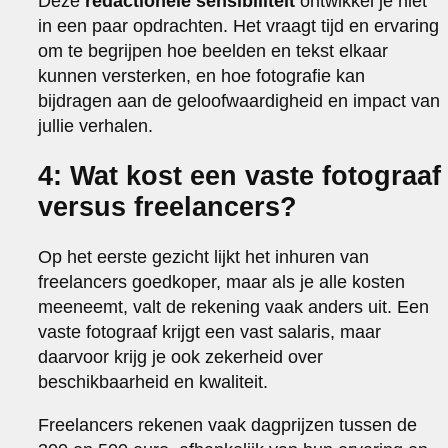
Deze
redactionele sensibiliteit
ontwikkel je niet
in een paar opdrachten. Het vraagt tijd en ervaring
om te begrijpen hoe beelden en tekst elkaar
kunnen versterken, en hoe fotografie kan
bijdragen aan de geloofwaardigheid en impact van
jullie verhalen.
4: Wat kost een vaste fotograaf
versus freelancers?
Op het eerste gezicht lijkt het inhuren van
freelancers goedkoper, maar als je alle kosten
meeneemt, valt de rekening vaak anders uit. Een
vaste fotograaf krijgt een vast salaris, maar
daarvoor krijg je ook zekerheid over
beschikbaarheid en kwaliteit.
Freelancers rekenen vaak dagprijzen tussen de