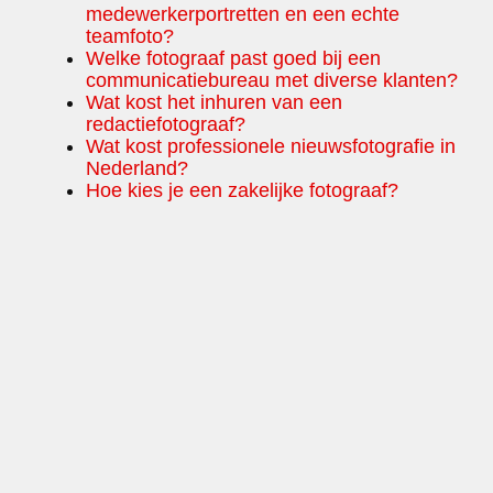
medewerkerportretten en een echte
teamfoto?
Welke fotograaf past goed bij een
communicatiebureau met diverse klanten?
Wat kost het inhuren van een
redactiefotograaf?
Wat kost professionele nieuwsfotografie in
Nederland?
Hoe kies je een zakelijke fotograaf?