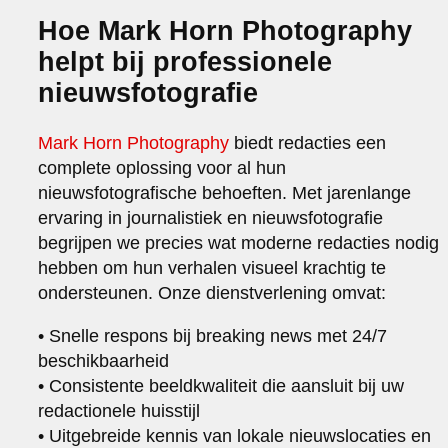
Hoe Mark Horn Photography
helpt bij professionele
nieuwsfotografie
Mark Horn Photography
biedt redacties een
complete oplossing voor al hun
nieuwsfotografische behoeften. Met jarenlange
ervaring in journalistiek en nieuwsfotografie
begrijpen we precies wat moderne redacties nodig
hebben om hun verhalen visueel krachtig te
ondersteunen. Onze dienstverlening omvat:
• Snelle respons bij breaking news met 24/7
beschikbaarheid
• Consistente beeldkwaliteit die aansluit bij uw
redactionele huisstijl
• Uitgebreide kennis van lokale nieuwslocaties en