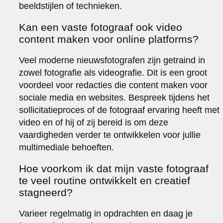
beeldstijlen of technieken.
Kan een vaste fotograaf ook video
content maken voor online platforms?
Veel moderne nieuwsfotografen zijn getraind in
zowel fotografie als videografie. Dit is een groot
voordeel voor redacties die content maken voor
sociale media en websites. Bespreek tijdens het
sollicitatieproces of de fotograaf ervaring heeft met
video en of hij of zij bereid is om deze
vaardigheden verder te ontwikkelen voor jullie
multimediale behoeften.
Hoe voorkom ik dat mijn vaste fotograaf
te veel routine ontwikkelt en creatief
stagneerd?
Varieer regelmatig in opdrachten en daag je