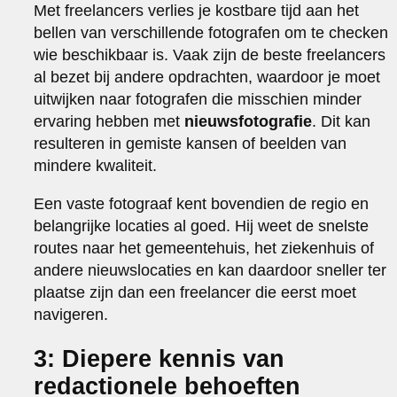
Met freelancers verlies je kostbare tijd aan het
bellen van verschillende fotografen om te checken
wie beschikbaar is. Vaak zijn de beste freelancers
al bezet bij andere opdrachten, waardoor je moet
uitwijken naar fotografen die misschien minder
ervaring hebben met
nieuwsfotografie
. Dit kan
resulteren in gemiste kansen of beelden van
mindere kwaliteit.
Een vaste fotograaf kent bovendien de regio en
belangrijke locaties al goed. Hij weet de snelste
routes naar het gemeentehuis, het ziekenhuis of
andere nieuwslocaties en kan daardoor sneller ter
plaatse zijn dan een freelancer die eerst moet
navigeren.
3: Diepere kennis van
redactionele behoeften