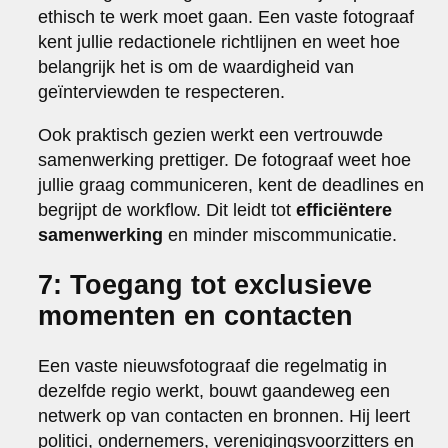
ethisch te werk moet gaan. Een vaste fotograaf
kent jullie redactionele richtlijnen en weet hoe
belangrijk het is om de waardigheid van
geïnterviewden te respecteren.
Ook praktisch gezien werkt een vertrouwde
samenwerking prettiger. De fotograaf weet hoe
jullie graag communiceren, kent de deadlines en
begrijpt de workflow. Dit leidt tot
efficiëntere
samenwerking
en minder miscommunicatie.
7: Toegang tot exclusieve
momenten en contacten
Een vaste nieuwsfotograaf die regelmatig in
dezelfde regio werkt, bouwt gaandeweg een
netwerk op van contacten en bronnen. Hij leert
politici, ondernemers, verenigingsvoorzitters en