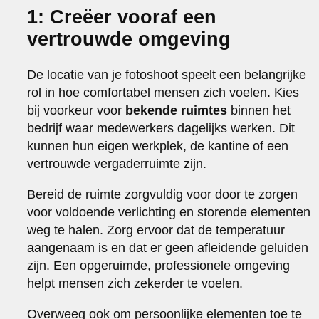
1: Creëer vooraf een
vertrouwde omgeving
De locatie van je fotoshoot speelt een belangrijke
rol in hoe comfortabel mensen zich voelen. Kies
bij voorkeur voor
bekende ruimtes
binnen het
bedrijf waar medewerkers dagelijks werken. Dit
kunnen hun eigen werkplek, de kantine of een
vertrouwde vergaderruimte zijn.
Bereid de ruimte zorgvuldig voor door te zorgen
voor voldoende verlichting en storende elementen
weg te halen. Zorg ervoor dat de temperatuur
aangenaam is en dat er geen afleidende geluiden
zijn. Een opgeruimde, professionele omgeving
helpt mensen zich zekerder te voelen.
Overweeg ook om persoonlijke elementen toe te