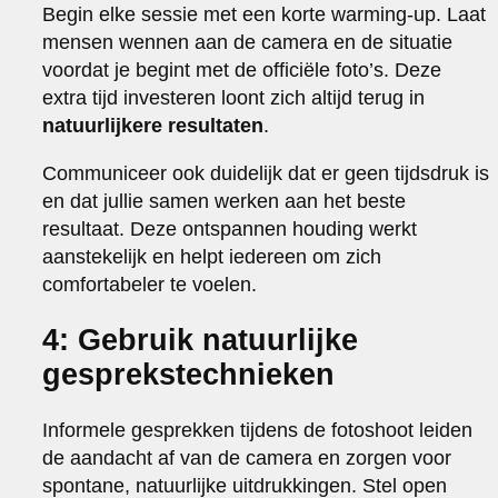
Begin elke sessie met een korte warming-up. Laat
mensen wennen aan de camera en de situatie
voordat je begint met de officiële foto’s. Deze
extra tijd investeren loont zich altijd terug in
natuurlijkere resultaten
.
Communiceer ook duidelijk dat er geen tijdsdruk is
en dat jullie samen werken aan het beste
resultaat. Deze ontspannen houding werkt
aanstekelijk en helpt iedereen om zich
comfortabeler te voelen.
4: Gebruik natuurlijke
gesprekstechnieken
Informele gesprekken tijdens de fotoshoot leiden
de aandacht af van de camera en zorgen voor
spontane, natuurlijke uitdrukkingen. Stel open