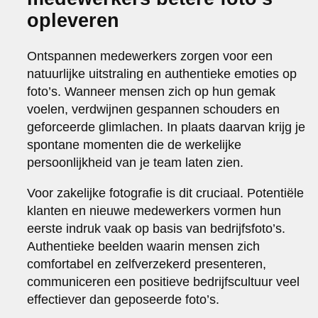
opleveren
Ontspannen medewerkers zorgen voor een
natuurlijke uitstraling en authentieke emoties op
foto’s. Wanneer mensen zich op hun gemak
voelen, verdwijnen gespannen schouders en
geforceerde glimlachen. In plaats daarvan krijg je
spontane momenten die de werkelijke
persoonlijkheid van je team laten zien.
Voor zakelijke fotografie is dit cruciaal. Potentiële
klanten en nieuwe medewerkers vormen hun
eerste indruk vaak op basis van bedrijfsfoto’s.
Authentieke beelden waarin mensen zich
comfortabel en zelfverzekerd presenteren,
communiceren een positieve bedrijfscultuur veel
effectiever dan geposeerde foto’s.