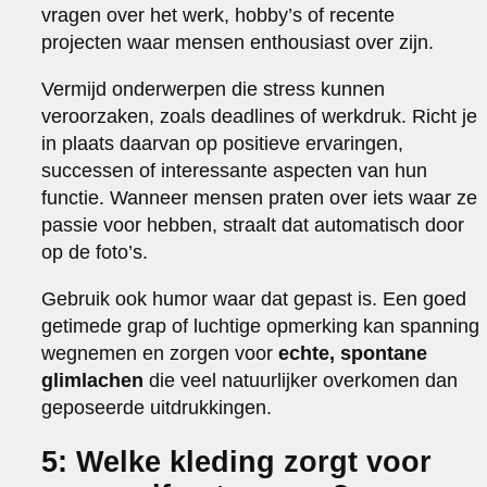
vragen over het werk, hobby’s of recente
projecten waar mensen enthousiast over zijn.
Vermijd onderwerpen die stress kunnen
veroorzaken, zoals deadlines of werkdruk. Richt je
in plaats daarvan op positieve ervaringen,
successen of interessante aspecten van hun
functie. Wanneer mensen praten over iets waar ze
passie voor hebben, straalt dat automatisch door
op de foto’s.
Gebruik ook humor waar dat gepast is. Een goed
getimede grap of luchtige opmerking kan spanning
wegnemen en zorgen voor
echte, spontane
glimlachen
die veel natuurlijker overkomen dan
geposeerde uitdrukkingen.
5: Welke kleding zorgt voor