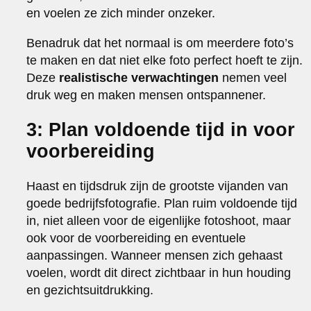
en voelen ze zich minder onzeker.
Benadruk dat het normaal is om meerdere foto’s
te maken en dat niet elke foto perfect hoeft te zijn.
Deze
realistische verwachtingen
nemen veel
druk weg en maken mensen ontspannener.
3: Plan voldoende tijd in voor
voorbereiding
Haast en tijdsdruk zijn de grootste vijanden van
goede bedrijfsfotografie. Plan ruim voldoende tijd
in, niet alleen voor de eigenlijke fotoshoot, maar
ook voor de voorbereiding en eventuele
aanpassingen. Wanneer mensen zich gehaast
voelen, wordt dit direct zichtbaar in hun houding
en gezichtsuitdrukking.