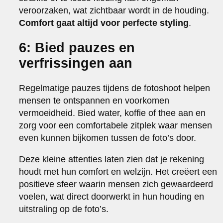
veroorzaken, wat zichtbaar wordt in de houding.
Comfort gaat altijd voor perfecte styling
.
6: Bied pauzes en
verfrissingen aan
Regelmatige pauzes tijdens de fotoshoot helpen
mensen te ontspannen en voorkomen
vermoeidheid. Bied water, koffie of thee aan en
zorg voor een comfortabele zitplek waar mensen
even kunnen bijkomen tussen de foto’s door.
Deze kleine attenties laten zien dat je rekening
houdt met hun comfort en welzijn. Het creëert een
positieve sfeer waarin mensen zich gewaardeerd
voelen, wat direct doorwerkt in hun houding en
uitstraling op de foto’s.