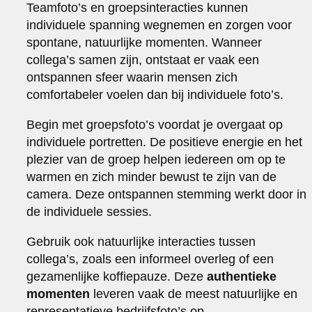
Teamfoto’s en groepsinteracties kunnen
individuele spanning wegnemen en zorgen voor
spontane, natuurlijke momenten. Wanneer
collega’s samen zijn, ontstaat er vaak een
ontspannen sfeer waarin mensen zich
comfortabeler voelen dan bij individuele foto’s.
Begin met groepsfoto’s voordat je overgaat op
individuele portretten. De positieve energie en het
plezier van de groep helpen iedereen om op te
warmen en zich minder bewust te zijn van de
camera. Deze ontspannen stemming werkt door in
de individuele sessies.
Gebruik ook natuurlijke interacties tussen
collega’s, zoals een informeel overleg of een
gezamenlijke koffiepauze. Deze
authentieke
momenten
leveren vaak de meest natuurlijke en
representatieve bedrijfsfoto’s op.