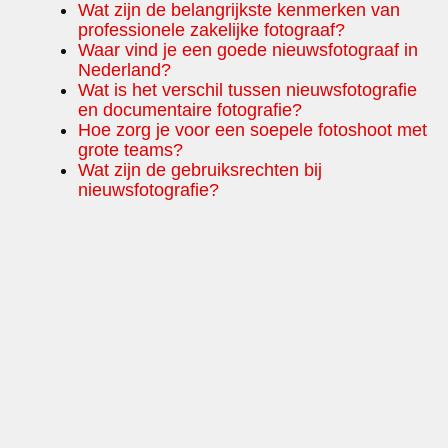
Wat zijn de belangrijkste kenmerken van
professionele zakelijke fotograaf?
Waar vind je een goede nieuwsfotograaf in
Nederland?
Wat is het verschil tussen nieuwsfotografie
en documentaire fotografie?
Hoe zorg je voor een soepele fotoshoot met
grote teams?
Wat zijn de gebruiksrechten bij
nieuwsfotografie?