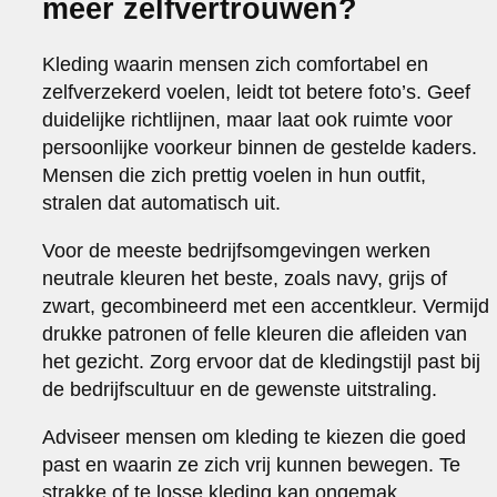
meer zelfvertrouwen?
Kleding waarin mensen zich comfortabel en
zelfverzekerd voelen, leidt tot betere foto’s. Geef
duidelijke richtlijnen, maar laat ook ruimte voor
persoonlijke voorkeur binnen de gestelde kaders.
Mensen die zich prettig voelen in hun outfit,
stralen dat automatisch uit.
Voor de meeste bedrijfsomgevingen werken
neutrale kleuren het beste, zoals navy, grijs of
zwart, gecombineerd met een accentkleur. Vermijd
drukke patronen of felle kleuren die afleiden van
het gezicht. Zorg ervoor dat de kledingstijl past bij
de bedrijfscultuur en de gewenste uitstraling.
Adviseer mensen om kleding te kiezen die goed
past en waarin ze zich vrij kunnen bewegen. Te
strakke of te losse kleding kan ongemak