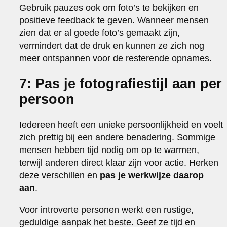
Gebruik pauzes ook om foto’s te bekijken en
positieve feedback te geven. Wanneer mensen
zien dat er al goede foto’s gemaakt zijn,
vermindert dat de druk en kunnen ze zich nog
meer ontspannen voor de resterende opnames.
7: Pas je fotografiestijl aan per
persoon
Iedereen heeft een unieke persoonlijkheid en voelt
zich prettig bij een andere benadering. Sommige
mensen hebben tijd nodig om op te warmen,
terwijl anderen direct klaar zijn voor actie. Herken
deze verschillen en
pas je werkwijze daarop
aan
.
Voor introverte personen werkt een rustige,
geduldige aanpak het beste. Geef ze tijd en