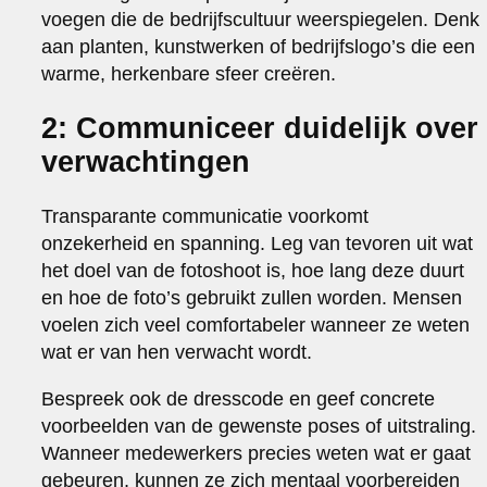
voegen die de bedrijfscultuur weerspiegelen. Denk
aan planten, kunstwerken of bedrijfslogo’s die een
warme, herkenbare sfeer creëren.
2: Communiceer duidelijk over
verwachtingen
Transparante communicatie voorkomt
onzekerheid en spanning. Leg van tevoren uit wat
het doel van de fotoshoot is, hoe lang deze duurt
en hoe de foto’s gebruikt zullen worden. Mensen
voelen zich veel comfortabeler wanneer ze weten
wat er van hen verwacht wordt.
Bespreek ook de dresscode en geef concrete
voorbeelden van de gewenste poses of uitstraling.
Wanneer medewerkers precies weten wat er gaat
gebeuren, kunnen ze zich mentaal voorbereiden