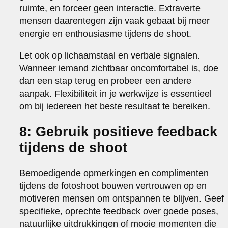
ruimte, en forceer geen interactie. Extraverte
mensen daarentegen zijn vaak gebaat bij meer
energie en enthousiasme tijdens de shoot.
Let ook op lichaamstaal en verbale signalen.
Wanneer iemand zichtbaar oncomfortabel is, doe
dan een stap terug en probeer een andere
aanpak. Flexibiliteit in je werkwijze is essentieel
om bij iedereen het beste resultaat te bereiken.
8: Gebruik positieve feedback
tijdens de shoot
Bemoedigende opmerkingen en complimenten
tijdens de fotoshoot bouwen vertrouwen op en
motiveren mensen om ontspannen te blijven. Geef
specifieke, oprechte feedback over goede poses,
natuurlijke uitdrukkingen of mooie momenten die