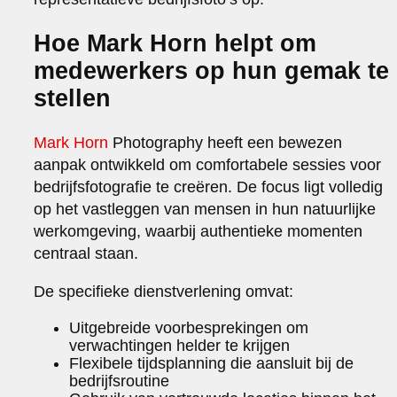
Hoe Mark Horn helpt om
medewerkers op hun gemak te
stellen
Mark Horn
Photography heeft een bewezen
aanpak ontwikkeld om comfortabele sessies voor
bedrijfsfotografie te creëren. De focus ligt volledig
op het vastleggen van mensen in hun natuurlijke
werkomgeving, waarbij authentieke momenten
centraal staan.
De specifieke dienstverlening omvat:
Uitgebreide voorbesprekingen om
verwachtingen helder te krijgen
Flexibele tijdsplanning die aansluit bij de
bedrijfsroutine