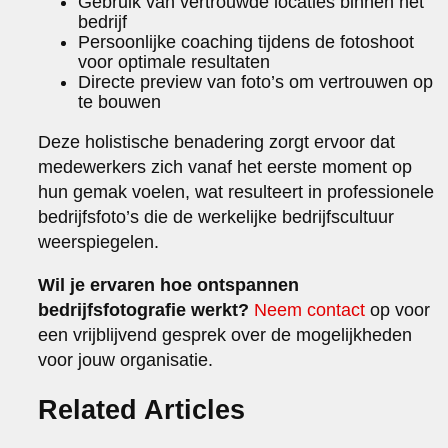
Gebruik van vertrouwde locaties binnen het
bedrijf
Persoonlijke coaching tijdens de fotoshoot
voor optimale resultaten
Directe preview van foto’s om vertrouwen op
te bouwen
Deze holistische benadering zorgt ervoor dat
medewerkers zich vanaf het eerste moment op
hun gemak voelen, wat resulteert in professionele
bedrijfsfoto’s die de werkelijke bedrijfscultuur
weerspiegelen.
Wil je ervaren hoe ontspannen
bedrijfsfotografie werkt?
Neem contact
op voor
een vrijblijvend gesprek over de mogelijkheden
voor jouw organisatie.
Related Articles