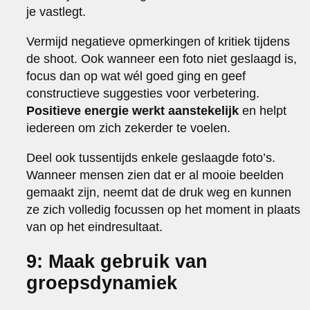
je vastlegt.
Vermijd negatieve opmerkingen of kritiek tijdens
de shoot. Ook wanneer een foto niet geslaagd is,
focus dan op wat wél goed ging en geef
constructieve suggesties voor verbetering.
Positieve energie werkt aanstekelijk
en helpt
iedereen om zich zekerder te voelen.
Deel ook tussentijds enkele geslaagde foto’s.
Wanneer mensen zien dat er al mooie beelden
gemaakt zijn, neemt dat de druk weg en kunnen
ze zich volledig focussen op het moment in plaats
van op het eindresultaat.
9: Maak gebruik van
groepsdynamiek