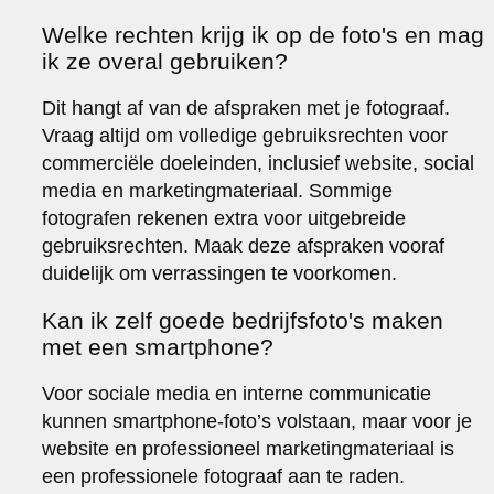
Welke rechten krijg ik op de foto's en mag
ik ze overal gebruiken?
Dit hangt af van de afspraken met je fotograaf.
Vraag altijd om volledige gebruiksrechten voor
commerciële doeleinden, inclusief website, social
media en marketingmateriaal. Sommige
fotografen rekenen extra voor uitgebreide
gebruiksrechten. Maak deze afspraken vooraf
duidelijk om verrassingen te voorkomen.
Kan ik zelf goede bedrijfsfoto's maken
met een smartphone?
Voor sociale media en interne communicatie
kunnen smartphone-foto’s volstaan, maar voor je
website en professioneel marketingmateriaal is
een professionele fotograaf aan te raden.