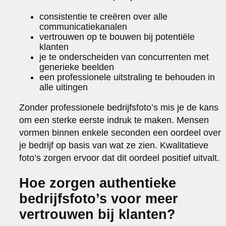
consistentie te creëren over alle
communicatiekanalen
vertrouwen op te bouwen bij potentiële
klanten
je te onderscheiden van concurrenten met
generieke beelden
een professionele uitstraling te behouden in
alle uitingen
Zonder professionele bedrijfsfoto’s mis je de kans
om een sterke eerste indruk te maken. Mensen
vormen binnen enkele seconden een oordeel over
je bedrijf op basis van wat ze zien. Kwalitatieve
foto’s zorgen ervoor dat dit oordeel positief uitvalt.
Hoe zorgen authentieke
bedrijfsfoto’s voor meer
vertrouwen bij klanten?