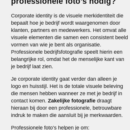
professionele foto’s nodig?
Corporate identity is de visuele merkidentiteit die
bepaalt hoe je bedrijf wordt waargenomen door
klanten, partners en medewerkers. Het omvat alle
visuele elementen die samen een consistent beeld
vormen van wie je bent als organisatie.
Professionele bedrijfsfotografie speelt hierin een
belangrijke rol, omdat het de menselijke kant van
je bedrijf laat zien.
Je corporate identity gaat verder dan alleen je
logo en huisstijl. Het is de totale visuele beleving
die mensen hebben wanneer ze met je bedrijf in
contact komen.
Zakelijke fotografie
draagt
hieraan bij door een professionele, betrouwbare
indruk te maken die aansluit bij je merkwaarden.
Professionele foto’s helpen je om: