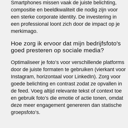
Smartphones missen vaak de juiste belichting,
compositie en beeldkwaliteit die nodig zijn voor
een sterke corporate identity. De investering in
een professional loont zich door de impact op je
merkimago.
Hoe zorg ik ervoor dat mijn bedrijfsfoto's
goed presteren op sociale media?
Optimaliseer je foto’s voor verschillende platforms
door de juiste formaten te gebruiken (vierkant voor
Instagram, horizontaal voor LinkedIn). Zorg voor
goede belichting en contrast zodat ze opvallen in
de feed. Voeg altijd relevante tekst of context toe
en gebruik foto’s die emotie of actie tonen, omdat
deze meer engagement genereren dan statische
groepsfoto’s.