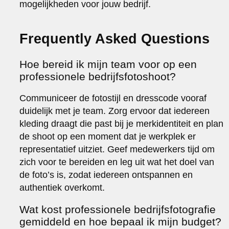
mogelijkheden voor jouw bedrijf.
Frequently Asked Questions
Hoe bereid ik mijn team voor op een
professionele bedrijfsfotoshoot?
Communiceer de fotostijl en dresscode vooraf
duidelijk met je team. Zorg ervoor dat iedereen
kleding draagt die past bij je merkidentiteit en plan
de shoot op een moment dat je werkplek er
representatief uitziet. Geef medewerkers tijd om
zich voor te bereiden en leg uit wat het doel van
de foto’s is, zodat iedereen ontspannen en
authentiek overkomt.
Wat kost professionele bedrijfsfotografie
gemiddeld en hoe bepaal ik mijn budget?