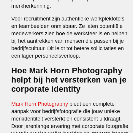
merkherkenning.
Voor recruitment zijn authentieke werkplekfoto’s
en teambeelden onmisbaar. Ze laten potentiële
medewerkers zien hoe de werksfeer is en helpen
bij het aantrekken van mensen die passen bij je
bedrijfscultuur. Dit leidt tot betere sollicitaties en
een lager personeelsverloop.
Hoe Mark Horn Photography
helpt bij het versterken van je
corporate identity
Mark Horn Photography
biedt een complete
aanpak voor bedrijfsfotografie die jouw unieke
merkidentiteit versterkt en consistent uitdraagt.
Door jarenlange ervaring met corporate fotografie