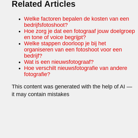
Related Articles
Welke factoren bepalen de kosten van een
bedrijfsfotoshoot?
Hoe zorg je dat een fotograaf jouw doelgroep
en tone of voice begrijpt?
Welke stappen doorloop je bij het
organiseren van een fotoshoot voor een
bedrijf?
Wat is een nieuwsfotograaf?
Hoe verschilt nieuwsfotografie van andere
fotografie?
This content was generated with the help of AI —
it may contain mistakes