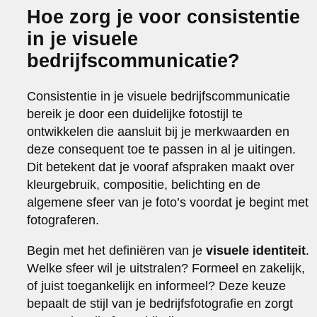
Hoe zorg je voor consistentie
in je visuele
bedrijfscommunicatie?
Consistentie in je visuele bedrijfscommunicatie
bereik je door een duidelijke fotostijl te
ontwikkelen die aansluit bij je merkwaarden en
deze consequent toe te passen in al je uitingen.
Dit betekent dat je vooraf afspraken maakt over
kleurgebruik, compositie, belichting en de
algemene sfeer van je foto’s voordat je begint met
fotograferen.
Begin met het definiëren van je
visuele identiteit
.
Welke sfeer wil je uitstralen? Formeel en zakelijk,
of juist toegankelijk en informeel? Deze keuze
bepaalt de stijl van je bedrijfsfotografie en zorgt