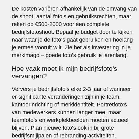
De kosten variëren afhankelijk van de omvang van
de shoot, aantal foto’s en gebruiksrechten, maar
reken op €500-2000 voor een complete
bedrijfsfotoshoot. Bepaal je budget door te kijken
naar waar je de foto’s gaat gebruiken en hoelang
je ermee vooruit wilt. Zie het als investering in je
merkimago – goede foto’s gebruik je jarenlang.
Hoe vaak moet ik mijn bedrijfsfoto's
vervangen?
Ververs je bedrijfsfoto’s elke 2-3 jaar of wanneer
er significante veranderingen zijn in je team,
kantoorinrichting of merkidentiteit. Portretfoto’s
van medewerkers kunnen langer mee, maar
teamfoto’s en werkplekbeelden moeten actueel
blijven. Plan nieuwe foto’s ook in bij grote
bedrijfsmijlpalen of rebranding-activiteiten.