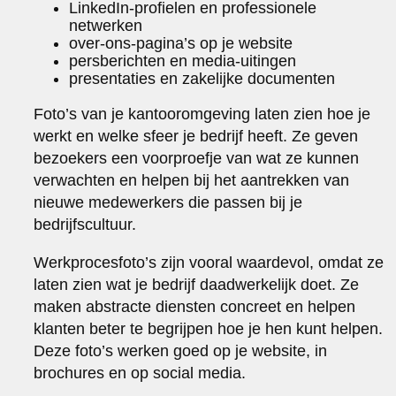
LinkedIn-profielen en professionele
netwerken
over-ons-pagina’s op je website
persberichten en media-uitingen
presentaties en zakelijke documenten
Foto’s van je kantooromgeving laten zien hoe je
werkt en welke sfeer je bedrijf heeft. Ze geven
bezoekers een voorproefje van wat ze kunnen
verwachten en helpen bij het aantrekken van
nieuwe medewerkers die passen bij je
bedrijfscultuur.
Werkprocesfoto’s zijn vooral waardevol, omdat ze
laten zien wat je bedrijf daadwerkelijk doet. Ze
maken abstracte diensten concreet en helpen
klanten beter te begrijpen hoe je hen kunt helpen.
Deze foto’s werken goed op je website, in
brochures en op social media.