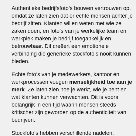
Authentieke bedrijfsfoto’s bouwen vertrouwen op,
omdat ze laten zien dat er echte mensen achter je
bedrijf zitten. Klanten willen weten met wie ze
zaken doen, en foto’s van je werkelijke team en
werkplek maken je bedrijf toegankelijk en
betrouwbaar. Dit creëert een emotionele
verbinding die generieke stockfoto’s nooit kunnen
bieden.
Echte foto’s van je medewerkers, kantoor en
werkprocessen voegen
menselijkheid toe aan je
merk
. Ze laten zien hoe je werkt, wie je bent en
wat klanten kunnen verwachten. Dit is vooral
belangrijk in een tijd waarin mensen steeds
kritischer zijn geworden op de authenticiteit van
bedrijven.
Stockfoto’s hebben verschillende nadelen: