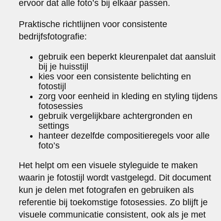
ervoor dat alle foto’s bij elkaar passen.
Praktische richtlijnen voor consistente
bedrijfsfotografie:
gebruik een beperkt kleurenpalet dat aansluit
bij je huisstijl
kies voor een consistente belichting en
fotostijl
zorg voor eenheid in kleding en styling tijdens
fotosessies
gebruik vergelijkbare achtergronden en
settings
hanteer dezelfde compositieregels voor alle
foto’s
Het helpt om een visuele styleguide te maken
waarin je fotostijl wordt vastgelegd. Dit document
kun je delen met fotografen en gebruiken als
referentie bij toekomstige fotosessies. Zo blijft je
visuele communicatie consistent, ook als je met