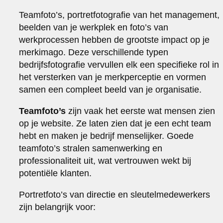
Teamfoto’s, portretfotografie van het management,
beelden van je werkplek en foto’s van
werkprocessen hebben de grootste impact op je
merkimago. Deze verschillende typen
bedrijfsfotografie vervullen elk een specifieke rol in
het versterken van je merkperceptie en vormen
samen een compleet beeld van je organisatie.
Teamfoto’s
zijn vaak het eerste wat mensen zien
op je website. Ze laten zien dat je een echt team
hebt en maken je bedrijf menselijker. Goede
teamfoto’s stralen samenwerking en
professionaliteit uit, wat vertrouwen wekt bij
potentiële klanten.
Portretfoto’s van directie en sleutelmedewerkers
zijn belangrijk voor: