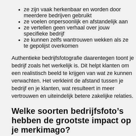
ze zijn vaak herkenbaar en worden door
meerdere bedrijven gebruikt
ze voelen onpersoonlijk en afstandelijk aan
ze vertellen geen verhaal over jouw
specifieke bedrijf
ze kunnen zelfs wantrouwen wekken als ze
te gepolijst overkomen
Authentieke bedrijfsfotografie daarentegen toont je
bedrijf zoals het werkelijk is. Dit helpt klanten om
een realistisch beeld te krijgen van wat ze kunnen
verwachten. Het verkleint de afstand tussen je
bedrijf en je klanten, wat resulteert in meer
vertrouwen en uiteindelijk betere zakelijke relaties.
Welke soorten bedrijfsfoto’s
hebben de grootste impact op
je merkimago?