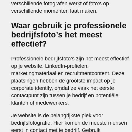
verschillende fotografen werkt of foto’s op
verschillende momenten laat maken.
Waar gebruik je professionele
bedrijfsfoto’s het meest
effectief?
Professionele bedrijfsfoto’s zijn het meest effectief
op je website, LinkedIn-profielen,
marketingmateriaal en recruitmentcontent. Deze
plaatsingen hebben de grootste impact op je
corporate identity, omdat ze vaak het eerste
contactpunt zijn tussen je bedrijf en potentiële
klanten of medewerkers.
Je website is de belangrijkste plek voor
bedrijfsfotografie. Hier komen de meeste mensen
eerst in contact met je bedrijf. Gebruik