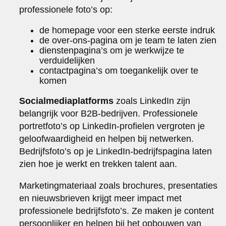
professionele foto’s op:
de homepage voor een sterke eerste indruk
de over-ons-pagina om je team te laten zien
dienstenpagina’s om je werkwijze te
verduidelijken
contactpagina’s om toegankelijk over te
komen
Socialmediaplatforms
zoals LinkedIn zijn
belangrijk voor B2B-bedrijven. Professionele
portretfoto’s op LinkedIn-profielen vergroten je
geloofwaardigheid en helpen bij netwerken.
Bedrijfsfoto’s op je LinkedIn-bedrijfspagina laten
zien hoe je werkt en trekken talent aan.
Marketingmateriaal zoals brochures, presentaties
en nieuwsbrieven krijgt meer impact met
professionele bedrijfsfoto’s. Ze maken je content
persoonlijker en helpen bij het opbouwen van