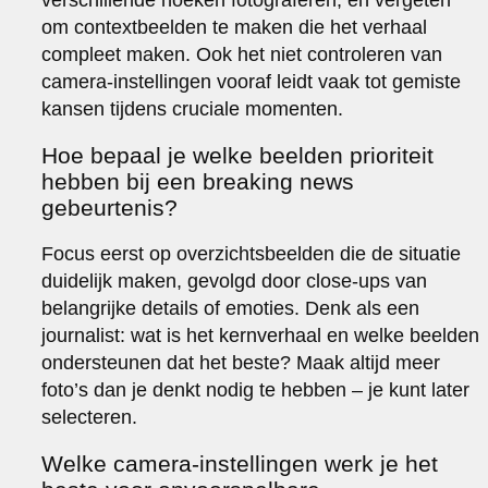
om contextbeelden te maken die het verhaal
compleet maken. Ook het niet controleren van
camera-instellingen vooraf leidt vaak tot gemiste
kansen tijdens cruciale momenten.
Hoe bepaal je welke beelden prioriteit
hebben bij een breaking news
gebeurtenis?
Focus eerst op overzichtsbeelden die de situatie
duidelijk maken, gevolgd door close-ups van
belangrijke details of emoties. Denk als een
journalist: wat is het kernverhaal en welke beelden
ondersteunen dat het beste? Maak altijd meer
foto’s dan je denkt nodig te hebben – je kunt later
selecteren.
Welke camera-instellingen werk je het