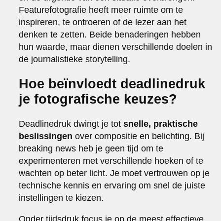
Featurefotografie heeft meer ruimte om te
inspireren, te ontroeren of de lezer aan het
denken te zetten. Beide benaderingen hebben
hun waarde, maar dienen verschillende doelen in
de journalistieke storytelling.
Hoe beïnvloedt deadlinedruk
je fotografische keuzes?
Deadlinedruk dwingt je tot
snelle, praktische
beslissingen
over compositie en belichting. Bij
breaking news heb je geen tijd om te
experimenteren met verschillende hoeken of te
wachten op beter licht. Je moet vertrouwen op je
technische kennis en ervaring om snel de juiste
instellingen te kiezen.
Onder tijdsdruk focus je op de meest effectieve