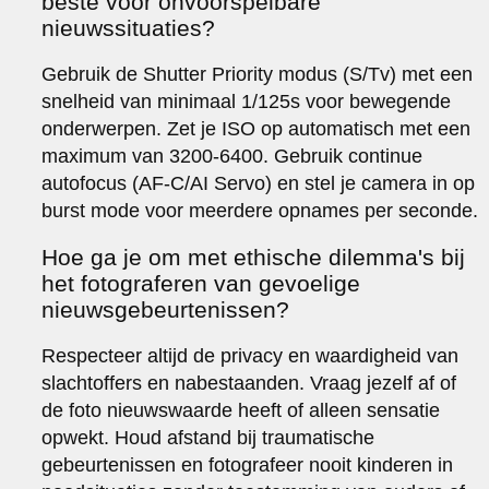
beste voor onvoorspelbare
nieuwssituaties?
Gebruik de Shutter Priority modus (S/Tv) met een
snelheid van minimaal 1/125s voor bewegende
onderwerpen. Zet je ISO op automatisch met een
maximum van 3200-6400. Gebruik continue
autofocus (AF-C/AI Servo) en stel je camera in op
burst mode voor meerdere opnames per seconde.
Hoe ga je om met ethische dilemma's bij
het fotograferen van gevoelige
nieuwsgebeurtenissen?
Respecteer altijd de privacy en waardigheid van
slachtoffers en nabestaanden. Vraag jezelf af of
de foto nieuwswaarde heeft of alleen sensatie
opwekt. Houd afstand bij traumatische
gebeurtenissen en fotografeer nooit kinderen in