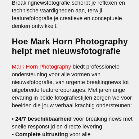
Breakingnewsfotografie scherpt je reflexen en
technische vaardigheden aan, terwijl
featurefotografie je creatieve en conceptuele
denken ontwikkelt.
Hoe Mark Horn Photography
helpt met nieuwsfotografie
Mark Horn Photography
biedt professionele
ondersteuning voor alle vormen van
nieuwsfotografie, van urgente breakingnews tot
uitgebreide featurereportages. Met jarenlange
ervaring in beide fotografiestijlen zorgen we voor
beelden die jouw verhaal krachtig ondersteunen:
•
24/7 beschikbaarheid
voor breaking news met
snelle responstijd en directe levering
•
Complete uitrusting
voor alle