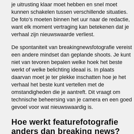
je uitrusting klaar moet hebben en snel moet
kunnen schakelen tussen verschillende situaties.
De foto’s moeten binnen het uur naar de redactie,
want elk moment vertraging kan betekenen dat je
verhaal zijn nieuwswaarde verliest.
De spontaniteit van breakingnewsfotografie vereist
een andere mindset dan geplande shoots. Je kunt
niet van tevoren bepalen welke hoek het beste
werkt of welke belichting ideaal is. In plaats
daarvan moet je ter plekke inschatten hoe je het
verhaal het beste kunt vertellen met de
omstandigheden die je aantreft. Dit vraagt om
technische beheersing van je camera en een goed
gevoel voor wat nieuwswaardig is.
Hoe werkt featurefotografie
anders dan breaking news?