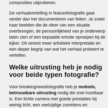
composities uitproberen.
De verhaalvertelling in featurefotografie gaat
verder dan het documenteren van feiten. Je zoekt
naar beelden die de sfeer van een situatie
overbrengen, de persoonlijkheid van je onderwerp
laten zien of een bepaalde emotie oproepen bij de
kijker. Dit vereist meer artistieke interpretatie en
een dieper begrip van wat het verhaal probeert te
vertellen.
Welke uitrusting heb je nodig
voor beide typen fotografie?
Voor breakingnewsfotografie heb je
mobiele,
betrouwbare uitrusting
nodig die snel inzetbaar
is. Een lichte camera met goede prestaties bij
weinig licht, een veelzijdige zoomlens en