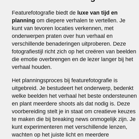
Featurefotografie biedt de
luxe van tijd en
planning
om diepere verhalen te vertellen. Je
kunt van tevoren locaties verkennen, met
onderwerpen praten over hun verhaal en
verschillende benaderingen uitproberen. Deze
fotografiestijl richt zich op het creëren van beelden
die emotie overbrengen en de lezer langer bij het
verhaal houden.
Het planningsproces bij featurefotografie is
uitgebreid. Je bestudeert het onderwerp, bedenkt
welke beelden het verhaal het beste ondersteunen
en plant meerdere shoots als dat nodig is. Deze
voorbereiding stelt je in staat om creatieve keuzes
te maken die bij breaking news onmogelijk zijn. Je
kunt experimenteren met verschillende lenzen,
wachten op het juiste licht en meerdere