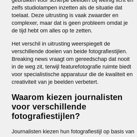
zelfs studiolampen inzetten als de situatie dat
toelaat. Deze uitrusting is vaak zwaarder en
complexer, maar dat is geen probleem omdat je
de tijd hebt om alles op te zetten.
Het verschil in uitrusting weerspiegelt de
verschillende doelen van beide fotografiestijlen.
Breaking news vraagt om gereedschap dat nooit
in de weg zit, terwijl featurefotografie ruimte biedt
voor specialistische apparatuur die de kwaliteit en
creativiteit van je beelden verbetert.
Waarom kiezen journalisten
voor verschillende
fotografiestijlen?
Journalisten kiezen hun fotografiestijl op basis van