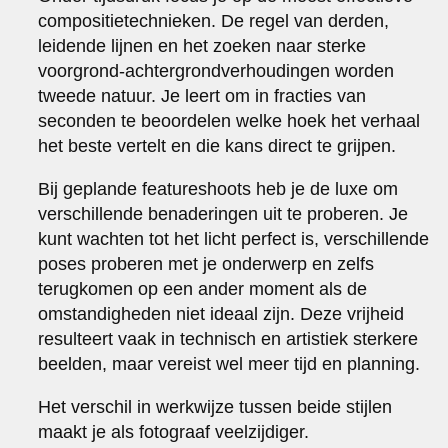
compositietechnieken. De regel van derden,
leidende lijnen en het zoeken naar sterke
voorgrond-achtergrondverhoudingen worden
tweede natuur. Je leert om in fracties van
seconden te beoordelen welke hoek het verhaal
het beste vertelt en die kans direct te grijpen.
Bij geplande featureshoots heb je de luxe om
verschillende benaderingen uit te proberen. Je
kunt wachten tot het licht perfect is, verschillende
poses proberen met je onderwerp en zelfs
terugkomen op een ander moment als de
omstandigheden niet ideaal zijn. Deze vrijheid
resulteert vaak in technisch en artistiek sterkere
beelden, maar vereist wel meer tijd en planning.
Het verschil in werkwijze tussen beide stijlen
maakt je als fotograaf veelzijdiger.