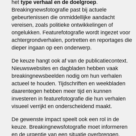
het
type verhaal en de doelgroep
.
Breakingnewsfotografie past bij actuele
gebeurtenissen die onmiddellijke aandacht
vereisen, zoals politieke ontwikkelingen of
ongelukken. Featurefotografie wordt ingezet voor
achtergrondverhalen, portretten en reportages die
dieper ingaan op een onderwerp.
De keuze hangt ook af van de publicatiecontext.
Nieuwswebsites en dagbladen hebben vaak
breakingnewsbeelden nodig om hun verhalen
actueel te houden. Tijdschriften en weekbladen
daarentegen hebben meer tijd en kunnen
investeren in featurefotografie die hun verhalen
visueel verrijkt en onderscheidend maakt.
De gewenste impact speelt ook een rol in de
keuze. Breakingnewsfotografie moet informeren
en de urgentie van een situatie overbrengen.