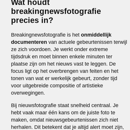
Wat houdt
breakingnewsfotografie
precies in?
Breakingnewsfotografie is het
onmiddellijk
documenteren
van actuele gebeurtenissen terwijl
ze zich voordoen. Je werkt onder extreme
tijdsdruk en moet binnen enkele minuten ter
plaatse zijn om het nieuws vast te leggen. De
focus ligt op het overbrengen van feiten en het
tonen van wat er werkelijk gebeurt, zonder tijd
voor uitgebreide compositie of artistieke
overwegingen.
Bij nieuwsfotografie staat snelheid centraal. Je
hebt vaak maar één kans om de juiste foto te
maken, omdat nieuwsgebeurtenissen zich niet
herhalen. Dit betekent dat je altijd alert moet zijn,