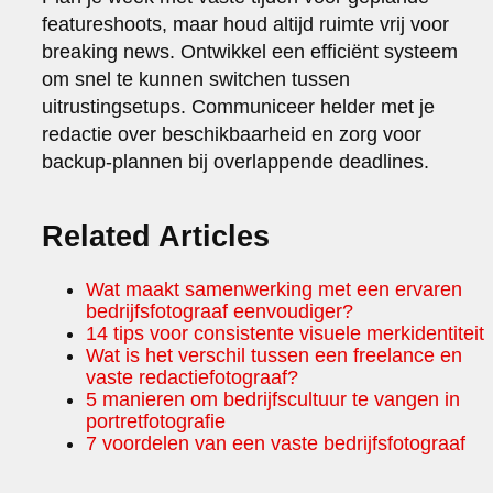
featureshoots, maar houd altijd ruimte vrij voor
breaking news. Ontwikkel een efficiënt systeem
om snel te kunnen switchen tussen
uitrustingsetups. Communiceer helder met je
redactie over beschikbaarheid en zorg voor
backup-plannen bij overlappende deadlines.
Related Articles
Wat maakt samenwerking met een ervaren
bedrijfsfotograaf eenvoudiger?
14 tips voor consistente visuele merkidentiteit
Wat is het verschil tussen een freelance en
vaste redactiefotograaf?
5 manieren om bedrijfscultuur te vangen in
portretfotografie
7 voordelen van een vaste bedrijfsfotograaf