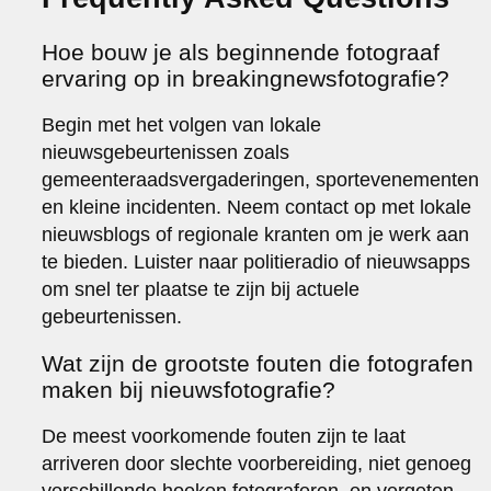
Hoe bouw je als beginnende fotograaf
ervaring op in breakingnewsfotografie?
Begin met het volgen van lokale
nieuwsgebeurtenissen zoals
gemeenteraadsvergaderingen, sportevenementen
en kleine incidenten. Neem contact op met lokale
nieuwsblogs of regionale kranten om je werk aan
te bieden. Luister naar politieradio of nieuwsapps
om snel ter plaatse te zijn bij actuele
gebeurtenissen.
Wat zijn de grootste fouten die fotografen
maken bij nieuwsfotografie?
De meest voorkomende fouten zijn te laat
arriveren door slechte voorbereiding, niet genoeg
verschillende hoeken fotograferen, en vergeten