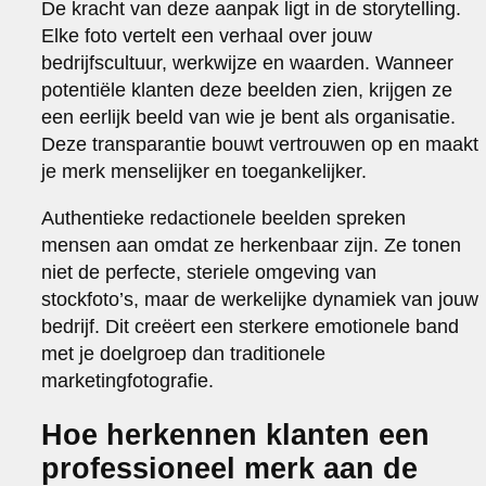
De kracht van deze aanpak ligt in de storytelling.
Elke foto vertelt een verhaal over jouw
bedrijfscultuur, werkwijze en waarden. Wanneer
potentiële klanten deze beelden zien, krijgen ze
een eerlijk beeld van wie je bent als organisatie.
Deze transparantie bouwt vertrouwen op en maakt
je merk menselijker en toegankelijker.
Authentieke redactionele beelden spreken
mensen aan omdat ze herkenbaar zijn. Ze tonen
niet de perfecte, steriele omgeving van
stockfoto’s, maar de werkelijke dynamiek van jouw
bedrijf. Dit creëert een sterkere emotionele band
met je doelgroep dan traditionele
marketingfotografie.
Hoe herkennen klanten een
professioneel merk aan de