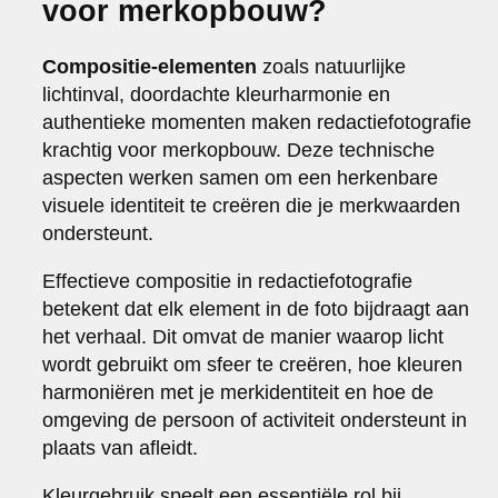
voor merkopbouw?
Compositie-elementen
zoals natuurlijke
lichtinval, doordachte kleurharmonie en
authentieke momenten maken redactiefotografie
krachtig voor merkopbouw. Deze technische
aspecten werken samen om een herkenbare
visuele identiteit te creëren die je merkwaarden
ondersteunt.
Effectieve compositie in redactiefotografie
betekent dat elk element in de foto bijdraagt aan
het verhaal. Dit omvat de manier waarop licht
wordt gebruikt om sfeer te creëren, hoe kleuren
harmoniëren met je merkidentiteit en hoe de
omgeving de persoon of activiteit ondersteunt in
plaats van afleidt.
Kleurgebruik speelt een essentiële rol bij