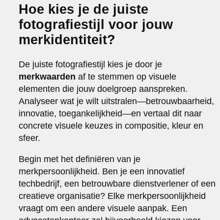
Hoe kies je de juiste
fotografiestijl voor jouw
merkidentiteit?
De juiste fotografiestijl kies je door je
merkwaarden
af te stemmen op visuele
elementen die jouw doelgroep aanspreken.
Analyseer wat je wilt uitstralen—betrouwbaarheid,
innovatie, toegankelijkheid—en vertaal dit naar
concrete visuele keuzes in compositie, kleur en
sfeer.
Begin met het definiëren van je
merkpersoonlijkheid. Ben je een innovatief
techbedrijf, een betrouwbare dienstverlener of een
creatieve organisatie? Elke merkpersoonlijkheid
vraagt om een andere visuele aanpak. Een