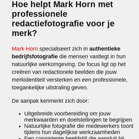
Hoe helpt Mark Horn met
professionele
redactiefotografie voor je
merk?
Mark Horn
specialiseert zich in
authentieke
bedrijfsfotografie
die mensen vastlegt in hun
natuurlijke werkomgeving. De focus ligt op het
creëren van redactionele beelden die jouw
merkidentiteit versterken en een professionele,
toegankelijke uitstraling geven.
De aanpak kenmerkt zich door:
Uitgebreide voorbereiding om jouw
merkwaarden en doelstellingen te begrijpen
Natuurlijke fotografie die medewerkers toont
tijdens hun dagelijkse werkzaamheden
Een consistente beeldstijl die aansluit bij