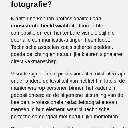
fotografie?
Klanten herkennen professionaliteit aan
consistente beeldkwaliteit
, doordachte
compositie en een herkenbare visuele stijl die
door alle communicatie-uitingen heen loopt.
Technische aspecten zoals scherpe beelden,
goede belichting en natuurlijke kleuren signaleren
direct vakmanschap.
Visuele signalen die professionaliteit uitstralen zijn
onder andere de kwaliteit van het licht in foto’s, de
manier waarop personen binnen het kader zijn
gepositioneerd en de algemene uitstraling van de
beelden. Professionele redactiefotografie toont
mensen in hun element, waarbij technische
perfectie samengaat met natuurlijke momenten.