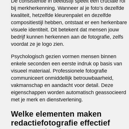
De consistentie in beeldstijl speelt een cruciale rol
bij merkherkenning. Wanneer al je foto’s dezelfde
kwaliteit, hetzelfde kleurenpalet en dezelfde
compositiestijl hebben, ontstaat er een herkenbare
visuele identiteit. Dit betekent dat mensen jouw
bedrijf kunnen herkennen aan de fotografie, zelfs
voordat ze je logo zien.
Psychologisch gezien vormen mensen binnen
enkele seconden een eerste indruk op basis van
visueel materiaal. Professionele fotografie
communiceert onmiddellijk betrouwbaarheid,
vakmanschap en aandacht voor detail. Deze
eigenschappen worden automatisch geassocieerd
met je merk en dienstverlening.
Welke elementen maken
redactiefotografie effectief