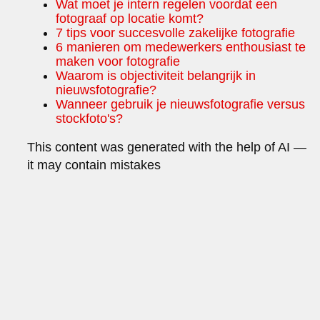
Wat moet je intern regelen voordat een
fotograaf op locatie komt?
7 tips voor succesvolle zakelijke fotografie
6 manieren om medewerkers enthousiast te
maken voor fotografie
Waarom is objectiviteit belangrijk in
nieuwsfotografie?
Wanneer gebruik je nieuwsfotografie versus
stockfoto's?
This content was generated with the help of AI —
it may contain mistakes