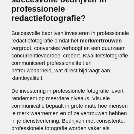
professionele
redactiefotografie?
Succesvolle bedrijven investeren in professionele
redactiefotografie omdat het
merkvertrouwen
vergroot, conversies verhoogt en een duurzaam
concurrentievoordeel creëert. Kwaliteitsfotografie
communiceert professionaliteit en
betrouwbaarheid, wat direct bijdraagt aan
klantloyaliteit.
De investering in professionele fotografie levert
rendement op meerdere niveaus. Visuele
communicatie bepaalt in grote mate hoe mensen
je merk waarnemen en of ze vertrouwen hebben
in je dienstverlening. Bedrijven met consistente,
professionele fotografie worden vaker als