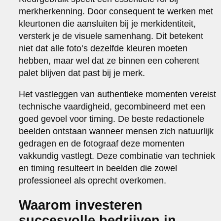
merkherkenning. Door consequent te werken met
kleurtonen die aansluiten bij je merkidentiteit,
versterk je de visuele samenhang. Dit betekent
niet dat alle foto’s dezelfde kleuren moeten
hebben, maar wel dat ze binnen een coherent
palet blijven dat past bij je merk.
Het vastleggen van authentieke momenten vereist
technische vaardigheid, gecombineerd met een
goed gevoel voor timing. De beste redactionele
beelden ontstaan wanneer mensen zich natuurlijk
gedragen en de fotograaf deze momenten
vakkundig vastlegt. Deze combinatie van techniek
en timing resulteert in beelden die zowel
professioneel als oprecht overkomen.
Waarom investeren
succesvolle bedrijven in