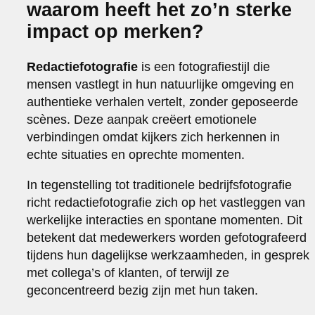
waarom heeft het zo’n sterke
impact op merken?
Redactiefotografie
is een fotografiestijl die
mensen vastlegt in hun natuurlijke omgeving en
authentieke verhalen vertelt, zonder geposeerde
scènes. Deze aanpak creëert emotionele
verbindingen omdat kijkers zich herkennen in
echte situaties en oprechte momenten.
In tegenstelling tot traditionele bedrijfsfotografie
richt redactiefotografie zich op het vastleggen van
werkelijke interacties en spontane momenten. Dit
betekent dat medewerkers worden gefotografeerd
tijdens hun dagelijkse werkzaamheden, in gesprek
met collega’s of klanten, of terwijl ze
geconcentreerd bezig zijn met hun taken.