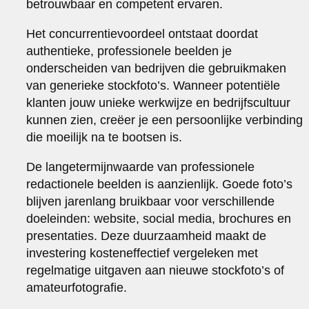
betrouwbaar en competent ervaren.
Het concurrentievoordeel ontstaat doordat
authentieke, professionele beelden je
onderscheiden van bedrijven die gebruikmaken
van generieke stockfoto’s. Wanneer potentiële
klanten jouw unieke werkwijze en bedrijfscultuur
kunnen zien, creëer je een persoonlijke verbinding
die moeilijk na te bootsen is.
De langetermijnwaarde van professionele
redactionele beelden is aanzienlijk. Goede foto’s
blijven jarenlang bruikbaar voor verschillende
doeleinden: website, social media, brochures en
presentaties. Deze duurzaamheid maakt de
investering kosteneffectief vergeleken met
regelmatige uitgaven aan nieuwe stockfoto’s of
amateurfotografie.