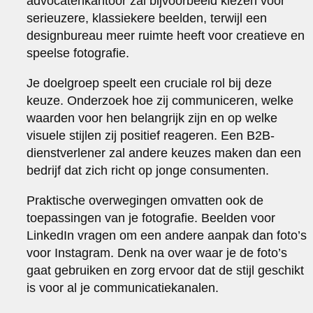
advocatenkantoor zal bijvoorbeeld kiezen voor
serieuzere, klassiekere beelden, terwijl een
designbureau meer ruimte heeft voor creatieve en
speelse fotografie.
Je doelgroep speelt een cruciale rol bij deze
keuze. Onderzoek hoe zij communiceren, welke
waarden voor hen belangrijk zijn en op welke
visuele stijlen zij positief reageren. Een B2B-
dienstverlener zal andere keuzes maken dan een
bedrijf dat zich richt op jonge consumenten.
Praktische overwegingen omvatten ook de
toepassingen van je fotografie. Beelden voor
LinkedIn vragen om een andere aanpak dan foto’s
voor Instagram. Denk na over waar je de foto’s
gaat gebruiken en zorg ervoor dat de stijl geschikt
is voor al je communicatiekanalen.