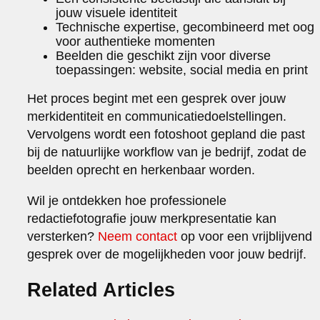
jouw visuele identiteit
Technische expertise, gecombineerd met oog
voor authentieke momenten
Beelden die geschikt zijn voor diverse
toepassingen: website, social media en print
Het proces begint met een gesprek over jouw
merkidentiteit en communicatiedoelstellingen.
Vervolgens wordt een fotoshoot gepland die past
bij de natuurlijke workflow van je bedrijf, zodat de
beelden oprecht en herkenbaar worden.
Wil je ontdekken hoe professionele
redactiefotografie jouw merkpresentatie kan
versterken?
Neem contact
op voor een vrijblijvend
gesprek over de mogelijkheden voor jouw bedrijf.
Related Articles