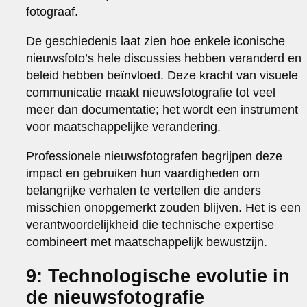
fotograaf.
De geschiedenis laat zien hoe enkele iconische
nieuwsfoto’s hele discussies hebben veranderd en
beleid hebben beïnvloed. Deze kracht van visuele
communicatie maakt nieuwsfotografie tot veel
meer dan documentatie; het wordt een instrument
voor maatschappelijke verandering.
Professionele nieuwsfotografen begrijpen deze
impact en gebruiken hun vaardigheden om
belangrijke verhalen te vertellen die anders
misschien onopgemerkt zouden blijven. Het is een
verantwoordelijkheid die technische expertise
combineert met maatschappelijk bewustzijn.
9: Technologische evolutie in
de nieuwsfotografie