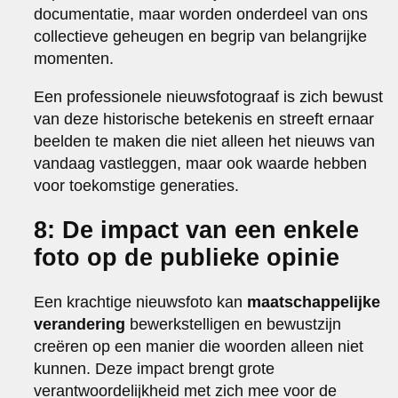
documentatie, maar worden onderdeel van ons
collectieve geheugen en begrip van belangrijke
momenten.
Een professionele nieuwsfotograaf is zich bewust
van deze historische betekenis en streeft ernaar
beelden te maken die niet alleen het nieuws van
vandaag vastleggen, maar ook waarde hebben
voor toekomstige generaties.
8: De impact van een enkele
foto op de publieke opinie
Een krachtige nieuwsfoto kan
maatschappelijke
verandering
bewerkstelligen en bewustzijn
creëren op een manier die woorden alleen niet
kunnen. Deze impact brengt grote
verantwoordelijkheid met zich mee voor de