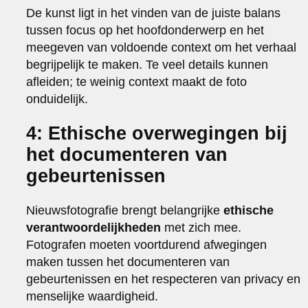
De kunst ligt in het vinden van de juiste balans
tussen focus op het hoofdonderwerp en het
meegeven van voldoende context om het verhaal
begrijpelijk te maken. Te veel details kunnen
afleiden; te weinig context maakt de foto
onduidelijk.
4: Ethische overwegingen bij
het documenteren van
gebeurtenissen
Nieuwsfotografie brengt belangrijke
ethische
verantwoordelijkheden
met zich mee.
Fotografen moeten voortdurend afwegingen
maken tussen het documenteren van
gebeurtenissen en het respecteren van privacy en
menselijke waardigheid.