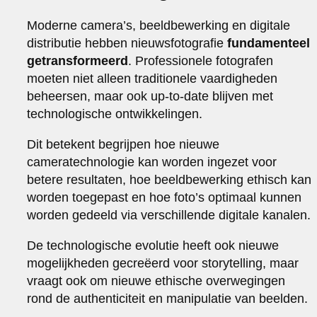
Moderne camera’s, beeldbewerking en digitale
distributie hebben nieuwsfotografie
fundamenteel
getransformeerd
. Professionele fotografen
moeten niet alleen traditionele vaardigheden
beheersen, maar ook up-to-date blijven met
technologische ontwikkelingen.
Dit betekent begrijpen hoe nieuwe
cameratechnologie kan worden ingezet voor
betere resultaten, hoe beeldbewerking ethisch kan
worden toegepast en hoe foto’s optimaal kunnen
worden gedeeld via verschillende digitale kanalen.
De technologische evolutie heeft ook nieuwe
mogelijkheden gecreëerd voor storytelling, maar
vraagt ook om nieuwe ethische overwegingen
rond de authenticiteit en manipulatie van beelden.