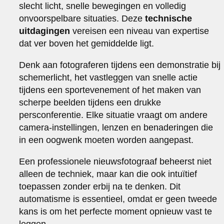
slecht licht, snelle bewegingen en volledig
onvoorspelbare situaties. Deze
technische
uitdagingen
vereisen een niveau van expertise
dat ver boven het gemiddelde ligt.
Denk aan fotograferen tijdens een demonstratie bij
schemerlicht, het vastleggen van snelle actie
tijdens een sportevenement of het maken van
scherpe beelden tijdens een drukke
persconferentie. Elke situatie vraagt om andere
camera-instellingen, lenzen en benaderingen die
in een oogwenk moeten worden aangepast.
Een professionele nieuwsfotograaf beheerst niet
alleen de techniek, maar kan die ook intuïtief
toepassen zonder erbij na te denken. Dit
automatisme is essentieel, omdat er geen tweede
kans is om het perfecte moment opnieuw vast te
leggen.