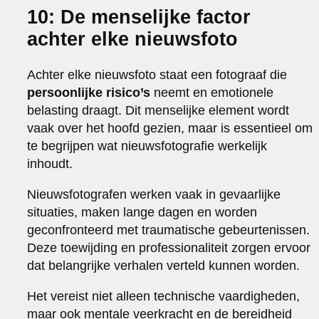
10: De menselijke factor
achter elke nieuwsfoto
Achter elke nieuwsfoto staat een fotograaf die
persoonlijke risico’s
neemt en emotionele
belasting draagt. Dit menselijke element wordt
vaak over het hoofd gezien, maar is essentieel om
te begrijpen wat nieuwsfotografie werkelijk
inhoudt.
Nieuwsfotografen werken vaak in gevaarlijke
situaties, maken lange dagen en worden
geconfronteerd met traumatische gebeurtenissen.
Deze toewijding en professionaliteit zorgen ervoor
dat belangrijke verhalen verteld kunnen worden.
Het vereist niet alleen technische vaardigheden,
maar ook mentale veerkracht en de bereidheid