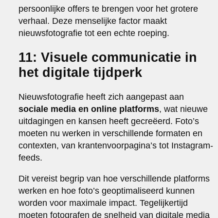
persoonlijke offers te brengen voor het grotere
verhaal. Deze menselijke factor maakt
nieuwsfotografie tot een echte roeping.
11: Visuele communicatie in
het digitale tijdperk
Nieuwsfotografie heeft zich aangepast aan
sociale media en online platforms
, wat nieuwe
uitdagingen en kansen heeft gecreëerd. Foto’s
moeten nu werken in verschillende formaten en
contexten, van krantenvoorpagina’s tot Instagram-
feeds.
Dit vereist begrip van hoe verschillende platforms
werken en hoe foto’s geoptimaliseerd kunnen
worden voor maximale impact. Tegelijkertijd
moeten fotografen de snelheid van digitale media