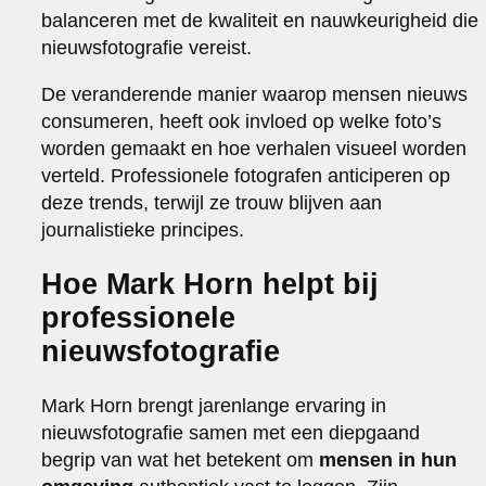
balanceren met de kwaliteit en nauwkeurigheid die
nieuwsfotografie vereist.
De veranderende manier waarop mensen nieuws
consumeren, heeft ook invloed op welke foto’s
worden gemaakt en hoe verhalen visueel worden
verteld. Professionele fotografen anticiperen op
deze trends, terwijl ze trouw blijven aan
journalistieke principes.
Hoe Mark Horn helpt bij
professionele
nieuwsfotografie
Mark Horn brengt jarenlange ervaring in
nieuwsfotografie samen met een diepgaand
begrip van wat het betekent om
mensen in hun