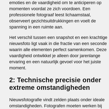
emoties en de vaardigheid om te anticiperen op
momenten voordat ze zich voordoen. Een
professionele fotograaf leest lichaamstaal,
observeert gezichtsuitdrukkingen en voelt de
spanning in een ruimte aan.
Het verschil tussen een snapshot en een krachtige
nieuwsfoto ligt vaak in die fractie van een seconde
waarin alle elementen perfect samenkomen. Deze
vaardigheid ontwikkel je alleen door jarenlange
ervaring en een natuurlijk gevoel voor het juiste
moment.
2: Technische precisie onder
extreme omstandigheden
Nieuwsfotografie vindt zelden plaats onder ideale
omstandigheden. Fotografen moeten werken bij