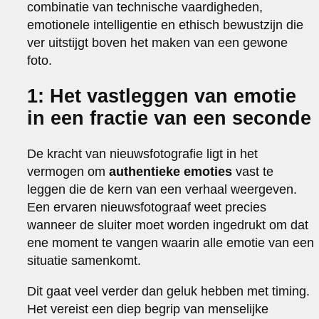
combinatie van technische vaardigheden,
emotionele intelligentie en ethisch bewustzijn die
ver uitstijgt boven het maken van een gewone
foto.
1: Het vastleggen van emotie
in een fractie van een seconde
De kracht van nieuwsfotografie ligt in het
vermogen om
authentieke emoties
vast te
leggen die de kern van een verhaal weergeven.
Een ervaren nieuwsfotograaf weet precies
wanneer de sluiter moet worden ingedrukt om dat
ene moment te vangen waarin alle emotie van een
situatie samenkomt.
Dit gaat veel verder dan geluk hebben met timing.
Het vereist een diep begrip van menselijke