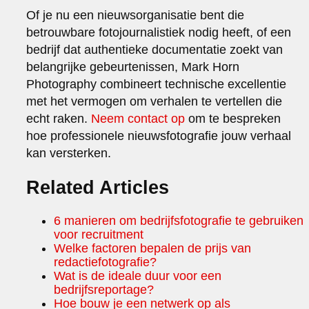
Of je nu een nieuwsorganisatie bent die
betrouwbare fotojournalistiek nodig heeft, of een
bedrijf dat authentieke documentatie zoekt van
belangrijke gebeurtenissen, Mark Horn
Photography combineert technische excellentie
met het vermogen om verhalen te vertellen die
echt raken.
Neem contact op
om te bespreken
hoe professionele nieuwsfotografie jouw verhaal
kan versterken.
Related Articles
6 manieren om bedrijfsfotografie te gebruiken
voor recruitment
Welke factoren bepalen de prijs van
redactiefotografie?
Wat is de ideale duur voor een
bedrijfsreportage?
Hoe bouw je een netwerk op als