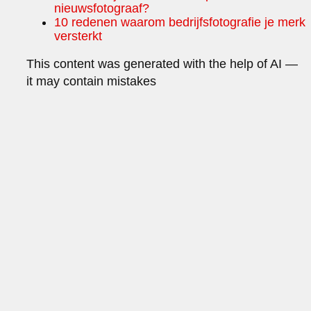
nieuwsfotograaf?
10 redenen waarom bedrijfsfotografie je merk
versterkt
This content was generated with the help of AI —
it may contain mistakes