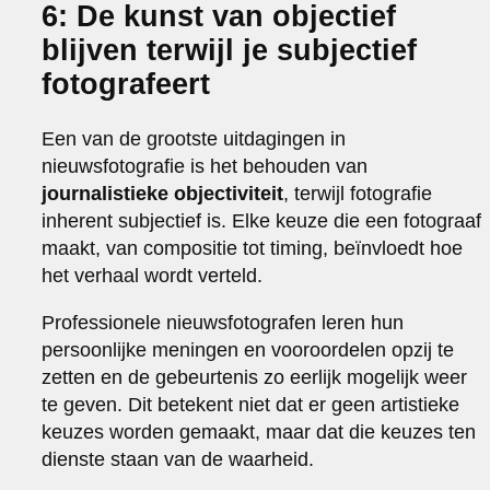
6: De kunst van objectief
blijven terwijl je subjectief
fotografeert
Een van de grootste uitdagingen in
nieuwsfotografie is het behouden van
journalistieke objectiviteit
, terwijl fotografie
inherent subjectief is. Elke keuze die een fotograaf
maakt, van compositie tot timing, beïnvloedt hoe
het verhaal wordt verteld.
Professionele nieuwsfotografen leren hun
persoonlijke meningen en vooroordelen opzij te
zetten en de gebeurtenis zo eerlijk mogelijk weer
te geven. Dit betekent niet dat er geen artistieke
keuzes worden gemaakt, maar dat die keuzes ten
dienste staan van de waarheid.