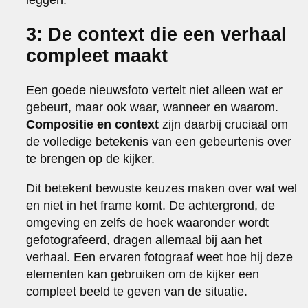
3: De context die een verhaal
compleet maakt
Een goede nieuwsfoto vertelt niet alleen wat er
gebeurt, maar ook waar, wanneer en waarom.
Compositie en context
zijn daarbij cruciaal om
de volledige betekenis van een gebeurtenis over
te brengen op de kijker.
Dit betekent bewuste keuzes maken over wat wel
en niet in het frame komt. De achtergrond, de
omgeving en zelfs de hoek waaronder wordt
gefotografeerd, dragen allemaal bij aan het
verhaal. Een ervaren fotograaf weet hoe hij deze
elementen kan gebruiken om de kijker een
compleet beeld te geven van de situatie.