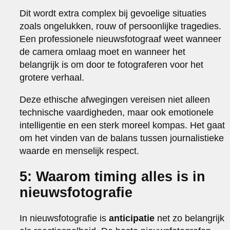
Dit wordt extra complex bij gevoelige situaties
zoals ongelukken, rouw of persoonlijke tragedies.
Een professionele nieuwsfotograaf weet wanneer
de camera omlaag moet en wanneer het
belangrijk is om door te fotograferen voor het
grotere verhaal.
Deze ethische afwegingen vereisen niet alleen
technische vaardigheden, maar ook emotionele
intelligentie en een sterk moreel kompas. Het gaat
om het vinden van de balans tussen journalistieke
waarde en menselijk respect.
5: Waarom timing alles is in
nieuwsfotografie
In nieuwsfotografie is
anticipatie
net zo belangrijk