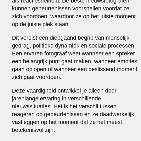
als reactiesnelheid. De beste nieuwsfotografen
kunnen gebeurtenissen voorspellen voordat ze
zich voordoen, waardoor ze op het juiste moment
op de juiste plek staan.
Dit vereist een diepgaand begrip van menselijk
gedrag, politieke dynamiek en sociale processen.
Een ervaren fotograaf weet wanneer een spreker
een belangrijk punt gaat maken, wanneer emoties
gaan oplopen of wanneer een beslissend moment
zich gaat voordoen.
Deze vaardigheid ontwikkel je alleen door
jarenlange ervaring in verschillende
nieuwssituaties. Het is het verschil tussen
reageren op gebeurtenissen en ze daadwerkelijk
vastleggen op het moment dat ze het meest
betekenisvol zijn.