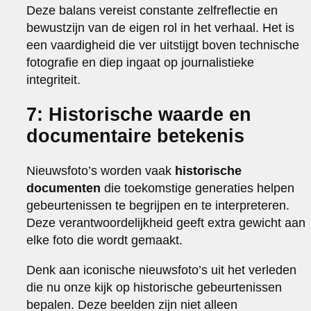
Deze balans vereist constante zelfreflectie en
bewustzijn van de eigen rol in het verhaal. Het is
een vaardigheid die ver uitstijgt boven technische
fotografie en diep ingaat op journalistieke
integriteit.
7: Historische waarde en
documentaire betekenis
Nieuwsfoto’s worden vaak
historische
documenten
die toekomstige generaties helpen
gebeurtenissen te begrijpen en te interpreteren.
Deze verantwoordelijkheid geeft extra gewicht aan
elke foto die wordt gemaakt.
Denk aan iconische nieuwsfoto’s uit het verleden
die nu onze kijk op historische gebeurtenissen
bepalen. Deze beelden zijn niet alleen