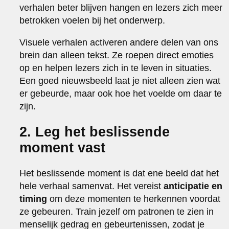
verhalen beter blijven hangen en lezers zich meer
betrokken voelen bij het onderwerp.
Visuele verhalen activeren andere delen van ons
brein dan alleen tekst. Ze roepen direct emoties
op en helpen lezers zich in te leven in situaties.
Een goed nieuwsbeeld laat je niet alleen zien wat
er gebeurde, maar ook hoe het voelde om daar te
zijn.
2. Leg het beslissende
moment vast
Het beslissende moment is dat ene beeld dat het
hele verhaal samenvat. Het vereist
anticipatie en
timing
om deze momenten te herkennen voordat
ze gebeuren. Train jezelf om patronen te zien in
menselijk gedrag en gebeurtenissen, zodat je