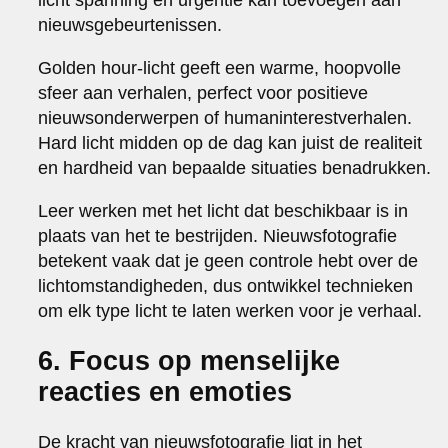
nieuwsgebeurtenissen.
Golden hour-licht geeft een warme, hoopvolle
sfeer aan verhalen, perfect voor positieve
nieuwsonderwerpen of humaninterestverhalen.
Hard licht midden op de dag kan juist de realiteit
en hardheid van bepaalde situaties benadrukken.
Leer werken met het licht dat beschikbaar is in
plaats van het te bestrijden. Nieuwsfotografie
betekent vaak dat je geen controle hebt over de
lichtomstandigheden, dus ontwikkel technieken
om elk type licht te laten werken voor je verhaal.
6. Focus op menselijke
reacties en emoties
De kracht van nieuwsfotografie ligt in het