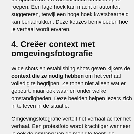
roepen. Een lage hoek kan macht of autoriteit
suggereren, terwijl een hoge hoek kwetsbaarheid
kan benadrukken. Deze keuzes beïnvloeden hoe
je verhaal wordt ervaren.
4. Creëer context met
omgevingsfotografie
Wide shots en establishing shots geven kijkers de
context die ze nodig hebben
om het verhaal
volledig te begrijpen. Ze tonen niet alleen wat er
gebeurt, maar ook waar en onder welke
omstandigheden. Deze beelden helpen lezers zich
in te leven in de situatie.
Omgevingsfotografie vertelt het verhaal achter het
verhaal. Een protestfoto wordt krachtiger wanneer
je ook de omvang van de menigte toont, de