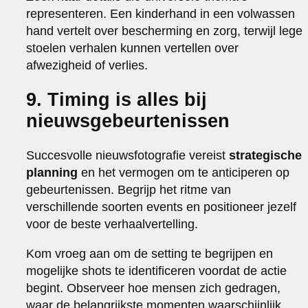
representeren. Een kinderhand in een volwassen
hand vertelt over bescherming en zorg, terwijl lege
stoelen verhalen kunnen vertellen over
afwezigheid of verlies.
9. Timing is alles bij
nieuwsgebeurtenissen
Succesvolle nieuwsfotografie vereist
strategische
planning
en het vermogen om te anticiperen op
gebeurtenissen. Begrijp het ritme van
verschillende soorten events en positioneer jezelf
voor de beste verhaalvertelling.
Kom vroeg aan om de setting te begrijpen en
mogelijke shots te identificeren voordat de actie
begint. Observeer hoe mensen zich gedragen,
waar de belangrijkste momenten waarschijnlijk