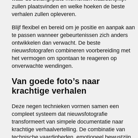
zullen plaatsvinden en welke hoeken de beste
verhalen zullen opleveren.
Blijf flexibel en bereid om je positie en aanpak aan
te passen wanneer gebeurtenissen zich anders
ontwikkelen dan verwacht. De beste
nieuwsfotografen combineren voorbereiding met
het vermogen om spontaan te reageren op
onverwachte wendingen.
Van goede foto’s naar
krachtige verhalen
Deze negen technieken vormen samen een
compleet systeem dat nieuwsfotografie
transformeert van simpele documentatie naar
krachtige verhaalvertelling. De combinatie van
technische vaardigheden, emotioneel bewustzijn