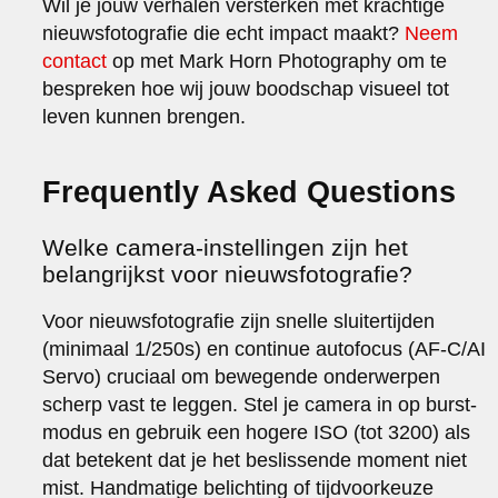
Wil je jouw verhalen versterken met krachtige
nieuwsfotografie die echt impact maakt?
Neem
contact
op met Mark Horn Photography om te
bespreken hoe wij jouw boodschap visueel tot
leven kunnen brengen.
Frequently Asked Questions
Welke camera-instellingen zijn het
belangrijkst voor nieuwsfotografie?
Voor nieuwsfotografie zijn snelle sluitertijden
(minimaal 1/250s) en continue autofocus (AF-C/AI
Servo) cruciaal om bewegende onderwerpen
scherp vast te leggen. Stel je camera in op burst-
modus en gebruik een hogere ISO (tot 3200) als
dat betekent dat je het beslissende moment niet
mist. Handmatige belichting of tijdvoorkeuze