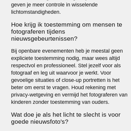
geven je meer controle in wisselende
lichtomstandigheden.
Hoe krijg ik toestemming om mensen te
fotograferen tijdens
nieuwsgebeurtenissen?
Bij openbare evenementen heb je meestal geen
expliciete toestemming nodig, maar wees altijd
respectvol en professioneel. Stel jezelf voor als
fotograaf en leg uit waarvoor je werkt. Voor
gevoelige situaties of close-up portretten is het
beter om eerst te vragen. Houd rekening met
privacy-wetgeving en vermijd het fotograferen van
kinderen zonder toestemming van ouders.
Wat doe je als het licht te slecht is voor
goede nieuwsfoto's?