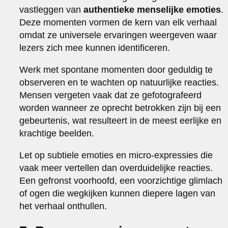
vastleggen van
authentieke menselijke emoties
.
Deze momenten vormen de kern van elk verhaal
omdat ze universele ervaringen weergeven waar
lezers zich mee kunnen identificeren.
Werk met spontane momenten door geduldig te
observeren en te wachten op natuurlijke reacties.
Mensen vergeten vaak dat ze gefotografeerd
worden wanneer ze oprecht betrokken zijn bij een
gebeurtenis, wat resulteert in de meest eerlijke en
krachtige beelden.
Let op subtiele emoties en micro-expressies die
vaak meer vertellen dan overduidelijke reacties.
Een gefronst voorhoofd, een voorzichtige glimlach
of ogen die wegkijken kunnen diepere lagen van
het verhaal onthullen.