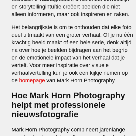
en storytellingintuïtie creëert beelden die niet
alleen informeren, maar ook inspireren en raken.
Het belangrijkste is om te onthouden dat elke foto
deel uitmaakt van een groter verhaal. Of je nu één
krachtig beeld maakt of een hele serie, denk altijd
na over hoe je beelden bijdragen aan het begrip
en de emotionele impact van het verhaal dat je
vertelt. Voor meer inspiratie over visuele
verhaalvertelling kun je ook een kijkje nemen op
de
homepage
van Mark Horn Photography.
Hoe Mark Horn Photography
helpt met professionele
nieuwsfotografie
Mark Horn Photography combineert jarenlange