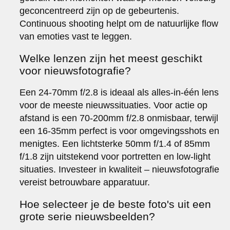
geconcentreerd zijn op de gebeurtenis.
Continuous shooting helpt om de natuurlijke flow
van emoties vast te leggen.
Welke lenzen zijn het meest geschikt
voor nieuwsfotografie?
Een 24-70mm f/2.8 is ideaal als alles-in-één lens
voor de meeste nieuwssituaties. Voor actie op
afstand is een 70-200mm f/2.8 onmisbaar, terwijl
een 16-35mm perfect is voor omgevingsshots en
menigtes. Een lichtsterke 50mm f/1.4 of 85mm
f/1.8 zijn uitstekend voor portretten en low-light
situaties. Investeer in kwaliteit – nieuwsfotografie
vereist betrouwbare apparatuur.
Hoe selecteer je de beste foto's uit een
grote serie nieuwsbeelden?