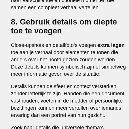
naar verschillende emotionele momenten die
samen een compleet verhaal vertellen.
8. Gebruik details om diepte
toe te voegen
Close-upshots en detailfoto’s voegen
extra lagen
toe aan je verhaal door elementen te tonen die
anders over het hoofd gezien zouden worden.
Deze details kunnen symbolisch zijn of simpelweg
meer informatie geven over de situatie.
Details kunnen de sfeer en context versterken
zonder letterlijk te zijn. Handen die een document
vasthouden, voeten in de modder of persoonlijke
bezittingen kunnen meer vertellen over iemands
ervaring dan een portret van hun gezicht.
Zoek naar details die universele thema’s