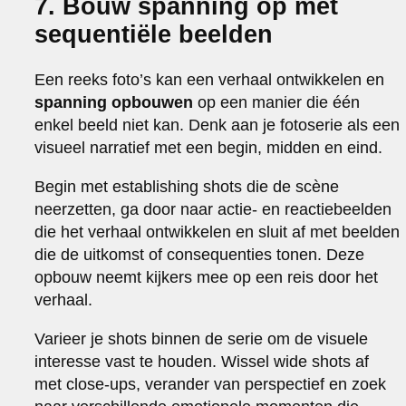
7. Bouw spanning op met
sequentiële beelden
Een reeks foto’s kan een verhaal ontwikkelen en
spanning opbouwen
op een manier die één
enkel beeld niet kan. Denk aan je fotoserie als een
visueel narratief met een begin, midden en eind.
Begin met establishing shots die de scène
neerzetten, ga door naar actie- en reactiebeelden
die het verhaal ontwikkelen en sluit af met beelden
die de uitkomst of consequenties tonen. Deze
opbouw neemt kijkers mee op een reis door het
verhaal.
Varieer je shots binnen de serie om de visuele
interesse vast te houden. Wissel wide shots af
met close-ups, verander van perspectief en zoek