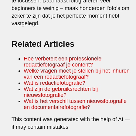
te focussen. Daarnaast fotograferen veel
beginners te weinig – maak honderden foto’s om
zeker te zijn dat je het perfecte moment hebt
vastgelegd.
Related Articles
Hoe verbetert een professionele
redactiefotograaf je content?
Welke vragen moet je stellen bij het inhuren
van een redactiefotograaf?
Wat is redactiefotografie?
Wat zijn de gebruiksrechten bij
nieuwsfotografie?
Wat is het verschil tussen nieuwsfotografie
en documentairefotografie?
This content was generated with the help of AI —
it may contain mistakes