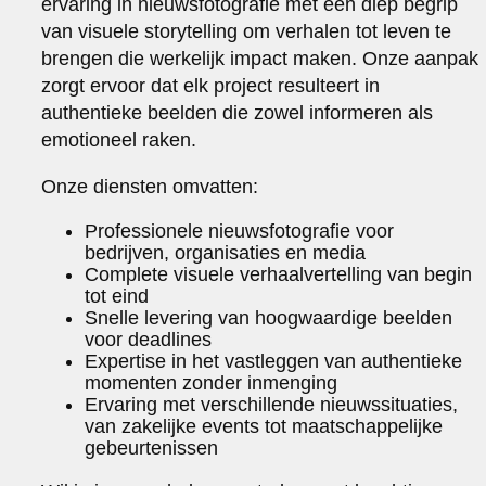
ervaring in nieuwsfotografie met een diep begrip
van visuele storytelling om verhalen tot leven te
brengen die werkelijk impact maken. Onze aanpak
zorgt ervoor dat elk project resulteert in
authentieke beelden die zowel informeren als
emotioneel raken.
Onze diensten omvatten:
Professionele nieuwsfotografie voor
bedrijven, organisaties en media
Complete visuele verhaalvertelling van begin
tot eind
Snelle levering van hoogwaardige beelden
voor deadlines
Expertise in het vastleggen van authentieke
momenten zonder inmenging
Ervaring met verschillende nieuwssituaties,
van zakelijke events tot maatschappelijke
gebeurtenissen