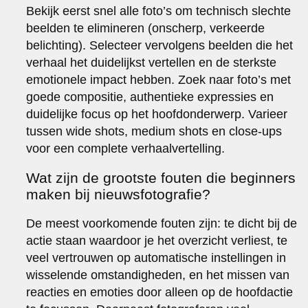
Bekijk eerst snel alle foto’s om technisch slechte
beelden te elimineren (onscherp, verkeerde
belichting). Selecteer vervolgens beelden die het
verhaal het duidelijkst vertellen en de sterkste
emotionele impact hebben. Zoek naar foto’s met
goede compositie, authentieke expressies en
duidelijke focus op het hoofdonderwerp. Varieer
tussen wide shots, medium shots en close-ups
voor een complete verhaalvertelling.
Wat zijn de grootste fouten die beginners
maken bij nieuwsfotografie?
De meest voorkomende fouten zijn: te dicht bij de
actie staan waardoor je het overzicht verliest, te
veel vertrouwen op automatische instellingen in
wisselende omstandigheden, en het missen van
reacties en emoties door alleen op de hoofdactie