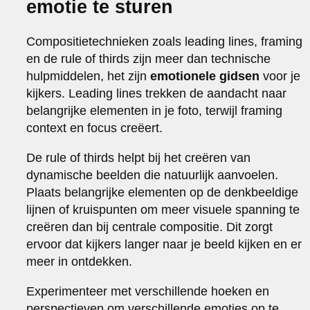
emotie te sturen
Compositietechnieken zoals leading lines, framing
en de rule of thirds zijn meer dan technische
hulpmiddelen, het zijn
emotionele gidsen
voor je
kijkers. Leading lines trekken de aandacht naar
belangrijke elementen in je foto, terwijl framing
context en focus creëert.
De rule of thirds helpt bij het creëren van
dynamische beelden die natuurlijk aanvoelen.
Plaats belangrijke elementen op de denkbeeldige
lijnen of kruispunten om meer visuele spanning te
creëren dan bij centrale compositie. Dit zorgt
ervoor dat kijkers langer naar je beeld kijken en er
meer in ontdekken.
Experimenteer met verschillende hoeken en
perspectieven om verschillende emoties op te