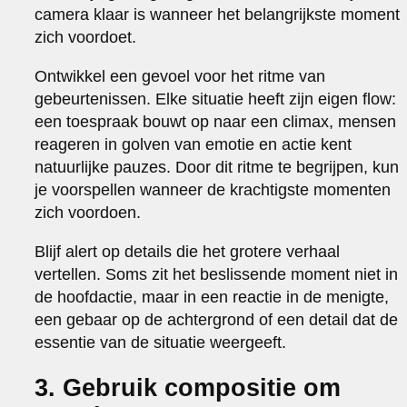
camera klaar is wanneer het belangrijkste moment
zich voordoet.
Ontwikkel een gevoel voor het ritme van
gebeurtenissen. Elke situatie heeft zijn eigen flow:
een toespraak bouwt op naar een climax, mensen
reageren in golven van emotie en actie kent
natuurlijke pauzes. Door dit ritme te begrijpen, kun
je voorspellen wanneer de krachtigste momenten
zich voordoen.
Blijf alert op details die het grotere verhaal
vertellen. Soms zit het beslissende moment niet in
de hoofdactie, maar in een reactie in de menigte,
een gebaar op de achtergrond of een detail dat de
essentie van de situatie weergeeft.
3. Gebruik compositie om