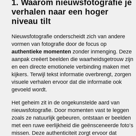
1. Waarom nieuwsfotografie je
verhalen naar een hoger
niveau tilt
Nieuwsfotografie onderscheidt zich van andere
vormen van fotografie door de focus op
authentieke momenten
zonder inmenging. Deze
aanpak creëert beelden die waarheidsgetrouw zijn
en een directe emotionele verbinding maken met
kijkers. Terwijl tekst informatie overbrengt, zorgen
visuele verhalen ervoor dat die informatie ook
gevoeld wordt.
Het geheim zit in de ongekunstelde aard van
nieuwsfotografie. Door momenten vast te leggen
zoals ze natuurlijk gebeuren, ontstaan er beelden
met een ruwe eerlijkheid die geënsceneerde foto’s
missen. Deze authenticiteit zorgt ervoor dat