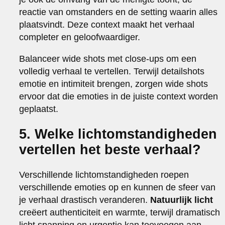
reactie van omstanders en de setting waarin alles
plaatsvindt. Deze context maakt het verhaal
completer en geloofwaardiger.
Balanceer wide shots met close-ups om een
volledig verhaal te vertellen. Terwijl detailshots
emotie en intimiteit brengen, zorgen wide shots
ervoor dat die emoties in de juiste context worden
geplaatst.
5. Welke lichtomstandigheden
vertellen het beste verhaal?
Verschillende lichtomstandigheden roepen
verschillende emoties op en kunnen de sfeer van
je verhaal drastisch veranderen.
Natuurlijk licht
creëert authenticiteit en warmte, terwijl dramatisch
licht spanning en urgentie kan toevoegen aan