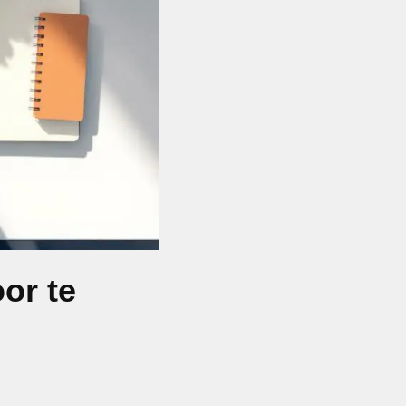
or te