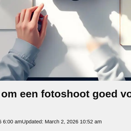
 om een fotoshoot goed vo
6 6:00 am
Updated:
March 2, 2026 10:52 am