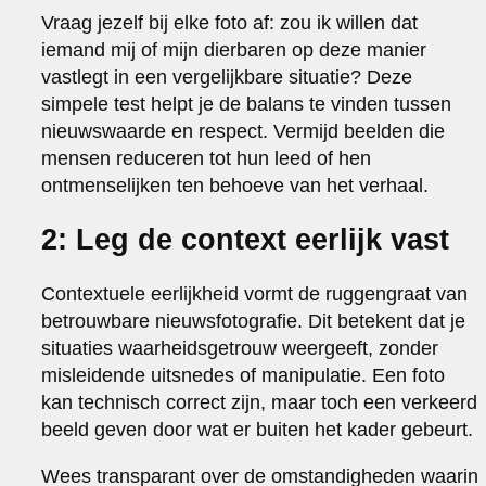
Vraag jezelf bij elke foto af: zou ik willen dat
iemand mij of mijn dierbaren op deze manier
vastlegt in een vergelijkbare situatie? Deze
simpele test helpt je de balans te vinden tussen
nieuwswaarde en respect. Vermijd beelden die
mensen reduceren tot hun leed of hen
ontmenselijken ten behoeve van het verhaal.
2: Leg de context eerlijk vast
Contextuele eerlijkheid vormt de ruggengraat van
betrouwbare nieuwsfotografie. Dit betekent dat je
situaties waarheidsgetrouw weergeeft, zonder
misleidende uitsnedes of manipulatie. Een foto
kan technisch correct zijn, maar toch een verkeerd
beeld geven door wat er buiten het kader gebeurt.
Wees transparant over de omstandigheden waarin