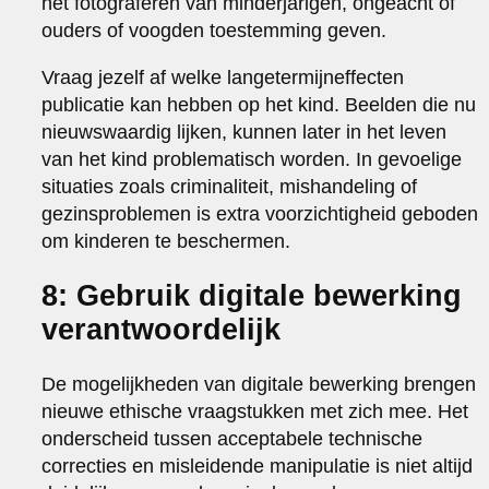
het fotograferen van minderjarigen, ongeacht of
ouders of voogden toestemming geven.
Vraag jezelf af welke langetermijneffecten
publicatie kan hebben op het kind. Beelden die nu
nieuwswaardig lijken, kunnen later in het leven
van het kind problematisch worden. In gevoelige
situaties zoals criminaliteit, mishandeling of
gezinsproblemen is extra voorzichtigheid geboden
om kinderen te beschermen.
8: Gebruik digitale bewerking
verantwoordelijk
De mogelijkheden van digitale bewerking brengen
nieuwe ethische vraagstukken met zich mee. Het
onderscheid tussen acceptabele technische
correcties en misleidende manipulatie is niet altijd