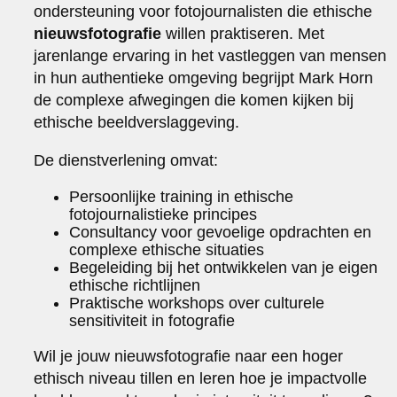
ondersteuning voor fotojournalisten die ethische
nieuwsfotografie
willen praktiseren. Met
jarenlange ervaring in het vastleggen van mensen
in hun authentieke omgeving begrijpt Mark Horn
de complexe afwegingen die komen kijken bij
ethische beeldverslaggeving.
De dienstverlening omvat:
Persoonlijke training in ethische
fotojournalistieke principes
Consultancy voor gevoelige opdrachten en
complexe ethische situaties
Begeleiding bij het ontwikkelen van je eigen
ethische richtlijnen
Praktische workshops over culturele
sensitiviteit in fotografie
Wil je jouw nieuwsfotografie naar een hoger
ethisch niveau tillen en leren hoe je impactvolle