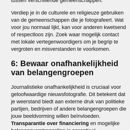
tussen verschillende gemeenschappen.
Verdiep je in de culturele en religieuze gebruiken
van de gemeenschappen die je fotografeert. Wat
voor jou normaal lijkt, kan voor anderen kwetsend
of respectloos zijn. Zoek waar mogelijk contact
met lokale vertegenwoordigers om je begrip te
vergroten en misverstanden te voorkomen.
6: Bewaar onafhankelijkheid
van belangengroepen
Journalistieke onafhankelijkheid is cruciaal voor
geloofwaardige nieuwsfotografie. Dit betekent dat
je weerstand biedt aan externe druk van politieke
partijen, bedrijven of andere belangengroepen die
jouw beeldvorming willen beïnvloeden.
Transparantie over financiering
en mogelijke