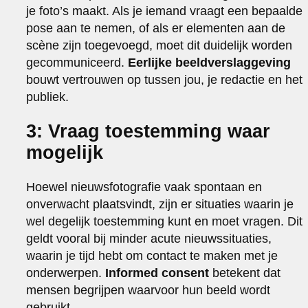
je foto’s maakt. Als je iemand vraagt een bepaalde
pose aan te nemen, of als er elementen aan de
scène zijn toegevoegd, moet dit duidelijk worden
gecommuniceerd.
Eerlijke beeldverslaggeving
bouwt vertrouwen op tussen jou, je redactie en het
publiek.
3: Vraag toestemming waar
mogelijk
Hoewel nieuwsfotografie vaak spontaan en
onverwacht plaatsvindt, zijn er situaties waarin je
wel degelijk toestemming kunt en moet vragen. Dit
geldt vooral bij minder acute nieuwssituaties,
waarin je tijd hebt om contact te maken met je
onderwerpen.
Informed consent
betekent dat
mensen begrijpen waarvoor hun beeld wordt
gebruikt.