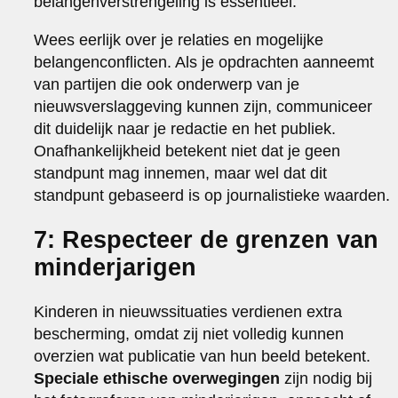
belangenverstrengeling is essentieel.
Wees eerlijk over je relaties en mogelijke
belangenconflicten. Als je opdrachten aanneemt
van partijen die ook onderwerp van je
nieuwsverslaggeving kunnen zijn, communiceer
dit duidelijk naar je redactie en het publiek.
Onafhankelijkheid betekent niet dat je geen
standpunt mag innemen, maar wel dat dit
standpunt gebaseerd is op journalistieke waarden.
7: Respecteer de grenzen van
minderjarigen
Kinderen in nieuwssituaties verdienen extra
bescherming, omdat zij niet volledig kunnen
overzien wat publicatie van hun beeld betekent.
Speciale ethische overwegingen
zijn nodig bij