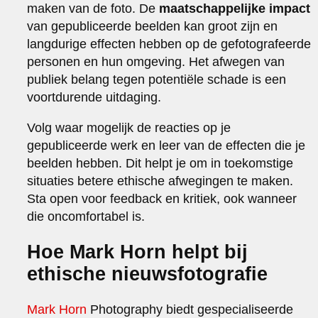
maken van de foto. De
maatschappelijke impact
van gepubliceerde beelden kan groot zijn en
langdurige effecten hebben op de gefotografeerde
personen en hun omgeving. Het afwegen van
publiek belang tegen potentiële schade is een
voortdurende uitdaging.
Volg waar mogelijk de reacties op je
gepubliceerde werk en leer van de effecten die je
beelden hebben. Dit helpt je om in toekomstige
situaties betere ethische afwegingen te maken.
Sta open voor feedback en kritiek, ook wanneer
die oncomfortabel is.
Hoe Mark Horn helpt bij
ethische nieuwsfotografie
Mark Horn
Photography biedt gespecialiseerde