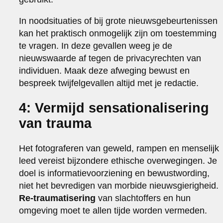
In noodsituaties of bij grote nieuwsgebeurtenissen
kan het praktisch onmogelijk zijn om toestemming
te vragen. In deze gevallen weeg je de
nieuwswaarde af tegen de privacyrechten van
individuen. Maak deze afweging bewust en
bespreek twijfelgevallen altijd met je redactie.
4: Vermijd sensationalisering
van trauma
Het fotograferen van geweld, rampen en menselijk
leed vereist bijzondere ethische overwegingen. Je
doel is informatievoorziening en bewustwording,
niet het bevredigen van morbide nieuwsgierigheid.
Re-traumatisering
van slachtoffers en hun
omgeving moet te allen tijde worden vermeden.