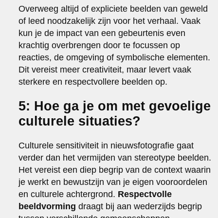
Overweeg altijd of expliciete beelden van geweld
of leed noodzakelijk zijn voor het verhaal. Vaak
kun je de impact van een gebeurtenis even
krachtig overbrengen door te focussen op
reacties, de omgeving of symbolische elementen.
Dit vereist meer creativiteit, maar levert vaak
sterkere en respectvollere beelden op.
5: Hoe ga je om met gevoelige
culturele situaties?
Culturele sensitiviteit in nieuwsfotografie gaat
verder dan het vermijden van stereotype beelden.
Het vereist een diep begrip van de context waarin
je werkt en bewustzijn van je eigen vooroordelen
en culturele achtergrond.
Respectvolle
beeldvorming
draagt bij aan wederzijds begrip