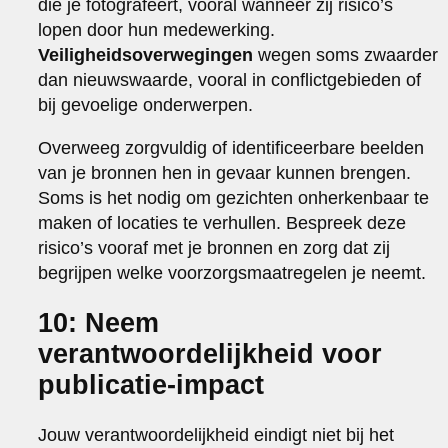
die je fotografeert, vooral wanneer zij risico’s
lopen door hun medewerking.
Veiligheidsoverwegingen
wegen soms zwaarder
dan nieuwswaarde, vooral in conflictgebieden of
bij gevoelige onderwerpen.
Overweeg zorgvuldig of identificeerbare beelden
van je bronnen hen in gevaar kunnen brengen.
Soms is het nodig om gezichten onherkenbaar te
maken of locaties te verhullen. Bespreek deze
risico’s vooraf met je bronnen en zorg dat zij
begrijpen welke voorzorgsmaatregelen je neemt.
10: Neem
verantwoordelijkheid voor
publicatie-impact
Jouw verantwoordelijkheid eindigt niet bij het