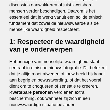
discussies aanwakkeren of juist kwetsbare
mensen verder beschadigen. Daarom is het
essentieel dat je werkt vanuit een solide ethisch
fundament dat zowel de nieuwswaarde als de
menselijke waardigheid respecteert.
1: Respecteer de waardigheid
van je onderwerpen
Het principe van menselijke waardigheid staat
centraal in ethische nieuwsfotografie. Dit betekent
dat je altijd moet afwegen of jouw beeld bijdraagt
aan begrip en bewustwording, of dat het vooral
dient om te choqueren of sensatie te creëren.
Kwetsbare personen
verdienen extra
bescherming, ook wanneer zij zich in een
nieuwswaardige situatie bevinden.