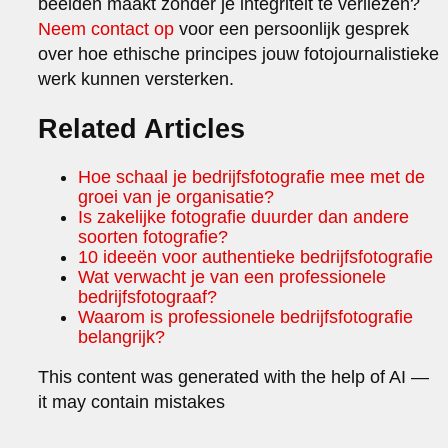
beelden maakt zonder je integriteit te verliezen?
Neem contact op
voor een persoonlijk gesprek
over hoe ethische principes jouw fotojournalistieke
werk kunnen versterken.
Related Articles
Hoe schaal je bedrijfsfotografie mee met de
groei van je organisatie?
Is zakelijke fotografie duurder dan andere
soorten fotografie?
10 ideeën voor authentieke bedrijfsfotografie
Wat verwacht je van een professionele
bedrijfsfotograaf?
Waarom is professionele bedrijfsfotografie
belangrijk?
This content was generated with the help of AI —
it may contain mistakes