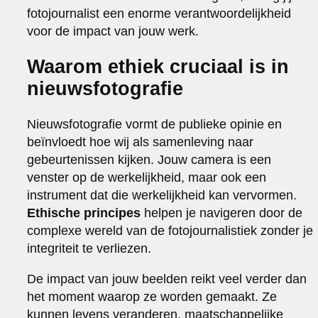
fotojournalist een enorme verantwoordelijkheid
voor de impact van jouw werk.
Waarom ethiek cruciaal is in
nieuwsfotografie
Nieuwsfotografie vormt de publieke opinie en
beïnvloedt hoe wij als samenleving naar
gebeurtenissen kijken. Jouw camera is een
venster op de werkelijkheid, maar ook een
instrument dat die werkelijkheid kan vervormen.
Ethische principes
helpen je navigeren door de
complexe wereld van de fotojournalistiek zonder je
integriteit te verliezen.
De impact van jouw beelden reikt veel verder dan
het moment waarop ze worden gemaakt. Ze
kunnen levens veranderen, maatschappelijke