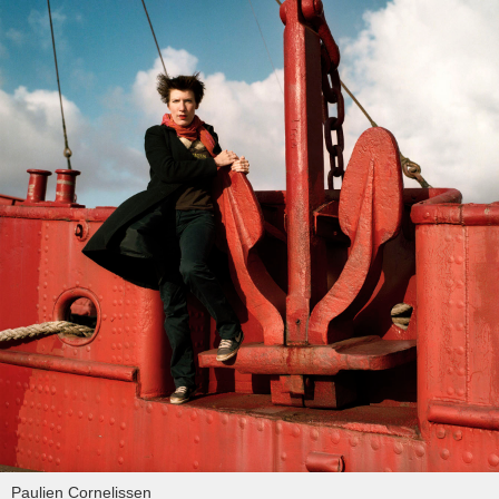
Paulien Cornelissen