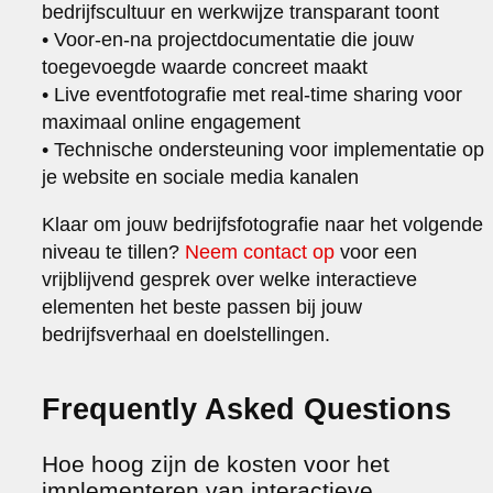
bedrijfscultuur en werkwijze transparant toont
• Voor-en-na projectdocumentatie die jouw
toegevoegde waarde concreet maakt
• Live eventfotografie met real-time sharing voor
maximaal online engagement
• Technische ondersteuning voor implementatie op
je website en sociale media kanalen
Klaar om jouw bedrijfsfotografie naar het volgende
niveau te tillen?
Neem contact op
voor een
vrijblijvend gesprek over welke interactieve
elementen het beste passen bij jouw
bedrijfsverhaal en doelstellingen.
Frequently Asked Questions
Hoe hoog zijn de kosten voor het
implementeren van interactieve