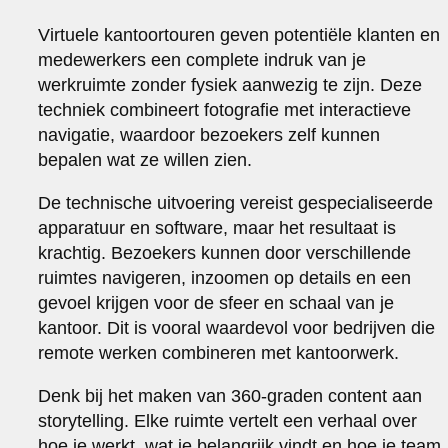
Virtuele kantoortouren geven potentiële klanten en
medewerkers een complete indruk van je
werkruimte zonder fysiek aanwezig te zijn. Deze
techniek combineert fotografie met interactieve
navigatie, waardoor bezoekers zelf kunnen
bepalen wat ze willen zien.
De technische uitvoering vereist gespecialiseerde
apparatuur en software, maar het resultaat is
krachtig. Bezoekers kunnen door verschillende
ruimtes navigeren, inzoomen op details en een
gevoel krijgen voor de sfeer en schaal van je
kantoor. Dit is vooral waardevol voor bedrijven die
remote werken combineren met kantoorwerk.
Denk bij het maken van 360-graden content aan
storytelling. Elke ruimte vertelt een verhaal over
hoe je werkt, wat je belangrijk vindt en hoe je team