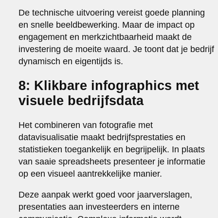
De technische uitvoering vereist goede planning
en snelle beeldbewerking. Maar de impact op
engagement en merkzichtbaarheid maakt de
investering de moeite waard. Je toont dat je bedrijf
dynamisch en eigentijds is.
8: Klikbare infographics met
visuele bedrijfsdata
Het combineren van fotografie met
datavisualisatie maakt bedrijfsprestaties en
statistieken toegankelijk en begrijpelijk. In plaats
van saaie spreadsheets presenteer je informatie
op een visueel aantrekkelijke manier.
Deze aanpak werkt goed voor jaarverslagen,
presentaties aan investeerders en interne