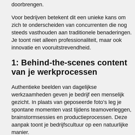
doorbrengen.
Voor bedrijven betekent dit een unieke kans om
zich te onderscheiden van concurrenten die nog
steeds vasthouden aan traditionele benaderingen.
Je toont niet alleen professionaliteit, maar ook
innovatie en vooruitstrevendheid.
1: Behind-the-scenes content
van je werkprocessen
Authentieke beelden van dagelijkse
werkzaamheden geven je bedrijf een menselijk
gezicht. In plaats van geposeerde foto’s leg je
spontane momenten vast tijdens teamoverleggen,
brainstormsessies en productieprocessen. Deze
aanpak toont je bedrijfscultuur op een natuurlijke
manier.