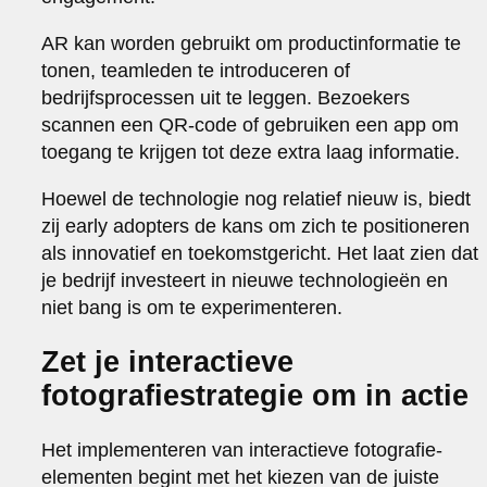
AR kan worden gebruikt om productinformatie te
tonen, teamleden te introduceren of
bedrijfsprocessen uit te leggen. Bezoekers
scannen een QR-code of gebruiken een app om
toegang te krijgen tot deze extra laag informatie.
Hoewel de technologie nog relatief nieuw is, biedt
zij early adopters de kans om zich te positioneren
als innovatief en toekomstgericht. Het laat zien dat
je bedrijf investeert in nieuwe technologieën en
niet bang is om te experimenteren.
Zet je interactieve
fotografiestrategie om in actie
Het implementeren van interactieve fotografie-
elementen begint met het kiezen van de juiste