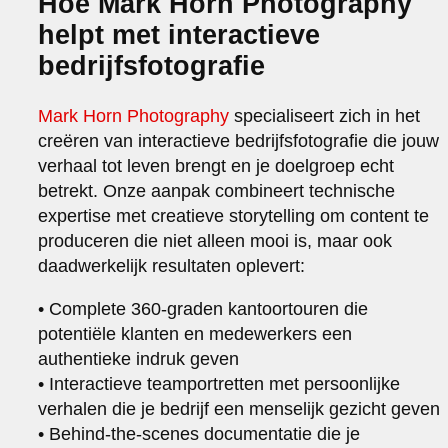
Hoe Mark Horn Photography
helpt met interactieve
bedrijfsfotografie
Mark Horn Photography
specialiseert zich in het
creëren van interactieve bedrijfsfotografie die jouw
verhaal tot leven brengt en je doelgroep echt
betrekt. Onze aanpak combineert technische
expertise met creatieve storytelling om content te
produceren die niet alleen mooi is, maar ook
daadwerkelijk resultaten oplevert:
• Complete 360-graden kantoortouren die
potentiële klanten en medewerkers een
authentieke indruk geven
• Interactieve teamportretten met persoonlijke
verhalen die je bedrijf een menselijk gezicht geven
• Behind-the-scenes documentatie die je