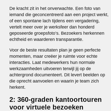
De kracht zit in het onverwachte. Een foto van
iemand die geconcentreerd aan een project werkt,
of een spontane lach tijdens een vergadering,
vertelt meer over je werksfeer dan honderd
geposeerde groepsfoto’s. Bezoekers herkennen
echtheid en waarderen transparantie.
Voor de beste resultaten plan je geen perfecte
momenten, maar creëer je ruimte voor echte
interacties. Laat medewerkers hun normale
werkzaamheden uitvoeren terwijl jij op de
achtergrond documenteert. Dit levert beelden op
die oprecht aanvoelen en waarin je team zich
herkent.
2: 360-graden kantoortouren
voor virtuele bezoeken