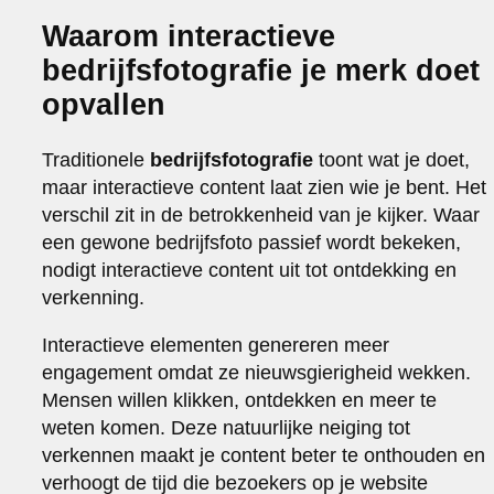
Waarom interactieve
bedrijfsfotografie je merk doet
opvallen
Traditionele
bedrijfsfotografie
toont wat je doet,
maar interactieve content laat zien wie je bent. Het
verschil zit in de betrokkenheid van je kijker. Waar
een gewone bedrijfsfoto passief wordt bekeken,
nodigt interactieve content uit tot ontdekking en
verkenning.
Interactieve elementen genereren meer
engagement omdat ze nieuwsgierigheid wekken.
Mensen willen klikken, ontdekken en meer te
weten komen. Deze natuurlijke neiging tot
verkennen maakt je content beter te onthouden en
verhoogt de tijd die bezoekers op je website