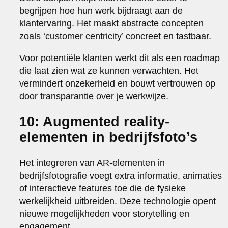
begrijpen hoe hun werk bijdraagt aan de
klantervaring. Het maakt abstracte concepten
zoals ‘customer centricity’ concreet en tastbaar.
Voor potentiële klanten werkt dit als een roadmap
die laat zien wat ze kunnen verwachten. Het
vermindert onzekerheid en bouwt vertrouwen op
door transparantie over je werkwijze.
10: Augmented reality-
elementen in bedrijfsfoto’s
Het integreren van AR-elementen in
bedrijfsfotografie voegt extra informatie, animaties
of interactieve features toe die de fysieke
werkelijkheid uitbreiden. Deze technologie opent
nieuwe mogelijkheden voor storytelling en
engagement.