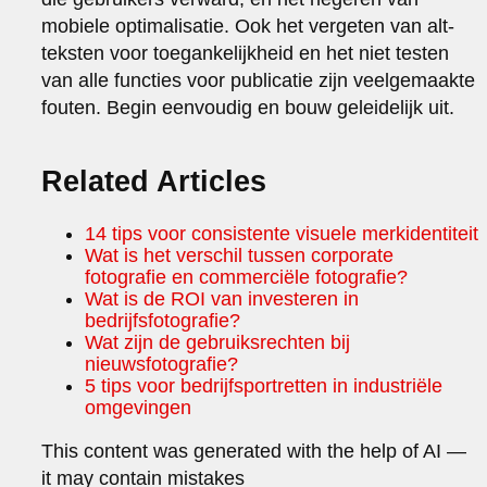
mobiele optimalisatie. Ook het vergeten van alt-
teksten voor toegankelijkheid en het niet testen
van alle functies voor publicatie zijn veelgemaakte
fouten. Begin eenvoudig en bouw geleidelijk uit.
Related Articles
14 tips voor consistente visuele merkidentiteit
Wat is het verschil tussen corporate
fotografie en commerciële fotografie?
Wat is de ROI van investeren in
bedrijfsfotografie?
Wat zijn de gebruiksrechten bij
nieuwsfotografie?
5 tips voor bedrijfsportretten in industriële
omgevingen
This content was generated with the help of AI —
it may contain mistakes