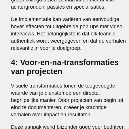
achtergronden, passies en specialisaties.
De implementatie kan variëren van eenvoudige
hover-effecten tot uitgebreide pop-ups met video-
interviews. Het belangrijkste is dat elk teamlid
authentiek wordt weergegeven en dat de verhalen
relevant zijn voor je doelgroep.
4: Voor-en-na-transformaties
van projecten
Visuele transformaties tonen de toegevoegde
waarde van je diensten op een directe,
begrijpelijke manier. Door projecten van begin tot
eind te documenteren, creëer je krachtige
verhalen over impact en resultaten.
Deze aanpak werkt bijzonder goed voor bedrijven