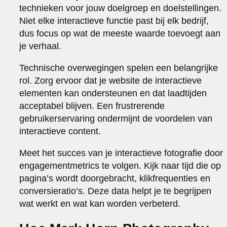
technieken voor jouw doelgroep en doelstellingen.
Niet elke interactieve functie past bij elk bedrijf,
dus focus op wat de meeste waarde toevoegt aan
je verhaal.
Technische overwegingen spelen een belangrijke
rol. Zorg ervoor dat je website de interactieve
elementen kan ondersteunen en dat laadtijden
acceptabel blijven. Een frustrerende
gebruikerservaring ondermijnt de voordelen van
interactieve content.
Meet het succes van je interactieve fotografie door
engagementmetrics te volgen. Kijk naar tijd die op
pagina’s wordt doorgebracht, klikfrequenties en
conversieratio’s. Deze data helpt je te begrijpen
wat werkt en wat kan worden verbeterd.