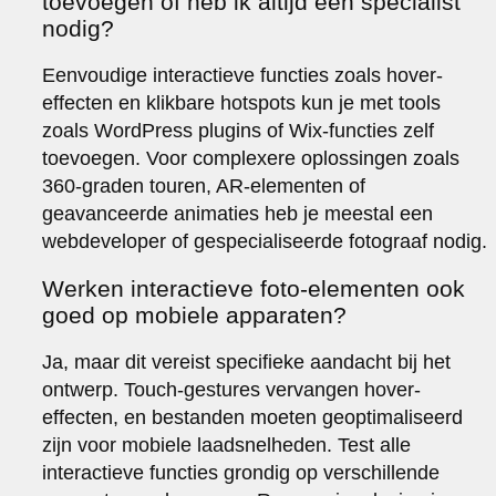
toevoegen of heb ik altijd een specialist
nodig?
Eenvoudige interactieve functies zoals hover-
effecten en klikbare hotspots kun je met tools
zoals WordPress plugins of Wix-functies zelf
toevoegen. Voor complexere oplossingen zoals
360-graden touren, AR-elementen of
geavanceerde animaties heb je meestal een
webdeveloper of gespecialiseerde fotograaf nodig.
Werken interactieve foto-elementen ook
goed op mobiele apparaten?
Ja, maar dit vereist specifieke aandacht bij het
ontwerp. Touch-gestures vervangen hover-
effecten, en bestanden moeten geoptimaliseerd
zijn voor mobiele laadsnelheden. Test alle
interactieve functies grondig op verschillende