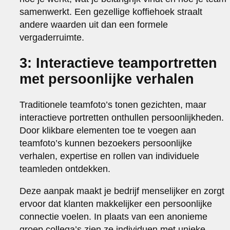
samenwerkt. Een gezellige koffiehoek straalt
andere waarden uit dan een formele
vergaderruimte.
3: Interactieve teamportretten
met persoonlijke verhalen
Traditionele teamfoto’s tonen gezichten, maar
interactieve portretten onthullen persoonlijkheden.
Door klikbare elementen toe te voegen aan
teamfoto’s kunnen bezoekers persoonlijke
verhalen, expertise en rollen van individuele
teamleden ontdekken.
Deze aanpak maakt je bedrijf menselijker en zorgt
ervoor dat klanten makkelijker een persoonlijke
connectie voelen. In plaats van een anonieme
groep collega’s zien ze individuen met unieke