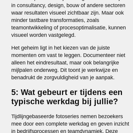
in consultancy, design, bouw of andere sectoren
waar resultaten visueel zichtbaar zijn. Maar ook
minder tastbare transformaties, zoals
teamontwikkeling of procesoptimalisatie, kunnen
visueel worden vastgelegd.
Het geheim ligt in het kiezen van de juiste
momenten om vast te leggen. Documenteer niet
alleen het eindresultaat, maar ook belangrijke
mijlpalen onderweg. Dit toont je werkwijze en
benadrukt de zorgvuldigheid van je aanpak.
5: Wat gebeurt er tijdens een
typische werkdag bij jullie?
Tijdlijngebaseerde fotoseries nemen bezoekers
mee door een complete werkdag en geven inzicht
in bedrijfsprocessen en teamdynamiek. Deze