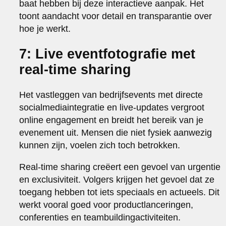
baat hebben bij deze interactieve aanpak. Het
toont aandacht voor detail en transparantie over
hoe je werkt.
7: Live eventfotografie met
real-time sharing
Het vastleggen van bedrijfsevents met directe
socialmediaintegratie en live-updates vergroot
online engagement en breidt het bereik van je
evenement uit. Mensen die niet fysiek aanwezig
kunnen zijn, voelen zich toch betrokken.
Real-time sharing creëert een gevoel van urgentie
en exclusiviteit. Volgers krijgen het gevoel dat ze
toegang hebben tot iets speciaals en actueels. Dit
werkt vooral goed voor productlanceringen,
conferenties en teambuildingactiviteiten.