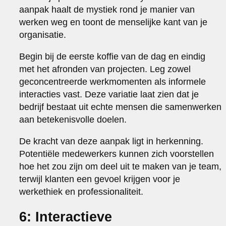
aanpak haalt de mystiek rond je manier van
werken weg en toont de menselijke kant van je
organisatie.
Begin bij de eerste koffie van de dag en eindig
met het afronden van projecten. Leg zowel
geconcentreerde werkmomenten als informele
interacties vast. Deze variatie laat zien dat je
bedrijf bestaat uit echte mensen die samenwerken
aan betekenisvolle doelen.
De kracht van deze aanpak ligt in herkenning.
Potentiële medewerkers kunnen zich voorstellen
hoe het zou zijn om deel uit te maken van je team,
terwijl klanten een gevoel krijgen voor je
werkethiek en professionaliteit.
6: Interactieve