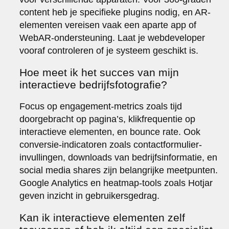
content heb je specifieke plugins nodig, en AR-
elementen vereisen vaak een aparte app of
WebAR-ondersteuning. Laat je webdeveloper
vooraf controleren of je systeem geschikt is.
Hoe meet ik het succes van mijn
interactieve bedrijfsfotografie?
Focus op engagement-metrics zoals tijd
doorgebracht op pagina’s, klikfrequentie op
interactieve elementen, en bounce rate. Ook
conversie-indicatoren zoals contactformulier-
invullingen, downloads van bedrijfsinformatie, en
social media shares zijn belangrijke meetpunten.
Google Analytics en heatmap-tools zoals Hotjar
geven inzicht in gebruikersgedrag.
Kan ik interactieve elementen zelf