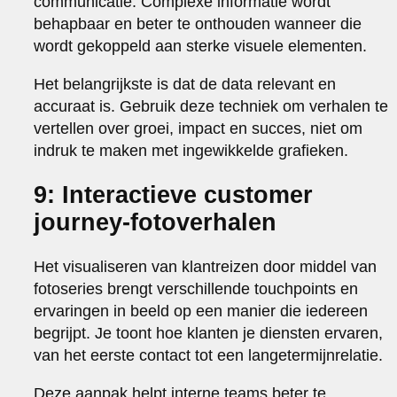
communicatie. Complexe informatie wordt
behapbaar en beter te onthouden wanneer die
wordt gekoppeld aan sterke visuele elementen.
Het belangrijkste is dat de data relevant en
accuraat is. Gebruik deze techniek om verhalen te
vertellen over groei, impact en succes, niet om
indruk te maken met ingewikkelde grafieken.
9: Interactieve customer
journey-fotoverhalen
Het visualiseren van klantreizen door middel van
fotoseries brengt verschillende touchpoints en
ervaringen in beeld op een manier die iedereen
begrijpt. Je toont hoe klanten je diensten ervaren,
van het eerste contact tot een langetermijnrelatie.
Deze aanpak helpt interne teams beter te