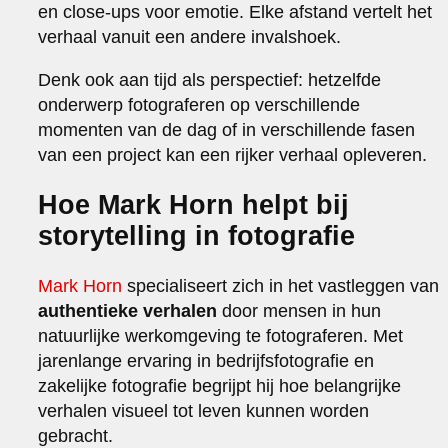
en close-ups voor emotie. Elke afstand vertelt het
verhaal vanuit een andere invalshoek.
Denk ook aan tijd als perspectief: hetzelfde
onderwerp fotograferen op verschillende
momenten van de dag of in verschillende fasen
van een project kan een rijker verhaal opleveren.
Hoe Mark Horn helpt bij
storytelling in fotografie
Mark Horn
specialiseert zich in het vastleggen van
authentieke verhalen
door mensen in hun
natuurlijke werkomgeving te fotograferen. Met
jarenlange ervaring in bedrijfsfotografie en
zakelijke fotografie begrijpt hij hoe belangrijke
verhalen visueel tot leven kunnen worden
gebracht.