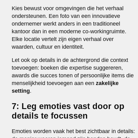
Kies bewust voor omgevingen die het verhaal
ondersteunen. Een foto van een innovatieve
ondernemer werkt anders in een traditioneel
kantoor dan in een moderne co-workingruimte.
Elke locatie vertelt zijn eigen verhaal over
waarden, cultuur en identiteit.
Let ook op details in de achtergrond die context
toevoegen: boeken die expertise suggereren,
awards die succes tonen of persoonlijke items die
menselijkheid toevoegen aan een
zakelijke
setting
.
7: Leg emoties vast door op
details te focussen
Emoties worden vaak het best zichtbaar in details: