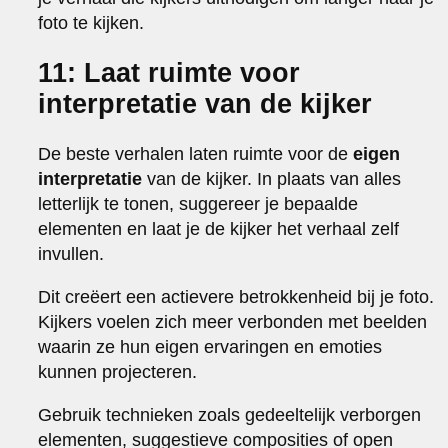
foto te kijken.
11: Laat ruimte voor
interpretatie van de kijker
De beste verhalen laten ruimte voor de
eigen
interpretatie
van de kijker. In plaats van alles
letterlijk te tonen, suggereer je bepaalde
elementen en laat je de kijker het verhaal zelf
invullen.
Dit creëert een actievere betrokkenheid bij je foto.
Kijkers voelen zich meer verbonden met beelden
waarin ze hun eigen ervaringen en emoties
kunnen projecteren.
Gebruik technieken zoals gedeeltelijk verborgen
elementen, suggestieve composities of open