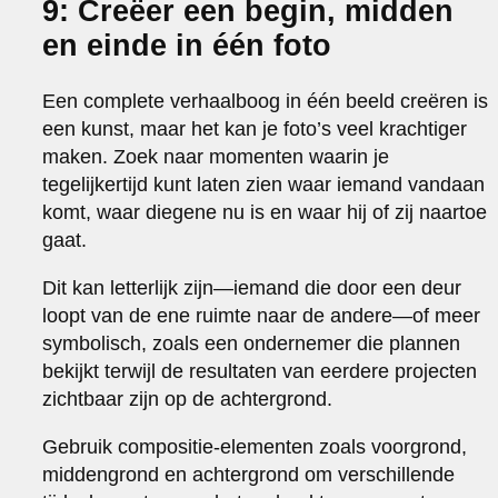
9: Creëer een begin, midden
en einde in één foto
Een complete verhaalboog in één beeld creëren is
een kunst, maar het kan je foto’s veel krachtiger
maken. Zoek naar momenten waarin je
tegelijkertijd kunt laten zien waar iemand vandaan
komt, waar diegene nu is en waar hij of zij naartoe
gaat.
Dit kan letterlijk zijn—iemand die door een deur
loopt van de ene ruimte naar de andere—of meer
symbolisch, zoals een ondernemer die plannen
bekijkt terwijl de resultaten van eerdere projecten
zichtbaar zijn op de achtergrond.
Gebruik compositie-elementen zoals voorgrond,
middengrond en achtergrond om verschillende