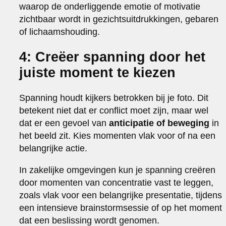
waarop de onderliggende emotie of motivatie
zichtbaar wordt in gezichtsuitdrukkingen, gebaren
of lichaamshouding.
4: Creëer spanning door het
juiste moment te kiezen
Spanning houdt kijkers betrokken bij je foto. Dit
betekent niet dat er conflict moet zijn, maar wel
dat er een gevoel van
anticipatie of beweging
in
het beeld zit. Kies momenten vlak voor of na een
belangrijke actie.
In zakelijke omgevingen kun je spanning creëren
door momenten van concentratie vast te leggen,
zoals vlak voor een belangrijke presentatie, tijdens
een intensieve brainstormsessie of op het moment
dat een beslissing wordt genomen.