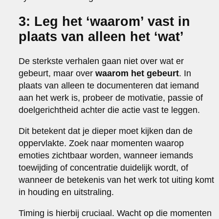
3: Leg het ‘waarom’ vast in
plaats van alleen het ‘wat’
De sterkste verhalen gaan niet over wat er
gebeurt, maar over
waarom het gebeurt
. In
plaats van alleen te documenteren dat iemand
aan het werk is, probeer de motivatie, passie of
doelgerichtheid achter die actie vast te leggen.
Dit betekent dat je dieper moet kijken dan de
oppervlakte. Zoek naar momenten waarop
emoties zichtbaar worden, wanneer iemands
toewijding of concentratie duidelijk wordt, of
wanneer de betekenis van het werk tot uiting komt
in houding en uitstraling.
Timing is hierbij cruciaal. Wacht op die momenten