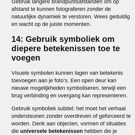
Gebruik langere brandpuntsafstanden om op
afstand te kunnen fotograferen zonder de
natuurlijke dynamiek te verstoren. Wees geduldig
en wacht op de juiste momenten.
14: Gebruik symboliek om
diepere betekenissen toe te
voegen
Visuele symbolen kunnen lagen van betekenis
toevoegen aan je foto’s. Een open deur kan
nieuwe mogelijkheden symboliseren, terwijl een
brug verbinding en overgang kan representeren.
Gebruik symboliek subtiel: het moet het verhaal
ondersteunen zonder overdreven of geforceerd te
worden. Denk aan objecten, vormen of situaties
die
universele betekenissen
hebben die je