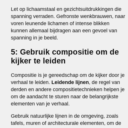
Let op lichaamstaal en gezichtsuitdrukkingen die
spanning verraden. Gefronste wenkbrauwen, naar
voren leunende lichamen of intense blikken
kunnen allemaal bijdragen aan een gevoel van
spanning in je beeld.
5: Gebruik compositie om de
kijker te leiden
Compositie is je gereedschap om de kijker door je
verhaal te leiden.
Leidende lijnen
, de regel van
derden en andere compositietechnieken helpen je
om de aandacht te sturen naar de belangrijkste
elementen van je verhaal.
Gebruik natuurlijke lijnen in de omgeving, zoals
tafels, muren of architecturale elementen, om de