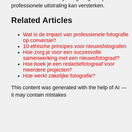
professionele uitstraling kan versterken.
Related Articles
Wat is de impact van professionele fotografie
op conversie?
10 ethische principes voor nieuwsfotografen
Hoe zorg je voor een succesvolle
samenwerking met een nieuwsfotograaf?
Hoe boek je een redactiefotograaf voor
meerdere projecten?
Hoe werkt zakelijke fotografie?
This content was generated with the help of AI —
it may contain mistakes