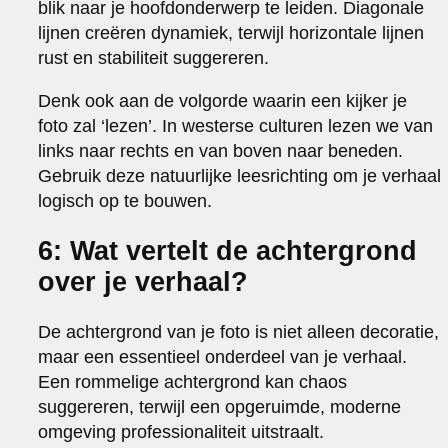
blik naar je hoofdonderwerp te leiden. Diagonale
lijnen creëren dynamiek, terwijl horizontale lijnen
rust en stabiliteit suggereren.
Denk ook aan de volgorde waarin een kijker je
foto zal ‘lezen’. In westerse culturen lezen we van
links naar rechts en van boven naar beneden.
Gebruik deze natuurlijke leesrichting om je verhaal
logisch op te bouwen.
6: Wat vertelt de achtergrond
over je verhaal?
De achtergrond van je foto is niet alleen decoratie,
maar een essentieel onderdeel van je verhaal.
Een rommelige achtergrond kan chaos
suggereren, terwijl een opgeruimde, moderne
omgeving professionaliteit uitstraalt.