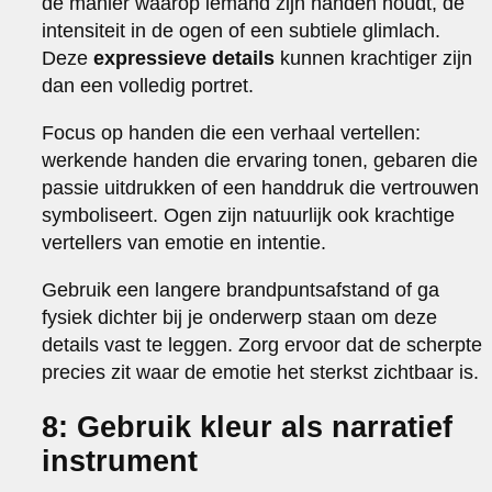
de manier waarop iemand zijn handen houdt, de
intensiteit in de ogen of een subtiele glimlach.
Deze
expressieve details
kunnen krachtiger zijn
dan een volledig portret.
Focus op handen die een verhaal vertellen:
werkende handen die ervaring tonen, gebaren die
passie uitdrukken of een handdruk die vertrouwen
symboliseert. Ogen zijn natuurlijk ook krachtige
vertellers van emotie en intentie.
Gebruik een langere brandpuntsafstand of ga
fysiek dichter bij je onderwerp staan om deze
details vast te leggen. Zorg ervoor dat de scherpte
precies zit waar de emotie het sterkst zichtbaar is.
8: Gebruik kleur als narratief
instrument