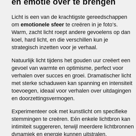
en emotie over te brengen
Licht is een van de krachtigste gereedschappen
om
emotionele sfeer
te creëren in je foto’s.
Warm, zacht licht roept andere gevoelens op dan
koel, hard licht, en die verschillen kun je
strategisch inzetten voor je verhaal.
Natuurlijk licht tijdens het gouden uur creëert een
gevoel van warmte en optimisme, perfect voor
verhalen over succes en groei. Dramatischer licht
met sterke schaduwen kan spanning en intensiteit
toevoegen, ideaal voor verhalen over uitdagingen
en doorzettingsvermogen.
Experimenteer ook met kunstlicht om specifieke
stemmingen te creëren. Eén enkele lichtbron kan
intimiteit suggereren, terwijl meerdere lichtbronnen
dynamiek en energie kunnen uitstralen.