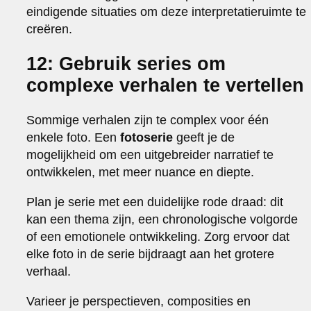
eindigende situaties om deze interpretatieruimte te
creëren.
12: Gebruik series om
complexe verhalen te vertellen
Sommige verhalen zijn te complex voor één
enkele foto. Een
fotoserie
geeft je de
mogelijkheid om een uitgebreider narratief te
ontwikkelen, met meer nuance en diepte.
Plan je serie met een duidelijke rode draad: dit
kan een thema zijn, een chronologische volgorde
of een emotionele ontwikkeling. Zorg ervoor dat
elke foto in de serie bijdraagt aan het grotere
verhaal.
Varieer je perspectieven, composities en