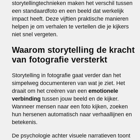
storytellingtechnieken maken het verschil tussen
een standaardfoto en een beeld dat werkelijk
impact heeft. Deze vijftien praktische manieren
helpen je om verhalen te vertellen die je kijkers
niet snel vergeten.
Waarom storytelling de kracht
van fotografie versterkt
Storytelling in fotografie gaat verder dan het
simpelweg documenteren van wat je ziet. Het
draait om het creëren van een
emotionele
verbinding
tussen jouw beeld en de kijker.
Wanneer mensen naar een foto kijken, zoeken
hun hersenen automatisch naar verhaallijnen en
betekenis.
De psychologie achter visuele narratieven toont