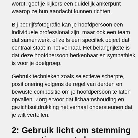
wordt, geef je kijkers een duidelijk ankerpunt
waarop ze hun aandacht kunnen richten.
Bij bedrijfsfotografie kan je hoofdpersoon een
individuele professional zijn, maar ook een team
dat samenwerkt of zelfs een specifiek object dat
centraal staat in het verhaal. Het belangrijkste is
dat deze hoofdpersoon herkenbaar en sympathiek
is voor je doelgroep.
Gebruik technieken zoals selectieve scherpte,
positionering volgens de regel van derden en
bewuste compositie om je hoofdpersoon te laten
opvallen. Zorg ervoor dat lichaamshouding en
gezichtsuitdrukking het verhaal ondersteunen dat
je wilt vertellen.
2: Gebruik licht om stemming