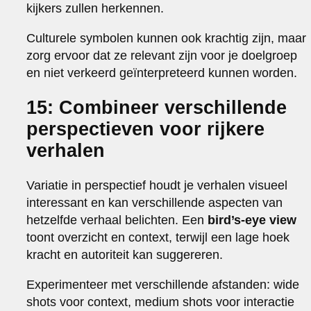
kijkers zullen herkennen.
Culturele symbolen kunnen ook krachtig zijn, maar
zorg ervoor dat ze relevant zijn voor je doelgroep
en niet verkeerd geïnterpreteerd kunnen worden.
15: Combineer verschillende
perspectieven voor rijkere
verhalen
Variatie in perspectief houdt je verhalen visueel
interessant en kan verschillende aspecten van
hetzelfde verhaal belichten. Een
bird’s-eye view
toont overzicht en context, terwijl een lage hoek
kracht en autoriteit kan suggereren.
Experimenteer met verschillende afstanden: wide
shots voor context, medium shots voor interactie