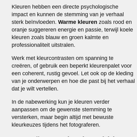
Kleuren hebben een directe psychologische
impact en kunnen de stemming van je verhaal
sterk beïnvloeden.
Warme kleuren
zoals rood en
oranje suggereren energie en passie, terwijl koele
kleuren zoals blauw en groen kalmte en
professionaliteit uitstralen.
Werk met kleurcontrasten om spanning te
creëren, of gebruik een beperkt kleurenpalet voor
een coherent, rustig gevoel. Let ook op de kleding
van je onderwerpen en hoe die past bij het verhaal
dat je wilt vertellen.
In de nabewerking kun je kleuren verder
aanpassen om de gewenste stemming te
versterken, maar begin altijd met bewuste
kleurkeuzes tijdens het fotograferen.