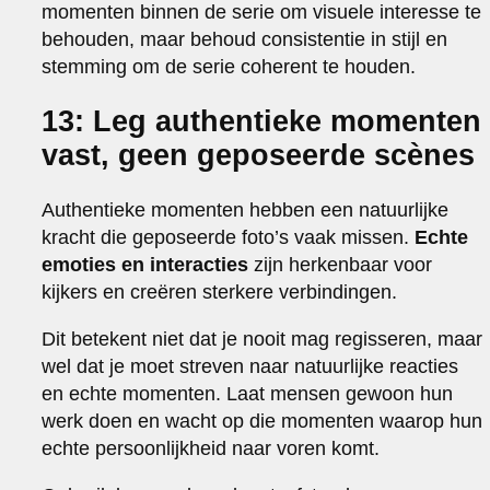
momenten binnen de serie om visuele interesse te
behouden, maar behoud consistentie in stijl en
stemming om de serie coherent te houden.
13: Leg authentieke momenten
vast, geen geposeerde scènes
Authentieke momenten hebben een natuurlijke
kracht die geposeerde foto’s vaak missen.
Echte
emoties en interacties
zijn herkenbaar voor
kijkers en creëren sterkere verbindingen.
Dit betekent niet dat je nooit mag regisseren, maar
wel dat je moet streven naar natuurlijke reacties
en echte momenten. Laat mensen gewoon hun
werk doen en wacht op die momenten waarop hun
echte persoonlijkheid naar voren komt.