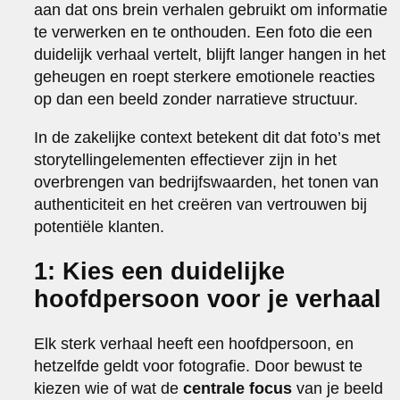
aan dat ons brein verhalen gebruikt om informatie
te verwerken en te onthouden. Een foto die een
duidelijk verhaal vertelt, blijft langer hangen in het
geheugen en roept sterkere emotionele reacties
op dan een beeld zonder narratieve structuur.
In de zakelijke context betekent dit dat foto’s met
storytellingelementen effectiever zijn in het
overbrengen van bedrijfswaarden, het tonen van
authenticiteit en het creëren van vertrouwen bij
potentiële klanten.
1: Kies een duidelijke
hoofdpersoon voor je verhaal
Elk sterk verhaal heeft een hoofdpersoon, en
hetzelfde geldt voor fotografie. Door bewust te
kiezen wie of wat de
centrale focus
van je beeld