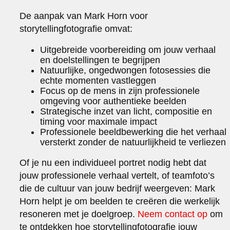
De aanpak van Mark Horn voor
storytellingfotografie omvat:
Uitgebreide voorbereiding om jouw verhaal
en doelstellingen te begrijpen
Natuurlijke, ongedwongen fotosessies die
echte momenten vastleggen
Focus op de mens in zijn professionele
omgeving voor authentieke beelden
Strategische inzet van licht, compositie en
timing voor maximale impact
Professionele beeldbewerking die het verhaal
versterkt zonder de natuurlijkheid te verliezen
Of je nu een individueel portret nodig hebt dat
jouw professionele verhaal vertelt, of teamfoto’s
die de cultuur van jouw bedrijf weergeven: Mark
Horn helpt je om beelden te creëren die werkelijk
resoneren met je doelgroep.
Neem contact op
om
te ontdekken hoe storytellingfotografie jouw