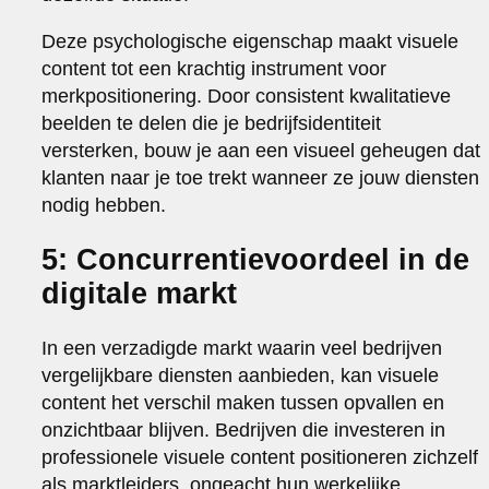
Deze psychologische eigenschap maakt visuele
content tot een krachtig instrument voor
merkpositionering. Door consistent kwalitatieve
beelden te delen die je bedrijfsidentiteit
versterken, bouw je aan een visueel geheugen dat
klanten naar je toe trekt wanneer ze jouw diensten
nodig hebben.
5: Concurrentievoordeel in de
digitale markt
In een verzadigde markt waarin veel bedrijven
vergelijkbare diensten aanbieden, kan visuele
content het verschil maken tussen opvallen en
onzichtbaar blijven. Bedrijven die investeren in
professionele visuele content positioneren zichzelf
als marktleiders, ongeacht hun werkelijke