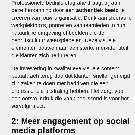
Professionele bedrijfsfotografie draagt bij aan
deze herkenning door een
authentiek beeld
te
creëren van jouw organisatie. Denk aan sfeervolle
werkplekfoto’s, portretten van teamleden in hun
natuurlijke omgeving of beelden die de
bedrijfscultuur weerspiegelen. Deze visuele
elementen bouwen aan een sterke merkidentiteit
die klanten zich herinneren.
De investering in kwalitatieve visuele content
betaalt zich terug doordat klanten sneller geneigd
zijn zaken te doen met bedrijven die een
professionele uitstraling hebben. Het zorgt voor
een eerste indruk die vaak beslissend is voor het
vervolgtraject.
2: Meer engagement op social
media platforms