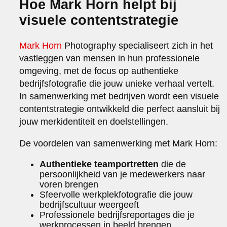
Hoe Mark Horn helpt bij
visuele contentstrategie
Mark Horn
Photography specialiseert zich in het
vastleggen van mensen in hun professionele
omgeving, met de focus op authentieke
bedrijfsfotografie die jouw unieke verhaal vertelt.
In samenwerking met bedrijven wordt een visuele
contentstrategie ontwikkeld die perfect aansluit bij
jouw merkidentiteit en doelstellingen.
De voordelen van samenwerking met Mark Horn:
Authentieke teamportretten
die de
persoonlijkheid van je medewerkers naar
voren brengen
Sfeervolle werkplekfotografie die jouw
bedrijfscultuur weergeeft
Professionele bedrijfsreportages die je
werkprocessen in beeld brengen