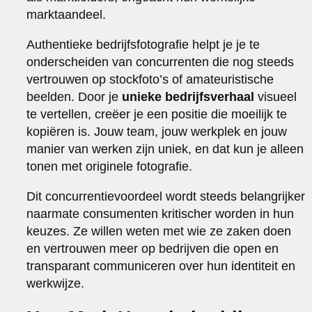
marktaandeel.
Authentieke bedrijfsfotografie helpt je je te
onderscheiden van concurrenten die nog steeds
vertrouwen op stockfoto’s of amateuristische
beelden. Door je
unieke bedrijfsverhaal
visueel
te vertellen, creëer je een positie die moeilijk te
kopiëren is. Jouw team, jouw werkplek en jouw
manier van werken zijn uniek, en dat kun je alleen
tonen met originele fotografie.
Dit concurrentievoordeel wordt steeds belangrijker
naarmate consumenten kritischer worden in hun
keuzes. Ze willen weten met wie ze zaken doen
en vertrouwen meer op bedrijven die open en
transparant communiceren over hun identiteit en
werkwijze.