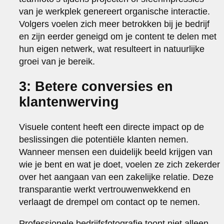
van je werkplek genereert organische interactie.
Volgers voelen zich meer betrokken bij je bedrijf
en zijn eerder geneigd om je content te delen met
hun eigen netwerk, wat resulteert in natuurlijke
groei van je bereik.
3: Betere conversies en
klantenwerving
Visuele content heeft een directe impact op de
beslissingen die potentiële klanten nemen.
Wanneer mensen een duidelijk beeld krijgen van
wie je bent en wat je doet, voelen ze zich zekerder
over het aangaan van een zakelijke relatie. Deze
transparantie werkt vertrouwenwekkend en
verlaagt de drempel om contact op te nemen.
Professionele bedrijfsfotografie toont niet alleen