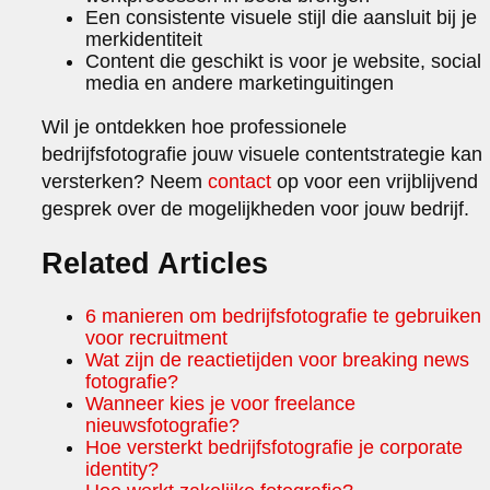
Een consistente visuele stijl die aansluit bij je
merkidentiteit
Content die geschikt is voor je website, social
media en andere marketinguitingen
Wil je ontdekken hoe professionele
bedrijfsfotografie jouw visuele contentstrategie kan
versterken? Neem
contact
op voor een vrijblijvend
gesprek over de mogelijkheden voor jouw bedrijf.
Related Articles
6 manieren om bedrijfsfotografie te gebruiken
voor recruitment
Wat zijn de reactietijden voor breaking news
fotografie?
Wanneer kies je voor freelance
nieuwsfotografie?
Hoe versterkt bedrijfsfotografie je corporate
identity?