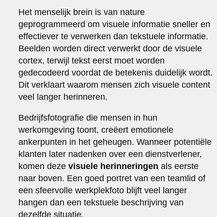
Het menselijk brein is van nature
geprogrammeerd om visuele informatie sneller en
effectiever te verwerken dan tekstuele informatie.
Beelden worden direct verwerkt door de visuele
cortex, terwijl tekst eerst moet worden
gedecodeerd voordat de betekenis duidelijk wordt.
Dit verklaart waarom mensen zich visuele content
veel langer herinneren.
Bedrijfsfotografie die mensen in hun
werkomgeving toont, creëert emotionele
ankerpunten in het geheugen. Wanneer potentiële
klanten later nadenken over een dienstverlener,
komen deze
visuele herinneringen
als eerste
naar boven. Een goed portret van een teamlid of
een sfeervolle werkplekfoto blijft veel langer
hangen dan een tekstuele beschrijving van
dezelfde situatie.