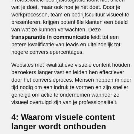
wat je doet, maar ook hoe je het doet. Door je
werkprocessen, team en bedrijfscultuur visueel te
presenteren, krijgen potentiële klanten een beeld
van wat ze kunnen verwachten. Deze
transparantie in communicatie
leidt tot een
betere kwalificatie van leads en uiteindelijk tot
hogere conversiepercentages.
Websites met kwalitatieve visuele content houden
bezoekers langer vast en leiden hen effectiever
door het conversieproces. Mensen hebben minder
tijd nodig om een indruk te vormen en zijn sneller
geneigd om actie te ondernemen wanneer ze
visueel overtuigd zijn van je professionaliteit.
4: Waarom visuele content
langer wordt onthouden