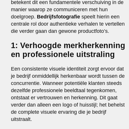
betekent dit een fundamentele verschuiving in de
manier waarop ze communiceren met hun
doelgroep.
Bedrijfsfotografie
speelt hierin een
centrale rol door authentieke verhalen te vertellen
die verder gaan dan gewone productfoto’s.
1: Verhoogde merkherkenning
en professionele uitstraling
Een consistente visuele identiteit zorgt ervoor dat
je bedrijf onmiddellijk herkenbaar wordt tussen de
concurrentie. Wanneer potentiële klanten steeds
dezelfde professionele beeldtaal tegenkomen,
ontstaat er vertrouwen en herkenning. Dit gaat
verder dan alleen een logo of huisstijl; het behelst
de complete visuele ervaring die je bedrijf
uitstraalt.