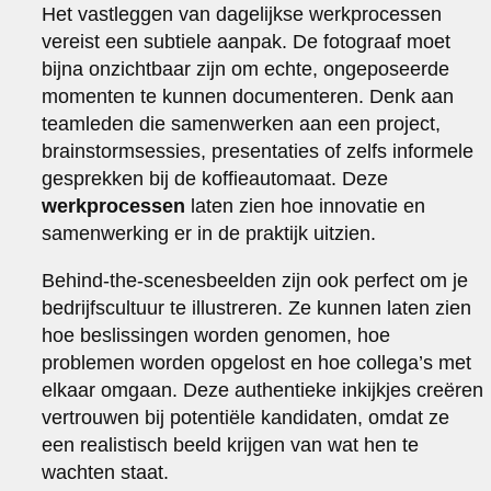
Het vastleggen van dagelijkse werkprocessen
vereist een subtiele aanpak. De fotograaf moet
bijna onzichtbaar zijn om echte, ongeposeerde
momenten te kunnen documenteren. Denk aan
teamleden die samenwerken aan een project,
brainstormsessies, presentaties of zelfs informele
gesprekken bij de koffieautomaat. Deze
werkprocessen
laten zien hoe innovatie en
samenwerking er in de praktijk uitzien.
Behind-the-scenesbeelden zijn ook perfect om je
bedrijfscultuur te illustreren. Ze kunnen laten zien
hoe beslissingen worden genomen, hoe
problemen worden opgelost en hoe collega’s met
elkaar omgaan. Deze authentieke inkijkjes creëren
vertrouwen bij potentiële kandidaten, omdat ze
een realistisch beeld krijgen van wat hen te
wachten staat.