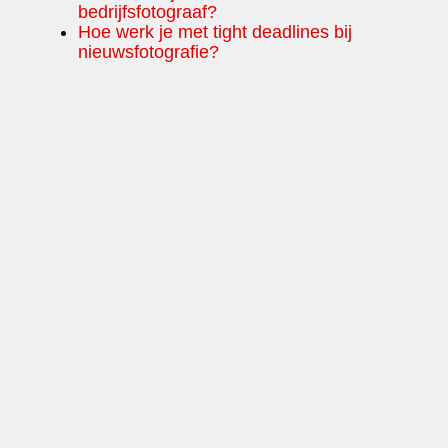
bedrijfsfotograaf?
Hoe werk je met tight deadlines bij
nieuwsfotografie?