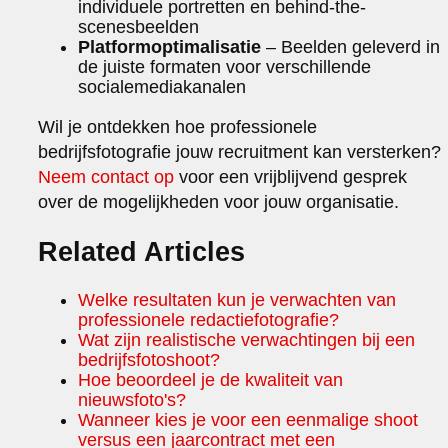
individuele portretten en behind-the-
scenesbeelden
Platformoptimalisatie
– Beelden geleverd in
de juiste formaten voor verschillende
socialemediakanalen
Wil je ontdekken hoe professionele
bedrijfsfotografie jouw recruitment kan versterken?
Neem contact op
voor een vrijblijvend gesprek
over de mogelijkheden voor jouw organisatie.
Related Articles
Welke resultaten kun je verwachten van
professionele redactiefotografie?
Wat zijn realistische verwachtingen bij een
bedrijfsfotoshoot?
Hoe beoordeel je de kwaliteit van
nieuwsfoto's?
Wanneer kies je voor een eenmalige shoot
versus een jaarcontract met een