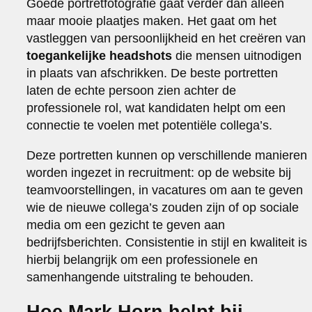
Goede portretfotografie gaat verder dan alleen
maar mooie plaatjes maken. Het gaat om het
vastleggen van persoonlijkheid en het creëren van
toegankelijke headshots
die mensen uitnodigen
in plaats van afschrikken. De beste portretten
laten de echte persoon zien achter de
professionele rol, wat kandidaten helpt om een
connectie te voelen met potentiële collega’s.
Deze portretten kunnen op verschillende manieren
worden ingezet in recruitment: op de website bij
teamvoorstellingen, in vacatures om aan te geven
wie de nieuwe collega’s zouden zijn of op sociale
media om een gezicht te geven aan
bedrijfsberichten. Consistentie in stijl en kwaliteit is
hierbij belangrijk om een professionele en
samenhangende uitstraling te behouden.
Hoe Mark Horn helpt bij