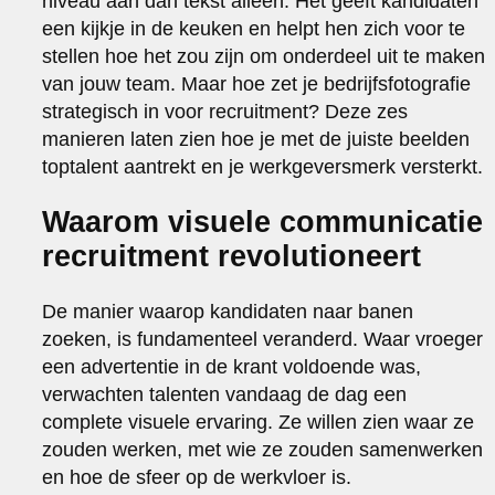
niveau aan dan tekst alleen. Het geeft kandidaten
een kijkje in de keuken en helpt hen zich voor te
stellen hoe het zou zijn om onderdeel uit te maken
van jouw team. Maar hoe zet je bedrijfsfotografie
strategisch in voor recruitment? Deze zes
manieren laten zien hoe je met de juiste beelden
toptalent aantrekt en je werkgeversmerk versterkt.
Waarom visuele communicatie
recruitment revolutioneert
De manier waarop kandidaten naar banen
zoeken, is fundamenteel veranderd. Waar vroeger
een advertentie in de krant voldoende was,
verwachten talenten vandaag de dag een
complete visuele ervaring. Ze willen zien waar ze
zouden werken, met wie ze zouden samenwerken
en hoe de sfeer op de werkvloer is.