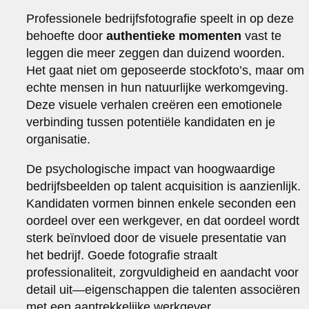
Professionele bedrijfsfotografie speelt in op deze
behoefte door
authentieke momenten
vast te
leggen die meer zeggen dan duizend woorden.
Het gaat niet om geposeerde stockfoto’s, maar om
echte mensen in hun natuurlijke werkomgeving.
Deze visuele verhalen creëren een emotionele
verbinding tussen potentiële kandidaten en je
organisatie.
De psychologische impact van hoogwaardige
bedrijfsbeelden op talent acquisition is aanzienlijk.
Kandidaten vormen binnen enkele seconden een
oordeel over een werkgever, en dat oordeel wordt
sterk beïnvloed door de visuele presentatie van
het bedrijf. Goede fotografie straalt
professionaliteit, zorgvuldigheid en aandacht voor
detail uit—eigenschappen die talenten associëren
met een aantrekkelijke werkgever.