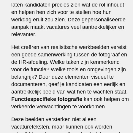
laten kandidaten precies zien wat de rol inhoudt
en helpen hen zich voor te stellen hoe hun
werkdag eruit zou zien. Deze gepersonaliseerde
aanpak maakt vacatures veel aantrekkelijker en
relevanter.
Het creëren van realistische werkbeelden vereist
een goede samenwerking tussen de fotograaf en
de HR-afdeling. Welke taken zijn kenmerkend
voor de functie? Welke tools en omgevingen zijn
belangrijk? Door deze elementen visueel te
documenteren, geef je kandidaten een eerlijk en
aantrekkelijk beeld van wat hen te wachten staat.
Functiespecifieke fotografie
kan ook helpen om
verkeerde verwachtingen te voorkomen.
Deze beelden versterken niet alleen
vacatureteksten, maar kunnen ook worden