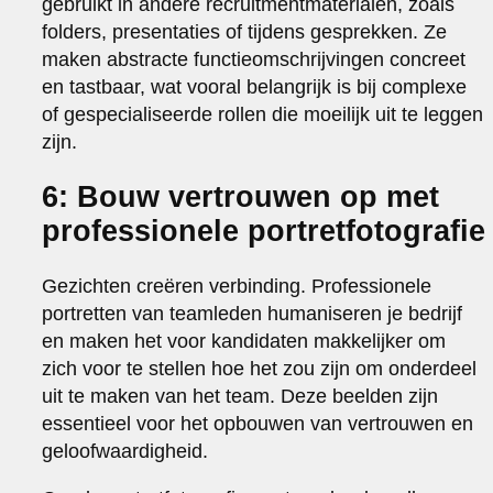
gebruikt in andere recruitmentmaterialen, zoals
folders, presentaties of tijdens gesprekken. Ze
maken abstracte functieomschrijvingen concreet
en tastbaar, wat vooral belangrijk is bij complexe
of gespecialiseerde rollen die moeilijk uit te leggen
zijn.
6: Bouw vertrouwen op met
professionele portretfotografie
Gezichten creëren verbinding. Professionele
portretten van teamleden humaniseren je bedrijf
en maken het voor kandidaten makkelijker om
zich voor te stellen hoe het zou zijn om onderdeel
uit te maken van het team. Deze beelden zijn
essentieel voor het opbouwen van vertrouwen en
geloofwaardigheid.