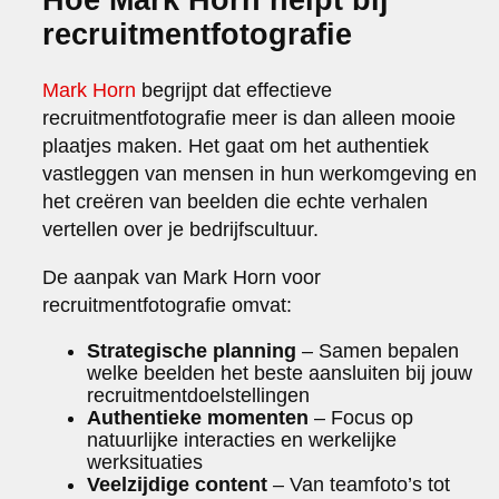
recruitmentfotografie
Mark Horn
begrijpt dat effectieve
recruitmentfotografie meer is dan alleen mooie
plaatjes maken. Het gaat om het authentiek
vastleggen van mensen in hun werkomgeving en
het creëren van beelden die echte verhalen
vertellen over je bedrijfscultuur.
De aanpak van Mark Horn voor
recruitmentfotografie omvat:
Strategische planning
– Samen bepalen
welke beelden het beste aansluiten bij jouw
recruitmentdoelstellingen
Authentieke momenten
– Focus op
natuurlijke interacties en werkelijke
werksituaties
Veelzijdige content
– Van teamfoto’s tot