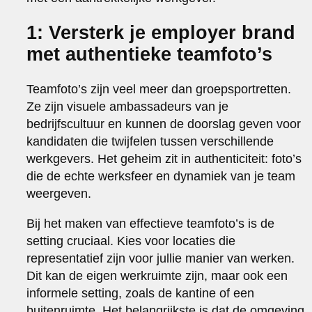
1: Versterk je employer brand
met authentieke teamfoto’s
Teamfoto’s zijn veel meer dan groepsportretten.
Ze zijn visuele ambassadeurs van je
bedrijfscultuur en kunnen de doorslag geven voor
kandidaten die twijfelen tussen verschillende
werkgevers. Het geheim zit in authenticiteit: foto’s
die de echte werksfeer en dynamiek van je team
weergeven.
Bij het maken van effectieve teamfoto’s is de
setting cruciaal. Kies voor locaties die
representatief zijn voor jullie manier van werken.
Dit kan de eigen werkruimte zijn, maar ook een
informele setting, zoals de kantine of een
buitenruimte. Het belangrijkste is dat de omgeving