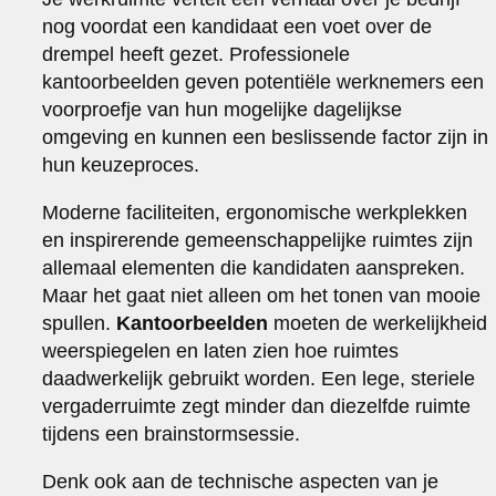
nog voordat een kandidaat een voet over de
drempel heeft gezet. Professionele
kantoorbeelden geven potentiële werknemers een
voorproefje van hun mogelijke dagelijkse
omgeving en kunnen een beslissende factor zijn in
hun keuzeproces.
Moderne faciliteiten, ergonomische werkplekken
en inspirerende gemeenschappelijke ruimtes zijn
allemaal elementen die kandidaten aanspreken.
Maar het gaat niet alleen om het tonen van mooie
spullen.
Kantoorbeelden
moeten de werkelijkheid
weerspiegelen en laten zien hoe ruimtes
daadwerkelijk gebruikt worden. Een lege, steriele
vergaderruimte zegt minder dan diezelfde ruimte
tijdens een brainstormsessie.
Denk ook aan de technische aspecten van je