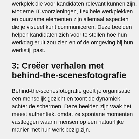
werkplek die voor kandidaten relevant kunnen zijn.
Moderne IT-voorzieningen, flexibele werkplekken
en duurzame elementen zijn allemaal aspecten
die je visueel kunt communiceren. Deze beelden
helpen kandidaten zich voor te stellen hoe hun
werkdag eruit zou zien en of de omgeving bij hun
werkstijl past.
3: Creëer verhalen met
behind-the-scenesfotografie
Behind-the-scenesfotografie geeft je organisatie
een menselijk gezicht en toont de dynamiek
achter de schermen. Deze beelden zijn vaak het
meest authentiek, omdat ze spontane momenten
vastleggen waarin mensen op een natuurlijke
manier met hun werk bezig zijn.