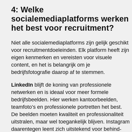
4: Welke
socialemediaplatforms werken
het best voor recruitment?
Niet alle socialemediaplatforms zijn gelijk geschikt
voor recruitmentdoeleinden. Elk platform heeft zijn
eigen kenmerken en vereisten voor visuele
content, en het is belangrijk om je
bedrijfsfotografie daarop af te stemmen.
LinkedIn
blijft de koning van professionele
netwerken en is ideaal voor meer formele
bedrijfsbeelden. Hier werken kantoorbeelden,
teamfoto’s en professionele portretten het best.
De beelden moeten kwaliteit en professionaliteit
uitstralen, maar wel toegankelijk blijven. Instagram
daarentegen leent zich uitstekend voor behind-