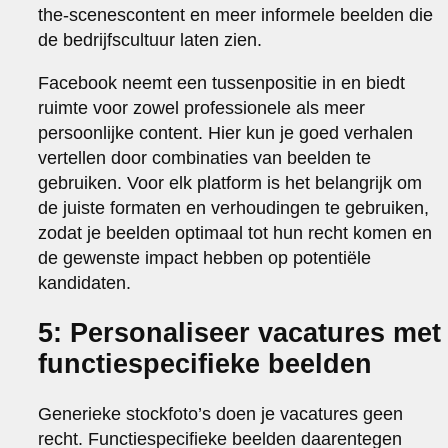
the-scenescontent en meer informele beelden die
de bedrijfscultuur laten zien.
Facebook neemt een tussenpositie in en biedt
ruimte voor zowel professionele als meer
persoonlijke content. Hier kun je goed verhalen
vertellen door combinaties van beelden te
gebruiken. Voor elk platform is het belangrijk om
de juiste formaten en verhoudingen te gebruiken,
zodat je beelden optimaal tot hun recht komen en
de gewenste impact hebben op potentiële
kandidaten.
5: Personaliseer vacatures met
functiespecifieke beelden
Generieke stockfoto’s doen je vacatures geen
recht. Functiespecifieke beelden daarentegen