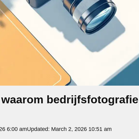
 waarom bedrijfsfotografi
26 6:00 am
Updated:
March 2, 2026 10:51 am