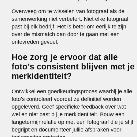
Overweeg om te wisselen van fotograaf als de
samenwerking niet verbetert. Niet elke fotograaf
past bij elk bedrijf. Het is beter om eerlijk te zijn
over de mismatch dan door te gaan met een
ontevreden gevoel.
Hoe zorg je ervoor dat alle
foto’s consistent blijven met je
merkidentiteit?
Ontwikkel een goedkeuringsproces waarbij je alle
foto’s controleert voordat ze definitief worden
opgeleverd. Geef specifieke feedback over wat
wel en niet past bij je merkidentiteit. Bouw een
langetermijnrelatie op met een fotograaf die je stijl
begrijpt en documenteer jullie afspraken voor