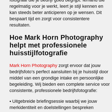
regelmatig voor je werkt, leert je stijl kennen en
kan steeds beter anticiperen op je wensen. Dit
bespaart tijd en zorgt voor consistentere
resultaten.
Hoe Mark Horn Photography
helpt met professionele
huisstijlfotografie
Mark Horn Photography
zorgt ervoor dat jouw
bedrijfsfoto’s perfect aansluiten bij je huisstijl door
middel van een grondige intake en persoonlijke
begeleiding. Wij bieden een complete service voor
consistente, professionele bedrijfsfotografie:
• Uitgebreide briefingsessie waarbij we jouw
merkidentiteit en doelstellingen bespreken