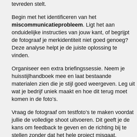
tevreden stelt.
Begin met het identificeren van het
miscommunicatieprobleem
. Ligt het aan
onduidelijke instructies van jouw kant, of begrijpt
de fotograaf je merkidentiteit niet goed genoeg?
Deze analyse helpt je de juiste oplossing te
vinden.
Organiseer een extra briefingssessie. Neem je
huisstijlhandboek mee en laat bestaande
materialen zien die je stijl goed weergeven. Leg uit
wat je bedrijf uniek maakt en hoe dit terug moet
komen in de foto’s.
Vraag de fotograaf om testfoto’s te maken voordat
jullie de volledige shoot uitvoeren. Dit geeft je de
kans om feedback te geven en de richting bij te
stellen zonder dat het hele project misgaat.