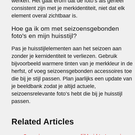
werken. Het gaat erom dat de foto’s als geheel
consistent zijn met je merkidentiteit, niet dat elk
element overal zichtbaar is.
Hoe ga ik om met seizoensgebonden
foto's en mijn huisstijl?
Pas je huisstijlelementen aan het seizoen aan
zonder je kernidentiteit te verliezen. Gebruik
bijvoorbeeld warmere tinten van je merkkleur in de
herfst, of voeg seizoensgebonden accessoires toe
die bij je stijl passen. Plan jaarlijks een update van
je beeldbank zodat je altijd actuele,
seizoensrelevante foto’s hebt die bij je huisstijl
passen.
Related Articles