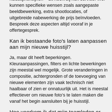
kunnen specifieke wensen zoals aangepaste
beeldbewerking, extra shootlocaties, of
uitgebreide nabewerking de prijs beïnvloeden.
Bespreek deze aspecten altijd vooraf in je
offertegesprek.
Kan ik bestaande foto's laten aanpassen
aan mijn nieuwe huisstijl?
Ja, maar dit heeft beperkingen.
Kleuraanpassingen, filters en lichte bewerkingen
zijn meestal wel mogelijk. Grote veranderingen in
compositie, achtergronden of de toevoeging van
nieuwe elementen zijn vaak technisch niet
haalbaar of zien er onnatuurlijk uit. Het is meestal
effectiever om nieuwe foto’s te laten maken die
vanaf het begin aansluiten bij je huisstijl.
Hoe voorkom ik dat mijn teamleden er