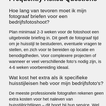
Hoe lang van tevoren moet ik mijn
fotograaf briefen voor een
bedrijfsfotoshoot?
Plan minimaal 2-3 weken voor de fotoshoot een
uitgebreide briefing in. Dit geeft de fotograaf tijd
om je huisstijl te bestuderen, eventuele vragen te
stellen, en zich voor te bereiden op locatie en
benodigdheden. Voor complexere projecten of
wanneer er veel verschillende foto’s nodig zijn, is
4-6 weken voorbereiding ideaal.
Wat kost het extra als ik specifieke
huisstijleisen heb voor mijn bedrijfsfoto's?
De meeste professionele fotografen rekenen geen
extra kosten voor het naleven van
huisstijlrichtlijnen – dit hoort bij hun service. Wel