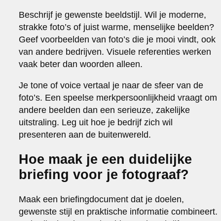
Beschrijf je gewenste beeldstijl. Wil je moderne,
strakke foto’s of juist warme, menselijke beelden?
Geef voorbeelden van foto’s die je mooi vindt, ook
van andere bedrijven. Visuele referenties werken
vaak beter dan woorden alleen.
Je tone of voice vertaal je naar de sfeer van de
foto’s. Een speelse merkpersoonlijkheid vraagt om
andere beelden dan een serieuze, zakelijke
uitstraling. Leg uit hoe je bedrijf zich wil
presenteren aan de buitenwereld.
Hoe maak je een duidelijke
briefing voor je fotograaf?
Maak een briefingdocument dat je doelen,
gewenste stijl en praktische informatie combineert.