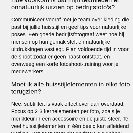
onnatuurlijk uitzien op bedrijfsfoto's?
Communiceer vooraf met je team over kleding die
past bij jullie huisstijl en geef tips voor natuurlijke
poses. Een goede bedrijfsfotograaf weet hoe hij
mensen op hun gemak stelt en natuurlijke
uitdrukkingen vastlegt. Plan voldoende tijd in voor
de shoot zodat er geen haast ontstaat, en
overweeg een korte fotoshoot-training voor je
medewerkers.
Moet ik alle huisstijlelementen in elke foto
terugzien?
Nee, subtiliteit is vaak effectiever dan overdaad.
Focus op 2-3 kernelementen per foto, zoals je
merkkleur in een accessoire en de juiste sfeer. Te
veel huisstijlelementen in één beeld kan afleidend