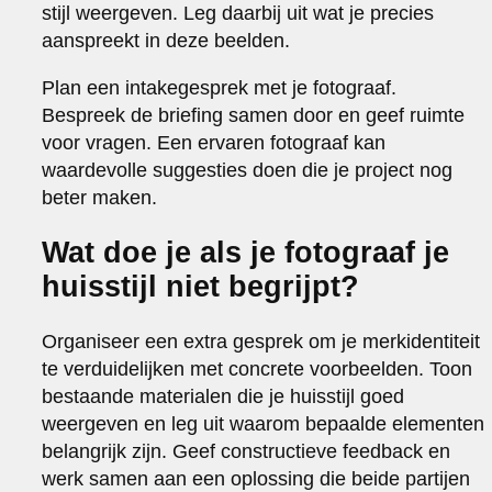
stijl weergeven. Leg daarbij uit wat je precies
aanspreekt in deze beelden.
Plan een intakegesprek met je fotograaf.
Bespreek de briefing samen door en geef ruimte
voor vragen. Een ervaren fotograaf kan
waardevolle suggesties doen die je project nog
beter maken.
Wat doe je als je fotograaf je
huisstijl niet begrijpt?
Organiseer een extra gesprek om je merkidentiteit
te verduidelijken met concrete voorbeelden. Toon
bestaande materialen die je huisstijl goed
weergeven en leg uit waarom bepaalde elementen
belangrijk zijn. Geef constructieve feedback en
werk samen aan een oplossing die beide partijen