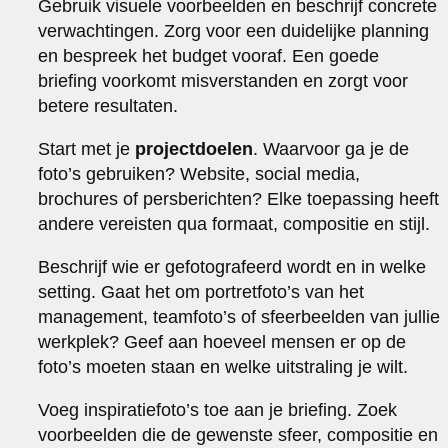
Gebruik visuele voorbeelden en beschrijf concrete
verwachtingen. Zorg voor een duidelijke planning
en bespreek het budget vooraf. Een goede
briefing voorkomt misverstanden en zorgt voor
betere resultaten.
Start met je
projectdoelen
. Waarvoor ga je de
foto’s gebruiken? Website, social media,
brochures of persberichten? Elke toepassing heeft
andere vereisten qua formaat, compositie en stijl.
Beschrijf wie er gefotografeerd wordt en in welke
setting. Gaat het om portretfoto’s van het
management, teamfoto’s of sfeerbeelden van jullie
werkplek? Geef aan hoeveel mensen er op de
foto’s moeten staan en welke uitstraling je wilt.
Voeg inspiratiefoto’s toe aan je briefing. Zoek
voorbeelden die de gewenste sfeer, compositie en