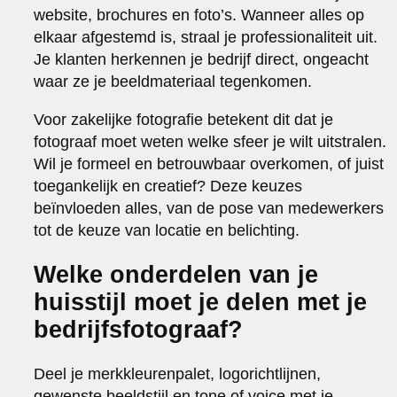
website, brochures en foto’s. Wanneer alles op
elkaar afgestemd is, straal je professionaliteit uit.
Je klanten herkennen je bedrijf direct, ongeacht
waar ze je beeldmateriaal tegenkomen.
Voor zakelijke fotografie betekent dit dat je
fotograaf moet weten welke sfeer je wilt uitstralen.
Wil je formeel en betrouwbaar overkomen, of juist
toegankelijk en creatief? Deze keuzes
beïnvloeden alles, van de pose van medewerkers
tot de keuze van locatie en belichting.
Welke onderdelen van je
huisstijl moet je delen met je
bedrijfsfotograaf?
Deel je merkkleurenpalet, logorichtlijnen,
gewenste beeldstijl en tone of voice met je