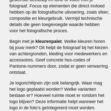
fotograaf. Focus op elementen die direct invloed
hebben op de fotografische uitvoering, zoals sfeer,
compositie en kleurgebruik. Vermijd technische
details die geen toegevoegde waarde hebben
voor het fotografische proces.
Begin met je
kleurenpalet
. Welke kleuren horen
bij jouw merk? Dit helpt de fotograaf bij het kiezen
van achtergronden, kleding voor medewerkers en
accessoires. Geef concrete hex-codes of
Pantone-nummers door, zodat er geen verwarring
ontstaat.
Je logorichtlijnen zijn ook belangrijk. Waar mag
het logo geplaatst worden? Welke varianten
bestaan er? Hoeveel ruimte moet er rondom het
logo blijven? Deze informatie helpt wanneer het
logo in de foto’s geïntegreerd moet worden.