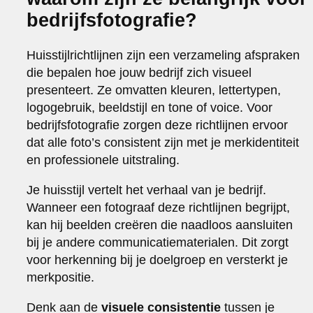
bedrijfsfotografie?
Huisstijlrichtlijnen zijn een verzameling afspraken
die bepalen hoe jouw bedrijf zich visueel
presenteert. Ze omvatten kleuren, lettertypen,
logogebruik, beeldstijl en tone of voice. Voor
bedrijfsfotografie zorgen deze richtlijnen ervoor
dat alle foto’s consistent zijn met je merkidentiteit
en professionele uitstraling.
Je huisstijl vertelt het verhaal van je bedrijf.
Wanneer een fotograaf deze richtlijnen begrijpt,
kan hij beelden creëren die naadloos aansluiten
bij je andere communicatiematerialen. Dit zorgt
voor herkenning bij je doelgroep en versterkt je
merkpositie.
Denk aan de
visuele consistentie
tussen je