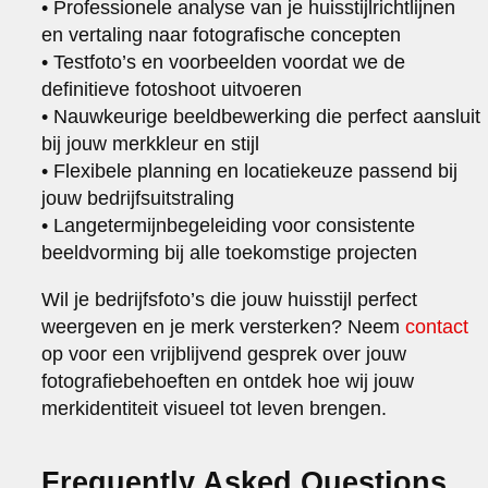
• Professionele analyse van je huisstijlrichtlijnen
en vertaling naar fotografische concepten
• Testfoto’s en voorbeelden voordat we de
definitieve fotoshoot uitvoeren
• Nauwkeurige beeldbewerking die perfect aansluit
bij jouw merkkleur en stijl
• Flexibele planning en locatiekeuze passend bij
jouw bedrijfsuitstraling
• Langetermijnbegeleiding voor consistente
beeldvorming bij alle toekomstige projecten
Wil je bedrijfsfoto’s die jouw huisstijl perfect
weergeven en je merk versterken? Neem
contact
op voor een vrijblijvend gesprek over jouw
fotografiebehoeften en ontdek hoe wij jouw
merkidentiteit visueel tot leven brengen.
Frequently Asked Questions