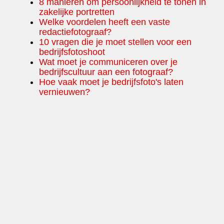
8 manieren om persoonlijkheid te tonen in
zakelijke portretten
Welke voordelen heeft een vaste
redactiefotograaf?
10 vragen die je moet stellen voor een
bedrijfsfotoshoot
Wat moet je communiceren over je
bedrijfscultuur aan een fotograaf?
Hoe vaak moet je bedrijfsfoto's laten
vernieuwen?