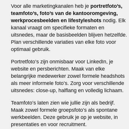
Voor alle marketingkanalen heb je
portretfoto’s,
teamfoto’s, foto’s van de kantooromgeving,
werkprocesbeelden en lifestyleshots
nodig. Elk
kanaal vraagt om specifieke formaten en
uitsnedes, maar de basisbeelden blijven hetzelfde.
Plan verschillende variaties van elke foto voor
optimaal gebruik.
Portretfoto’s zijn onmisbaar voor LinkedIn, je
website en persberichten. Maak van elke
belangrijke medewerker zowel formele headshots
als meer informele foto’s. Zorg voor verschillende
uitsnedes: close-up, halflang en volledig lichaam.
Teamfoto’s laten zien wie jullie zijn als bedrijf.
Maak zowel formele groepsfoto’s als spontane
werkbeelden. Deze gebruik je op je website, in
presentaties en voor recruitment.