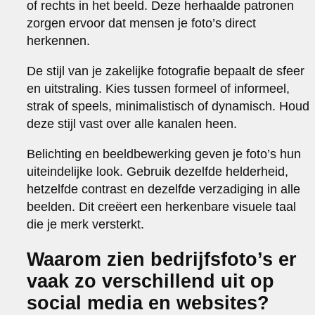
of rechts in het beeld. Deze herhaalde patronen
zorgen ervoor dat mensen je foto’s direct
herkennen.
De stijl van je zakelijke fotografie bepaalt de sfeer
en uitstraling. Kies tussen formeel of informeel,
strak of speels, minimalistisch of dynamisch. Houd
deze stijl vast over alle kanalen heen.
Belichting en beeldbewerking geven je foto’s hun
uiteindelijke look. Gebruik dezelfde helderheid,
hetzelfde contrast en dezelfde verzadiging in alle
beelden. Dit creëert een herkenbare visuele taal
die je merk versterkt.
Waarom zien bedrijfsfoto’s er
vaak zo verschillend uit op
social media en websites?