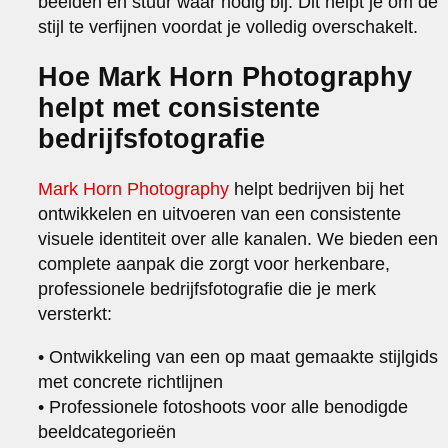
beelden en stuur waar nodig bij. Dit helpt je om de
stijl te verfijnen voordat je volledig overschakelt.
Hoe Mark Horn Photography
helpt met consistente
bedrijfsfotografie
Mark Horn Photography
helpt bedrijven bij het
ontwikkelen en uitvoeren van een consistente
visuele identiteit over alle kanalen. We bieden een
complete aanpak die zorgt voor herkenbare,
professionele bedrijfsfotografie die je merk
versterkt:
• Ontwikkeling van een op maat gemaakte stijlgids
met concrete richtlijnen
• Professionele fotoshoots voor alle benodigde
beeldcategorieën