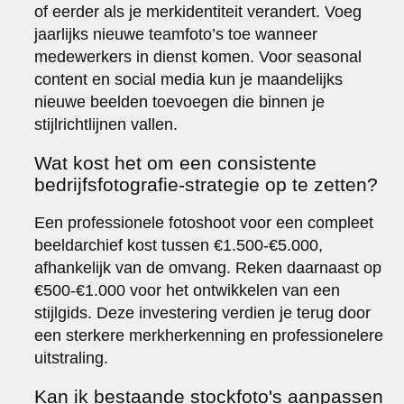
of eerder als je merkidentiteit verandert. Voeg
jaarlijks nieuwe teamfoto’s toe wanneer
medewerkers in dienst komen. Voor seasonal
content en social media kun je maandelijks
nieuwe beelden toevoegen die binnen je
stijlrichtlijnen vallen.
Wat kost het om een consistente
bedrijfsfotografie-strategie op te zetten?
Een professionele fotoshoot voor een compleet
beeldarchief kost tussen €1.500-€5.000,
afhankelijk van de omvang. Reken daarnaast op
€500-€1.000 voor het ontwikkelen van een
stijlgids. Deze investering verdien je terug door
een sterkere merkherkenning en professionelere
uitstraling.
Kan ik bestaande stockfoto's aanpassen