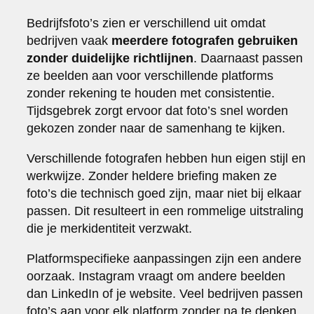
Bedrijfsfoto’s zien er verschillend uit omdat
bedrijven vaak
meerdere fotografen gebruiken
zonder duidelijke richtlijnen
. Daarnaast passen
ze beelden aan voor verschillende platforms
zonder rekening te houden met consistentie.
Tijdsgebrek zorgt ervoor dat foto’s snel worden
gekozen zonder naar de samenhang te kijken.
Verschillende fotografen hebben hun eigen stijl en
werkwijze. Zonder heldere briefing maken ze
foto’s die technisch goed zijn, maar niet bij elkaar
passen. Dit resulteert in een rommelige uitstraling
die je merkidentiteit verzwakt.
Platformspecifieke aanpassingen zijn een andere
oorzaak. Instagram vraagt om andere beelden
dan LinkedIn of je website. Veel bedrijven passen
foto’s aan voor elk platform zonder na te denken