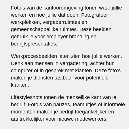
Foto’s van de kantooromgeving tonen waar jullie
werken en hoe jullie dat doen. Fotografeer
werkplekken, vergaderruimtes en
gemeenschappelijke ruimtes. Deze beelden
gebruik je voor employer branding en
bedrijfspresentaties.
Werkprocesbeelden laten zien hoe jullie werken.
Denk aan mensen in vergadering, achter hun
computer of in gesprek met klanten. Deze foto’s
maken je diensten tastbaar voor potentiële
klanten.
Lifestyleshots tonen de menselijke kant van je
bedrijf. Foto’s van pauzes, teamuitjes of informele
momenten maken je bedrijf toegankelijker en
aantrekkelijker voor nieuwe medewerkers.