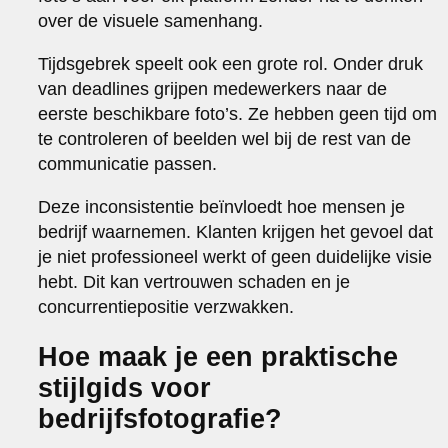
over de visuele samenhang.
Tijdsgebrek speelt ook een grote rol. Onder druk
van deadlines grijpen medewerkers naar de
eerste beschikbare foto’s. Ze hebben geen tijd om
te controleren of beelden wel bij de rest van de
communicatie passen.
Deze inconsistentie beïnvloedt hoe mensen je
bedrijf waarnemen. Klanten krijgen het gevoel dat
je niet professioneel werkt of geen duidelijke visie
hebt. Dit kan vertrouwen schaden en je
concurrentiepositie verzwakken.
Hoe maak je een praktische
stijlgids voor
bedrijfsfotografie?