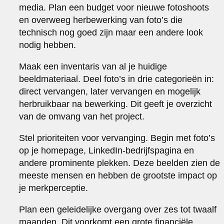
media. Plan een budget voor nieuwe fotoshoots
en overweeg herbewerking van foto’s die
technisch nog goed zijn maar een andere look
nodig hebben.
Maak een inventaris van al je huidige
beeldmateriaal. Deel foto’s in drie categorieën in:
direct vervangen, later vervangen en mogelijk
herbruikbaar na bewerking. Dit geeft je overzicht
van de omvang van het project.
Stel prioriteiten voor vervanging. Begin met foto’s
op je homepage, LinkedIn-bedrijfspagina en
andere prominente plekken. Deze beelden zien de
meeste mensen en hebben de grootste impact op
je merkperceptie.
Plan een geleidelijke overgang over zes tot twaalf
maanden. Dit voorkomt een grote financiële