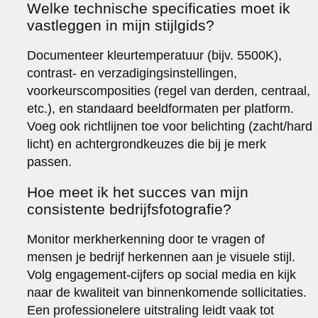
Welke technische specificaties moet ik
vastleggen in mijn stijlgids?
Documenteer kleurtemperatuur (bijv. 5500K),
contrast- en verzadigingsinstellingen,
voorkeurscomposities (regel van derden, centraal,
etc.), en standaard beeldformaten per platform.
Voeg ook richtlijnen toe voor belichting (zacht/hard
licht) en achtergrondkeuzes die bij je merk
passen.
Hoe meet ik het succes van mijn
consistente bedrijfsfotografie?
Monitor merkherkenning door te vragen of
mensen je bedrijf herkennen aan je visuele stijl.
Volg engagement-cijfers op social media en kijk
naar de kwaliteit van binnenkomende sollicitaties.
Een professionelere uitstraling leidt vaak tot