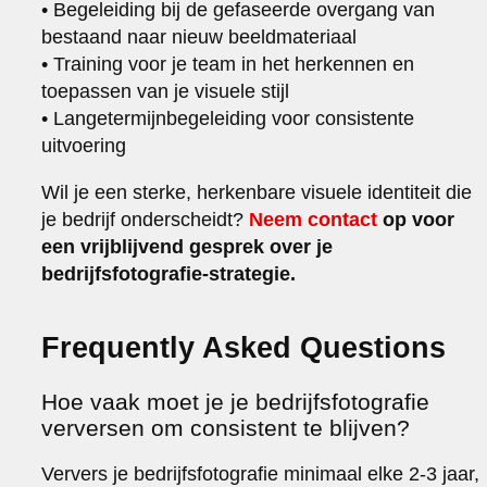
• Begeleiding bij de gefaseerde overgang van
bestaand naar nieuw beeldmateriaal
• Training voor je team in het herkennen en
toepassen van je visuele stijl
• Langetermijnbegeleiding voor consistente
uitvoering
Wil je een sterke, herkenbare visuele identiteit die
je bedrijf onderscheidt?
Neem contact
op voor
een vrijblijvend gesprek over je
bedrijfsfotografie-strategie.
Frequently Asked Questions
Hoe vaak moet je je bedrijfsfotografie
verversen om consistent te blijven?
Ververs je bedrijfsfotografie minimaal elke 2-3 jaar,