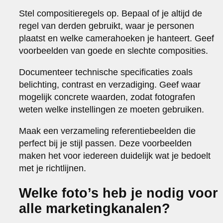
Stel compositieregels op. Bepaal of je altijd de
regel van derden gebruikt, waar je personen
plaatst en welke camerahoeken je hanteert. Geef
voorbeelden van goede en slechte composities.
Documenteer technische specificaties zoals
belichting, contrast en verzadiging. Geef waar
mogelijk concrete waarden, zodat fotografen
weten welke instellingen ze moeten gebruiken.
Maak een verzameling referentiebeelden die
perfect bij je stijl passen. Deze voorbeelden
maken het voor iedereen duidelijk wat je bedoelt
met je richtlijnen.
Welke foto’s heb je nodig voor
alle marketingkanalen?