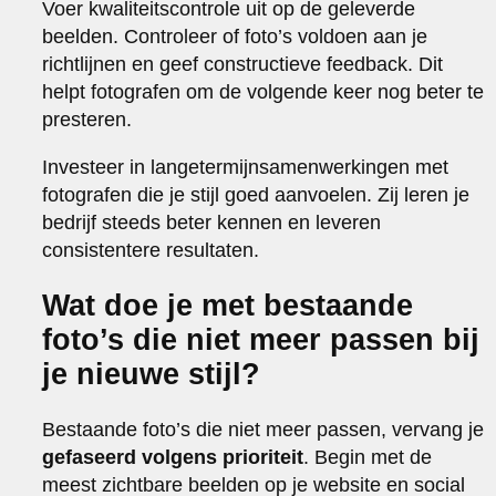
Voer kwaliteitscontrole uit op de geleverde
beelden. Controleer of foto’s voldoen aan je
richtlijnen en geef constructieve feedback. Dit
helpt fotografen om de volgende keer nog beter te
presteren.
Investeer in langetermijnsamenwerkingen met
fotografen die je stijl goed aanvoelen. Zij leren je
bedrijf steeds beter kennen en leveren
consistentere resultaten.
Wat doe je met bestaande
foto’s die niet meer passen bij
je nieuwe stijl?
Bestaande foto’s die niet meer passen, vervang je
gefaseerd volgens prioriteit
. Begin met de
meest zichtbare beelden op je website en social