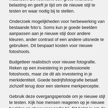
belasting en geeft je tijd om de nieuwe stijl te
testen en waar nodig bij te stellen.
Onderzoek mogelijkheden voor herbewerking van
bestaande foto’s. Soms kun je goede beelden
aanpassen aan je nieuwe stijl door andere
kleuren, ander contrast of een andere uitsnede te
gebruiken. Dit bespaart kosten voor nieuwe
fotoshoots.
Budgetteer realistisch voor nieuwe fotografie.
Reken op een investering in professionele
fotoshoots, maar zie dit als investering in je
merkidentiteit. Goede bedrijfsfotografie betaalt
zichzelf terug door een sterkere merkperceptie.
Gebruik deze overgangsperiode om je nieuwe stijl
te testen. Kijk hoe mensen reageren op je nieuwe