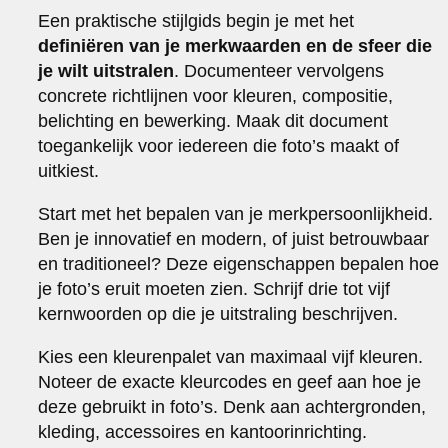
Een praktische stijlgids begin je met het
definiëren van je merkwaarden en de sfeer die
je wilt uitstralen
. Documenteer vervolgens
concrete richtlijnen voor kleuren, compositie,
belichting en bewerking. Maak dit document
toegankelijk voor iedereen die foto’s maakt of
uitkiest.
Start met het bepalen van je merkpersoonlijkheid.
Ben je innovatief en modern, of juist betrouwbaar
en traditioneel? Deze eigenschappen bepalen hoe
je foto’s eruit moeten zien. Schrijf drie tot vijf
kernwoorden op die je uitstraling beschrijven.
Kies een kleurenpalet van maximaal vijf kleuren.
Noteer de exacte kleurcodes en geef aan hoe je
deze gebruikt in foto’s. Denk aan achtergronden,
kleding, accessoires en kantoorinrichting.