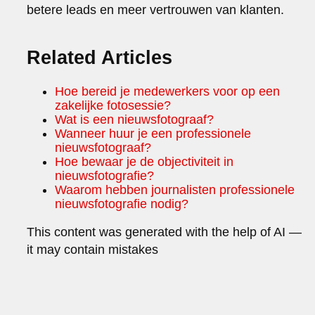
betere leads en meer vertrouwen van klanten.
Related Articles
Hoe bereid je medewerkers voor op een
zakelijke fotosessie?
Wat is een nieuwsfotograaf?
Wanneer huur je een professionele
nieuwsfotograaf?
Hoe bewaar je de objectiviteit in
nieuwsfotografie?
Waarom hebben journalisten professionele
nieuwsfotografie nodig?
This content was generated with the help of AI —
it may contain mistakes