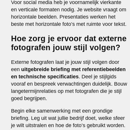
Voor social media heb je voornamelijk vierkante
en verticale formaten nodig. Je website vraagt om
horizontale beelden. Presentaties werken het
beste met horizontale foto’s met ruimte voor tekst.
Hoe zorg je ervoor dat externe
fotografen jouw stijl volgen?
Externe fotografen laat je jouw stijl volgen door
een
uitgebreide briefing met referentiebeelden
en technische specificaties
. Deel je stijlgids
vooraf en bespreek verwachtingen duidelijk. Bouw
langetermijnrelaties op met fotografen die je stijl
goed begrijpen.
Begin elke samenwerking met een grondige
briefing. Leg uit wat jullie bedrijf doet, welke sfeer
je wilt uitstralen en hoe de foto’s gebruikt worden.