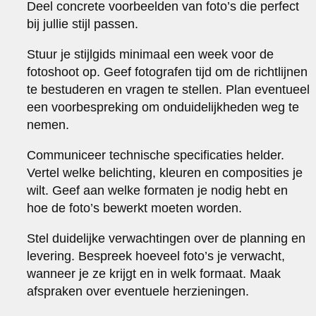
Deel concrete voorbeelden van foto’s die perfect
bij jullie stijl passen.
Stuur je stijlgids minimaal een week voor de
fotoshoot op. Geef fotografen tijd om de richtlijnen
te bestuderen en vragen te stellen. Plan eventueel
een voorbespreking om onduidelijkheden weg te
nemen.
Communiceer technische specificaties helder.
Vertel welke belichting, kleuren en composities je
wilt. Geef aan welke formaten je nodig hebt en
hoe de foto’s bewerkt moeten worden.
Stel duidelijke verwachtingen over de planning en
levering. Bespreek hoeveel foto’s je verwacht,
wanneer je ze krijgt en in welk formaat. Maak
afspraken over eventuele herzieningen.