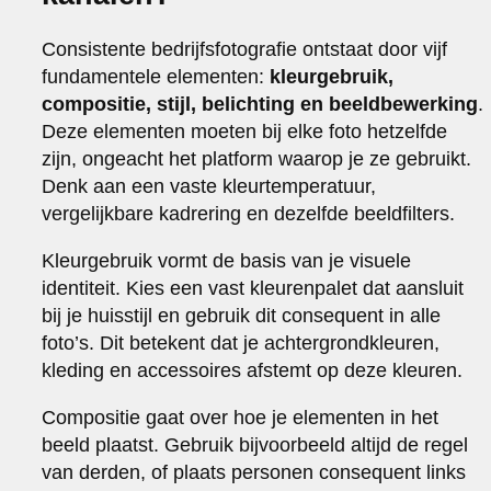
Consistente bedrijfsfotografie ontstaat door vijf
fundamentele elementen:
kleurgebruik,
compositie, stijl, belichting en beeldbewerking
.
Deze elementen moeten bij elke foto hetzelfde
zijn, ongeacht het platform waarop je ze gebruikt.
Denk aan een vaste kleurtemperatuur,
vergelijkbare kadrering en dezelfde beeldfilters.
Kleurgebruik vormt de basis van je visuele
identiteit. Kies een vast kleurenpalet dat aansluit
bij je huisstijl en gebruik dit consequent in alle
foto’s. Dit betekent dat je achtergrondkleuren,
kleding en accessoires afstemt op deze kleuren.
Compositie gaat over hoe je elementen in het
beeld plaatst. Gebruik bijvoorbeeld altijd de regel
van derden, of plaats personen consequent links