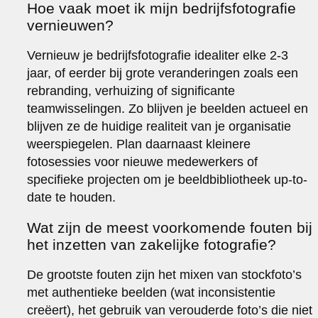
Hoe vaak moet ik mijn bedrijfsfotografie
vernieuwen?
Vernieuw je bedrijfsfotografie idealiter elke 2-3
jaar, of eerder bij grote veranderingen zoals een
rebranding, verhuizing of significante
teamwisselingen. Zo blijven je beelden actueel en
blijven ze de huidige realiteit van je organisatie
weerspiegelen. Plan daarnaast kleinere
fotosessies voor nieuwe medewerkers of
specifieke projecten om je beeldbibliotheek up-to-
date te houden.
Wat zijn de meest voorkomende fouten bij
het inzetten van zakelijke fotografie?
De grootste fouten zijn het mixen van stockfoto’s
met authentieke beelden (wat inconsistentie
creëert), het gebruik van verouderde foto’s die niet