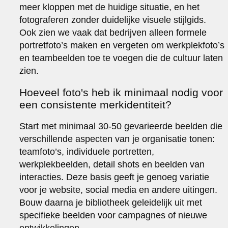
meer kloppen met de huidige situatie, en het
fotograferen zonder duidelijke visuele stijlgids.
Ook zien we vaak dat bedrijven alleen formele
portretfoto’s maken en vergeten om werkplekfoto’s
en teambeelden toe te voegen die de cultuur laten
zien.
Hoeveel foto's heb ik minimaal nodig voor
een consistente merkidentiteit?
Start met minimaal 30-50 gevarieerde beelden die
verschillende aspecten van je organisatie tonen:
teamfoto’s, individuele portretten,
werkplekbeelden, detail shots en beelden van
interacties. Deze basis geeft je genoeg variatie
voor je website, social media en andere uitingen.
Bouw daarna je bibliotheek geleidelijk uit met
specifieke beelden voor campagnes of nieuwe
ontwikkelingen.