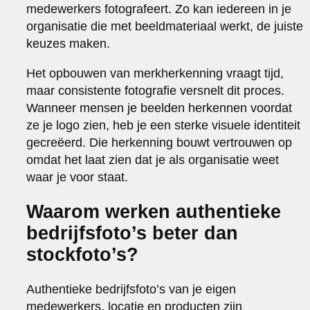
medewerkers fotografeert. Zo kan iedereen in je
organisatie die met beeldmateriaal werkt, de juiste
keuzes maken.
Het opbouwen van merkherkenning vraagt tijd,
maar consistente fotografie versnelt dit proces.
Wanneer mensen je beelden herkennen voordat
ze je logo zien, heb je een sterke visuele identiteit
gecreëerd. Die herkenning bouwt vertrouwen op
omdat het laat zien dat je als organisatie weet
waar je voor staat.
Waarom werken authentieke
bedrijfsfoto’s beter dan
stockfoto’s?
Authentieke bedrijfsfoto’s van je eigen
medewerkers, locatie en producten zijn