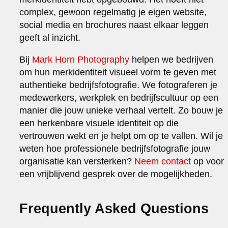
complex, gewoon regelmatig je eigen website,
social media en brochures naast elkaar leggen
geeft al inzicht.
Bij
Mark Horn Photography
helpen we bedrijven
om hun merkidentiteit visueel vorm te geven met
authentieke bedrijfsfotografie. We fotograferen je
medewerkers, werkplek en bedrijfscultuur op een
manier die jouw unieke verhaal vertelt. Zo bouw je
een herkenbare visuele identiteit op die
vertrouwen wekt en je helpt om op te vallen. Wil je
weten hoe professionele bedrijfsfotografie jouw
organisatie kan versterken?
Neem contact
op voor
een vrijblijvend gesprek over de mogelijkheden.
Frequently Asked Questions