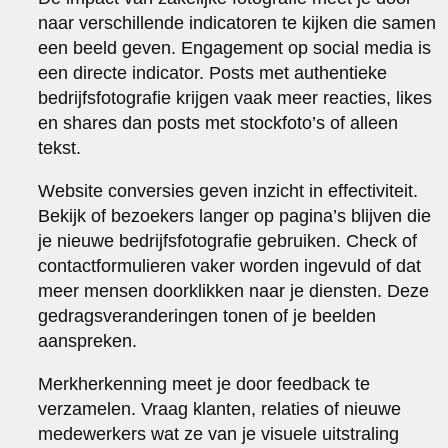
naar verschillende indicatoren te kijken die samen
een beeld geven. Engagement op social media is
een directe indicator. Posts met authentieke
bedrijfsfotografie krijgen vaak meer reacties, likes
en shares dan posts met stockfoto’s of alleen
tekst.
Website conversies geven inzicht in effectiviteit.
Bekijk of bezoekers langer op pagina’s blijven die
je nieuwe bedrijfsfotografie gebruiken. Check of
contactformulieren vaker worden ingevuld of dat
meer mensen doorklikken naar je diensten. Deze
gedragsveranderingen tonen of je beelden
aanspreken.
Merkherkenning meet je door feedback te
verzamelen. Vraag klanten, relaties of nieuwe
medewerkers wat ze van je visuele uitstraling