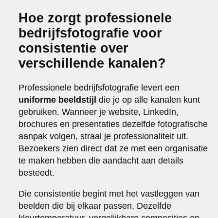
Hoe zorgt professionele
bedrijfsfotografie voor
consistentie over
verschillende kanalen?
Professionele bedrijfsfotografie levert een
uniforme beeldstijl
die je op alle kanalen kunt
gebruiken. Wanneer je website, LinkedIn,
brochures en presentaties dezelfde fotografische
aanpak volgen, straal je professionaliteit uit.
Bezoekers zien direct dat ze met een organisatie
te maken hebben die aandacht aan details
besteedt.
Die consistentie begint met het vastleggen van
beelden die bij elkaar passen. Dezelfde
kleurtemperatuur, vergelijkbare composities en