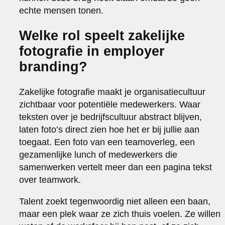
echte mensen tonen.
Welke rol speelt zakelijke
fotografie in employer
branding?
Zakelijke fotografie maakt je organisatiecultuur
zichtbaar voor potentiële medewerkers. Waar
teksten over je bedrijfscultuur abstract blijven,
laten foto’s direct zien hoe het er bij jullie aan
toegaat. Een foto van een teamoverleg, een
gezamenlijke lunch of medewerkers die
samenwerken vertelt meer dan een pagina tekst
over teamwork.
Talent zoekt tegenwoordig niet alleen een baan,
maar een plek waar ze zich thuis voelen. Ze willen