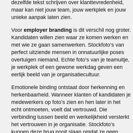
dezelfde tekst schrijven over klanttevredenheid,
maar kan niet jouw team, jouw werkplek en jouw
unieke aanpak laten zien.
Voor
employer branding
is dit verschil nog groter.
Kandidaten willen zien waar ze komen werken en
met wie ze gaan samenwerken. Stockfoto’s van
perfect uitziende mensen in onnatuurlijke poses
overtuigen niemand. Echte foto’s van je teamuitje,
je werkplek of een gewone werkdag geven een
eerlijk beeld van je organisatiecultuur.
Emotionele binding ontstaat door herkenning en
herkenbaarheid. Wanneer klanten of kandidaten je
medewerkers op foto’s zien en hen later in het
echt ontmoeten, voelt dat vertrouwd. Die
verbinding tussen beeld en werkelijkheid versterkt
het vertrouwen in je organisatie. Stockfoto’s
kunnen deze brug nooit slaan omdat ze geen