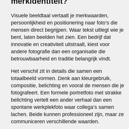
merkidentiteit?
Visuele beeldtaal vertaalt je merkwaarden,
persoonlijkheid en positionering naar foto’s die
mensen direct begrijpen. Waar tekst uitlegt wie je
bent, laten beelden het zien. Een bedrijf dat
innovatie en creativiteit uitstraalt, kiest voor
andere fotografie dan een organisatie die
betrouwbaarheid en traditie belangrijk vindt.
Het verschil zit in details die samen een
totaalbeeld vormen. Denk aan kleurgebruik,
compositie, belichting en vooral de mensen die je
fotografeert. Een formele portretfoto met strakke
belichting vertelt een ander verhaal dan een
spontane werkplekfoto waar collega’s samen
lachen. Beide kunnen professioneel zijn, maar ze
communiceren verschillende waarden.