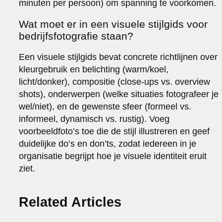
minuten per persoon) om spanning te voorkomen.
Wat moet er in een visuele stijlgids voor
bedrijfsfotografie staan?
Een visuele stijlgids bevat concrete richtlijnen over
kleurgebruik en belichting (warm/koel,
licht/donker), compositie (close-ups vs. overview
shots), onderwerpen (welke situaties fotografeer je
wel/niet), en de gewenste sfeer (formeel vs.
informeel, dynamisch vs. rustig). Voeg
voorbeeldfoto’s toe die de stijl illustreren en geef
duidelijke do’s en don’ts, zodat iedereen in je
organisatie begrijpt hoe je visuele identiteit eruit
ziet.
Related Articles