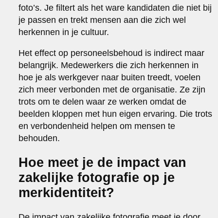
foto’s. Je filtert als het ware kandidaten die niet bij
je passen en trekt mensen aan die zich wel
herkennen in je cultuur.
Het effect op personeelsbehoud is indirect maar
belangrijk. Medewerkers die zich herkennen in
hoe je als werkgever naar buiten treedt, voelen
zich meer verbonden met de organisatie. Ze zijn
trots om te delen waar ze werken omdat de
beelden kloppen met hun eigen ervaring. Die trots
en verbondenheid helpen om mensen te
behouden.
Hoe meet je de impact van
zakelijke fotografie op je
merkidentiteit?
De impact van zakelijke fotografie meet je door