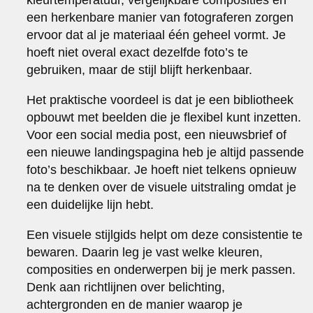
een herkenbare manier van fotograferen zorgen
ervoor dat al je materiaal één geheel vormt. Je
hoeft niet overal exact dezelfde foto’s te
gebruiken, maar de stijl blijft herkenbaar.
Het praktische voordeel is dat je een bibliotheek
opbouwt met beelden die je flexibel kunt inzetten.
Voor een social media post, een nieuwsbrief of
een nieuwe landingspagina heb je altijd passende
foto’s beschikbaar. Je hoeft niet telkens opnieuw
na te denken over de visuele uitstraling omdat je
een duidelijke lijn hebt.
Een visuele stijlgids helpt om deze consistentie te
bewaren. Daarin leg je vast welke kleuren,
composities en onderwerpen bij je merk passen.
Denk aan richtlijnen over belichting,
achtergronden en de manier waarop je