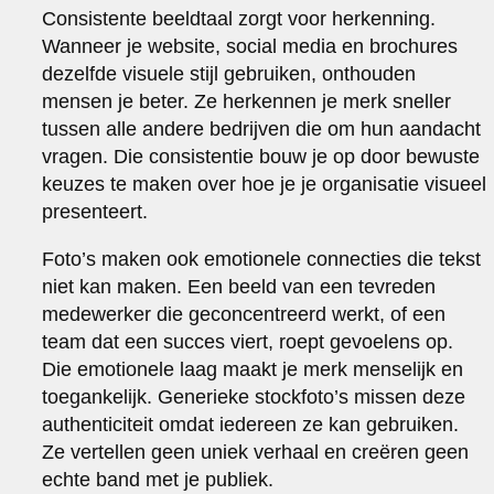
Consistente beeldtaal zorgt voor herkenning.
Wanneer je website, social media en brochures
dezelfde visuele stijl gebruiken, onthouden
mensen je beter. Ze herkennen je merk sneller
tussen alle andere bedrijven die om hun aandacht
vragen. Die consistentie bouw je op door bewuste
keuzes te maken over hoe je je organisatie visueel
presenteert.
Foto’s maken ook emotionele connecties die tekst
niet kan maken. Een beeld van een tevreden
medewerker die geconcentreerd werkt, of een
team dat een succes viert, roept gevoelens op.
Die emotionele laag maakt je merk menselijk en
toegankelijk. Generieke stockfoto’s missen deze
authenticiteit omdat iedereen ze kan gebruiken.
Ze vertellen geen uniek verhaal en creëren geen
echte band met je publiek.