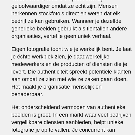
geloofwaardiger omdat ze echt zijn. Mensen
herkennen stockfoto’s direct en weten dat elk
bedrijf ze kan gebruiken. Wanneer je dezelfde
generieke beelden gebruikt als tientallen andere
organisaties, vertel je geen uniek verhaal.
Eigen fotografie toont wie je werkelijk bent. Je laat
je échte werkplek zien, je daadwerkelijke
medewerkers en de producten of diensten die je
levert. Die authenticiteit spreekt potentiële klanten
aan omdat ze zien met wie ze zaken gaan doen.
Het maakt je organisatie menselijk en
benaderbaar.
Het onderscheidend vermogen van authentieke
beelden is groot. In een markt waar veel bedrijven
vergelijkbare diensten aanbieden, helpt unieke
fotografie je op te vallen. Je concurrent kan