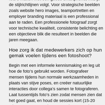
de stijlrichtlijnen volgt. Voor strategische beelden
zoals website hero images, teamportretten en
employer branding materiaal is een professional
aan te raden. Een professionele fotograaf zorgt
voor technische kwaliteit, consistente belichting en
een objectieve blik die resulteert in beelden die
jaren meegaan.
Hoe zorg ik dat medewerkers zich op hun
gemak voelen tijdens een fotoshoot?
Begin met een informele kennismaking en leg uit
hoe de foto’s gebruikt worden. Fotografeer
mensen tijdens hun normale werkzaamheden in
plaats van stijve poses, en creëer natuurlijke
interacties door collega’s samen te fotograferen.
Laat tussentijds foto’s zien zodat mensen zien dat
het goed gaat, en houd de sessies kort (15-20