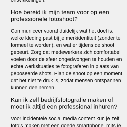
Hoe bereid ik mijn team voor op een
professionele fotoshoot?
Communiceer vooraf duidelijk wat het doel is,
welke kleding past bij je merkidentiteit (zonder te
formeel te worden), en wat er tijdens de shoot
gebeurt. Zorg dat medewerkers zich comfortabel
voelen door de sfeer ongedwongen te houden en
echte werksituaties te fotograferen in plaats van
geposeerde shots. Plan de shoot op een moment
dat het niet te druk is, zodat mensen ontspannen
kunnen deelnemen.
Kan ik zelf bedrijfsfotografie maken of
moet ik altijd een professional inhuren?
Voor incidentele social media content kun je zelf
foto’s maken met een goede smartphone, mits je