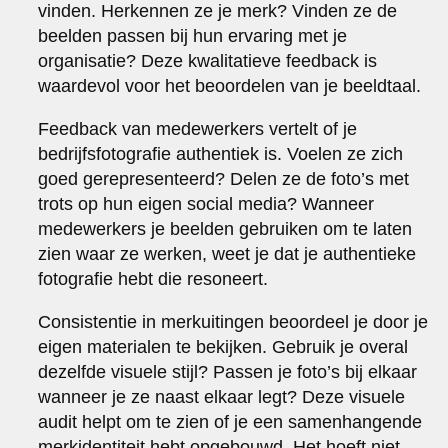
vinden. Herkennen ze je merk? Vinden ze de
beelden passen bij hun ervaring met je
organisatie? Deze kwalitatieve feedback is
waardevol voor het beoordelen van je beeldtaal.
Feedback van medewerkers vertelt of je
bedrijfsfotografie authentiek is. Voelen ze zich
goed gerepresenteerd? Delen ze de foto’s met
trots op hun eigen social media? Wanneer
medewerkers je beelden gebruiken om te laten
zien waar ze werken, weet je dat je authentieke
fotografie hebt die resoneert.
Consistentie in merkuitingen beoordeel je door je
eigen materialen te bekijken. Gebruik je overal
dezelfde visuele stijl? Passen je foto’s bij elkaar
wanneer je ze naast elkaar legt? Deze visuele
audit helpt om te zien of je een samenhangende
merkidentiteit hebt opgebouwd. Het hoeft niet