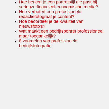
Hoe herken je een portretstijl die past bij
serieuze financieel-economische media?
Hoe verbetert een professionele
redactiefotograaf je content?
Hoe beoordeel je de kwaliteit van
nieuwsfoto's?
Wat maakt een bedrijfsportret professioneel
maar toegankelijk?
8 voordelen van professionele
bedrijfsfotografie