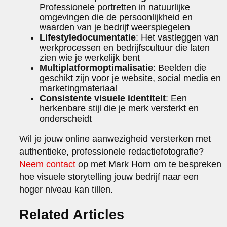
Professionele portretten in natuurlijke
omgevingen die de persoonlijkheid en
waarden van je bedrijf weerspiegelen
Lifestyledocumentatie
: Het vastleggen van
werkprocessen en bedrijfscultuur die laten
zien wie je werkelijk bent
Multiplatformoptimalisatie
: Beelden die
geschikt zijn voor je website, social media en
marketingmateriaal
Consistente visuele identiteit
: Een
herkenbare stijl die je merk versterkt en
onderscheidt
Wil je jouw online aanwezigheid versterken met
authentieke, professionele redactiefotografie?
Neem contact
op met Mark Horn om te bespreken
hoe visuele storytelling jouw bedrijf naar een
hoger niveau kan tillen.
Related Articles