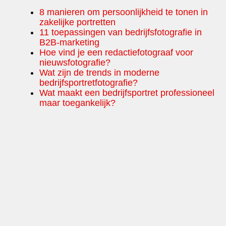
8 manieren om persoonlijkheid te tonen in
zakelijke portretten
11 toepassingen van bedrijfsfotografie in
B2B-marketing
Hoe vind je een redactiefotograaf voor
nieuwsfotografie?
Wat zijn de trends in moderne
bedrijfsportretfotografie?
Wat maakt een bedrijfsportret professioneel
maar toegankelijk?