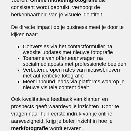
consistent wordt gebruikt, verhoogt de
herkenbaarheid van je visuele identiteit.
De directe impact op je business meet je door te
kijken naar:
Conversies via het contactformulier na
website-updates met nieuwe fotografie
Toename van offerteaanvragen na
socialmediaposts met professionele beelden
Verbeterde open rates van nieuwsbrieven
met authentieke fotografie
Meer inbound leads via platforms waarop je
nieuwe visuele content deelt
Ook kwalitatieve feedback van klanten en
prospects geeft waardevolle inzichten. Door te
vragen naar hun eerste indruk van je online
aanwezigheid, krijg je beter inzicht in hoe je
merkfotografie
wordt ervaren.