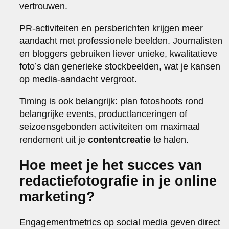
vertrouwen.
PR-activiteiten en persberichten krijgen meer
aandacht met professionele beelden. Journalisten
en bloggers gebruiken liever unieke, kwalitatieve
foto’s dan generieke stockbeelden, wat je kansen
op media-aandacht vergroot.
Timing is ook belangrijk: plan fotoshoots rond
belangrijke events, productlanceringen of
seizoensgebonden activiteiten om maximaal
rendement uit je
contentcreatie
te halen.
Hoe meet je het succes van
redactiefotografie in je online
marketing?
Engagementmetrics op social media geven direct