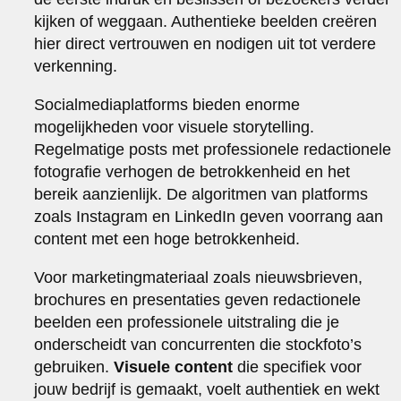
kijken of weggaan. Authentieke beelden creëren
hier direct vertrouwen en nodigen uit tot verdere
verkenning.
Socialmediaplatforms bieden enorme
mogelijkheden voor visuele storytelling.
Regelmatige posts met professionele redactionele
fotografie verhogen de betrokkenheid en het
bereik aanzienlijk. De algoritmen van platforms
zoals Instagram en LinkedIn geven voorrang aan
content met een hoge betrokkenheid.
Voor marketingmateriaal zoals nieuwsbrieven,
brochures en presentaties geven redactionele
beelden een professionele uitstraling die je
onderscheidt van concurrenten die stockfoto’s
gebruiken.
Visuele content
die specifiek voor
jouw bedrijf is gemaakt, voelt authentiek en wekt