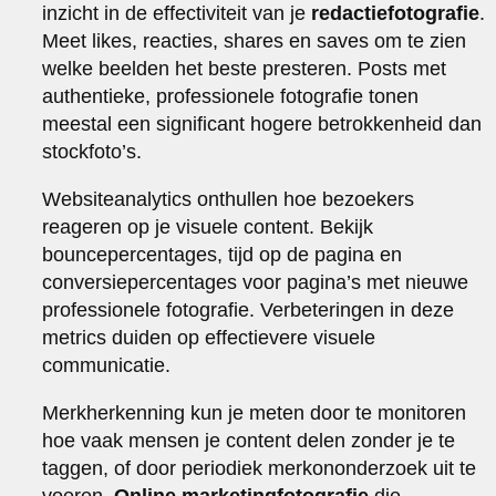
inzicht in de effectiviteit van je
redactiefotografie
.
Meet likes, reacties, shares en saves om te zien
welke beelden het beste presteren. Posts met
authentieke, professionele fotografie tonen
meestal een significant hogere betrokkenheid dan
stockfoto’s.
Websiteanalytics onthullen hoe bezoekers
reageren op je visuele content. Bekijk
bouncepercentages, tijd op de pagina en
conversiepercentages voor pagina’s met nieuwe
professionele fotografie. Verbeteringen in deze
metrics duiden op effectievere visuele
communicatie.
Merkherkenning kun je meten door te monitoren
hoe vaak mensen je content delen zonder je te
taggen, of door periodiek merkononderzoek uit te
voeren.
Online marketingfotografie
die