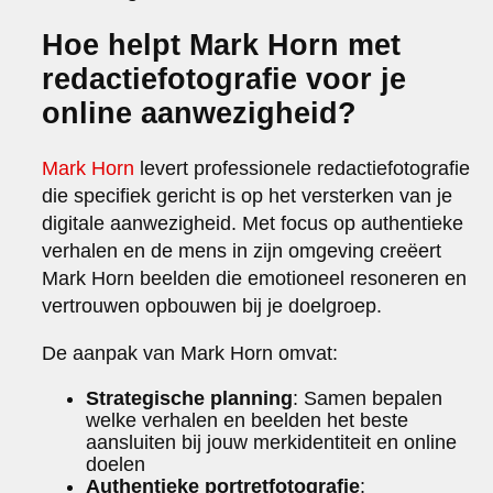
Hoe helpt Mark Horn met
redactiefotografie voor je
online aanwezigheid?
Mark Horn
levert professionele redactiefotografie
die specifiek gericht is op het versterken van je
digitale aanwezigheid. Met focus op authentieke
verhalen en de mens in zijn omgeving creëert
Mark Horn beelden die emotioneel resoneren en
vertrouwen opbouwen bij je doelgroep.
De aanpak van Mark Horn omvat:
Strategische planning
: Samen bepalen
welke verhalen en beelden het beste
aansluiten bij jouw merkidentiteit en online
doelen
Authentieke portretfotografie
: