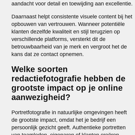
aandacht voor detail en toewijding aan excellentie.
Daarnaast helpt consistente visuele content bij het
opbouwen van vertrouwen. Wanneer potentiële
klanten dezelfde kwaliteit en stijl terugzien op
verschillende platforms, versterkt dit de
betrouwbaarheid van je merk en vergroot het de
kans dat ze contact opnemen.
Welke soorten
redactiefotografie hebben de
grootste impact op je online
aanwezigheid?
Portretfotografie in natuurlijke omgevingen heeft
de grootste impact, omdat het je bedrijf een
persoonlijk gezicht geeft. Authentieke portretten
van teamleden, eigenaren of klanten creëren