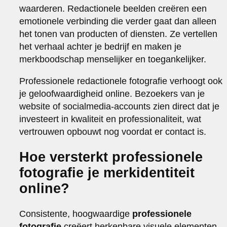
waarderen. Redactionele beelden creëren een
emotionele verbinding die verder gaat dan alleen
het tonen van producten of diensten. Ze vertellen
het verhaal achter je bedrijf en maken je
merkboodschap menselijker en toegankelijker.
Professionele redactionele fotografie verhoogt ook
je geloofwaardigheid online. Bezoekers van je
website of socialmedia-accounts zien direct dat je
investeert in kwaliteit en professionaliteit, wat
vertrouwen opbouwt nog voordat er contact is.
Hoe versterkt professionele
fotografie je merkidentiteit
online?
Consistente, hoogwaardige
professionele
fotografie
creëert herkenbare visuele elementen