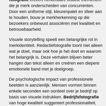
die je merk onderscheiden van concurrenten.
Door een uniforme stijl, kleurenpalet en sfeer aan
te houden, bouw je merkherkenning op die
bezoekers onbewust associëren met kwaliteit en
betrouwbaarheid.
Visuele storytelling speelt een belangrijke rol in
merkidentiteit. Redactiefotografie toont niet alleen
wat je doet, maar ook hoe je het doet en waarom
het belangrijk is. Deze verhalen blijven beter
hangen dan tekst alleen en creëren een diepere
emotionele band met je doelgroep.
De psychologische impact van professionele
beelden is aanzienlijk. Mensen vormen binnen
enkele seconden een oordeel over je bedrijf op
basis van visuele indrukken.
Bedrijfsfotografie
van hoge kwaliteit suggereert professionaliteit,