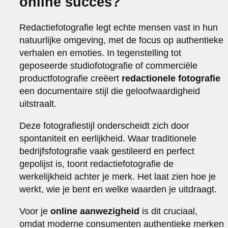
online succes?
Redactiefotografie legt echte mensen vast in hun
natuurlijke omgeving, met de focus op authentieke
verhalen en emoties. In tegenstelling tot
geposeerde studiofotografie of commerciële
productfotografie creëert
redactionele fotografie
een documentaire stijl die geloofwaardigheid
uitstraalt.
Deze fotografiestijl onderscheidt zich door
spontaniteit en eerlijkheid. Waar traditionele
bedrijfsfotografie vaak gestileerd en perfect
gepolijst is, toont redactiefotografie de
werkelijkheid achter je merk. Het laat zien hoe je
werkt, wie je bent en welke waarden je uitdraagt.
Voor je
online aanwezigheid
is dit cruciaal,
omdat moderne consumenten authentieke merken