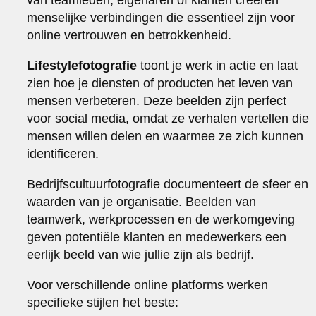
menselijke verbindingen die essentieel zijn voor
online vertrouwen en betrokkenheid.
Lifestylefotografie
toont je werk in actie en laat
zien hoe je diensten of producten het leven van
mensen verbeteren. Deze beelden zijn perfect
voor social media, omdat ze verhalen vertellen die
mensen willen delen en waarmee ze zich kunnen
identificeren.
Bedrijfscultuurfotografie documenteert de sfeer en
waarden van je organisatie. Beelden van
teamwerk, werkprocessen en de werkomgeving
geven potentiële klanten en medewerkers een
eerlijk beeld van wie jullie zijn als bedrijf.
Voor verschillende online platforms werken
specifieke stijlen het beste: